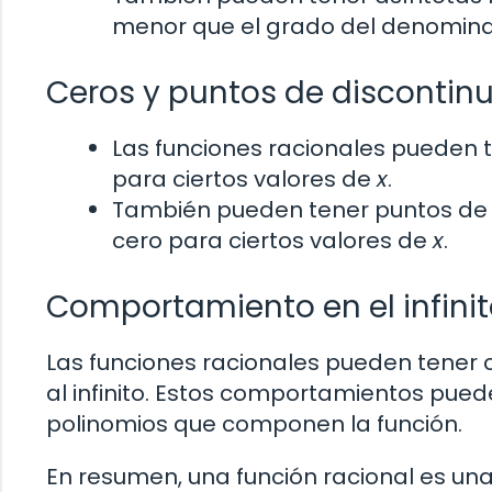
menor que el grado del denomina
Ceros y puntos de discontinu
Las funciones racionales pueden 
para ciertos valores de
x
.
También pueden tener puntos de 
cero para ciertos valores de
x
.
Comportamiento en el infinit
Las funciones racionales pueden tene
al infinito. Estos comportamientos pue
polinomios que componen la función.
En resumen, una función racional es una