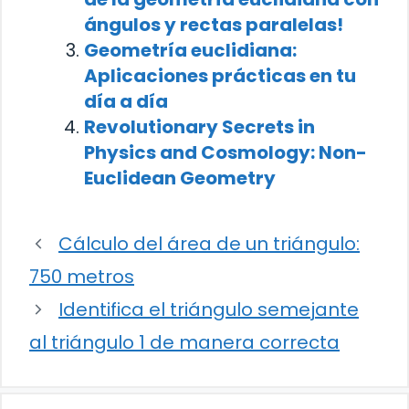
ángulos y rectas paralelas!
Geometría euclidiana:
Aplicaciones prácticas en tu
día a día
Revolutionary Secrets in
Physics and Cosmology: Non-
Euclidean Geometry
Cálculo del área de un triángulo:
750 metros
Identifica el triángulo semejante
al triángulo 1 de manera correcta