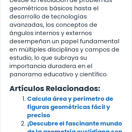
Desde la resolución de problemas
geométricos básicos hasta el
desarrollo de tecnologías
avanzadas, los conceptos de
ángulos internos y externos
desempeñan un papel fundamental
en múltiples disciplinas y campos de
estudio, lo que subraya su
importancia duradera en el
panorama educativo y científico.
Artículos Relacionados:
Calcula área y perímetro de
figuras geométricas fácil y
preciso
¡Descubre el fascinante mundo
de la geometría euclidiana con