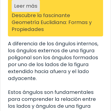
Leer más
Descubre la fascinante
Geometría Euclidiana: Formas y
Propiedades
A diferencia de los ángulos internos,
los ángulos externos de una figura
poligonal son los ángulos formados
por uno de los lados de la figura
extendido hacia afuera y el lado
adyacente.
Estos ángulos son fundamentales
para comprender la relación entre
los lados y ángulos de una figura