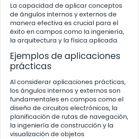
La capacidad de aplicar conceptos
de ángulos internos y externos de
manera efectiva es crucial para el
éxito en campos como la ingeniería,
la arquitectura y la física aplicada.
Ejemplos de aplicaciones
prácticas
Al considerar aplicaciones prácticas,
los ángulos internos y externos son
fundamentales en campos como el
diseño de circuitos electrónicos, la
planificación de rutas de navegación,
la ingeniería de construcción y la
visualización de objetos