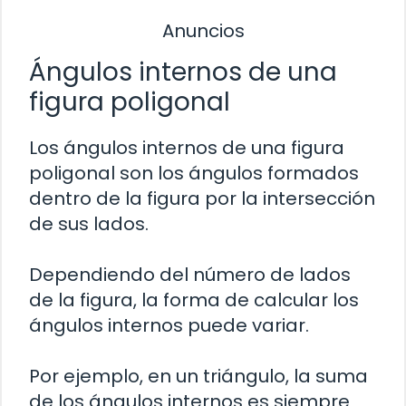
Anuncios
Ángulos internos de una
figura poligonal
Los ángulos internos de una figura
poligonal son los ángulos formados
dentro de la figura por la intersección
de sus lados.
Dependiendo del número de lados
de la figura, la forma de calcular los
ángulos internos puede variar.
Por ejemplo, en un triángulo, la suma
de los ángulos internos es siempre