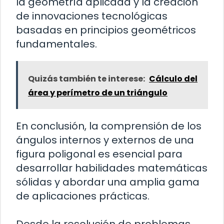
la geometría aplicada y la creación
de innovaciones tecnológicas
basadas en principios geométricos
fundamentales.
Quizás también te interese:
Cálculo del
área y perímetro de un triángulo
En conclusión, la comprensión de los
ángulos internos y externos de una
figura poligonal es esencial para
desarrollar habilidades matemáticas
sólidas y abordar una amplia gama
de aplicaciones prácticas.