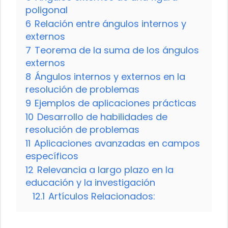
poligonal
6
Relación entre ángulos internos y
externos
7
Teorema de la suma de los ángulos
externos
8
Ángulos internos y externos en la
resolución de problemas
9
Ejemplos de aplicaciones prácticas
10
Desarrollo de habilidades de
resolución de problemas
11
Aplicaciones avanzadas en campos
específicos
12
Relevancia a largo plazo en la
educación y la investigación
12.1
Artículos Relacionados: