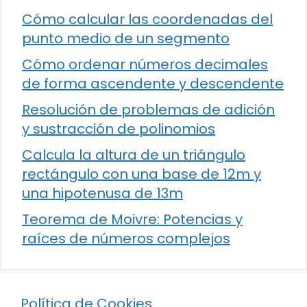
Cómo calcular las coordenadas del
punto medio de un segmento
Cómo ordenar números decimales
de forma ascendente y descendente
Resolución de problemas de adición
y sustracción de polinomios
Calcula la altura de un triángulo
rectángulo con una base de 12m y
una hipotenusa de 13m
Teorema de Moivre: Potencias y
raíces de números complejos
Política de Cookies