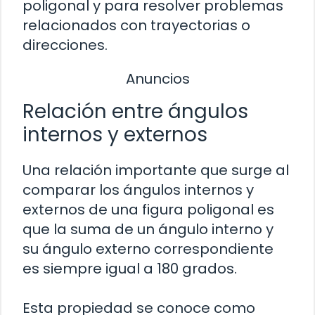
poligonal y para resolver problemas
relacionados con trayectorias o
direcciones.
Anuncios
Relación entre ángulos
internos y externos
Una relación importante que surge al
comparar los ángulos internos y
externos de una figura poligonal es
que la suma de un ángulo interno y
su ángulo externo correspondiente
es siempre igual a 180 grados.
Esta propiedad se conoce como