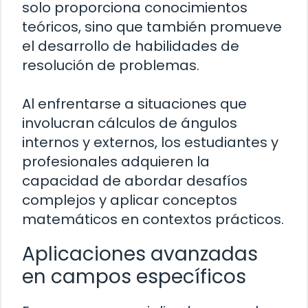
solo proporciona conocimientos
teóricos, sino que también promueve
el desarrollo de habilidades de
resolución de problemas.
Al enfrentarse a situaciones que
involucran cálculos de ángulos
internos y externos, los estudiantes y
profesionales adquieren la
capacidad de abordar desafíos
complejos y aplicar conceptos
matemáticos en contextos prácticos.
Aplicaciones avanzadas
en campos específicos