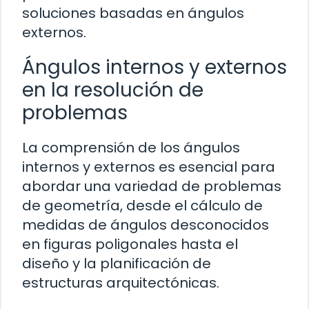
soluciones basadas en ángulos
externos.
Ángulos internos y externos
en la resolución de
problemas
La comprensión de los ángulos
internos y externos es esencial para
abordar una variedad de problemas
de geometría, desde el cálculo de
medidas de ángulos desconocidos
en figuras poligonales hasta el
diseño y la planificación de
estructuras arquitectónicas.