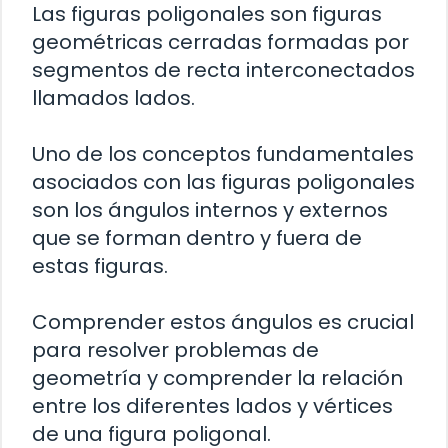
Las figuras poligonales son figuras
geométricas cerradas formadas por
segmentos de recta interconectados
llamados lados.
Uno de los conceptos fundamentales
asociados con las figuras poligonales
son los ángulos internos y externos
que se forman dentro y fuera de
estas figuras.
Comprender estos ángulos es crucial
para resolver problemas de
geometría y comprender la relación
entre los diferentes lados y vértices
de una figura poligonal.