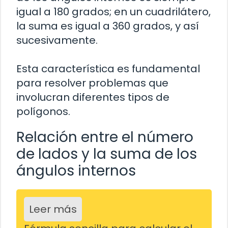
igual a 180 grados; en un cuadrilátero,
la suma es igual a 360 grados, y así
sucesivamente.
Esta característica es fundamental
para resolver problemas que
involucran diferentes tipos de
polígonos.
Relación entre el número
de lados y la suma de los
ángulos internos
Leer más