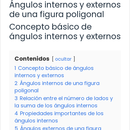
Ángulos internos y externos
de una figura poligonal
Concepto básico de
ángulos internos y externos
Contenidos
ocultar
1
Concepto básico de ángulos
internos y externos
2
Ángulos internos de una figura
poligonal
3
Relación entre el número de lados y
la suma de los ángulos internos
4
Propiedades importantes de los
ángulos internos
5
Ángulos externos de una figura