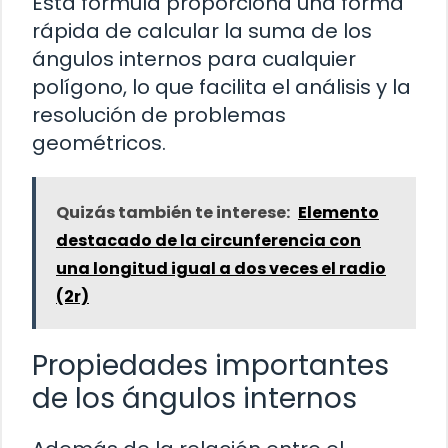
Esta fórmula proporciona una forma
rápida de calcular la suma de los
ángulos internos para cualquier
polígono, lo que facilita el análisis y la
resolución de problemas
geométricos.
Quizás también te interese:
Elemento
destacado de la circunferencia con
una longitud igual a dos veces el radio
(2r)
Propiedades importantes
de los ángulos internos