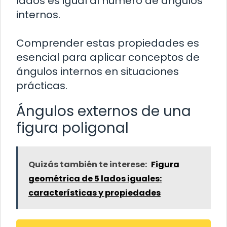
lados es igual al número de ángulos
internos.
Comprender estas propiedades es
esencial para aplicar conceptos de
ángulos internos en situaciones
prácticas.
Ángulos externos de una
figura poligonal
Quizás también te interese:
Figura
geométrica de 5 lados iguales:
características y propiedades