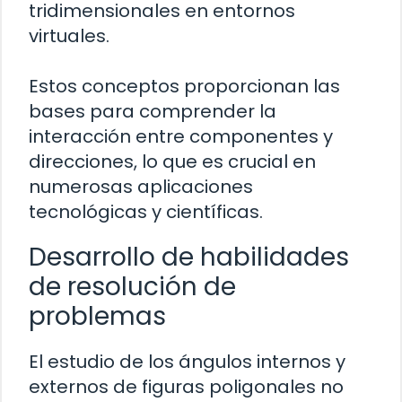
tridimensionales en entornos
virtuales.
Estos conceptos proporcionan las
bases para comprender la
interacción entre componentes y
direcciones, lo que es crucial en
numerosas aplicaciones
tecnológicas y científicas.
Desarrollo de habilidades
de resolución de
problemas
El estudio de los ángulos internos y
externos de figuras poligonales no