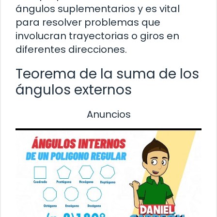
ángulos suplementarios y es vital
para resolver problemas que
involucran trayectorias o giros en
diferentes direcciones.
Teorema de la suma de los
ángulos externos
Anuncios