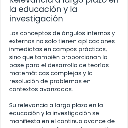
la educación y la
investigación
Los conceptos de ángulos internos y
externos no solo tienen aplicaciones
inmediatas en campos prácticos,
sino que también proporcionan la
base para el desarrollo de teorías
matemáticas complejas y la
resolución de problemas en
contextos avanzados.
Su relevancia a largo plazo en la
educación y la investigación se
manifiesta en el continuo avance de