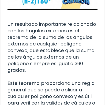
Un resultado importante relacionado
con los ángulos externos es el
teorema de la suma de los ángulos
externos de cualquier polígono
convexo, que establece que la suma
de los ángulos externos de un
polígono siempre es igual a 360
grados.
Este teorema proporciona una regla
general que se puede aplicar a
cualquier polígono convexo y es útil
para verificar la validez de cálculos o