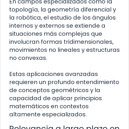
En campos especializados como la
topología, la geometría diferencial y
la robótica, el estudio de los ángulos
internos y externos se extiende a
situaciones más complejas que
involucran formas tridimensionales,
movimientos no lineales y estructuras
no convexas.
Estas aplicaciones avanzadas
requieren un profundo entendimiento
de conceptos geométricos y la
capacidad de aplicar principios
matemáticos en contextos
altamente especializados.
Relevancia a largo plazo en