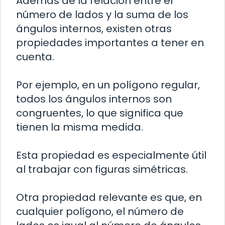
Además de la relación entre el
número de lados y la suma de los
ángulos internos, existen otras
propiedades importantes a tener en
cuenta.
Por ejemplo, en un polígono regular,
todos los ángulos internos son
congruentes, lo que significa que
tienen la misma medida.
Esta propiedad es especialmente útil
al trabajar con figuras simétricas.
Otra propiedad relevante es que, en
cualquier polígono, el número de