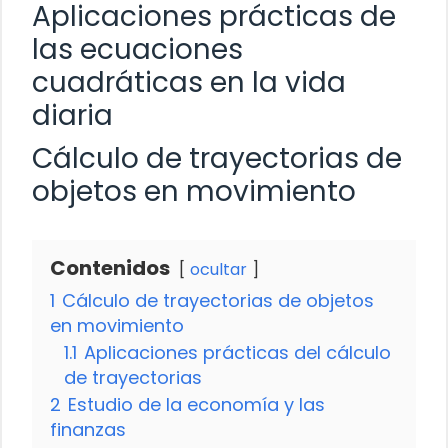
Aplicaciones prácticas de
las ecuaciones
cuadráticas en la vida
diaria
Cálculo de trayectorias de
objetos en movimiento
Contenidos
ocultar
1
Cálculo de trayectorias de objetos
en movimiento
1.1
Aplicaciones prácticas del cálculo
de trayectorias
2
Estudio de la economía y las
finanzas