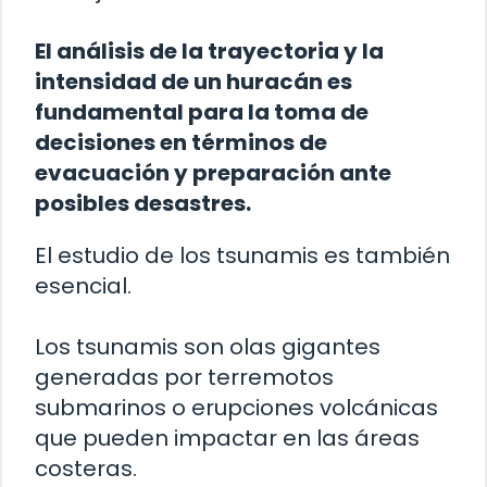
El análisis de la trayectoria y la
intensidad de un huracán es
fundamental para la toma de
decisiones en términos de
evacuación y preparación ante
posibles desastres.
El estudio de los tsunamis es también
esencial.
Los tsunamis son olas gigantes
generadas por terremotos
submarinos o erupciones volcánicas
que pueden impactar en las áreas
costeras.