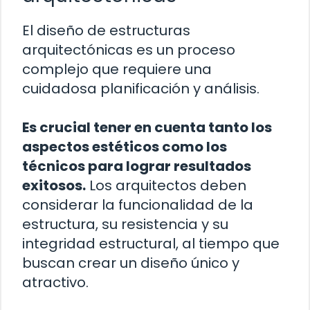
El diseño de estructuras
arquitectónicas es un proceso
complejo que requiere una
cuidadosa planificación y análisis.
Es crucial tener en cuenta tanto los
aspectos estéticos como los
técnicos para lograr resultados
exitosos.
Los arquitectos deben
considerar la funcionalidad de la
estructura, su resistencia y su
integridad estructural, al tiempo que
buscan crear un diseño único y
atractivo.