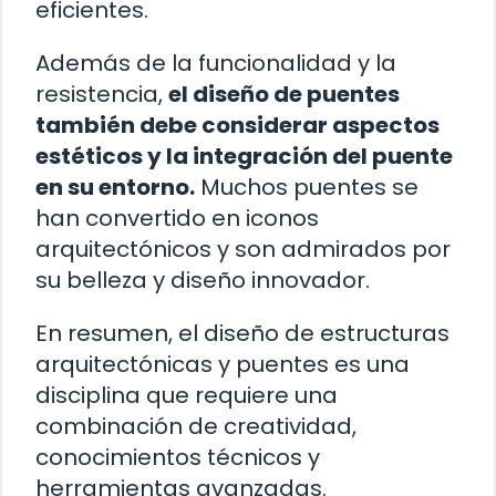
eficientes.
Además de la funcionalidad y la
resistencia,
el diseño de puentes
también debe considerar aspectos
estéticos y la integración del puente
en su entorno.
Muchos puentes se
han convertido en iconos
arquitectónicos y son admirados por
su belleza y diseño innovador.
En resumen, el diseño de estructuras
arquitectónicas y puentes es una
disciplina que requiere una
combinación de creatividad,
conocimientos técnicos y
herramientas avanzadas.