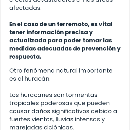
afectadas.
En el caso de un terremoto, es vital
tener información precisa y
actualizada para poder tomar las
medidas adecuadas de prevención y
respuesta.
Otro fenómeno natural importante
es el huracán.
Los huracanes son tormentas
tropicales poderosas que pueden
causar daños significativos debido a
fuertes vientos, lluvias intensas y
marejadas ciclónicas.