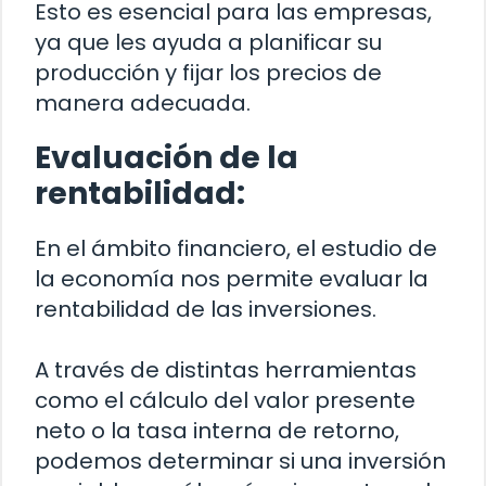
Esto es esencial para las empresas,
ya que les ayuda a planificar su
producción y fijar los precios de
manera adecuada.
Evaluación de la
rentabilidad:
En el ámbito financiero, el estudio de
la economía nos permite evaluar la
rentabilidad de las inversiones.
A través de distintas herramientas
como el cálculo del valor presente
neto o la tasa interna de retorno,
podemos determinar si una inversión