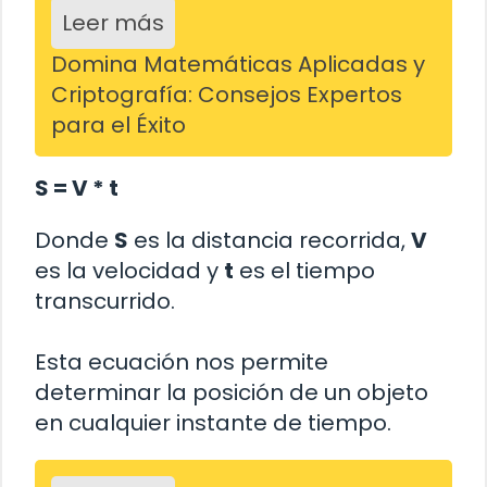
Leer más
Domina Matemáticas Aplicadas y
Criptografía: Consejos Expertos
para el Éxito
S = V * t
Donde
S
es la distancia recorrida,
V
es la velocidad y
t
es el tiempo
transcurrido.
Esta ecuación nos permite
determinar la posición de un objeto
en cualquier instante de tiempo.