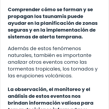
Comprender cómo se forman y se
propagan los tsunamis puede
ayudar en la planificación de zonas
seguras y en la implementación de
sistemas de alerta temprana.
Además de estos fenómenos
naturales, también es importante
analizar otros eventos como las
tormentas tropicales, los tornados y
las erupciones volcánicas.
La observación, el monitoreo y el
análisis de estos eventos nos
brindan información valiosa para