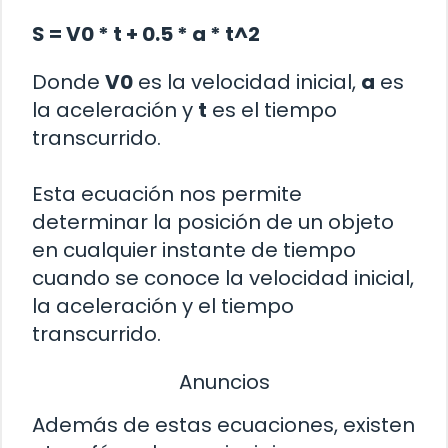
S = V0 * t + 0.5 * a * t^2
Donde
V0
es la velocidad inicial,
a
es
la aceleración y
t
es el tiempo
transcurrido.
Esta ecuación nos permite
determinar la posición de un objeto
en cualquier instante de tiempo
cuando se conoce la velocidad inicial,
la aceleración y el tiempo
transcurrido.
Anuncios
Además de estas ecuaciones, existen