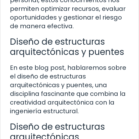
personal, estos conocimientos nos
permiten optimizar recursos, evaluar
oportunidades y gestionar el riesgo
de manera efectiva.
Diseño de estructuras
arquitectónicas y puentes
En este blog post, hablaremos sobre
el diseño de estructuras
arquitectónicas y puentes, una
disciplina fascinante que combina la
creatividad arquitectónica con la
ingeniería estructural.
Diseño de estructuras
arquitectónicas