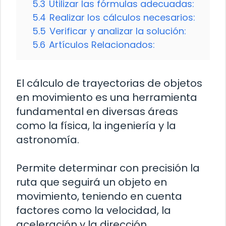
5.3
Utilizar las fórmulas adecuadas:
5.4
Realizar los cálculos necesarios:
5.5
Verificar y analizar la solución:
5.6
Artículos Relacionados:
El cálculo de trayectorias de objetos
en movimiento es una herramienta
fundamental en diversas áreas
como la física, la ingeniería y la
astronomía.
Permite determinar con precisión la
ruta que seguirá un objeto en
movimiento, teniendo en cuenta
factores como la velocidad, la
aceleración y la dirección.