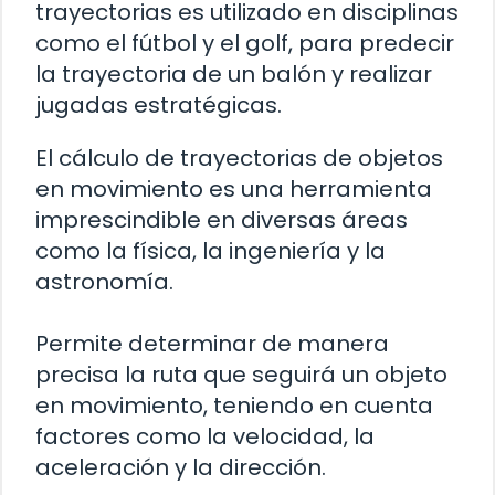
trayectorias es utilizado en disciplinas
como el fútbol y el golf, para predecir
la trayectoria de un balón y realizar
jugadas estratégicas.
El cálculo de trayectorias de objetos
en movimiento es una herramienta
imprescindible en diversas áreas
como la física, la ingeniería y la
astronomía.
Permite determinar de manera
precisa la ruta que seguirá un objeto
en movimiento, teniendo en cuenta
factores como la velocidad, la
aceleración y la dirección.