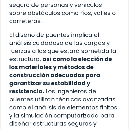
seguro de personas y vehículos
sobre obstáculos como ríos, valles o
carreteras.
El diseño de puentes implica el
análisis cuidadoso de las cargas y
fuerzas a las que estará sometida la
estructura,
así como la elección de
los materiales y métodos de
construcción adecuados para
garantizar su estabilidad y
resistencia.
Los ingenieros de
puentes utilizan técnicas avanzadas
como el análisis de elementos finitos
y la simulación computarizada para
diseñar estructuras seguras y