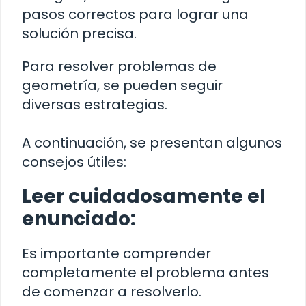
pasos correctos para lograr una
solución precisa.
Para resolver problemas de
geometría, se pueden seguir
diversas estrategias.
A continuación, se presentan algunos
consejos útiles:
Leer cuidadosamente el
enunciado:
Es importante comprender
completamente el problema antes
de comenzar a resolverlo.