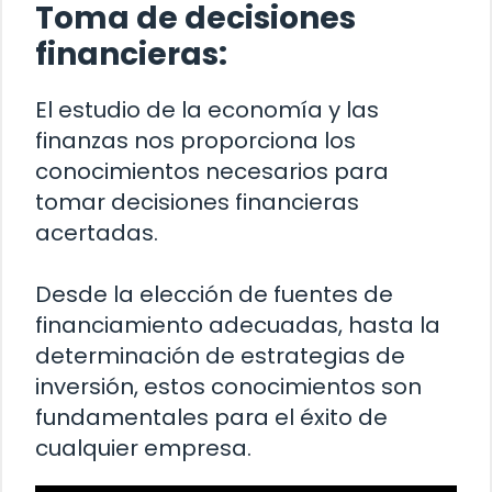
Toma de decisiones
financieras:
El estudio de la economía y las
finanzas nos proporciona los
conocimientos necesarios para
tomar decisiones financieras
acertadas.
Desde la elección de fuentes de
financiamiento adecuadas, hasta la
determinación de estrategias de
inversión, estos conocimientos son
fundamentales para el éxito de
cualquier empresa.