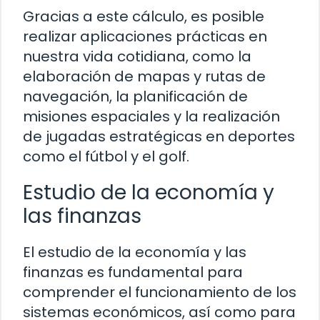
Gracias a este cálculo, es posible
realizar aplicaciones prácticas en
nuestra vida cotidiana, como la
elaboración de mapas y rutas de
navegación, la planificación de
misiones espaciales y la realización
de jugadas estratégicas en deportes
como el fútbol y el golf.
Estudio de la economía y
las finanzas
El estudio de la economía y las
finanzas es fundamental para
comprender el funcionamiento de los
sistemas económicos, así como para