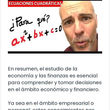
En resumen, el estudio de la
economía y las finanzas es esencial
para comprender y tomar decisiones
en el ámbito económico y financiero.
Ya sea en el ámbito empresarial o