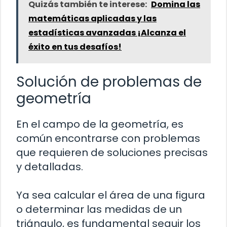
Quizás también te interese:
Domina las
matemáticas aplicadas y las
estadísticas avanzadas ¡Alcanza el
éxito en tus desafíos!
Solución de problemas de
geometría
En el campo de la geometría, es
común encontrarse con problemas
que requieren de soluciones precisas
y detalladas.
Ya sea calcular el área de una figura
o determinar las medidas de un
triángulo, es fundamental seguir los