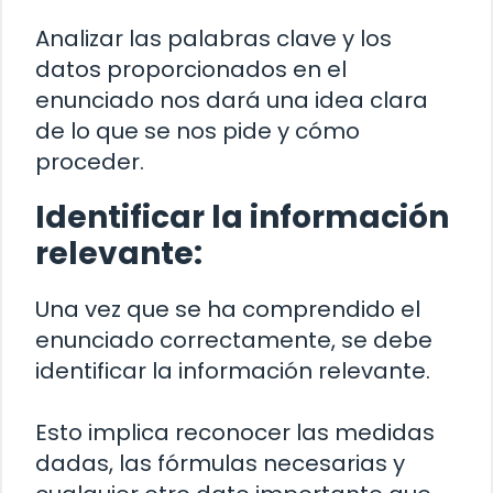
Analizar las palabras clave y los
datos proporcionados en el
enunciado nos dará una idea clara
de lo que se nos pide y cómo
proceder.
Identificar la información
relevante:
Una vez que se ha comprendido el
enunciado correctamente, se debe
identificar la información relevante.
Esto implica reconocer las medidas
dadas, las fórmulas necesarias y