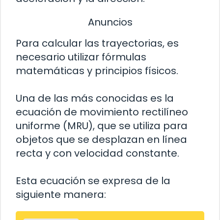
Anuncios
Para calcular las trayectorias, es
necesario utilizar fórmulas
matemáticas y principios físicos.
Una de las más conocidas es la
ecuación de movimiento rectilíneo
uniforme (MRU), que se utiliza para
objetos que se desplazan en línea
recta y con velocidad constante.
Esta ecuación se expresa de la
siguiente manera: