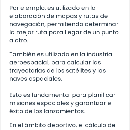
Por ejemplo, es utilizado en la
elaboración de mapas y rutas de
navegación, permitiendo determinar
la mejor ruta para llegar de un punto
a otro.
También es utilizado en la industria
aeroespacial, para calcular las
trayectorias de los satélites y las
naves espaciales.
Esto es fundamental para planificar
misiones espaciales y garantizar el
éxito de los lanzamientos.
En el ámbito deportivo, el cálculo de