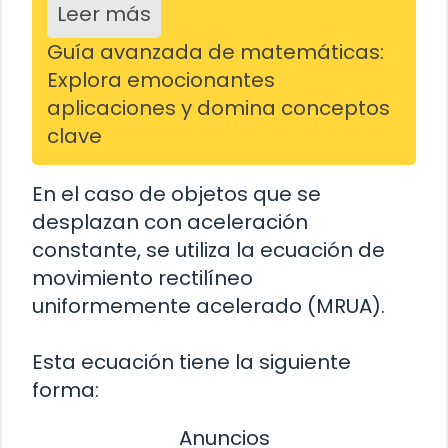
Leer más
Guía avanzada de matemáticas:
Explora emocionantes
aplicaciones y domina conceptos
clave
En el caso de objetos que se
desplazan con aceleración
constante, se utiliza la ecuación de
movimiento rectilíneo
uniformemente acelerado (MRUA).
Esta ecuación tiene la siguiente
forma:
Anuncios