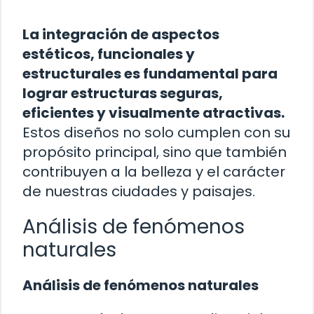
La integración de aspectos
estéticos, funcionales y
estructurales es fundamental para
lograr estructuras seguras,
eficientes y visualmente atractivas.
Estos diseños no solo cumplen con su
propósito principal, sino que también
contribuyen a la belleza y el carácter
de nuestras ciudades y paisajes.
Análisis de fenómenos
naturales
Análisis de fenómenos naturales