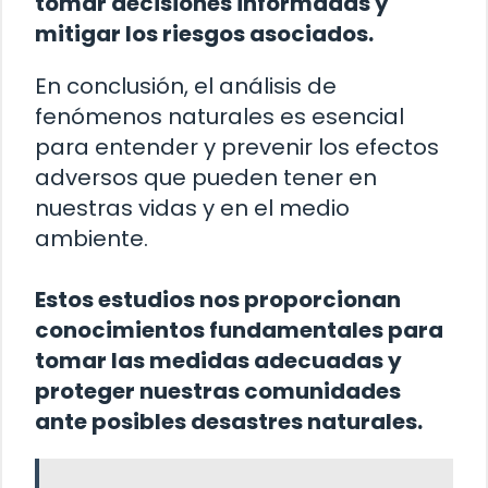
tomar decisiones informadas y
mitigar los riesgos asociados.
En conclusión, el análisis de
fenómenos naturales es esencial
para entender y prevenir los efectos
adversos que pueden tener en
nuestras vidas y en el medio
ambiente.
Estos estudios nos proporcionan
conocimientos fundamentales para
tomar las medidas adecuadas y
proteger nuestras comunidades
ante posibles desastres naturales.