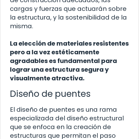
de construcción adecuados, las
cargas y fuerzas que actuarán sobre
la estructura, y la sostenibilidad de la
misma.
La elección de materiales resistentes
pero a la vez estéticamente
agradables es fundamental para
lograr una estructura segura y
visualmente atractiva.
Diseño de puentes
El diseño de puentes es una rama
especializada del diseño estructural
que se enfoca en la creación de
estructuras que permitan el paso