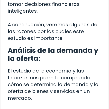
tomar decisiones financieras
inteligentes.
A continuación, veremos algunas de
las razones por las cuales este
estudio es importante:
Análisis de la demanda y
la oferta:
El estudio de la economía y las
finanzas nos permite comprender
cómo se determina la demanda y la
oferta de bienes y servicios en un
mercado.