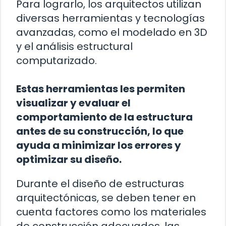
Para lograrlo, los arquitectos utilizan
diversas herramientas y tecnologías
avanzadas, como el modelado en 3D
y el análisis estructural
computarizado.
Estas herramientas les permiten
visualizar y evaluar el
comportamiento de la estructura
antes de su construcción, lo que
ayuda a minimizar los errores y
optimizar su diseño.
Durante el diseño de estructuras
arquitectónicas, se deben tener en
cuenta factores como los materiales