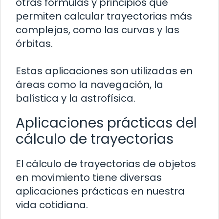
otras fórmulas y principios que
permiten calcular trayectorias más
complejas, como las curvas y las
órbitas.
Estas aplicaciones son utilizadas en
áreas como la navegación, la
balística y la astrofísica.
Aplicaciones prácticas del
cálculo de trayectorias
El cálculo de trayectorias de objetos
en movimiento tiene diversas
aplicaciones prácticas en nuestra
vida cotidiana.