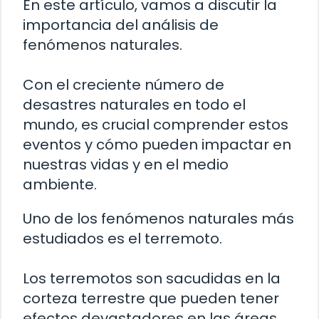
En este artículo, vamos a discutir la
importancia del análisis de
fenómenos naturales.
Con el creciente número de
desastres naturales en todo el
mundo, es crucial comprender estos
eventos y cómo pueden impactar en
nuestras vidas y en el medio
ambiente.
Uno de los fenómenos naturales más
estudiados es el terremoto.
Los terremotos son sacudidas en la
corteza terrestre que pueden tener
efectos devastadores en las áreas