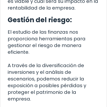
es viable y cuál será su impacto en la
rentabilidad de la empresa.
Gestión del riesgo:
El estudio de las finanzas nos
proporciona herramientas para
gestionar el riesgo de manera
eficiente.
A través de la diversificación de
inversiones y el análisis de
escenarios, podemos reducir la
exposición a posibles pérdidas y
proteger el patrimonio de la
empresa.