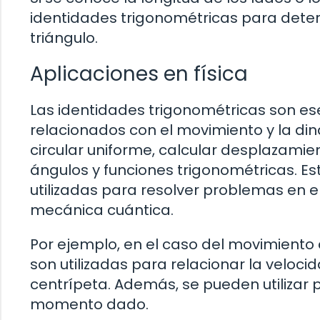
identidades trigonométricas para deter
triángulo.
Aplicaciones en física
Las identidades trigonométricas son es
relacionados con el movimiento y la diná
circular uniforme, calcular desplazamie
ángulos y funciones trigonométricas. E
utilizadas para resolver problemas en 
mecánica cuántica.
Por ejemplo, en el caso del movimiento 
son utilizadas para relacionar la veloci
centrípeta. Además, se pueden utilizar 
momento dado.