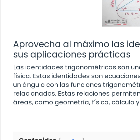
Aprovecha al máximo las ide
sus aplicaciones prácticas
Las identidades trigonométricas son u
física. Estas identidades son ecuacione
un ángulo con las funciones trigonomé
relacionados. Estas relaciones permiten
áreas, como geometría, física, cálculo 