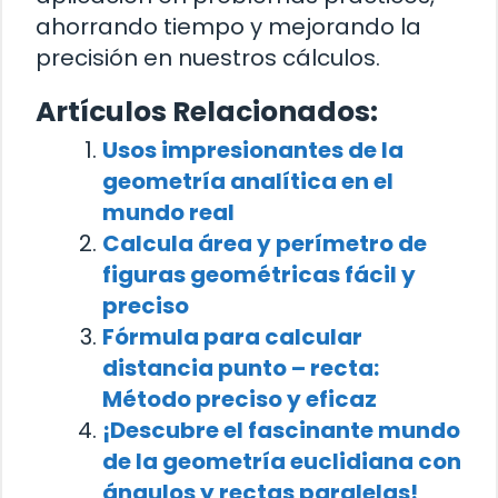
ahorrando tiempo y mejorando la
precisión en nuestros cálculos.
Artículos Relacionados:
Usos impresionantes de la
geometría analítica en el
mundo real
Calcula área y perímetro de
figuras geométricas fácil y
preciso
Fórmula para calcular
distancia punto – recta:
Método preciso y eficaz
¡Descubre el fascinante mundo
de la geometría euclidiana con
ángulos y rectas paralelas!