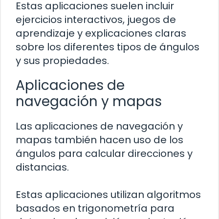
Estas aplicaciones suelen incluir
ejercicios interactivos, juegos de
aprendizaje y explicaciones claras
sobre los diferentes tipos de ángulos
y sus propiedades.
Aplicaciones de
navegación y mapas
Las aplicaciones de navegación y
mapas también hacen uso de los
ángulos para calcular direcciones y
distancias.
Estas aplicaciones utilizan algoritmos
basados en trigonometría para