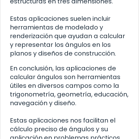
estructuras en tres dimensiones.
Estas aplicaciones suelen incluir
herramientas de modelado y
renderización que ayudan a calcular
y representar los ángulos en los
planos y diseños de construcción.
En conclusión, las aplicaciones de
calcular ángulos son herramientas
útiles en diversos campos como la
trigonometría, geometría, educación,
navegación y diseño.
Estas aplicaciones nos facilitan el
cálculo preciso de ángulos y su
aplicación en problemas prácticos,