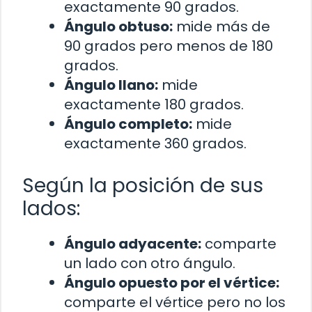
exactamente 90 grados.
Ángulo obtuso:
mide más de
90 grados pero menos de 180
grados.
Ángulo llano:
mide
exactamente 180 grados.
Ángulo completo:
mide
exactamente 360 grados.
Según la posición de sus
lados:
Ángulo adyacente:
comparte
un lado con otro ángulo.
Ángulo opuesto por el vértice:
comparte el vértice pero no los