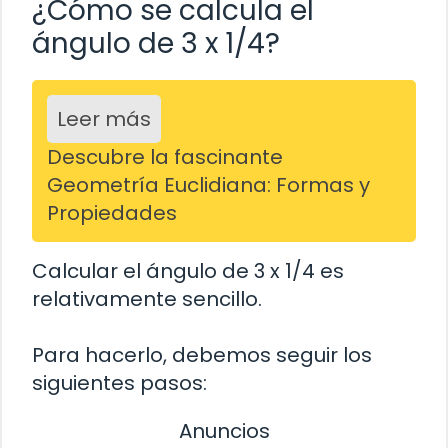
¿Cómo se calcula el
ángulo de 3 x 1/4?
Leer más
Descubre la fascinante
Geometría Euclidiana: Formas y
Propiedades
Calcular el ángulo de 3 x 1/4 es
relativamente sencillo.
Para hacerlo, debemos seguir los
siguientes pasos:
Anuncios