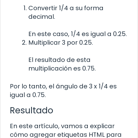
Convertir 1/4 a su forma
decimal.
En este caso, 1/4 es igual a 0.25.
Multiplicar 3 por 0.25.
El resultado de esta
multiplicación es 0.75.
Por lo tanto, el ángulo de 3 x 1/4 es
igual a 0.75.
Resultado
En este artículo, vamos a explicar
cómo agregar etiquetas HTML
para