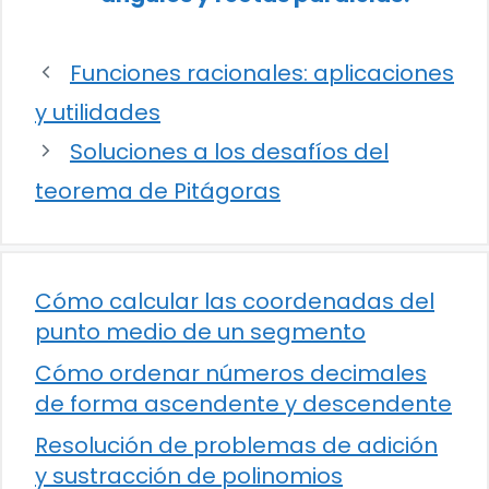
Funciones racionales: aplicaciones
y utilidades
Soluciones a los desafíos del
teorema de Pitágoras
Cómo calcular las coordenadas del
punto medio de un segmento
Cómo ordenar números decimales
de forma ascendente y descendente
Resolución de problemas de adición
y sustracción de polinomios