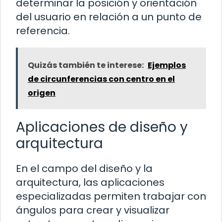
determinar la posición y orientación
del usuario en relación a un punto de
referencia.
Quizás también te interese:
Ejemplos
de circunferencias con centro en el
origen
Aplicaciones de diseño y
arquitectura
En el campo del diseño y la
arquitectura, las aplicaciones
especializadas permiten trabajar con
ángulos para crear y visualizar