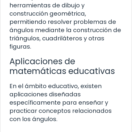
herramientas de dibujo y
construcción geométrica,
permitiendo resolver problemas de
ángulos mediante la construcción de
triángulos, cuadriláteros y otras
figuras.
Aplicaciones de
matemáticas educativas
En el ámbito educativo, existen
aplicaciones diseñadas
específicamente para enseñar y
practicar conceptos relacionados
con los ángulos.