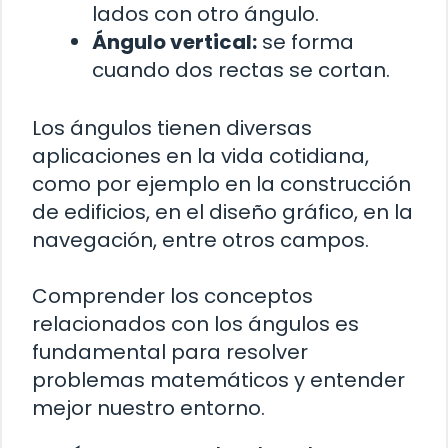
lados con otro ángulo.
Ángulo vertical:
se forma
cuando dos rectas se cortan.
Los ángulos tienen diversas
aplicaciones en la vida cotidiana,
como por ejemplo en la construcción
de edificios, en el diseño gráfico, en la
navegación, entre otros campos.
Comprender los conceptos
relacionados con los ángulos es
fundamental para resolver
problemas matemáticos y entender
mejor nuestro entorno.