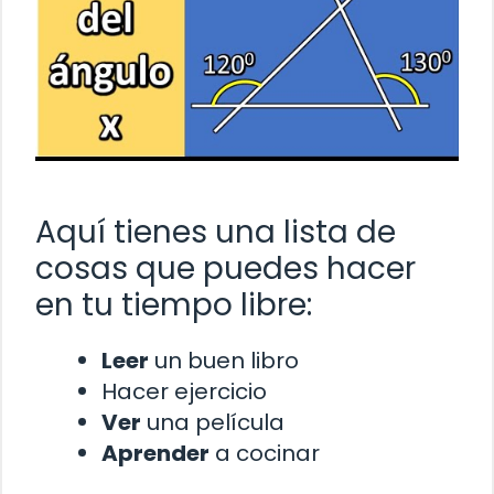
Aquí tienes una lista de
cosas que puedes hacer
en tu tiempo libre:
Leer
un buen libro
Hacer ejercicio
Ver
una película
Aprender
a cocinar