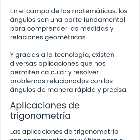
En el campo de las matemáticas, los
ángulos son una parte fundamental
para comprender las medidas y
relaciones geométricas.
Y gracias a la tecnología, existen
diversas aplicaciones que nos
permiten calcular y resolver
problemas relacionados con los
ángulos de manera rápida y precisa.
Aplicaciones de
trigonometría
Las aplicaciones de trigonometría