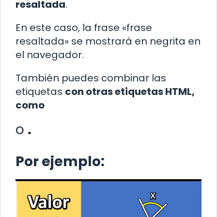
resaltada
.
En este caso, la frase «frase
resaltada» se mostrará en negrita en
el navegador.
También puedes combinar las
etiquetas
con otras etiquetas HTML,
como
o
.
Por ejemplo: