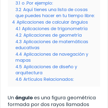
3.1
o .Por ejemplo:
3.2
Aquí tienes una lista de cosas
que puedes hacer en tu tiempo libre:
4
Aplicaciones de calcular ángulos
4.1
Aplicaciones de trigonometría
4.2
Aplicaciones de geometría
4.3
Aplicaciones de matemáticas
educativas
4.4
Aplicaciones de navegación y
mapas
4.5
Aplicaciones de diseño y
arquitectura
4.6
Artículos Relacionados:
Un
ángulo
es una figura geométrica
formada por dos rayos llamados