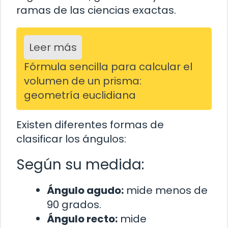
ramas de las ciencias exactas.
Leer más
Fórmula sencilla para calcular el
volumen de un prisma:
geometría euclidiana
Existen diferentes formas de
clasificar los ángulos:
Según su medida:
Ángulo agudo:
mide menos de
90 grados.
Ángulo recto:
mide