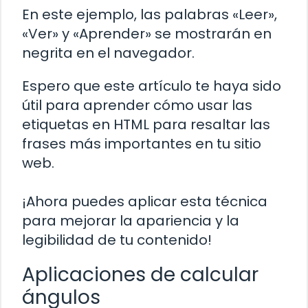
En este ejemplo, las palabras «Leer»,
«Ver» y «Aprender» se mostrarán en
negrita en el navegador.
Espero que este artículo te haya sido
útil para aprender cómo usar las
etiquetas
en HTML para resaltar las
frases más importantes en tu sitio
web.
¡Ahora puedes aplicar esta técnica
para mejorar la apariencia y la
legibilidad de tu contenido!
Aplicaciones de calcular
ángulos