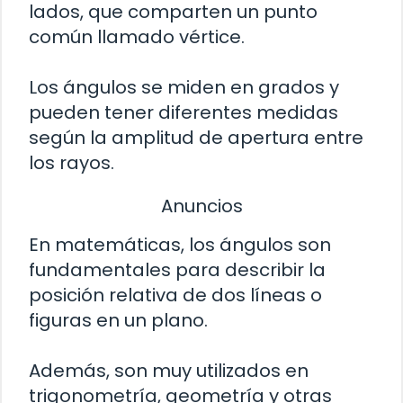
lados, que comparten un punto
común llamado vértice.
Los ángulos se miden en grados y
pueden tener diferentes medidas
según la amplitud de apertura entre
los rayos.
Anuncios
En matemáticas, los ángulos son
fundamentales para describir la
posición relativa de dos líneas o
figuras en un plano.
Además, son muy utilizados en
trigonometría, geometría y otras