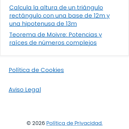
Calcula la altura de un triángulo
rectángulo con una base de 12m y
una hipotenusa de 13m
Teorema de Moivre: Potencias y
raíces de números complejos
Política de Cookies
Aviso Legal
© 2026
Política de Privacidad
.