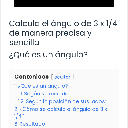
Calcula el ángulo de 3 x 1/4
de manera precisa y
sencilla
¿Qué es un ángulo?
Contenidos
ocultar
1
¿Qué es un ángulo?
1.1
Según su medida:
1.2
Según la posición de sus lados:
2
¿Cómo se calcula el ángulo de 3 x
1/4?
3
Resultado