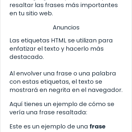
resaltar las frases más importantes
en tu sitio web.
Anuncios
Las etiquetas HTML
se utilizan para
enfatizar el texto y hacerlo más
destacado.
Al envolver una frase o una palabra
con estas etiquetas, el texto se
mostrará en negrita en el navegador.
Aquí tienes un ejemplo de cómo se
vería una frase resaltada:
Este es un ejemplo de una
frase