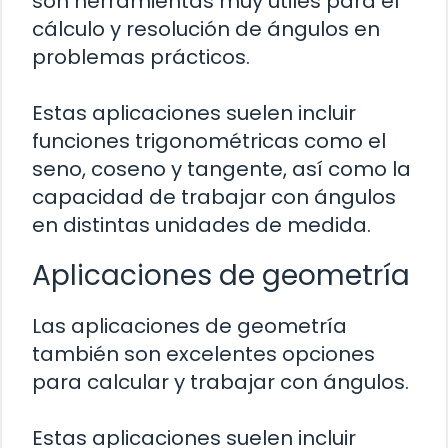
son herramientas muy útiles para el
cálculo y resolución de ángulos en
problemas prácticos.
Estas aplicaciones suelen incluir
funciones trigonométricas como el
seno, coseno y tangente, así como la
capacidad de trabajar con ángulos
en distintas unidades de medida.
Aplicaciones de geometría
Las aplicaciones de geometría
también son excelentes opciones
para calcular y trabajar con ángulos.
Estas aplicaciones suelen incluir