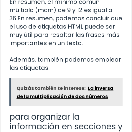
En resumen, el mínimo común
múltiplo (mcm) de 9 y 12 es igual a
36.En resumen, podemos concluir que
el uso de etiquetas HTML
puede ser
muy útil para resaltar las frases más
importantes en un texto.
Además, también podemos emplear
las etiquetas
Quizás también te interese:
La inversa
de la multiplicación de dos números
para organizar la
información en secciones y