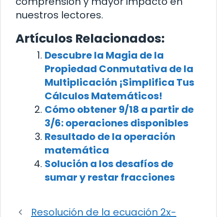
comprensión y mayor impacto en
nuestros lectores.
Artículos Relacionados:
Descubre la Magia de la
Propiedad Conmutativa de la
Multiplicación ¡Simplifica Tus
Cálculos Matemáticos!
Cómo obtener 9/18 a partir de
3/6: operaciones disponibles
Resultado de la operación
matemática
Solución a los desafíos de
sumar y restar fracciones
Resolución de la ecuación 2x-