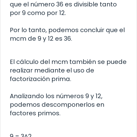
que el número 36 es divisible tanto
por 9 como por 12.
Por lo tanto, podemos concluir que el
mcm de 9 y 12 es 36.
El cálculo del mcm también se puede
realizar mediante el uso de
factorización prima.
Analizando los números 9 y 12,
podemos descomponerlos en
factores primos.
9 = 3^2