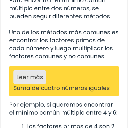
Para encontrar el mínimo común
múltiplo entre dos números, se
pueden seguir diferentes métodos.
Uno de los métodos más comunes es
encontrar los factores primos de
cada número y luego multiplicar los
factores comunes y no comunes.
Leer más
Suma de cuatro números iguales
Por ejemplo, si queremos encontrar
el mínimo común múltiplo entre 4 y 6:
Los factores primos de 4 son 2