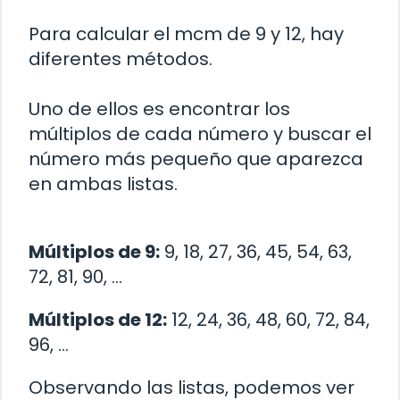
Para calcular el mcm de 9 y 12, hay
diferentes métodos.
Uno de ellos es encontrar los
múltiplos de cada número y buscar el
número más pequeño que aparezca
en ambas listas.
Múltiplos de 9:
9, 18, 27, 36, 45, 54, 63,
72, 81, 90, …
Múltiplos de 12:
12, 24, 36, 48, 60, 72, 84,
96, …
Observando las listas, podemos ver