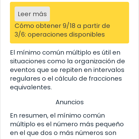
Leer más
Cómo obtener 9/18 a partir de
3/6: operaciones disponibles
El mínimo común múltiplo es útil en
situaciones como la organización de
eventos que se repiten en intervalos
regulares o el cálculo de fracciones
equivalentes.
Anuncios
En resumen, el mínimo común
múltiplo es el número más pequeño
en el que dos o más números son