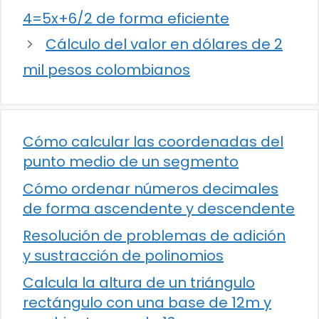
4=5x+6/2 de forma eficiente
Cálculo del valor en dólares de 2
mil pesos colombianos
Cómo calcular las coordenadas del
punto medio de un segmento
Cómo ordenar números decimales
de forma ascendente y descendente
Resolución de problemas de adición
y sustracción de polinomios
Calcula la altura de un triángulo
rectángulo con una base de 12m y