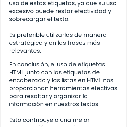
uso de estas etiquetas, ya que su uso
excesivo puede restar efectividad y
sobrecargar el texto.
Es preferible utilizarlas de manera
estratégica y en las frases más
relevantes.
En conclusión, el uso de etiquetas
HTML
junto con las etiquetas de
encabezado y las listas en HTML nos
proporcionan herramientas efectivas
para resaltar y organizar la
información en nuestros textos.
Esto contribuye a una mejor