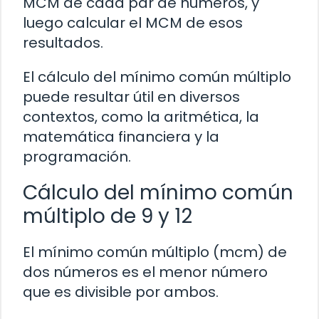
MCM de cada par de números, y
luego calcular el MCM de esos
resultados.
El cálculo del mínimo común múltiplo
puede resultar útil en diversos
contextos, como la aritmética, la
matemática financiera y la
programación.
Cálculo del mínimo común
múltiplo de 9 y 12
El mínimo común múltiplo (mcm) de
dos números es el menor número
que es divisible por ambos.