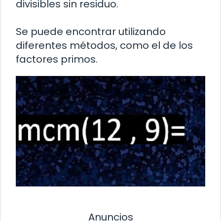
divisibles sin residuo.
Se puede encontrar utilizando
diferentes métodos, como el de los
factores primos.
Anuncios