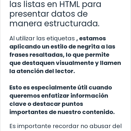
las listas en HTML para
presentar datos de
manera estructurada.
Al utilizar las etiquetas
, estamos
aplicando un estilo de negrita a las
frases resaltadas, lo que permite
que destaquen visualmente y llamen
la atención del lector.
Esto es especialmente útil cuando
queremos enfatizar información
clave o destacar puntos
importantes de nuestro contenido.
Es importante recordar no abusar del