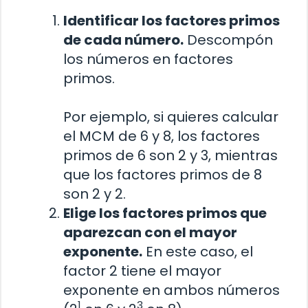
Identificar los factores primos
de cada número.
Descompón
los números en factores
primos.
Por ejemplo, si quieres calcular
el MCM de 6 y 8, los factores
primos de 6 son 2 y 3, mientras
que los factores primos de 8
son 2 y 2.
Elige los factores primos que
aparezcan con el mayor
exponente.
En este caso, el
factor 2 tiene el mayor
exponente en ambos números
1
3