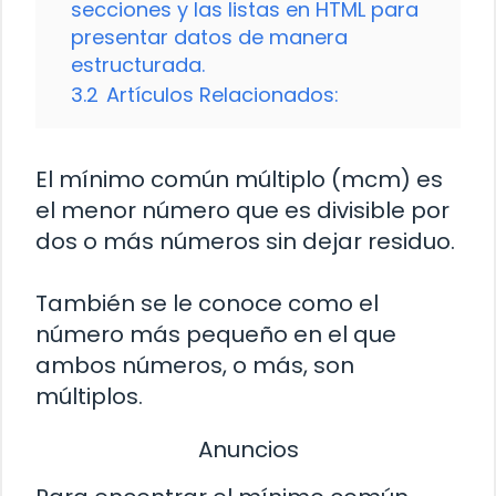
secciones y las listas en HTML para
presentar datos de manera
estructurada.
3.2
Artículos Relacionados:
El mínimo común múltiplo (mcm) es
el menor número que es divisible por
dos o más números sin dejar residuo.
También se le conoce como el
número más pequeño en el que
ambos números, o más, son
múltiplos.
Anuncios