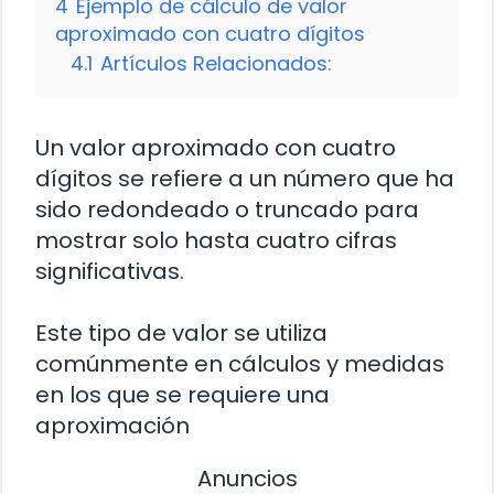
4
Ejemplo de cálculo de valor
aproximado con cuatro dígitos
4.1
Artículos Relacionados:
Un valor aproximado con cuatro
dígitos se refiere a un número que ha
sido redondeado o truncado para
mostrar solo hasta cuatro cifras
significativas.
Este tipo de valor se utiliza
comúnmente en cálculos y medidas
en los que se requiere una
aproximación
Anuncios