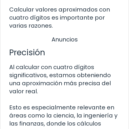
Calcular valores aproximados con
cuatro dígitos es importante por
varias razones.
Anuncios
Precisión
Al calcular con cuatro dígitos
significativos, estamos obteniendo
una aproximación más precisa del
valor real.
Esto es especialmente relevante en
áreas como la ciencia, la ingeniería y
las finanzas, donde los cálculos