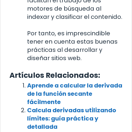
facilitan el trabajo de los
motores de búsqueda al
indexar y clasificar el contenido.
Por tanto, es imprescindible
tener en cuenta estas buenas
prácticas al desarrollar y
diseñar sitios web.
Artículos Relacionados:
Aprende a calcular la derivada
de la función secante
fácilmente
Calcula derivadas utilizando
límites: guía práctica y
detallada