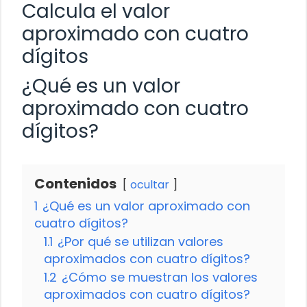
Calcula el valor
aproximado con cuatro
dígitos
¿Qué es un valor
aproximado con cuatro
dígitos?
Contenidos
ocultar
1
¿Qué es un valor aproximado con
cuatro dígitos?
1.1
¿Por qué se utilizan valores
aproximados con cuatro dígitos?
1.2
¿Cómo se muestran los valores
aproximados con cuatro dígitos?