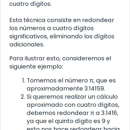
cuatro dígitos.
Esta técnica consiste en redondear
los números a cuatro dígitos
significativos, eliminando los dígitos
adicionales.
Para ilustrar esto, consideremos el
siguiente ejemplo:
Tomemos el número π, que es
aproximadamente 3.14159.
Si queremos realizar un cálculo
aproximado con cuatro dígitos,
debemos redondear π a 3.1416,
ya que el quinto dígito es 9 y
esto nos hace redondear hacia