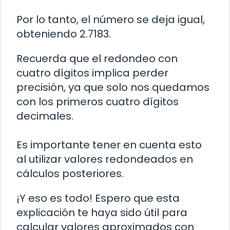
Por lo tanto, el número se deja igual,
obteniendo 2.7183.
Recuerda que el redondeo con
cuatro dígitos implica perder
precisión, ya que solo nos quedamos
con los primeros cuatro dígitos
decimales.
Es importante tener en cuenta esto
al utilizar valores redondeados en
cálculos posteriores.
¡Y eso es todo! Espero que esta
explicación te haya sido útil para
calcular valores aproximados con