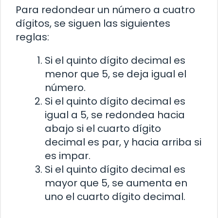
Para redondear un número a cuatro
dígitos, se siguen las siguientes
reglas:
Si el quinto dígito decimal es
menor que 5, se deja igual el
número.
Si el quinto dígito decimal es
igual a 5, se redondea hacia
abajo si el cuarto dígito
decimal es par, y hacia arriba si
es impar.
Si el quinto dígito decimal es
mayor que 5, se aumenta en
uno el cuarto dígito decimal.