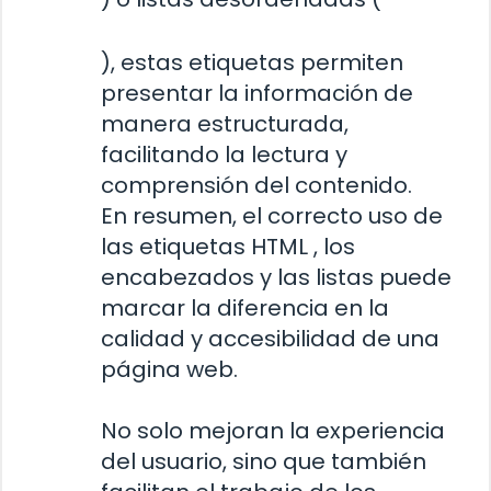
), estas etiquetas permiten
presentar la información de
manera estructurada,
facilitando la lectura y
comprensión del contenido.
En resumen, el correcto uso de
las etiquetas HTML
, los
encabezados y las listas puede
marcar la diferencia en la
calidad y accesibilidad de una
página web.
No solo mejoran la experiencia
del usuario, sino que también