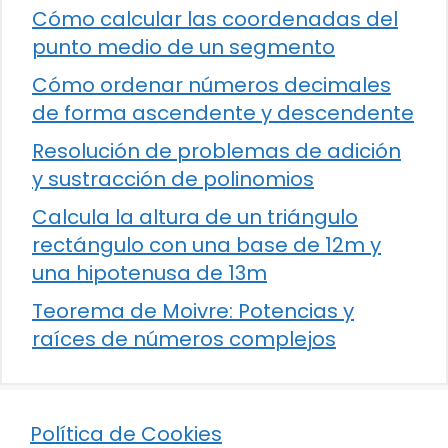
Cómo calcular las coordenadas del
punto medio de un segmento
Cómo ordenar números decimales
de forma ascendente y descendente
Resolución de problemas de adición
y sustracción de polinomios
Calcula la altura de un triángulo
rectángulo con una base de 12m y
una hipotenusa de 13m
Teorema de Moivre: Potencias y
raíces de números complejos
Política de Cookies