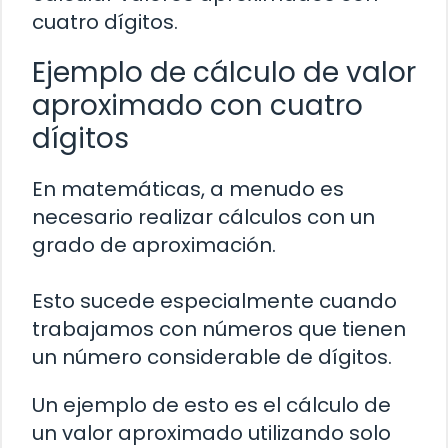
cuatro dígitos.
Ejemplo de cálculo de valor
aproximado con cuatro
dígitos
En matemáticas, a menudo es
necesario realizar cálculos con un
grado de aproximación.
Esto sucede especialmente cuando
trabajamos con números que tienen
un número considerable de dígitos.
Un ejemplo de esto es el cálculo de
un valor aproximado utilizando solo