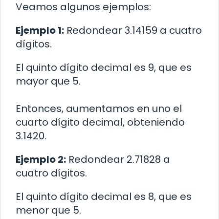
Veamos algunos ejemplos:
Ejemplo 1:
Redondear 3.14159 a cuatro
dígitos.
El quinto dígito decimal es 9, que es
mayor que 5.
Entonces, aumentamos en uno el
cuarto dígito decimal, obteniendo
3.1420.
Ejemplo 2:
Redondear 2.71828 a
cuatro dígitos.
El quinto dígito decimal es 8, que es
menor que 5.