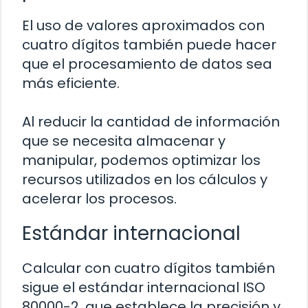
El uso de valores aproximados con
cuatro dígitos también puede hacer
que el procesamiento de datos sea
más eficiente.
Al reducir la cantidad de información
que se necesita almacenar y
manipular, podemos optimizar los
recursos utilizados en los cálculos y
acelerar los procesos.
Estándar internacional
Calcular con cuatro dígitos también
sigue el estándar internacional ISO
80000-2, que establece la precisión y