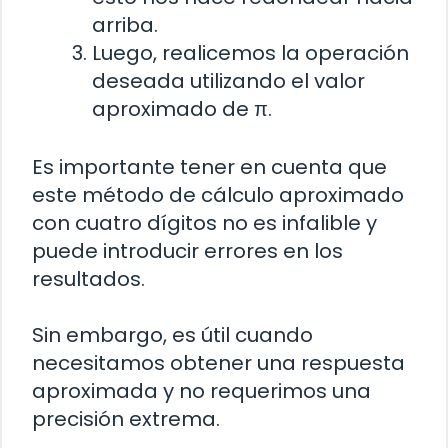
arriba.
Luego, realicemos la operación
deseada utilizando el valor
aproximado de π.
Es importante tener en cuenta que
este método de cálculo aproximado
con cuatro dígitos no es infalible y
puede introducir errores en los
resultados.
Sin embargo, es útil cuando
necesitamos obtener una respuesta
aproximada y no requerimos una
precisión extrema.