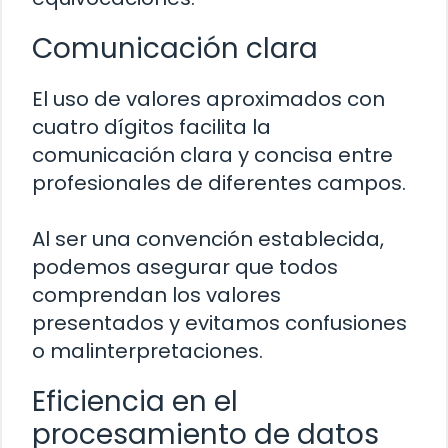
Comunicación clara
El uso de valores aproximados con
cuatro dígitos facilita la
comunicación clara y concisa entre
profesionales de diferentes campos.
Al ser una convención establecida,
podemos asegurar que todos
comprendan los valores
presentados y evitamos confusiones
o malinterpretaciones.
Eficiencia en el
procesamiento de datos