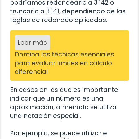
podríamos redondearlo a 3.142 o
truncarlo a 3.141, dependiendo de las
reglas de redondeo aplicadas.
Leer más
Domina las técnicas esenciales
para evaluar límites en cálculo
diferencial
En casos en los que es importante
indicar que un número es una
aproximación, a menudo se utiliza
una notación especial.
Por ejemplo, se puede utilizar el