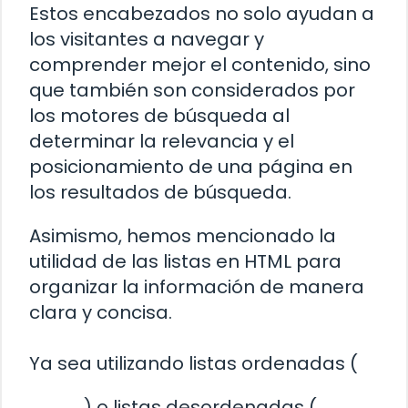
Estos encabezados no solo ayudan a
los visitantes a navegar y
comprender mejor el contenido, sino
que también son considerados por
los motores de búsqueda al
determinar la relevancia y el
posicionamiento de una página en
los resultados de búsqueda.
Asimismo, hemos mencionado la
utilidad de las listas en HTML para
organizar la información de manera
clara y concisa.
Ya sea utilizando listas ordenadas (
) o listas desordenadas (