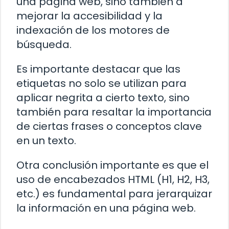
una página web, sino también a
mejorar la accesibilidad y la
indexación de los motores de
búsqueda.
Es importante destacar que las
etiquetas
no solo se utilizan para
aplicar negrita a cierto texto, sino
también para resaltar la importancia
de ciertas frases o conceptos clave
en un texto.
Otra conclusión importante es que el
uso de encabezados HTML (H1, H2, H3,
etc.) es fundamental para jerarquizar
la información en una página web.