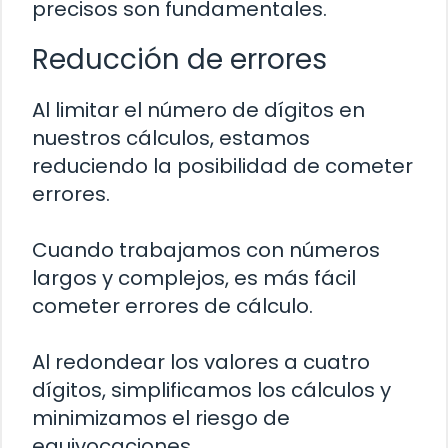
precisos son fundamentales.
Reducción de errores
Al limitar el número de dígitos en
nuestros cálculos, estamos
reduciendo la posibilidad de cometer
errores.
Cuando trabajamos con números
largos y complejos, es más fácil
cometer errores de cálculo.
Al redondear los valores a cuatro
dígitos, simplificamos los cálculos y
minimizamos el riesgo de
equivocaciones.