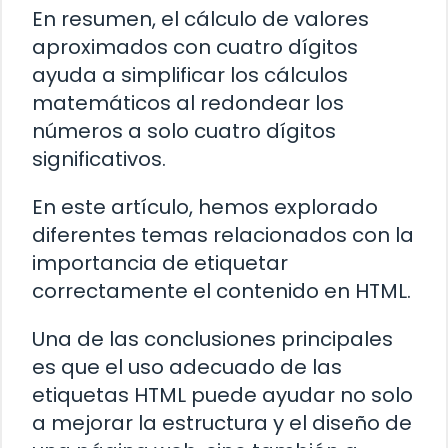
En resumen, el cálculo de valores
aproximados con cuatro dígitos
ayuda a simplificar los cálculos
matemáticos al redondear los
números a solo cuatro dígitos
significativos.
En este artículo, hemos explorado
diferentes temas relacionados con la
importancia de etiquetar
correctamente el contenido en HTML.
Una de las conclusiones principales
es que el uso adecuado de las
etiquetas HTML
puede ayudar no solo
a mejorar la estructura y el diseño de