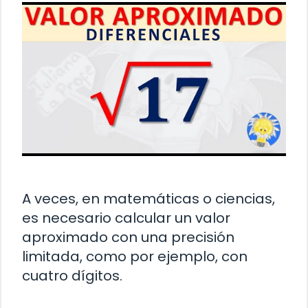
A veces, en matemáticas o ciencias,
es necesario calcular un valor
aproximado con una precisión
limitada, como por ejemplo, con
cuatro dígitos.