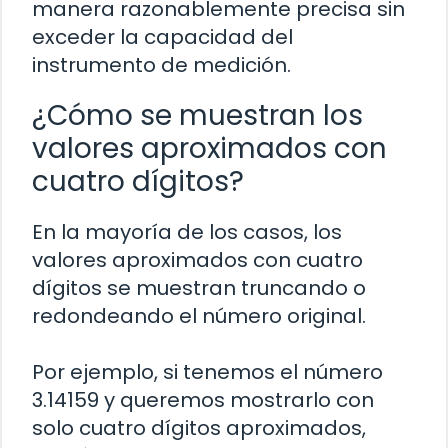
manera razonablemente precisa sin
exceder la capacidad del
instrumento de medición.
¿Cómo se muestran los
valores aproximados con
cuatro dígitos?
En la mayoría de los casos, los
valores aproximados con cuatro
dígitos se muestran truncando o
redondeando el número original.
Por ejemplo, si tenemos el número
3.14159 y queremos mostrarlo con
solo cuatro dígitos aproximados,