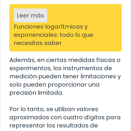
Leer más
Funciones logarítmicas y
exponenciales: todo lo que
necesitas saber
Además, en ciertas medidas físicas o
experimentos, los instrumentos de
medición pueden tener limitaciones y
solo pueden proporcionar una
precisión limitada.
Por lo tanto, se utilizan valores
aproximados con cuatro dígitos para
representar los resultados de