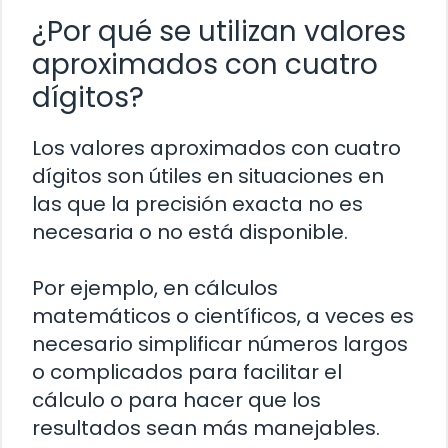
¿Por qué se utilizan valores
aproximados con cuatro
dígitos?
Los valores aproximados con cuatro
dígitos son útiles en situaciones en
las que la precisión exacta no es
necesaria o no está disponible.
Por ejemplo, en cálculos
matemáticos o científicos, a veces es
necesario simplificar números largos
o complicados para facilitar el
cálculo o para hacer que los
resultados sean más manejables.