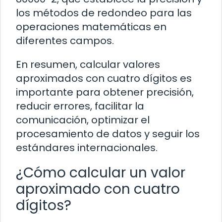
los métodos de redondeo para las
operaciones matemáticas en
diferentes campos.
En resumen, calcular valores
aproximados con cuatro dígitos es
importante para obtener precisión,
reducir errores, facilitar la
comunicación, optimizar el
procesamiento de datos y seguir los
estándares internacionales.
¿Cómo calcular un valor
aproximado con cuatro
dígitos?