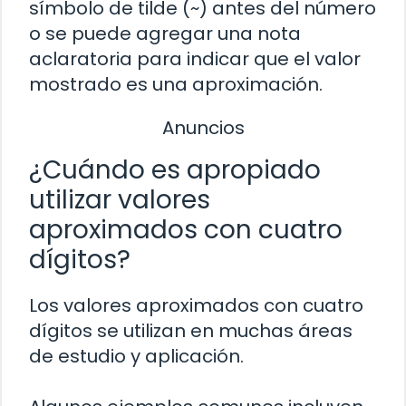
símbolo de tilde (~) antes del número
o se puede agregar una nota
aclaratoria para indicar que el valor
mostrado es una aproximación.
Anuncios
¿Cuándo es apropiado
utilizar valores
aproximados con cuatro
dígitos?
Los valores aproximados con cuatro
dígitos se utilizan en muchas áreas
de estudio y aplicación.