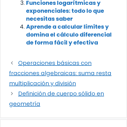
Funciones logarítmicas y
exponenciales: todo lo que
necesitas saber
Aprende a calcular límites y
domina el cálculo diferencial
de forma fácil y efectiva
Operaciones básicas con
fracciones algebraicas: suma resta
multiplicación y división
Definición de cuerpo sólido en
geometría