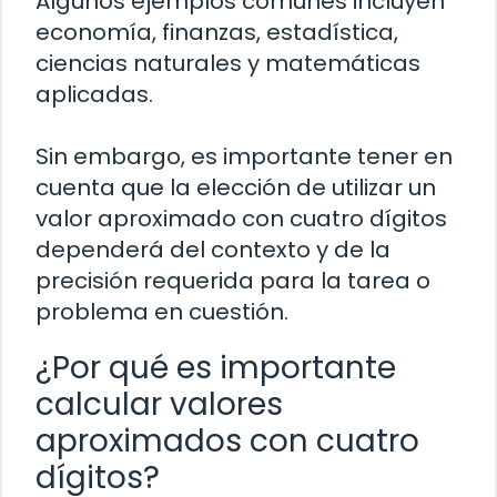
Algunos ejemplos comunes incluyen
economía, finanzas, estadística,
ciencias naturales y matemáticas
aplicadas.
Sin embargo, es importante tener en
cuenta que la elección de utilizar un
valor aproximado con cuatro dígitos
dependerá del contexto y de la
precisión requerida para la tarea o
problema en cuestión.
¿Por qué es importante
calcular valores
aproximados con cuatro
dígitos?