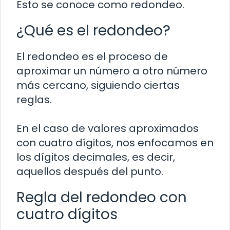
Esto se conoce como redondeo.
¿Qué es el redondeo?
El redondeo es el proceso de
aproximar un número a otro número
más cercano, siguiendo ciertas
reglas.
En el caso de valores aproximados
con cuatro dígitos, nos enfocamos en
los dígitos decimales, es decir,
aquellos después del punto.
Regla del redondeo con
cuatro dígitos