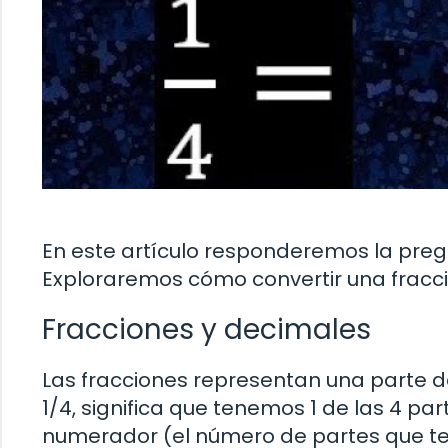
En este artículo responderemos la pre
Exploraremos cómo convertir una fracci
Fracciones y decimales
Las fracciones representan una parte de
1/4, significa que tenemos 1 de las 4 pa
numerador (el número de partes que t