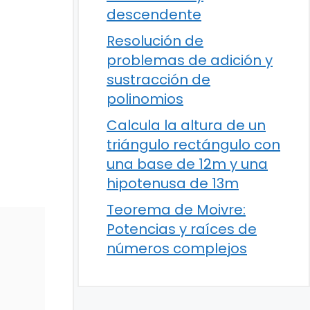
descendente
Resolución de
problemas de adición y
sustracción de
polinomios
Calcula la altura de un
triángulo rectángulo con
una base de 12m y una
hipotenusa de 13m
Teorema de Moivre:
Potencias y raíces de
números complejos