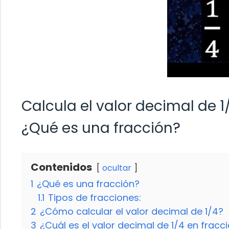
Calcula el valor decimal de 1
¿Qué es una fracción?
Contenidos
ocultar
1
¿Qué es una fracción?
1.1
Tipos de fracciones:
2
¿Cómo calcular el valor decimal de 1/4?
3
¿Cuál es el valor decimal de 1/4 en fracc