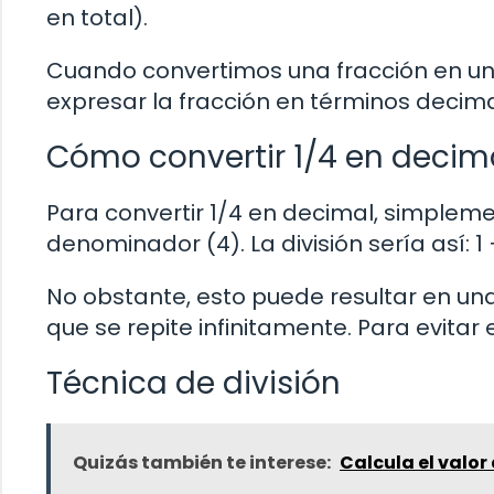
en total).
Cuando convertimos una fracción en un
expresar la fracción en términos decima
Cómo convertir 1/4 en decim
Para convertir 1/4 en decimal, simpleme
denominador (4). La división sería así: 1 
No obstante, esto puede resultar en una
que se repite infinitamente. Para evitar e
Técnica de división
Quizás también te interese:
Calcula el valor