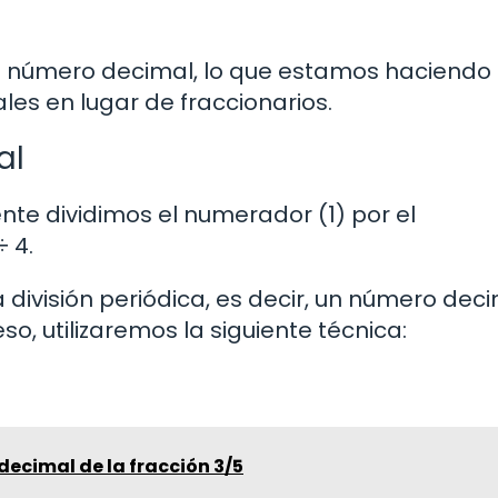
 número decimal, lo que estamos haciendo
les en lugar de fraccionarios.
al
nte dividimos el numerador (1) por el
÷ 4.
 división periódica, es decir, un número dec
so, utilizaremos la siguiente técnica:
 decimal de la fracción 3/5