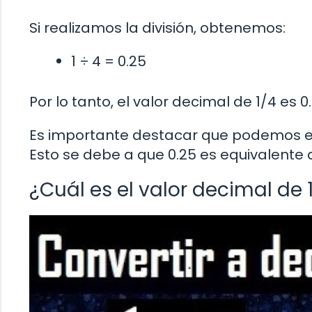
Si realizamos la división, obtenemos:
1 ÷ 4 = 0.25
Por lo tanto, el valor decimal de 1/4 es 0.
Es importante destacar que podemos e
Esto se debe a que 0.25 es equivalente a 
¿Cuál es el valor decimal de 