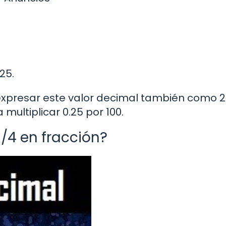
25.
xpresar este valor decimal también como 2
multiplicar 0.25 por 100.
1/4 en fracción?