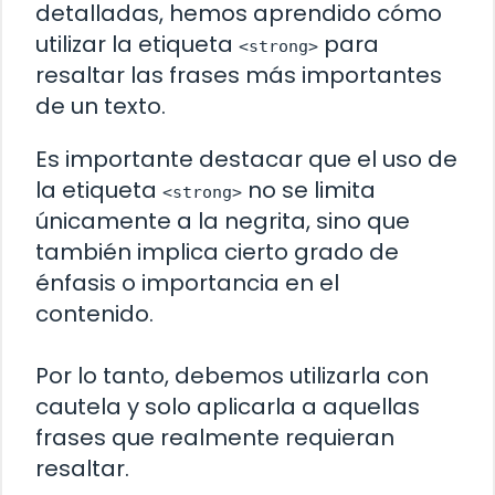
detalladas, hemos aprendido cómo
utilizar la etiqueta
para
<strong>
resaltar las frases más importantes
de un texto.
Es importante destacar que el uso de
la etiqueta
no se limita
<strong>
únicamente a la negrita, sino que
también implica cierto grado de
énfasis o importancia en el
contenido.
Por lo tanto, debemos utilizarla con
cautela y solo aplicarla a aquellas
frases que realmente requieran
resaltar.