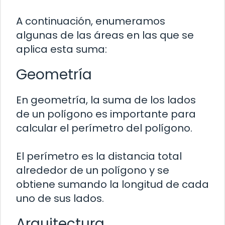
A continuación, enumeramos
algunas de las áreas en las que se
aplica esta suma:
Geometría
En geometría, la suma de los lados
de un polígono es importante para
calcular el perímetro del polígono.
El perímetro es la distancia total
alrededor de un polígono y se
obtiene sumando la longitud de cada
uno de sus lados.
Arquitectura