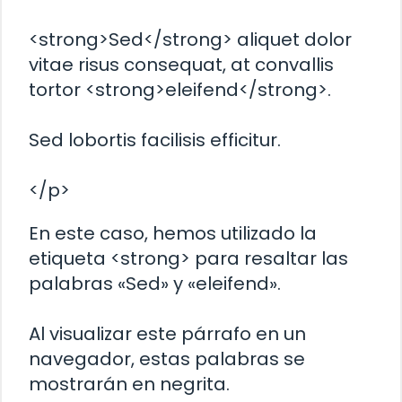
<strong>Sed</strong> aliquet dolor
vitae risus consequat, at convallis
tortor <strong>eleifend</strong>.
Sed lobortis facilisis efficitur.
</p>
En este caso, hemos utilizado la
etiqueta <strong> para resaltar las
palabras «Sed» y «eleifend».
Al visualizar este párrafo en un
navegador, estas palabras se
mostrarán en negrita.