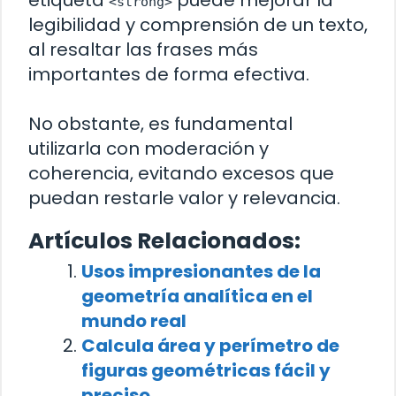
<strong>
legibilidad y comprensión de un texto,
al resaltar las frases más
importantes de forma efectiva.
No obstante, es fundamental
utilizarla con moderación y
coherencia, evitando excesos que
puedan restarle valor y relevancia.
Artículos Relacionados:
Usos impresionantes de la
geometría analítica en el
mundo real
Calcula área y perímetro de
figuras geométricas fácil y
preciso