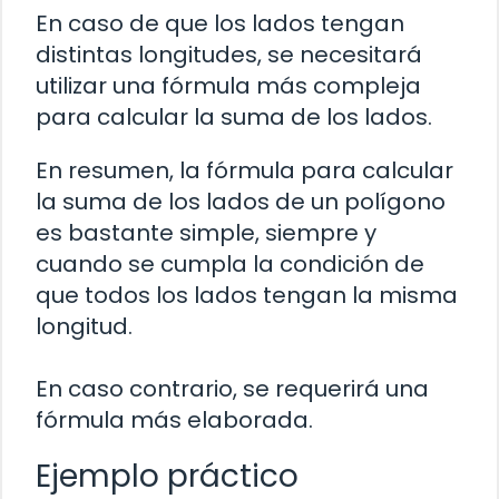
En caso de que los lados tengan
distintas longitudes, se necesitará
utilizar una fórmula más compleja
para calcular la suma de los lados.
En resumen, la fórmula para calcular
la suma de los lados de un polígono
es bastante simple, siempre y
cuando se cumpla la condición de
que todos los lados tengan la misma
longitud.
En caso contrario, se requerirá una
fórmula más elaborada.
Ejemplo práctico