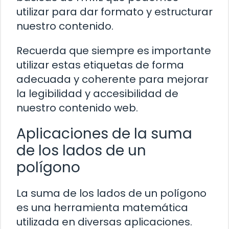
utilizar para dar formato y estructurar
nuestro contenido.
Recuerda que siempre es importante
utilizar estas etiquetas de forma
adecuada y coherente para mejorar
la legibilidad y accesibilidad de
nuestro contenido web.
Aplicaciones de la suma
de los lados de un
polígono
La suma de los lados de un polígono
es una herramienta matemática
utilizada en diversas aplicaciones.