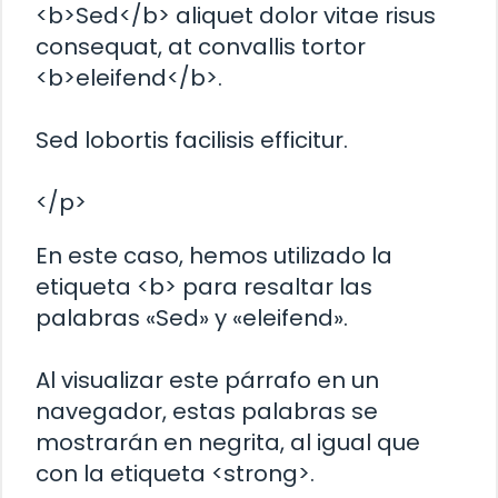
<b>Sed</b> aliquet dolor vitae risus
consequat, at convallis tortor
<b>eleifend</b>.
Sed lobortis facilisis efficitur.
</p>
En este caso, hemos utilizado la
etiqueta <b> para resaltar las
palabras «Sed» y «eleifend».
Al visualizar este párrafo en un
navegador, estas palabras se
mostrarán en negrita, al igual que
con la etiqueta <strong>.