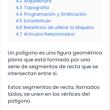
4.2
Arquitectura
4.3
Topografía
4.4
Programación y Graficación
4.5
Estadísticas
4.6
Beneficios de utilizar la etiqueta
4.7
Artículos Relacionados:
Un polígono es una figura geométrica
plana que está formada por una
serie de segmentos de recta que se
intersectan entre sí.
Estos segmentos de recta, llamados
lados, se unen en los vértices del
polígono.