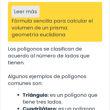
Leer más
Fórmula sencilla para calcular el
volumen de un prisma:
geometría euclidiana
Los polígonos se clasifican de
acuerdo al número de lados que
tienen.
Algunos ejemplos de polígonos
comunes son:
Triángulo:
es un polígono que
tiene tres lados.
Cuadrilátero:
es un polígono