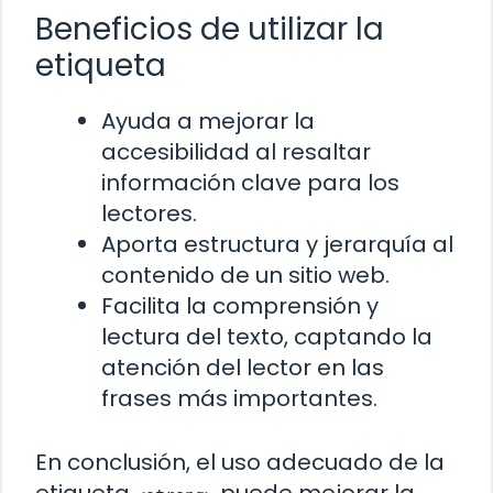
Beneficios de utilizar la
etiqueta
Ayuda a mejorar la
accesibilidad al resaltar
información clave para los
lectores.
Aporta estructura y jerarquía al
contenido de un sitio web.
Facilita la comprensión y
lectura del texto, captando la
atención del lector en las
frases más importantes.
En conclusión, el uso adecuado de la
etiqueta
puede mejorar la