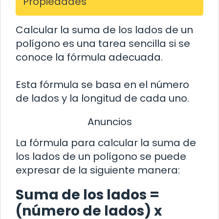
Propiedades
Calcular la suma de los lados de un
polígono es una tarea sencilla si se
conoce la fórmula adecuada.
Esta fórmula se basa en el número
de lados y la longitud de cada uno.
Anuncios
La fórmula para calcular la suma de
los lados de un polígono se puede
expresar de la siguiente manera:
Suma de los lados =
(número de lados) x