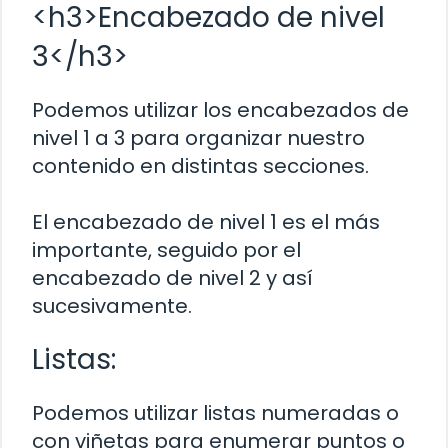
<h3>Encabezado de nivel
3</h3>
Podemos utilizar los encabezados de
nivel 1 a 3 para organizar nuestro
contenido en distintas secciones.
El encabezado de nivel 1 es el más
importante, seguido por el
encabezado de nivel 2 y así
sucesivamente.
Listas:
Podemos utilizar listas numeradas o
con viñetas para enumerar puntos o