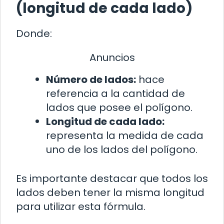
(longitud de cada lado)
Donde:
Anuncios
Número de lados:
hace
referencia a la cantidad de
lados que posee el polígono.
Longitud de cada lado:
representa la medida de cada
uno de los lados del polígono.
Es importante destacar que todos los
lados deben tener la misma longitud
para utilizar esta fórmula.