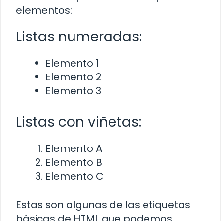
elementos:
Listas numeradas:
Elemento 1
Elemento 2
Elemento 3
Listas con viñetas:
Elemento A
Elemento B
Elemento C
Estas son algunas de las etiquetas
básicas de HTML que podemos