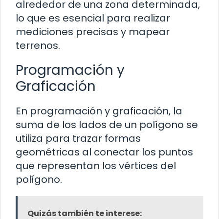
alrededor de una zona determinada,
lo que es esencial para realizar
mediciones precisas y mapear
terrenos.
Programación y
Graficación
En programación y graficación, la
suma de los lados de un polígono se
utiliza para trazar formas
geométricas al conectar los puntos
que representan los vértices del
polígono.
Quizás también te interese: