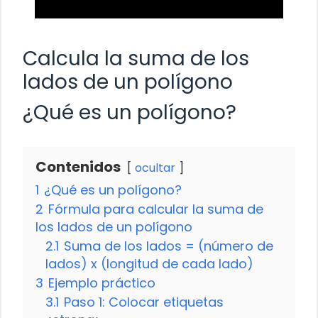
Calcula la suma de los
lados de un polígono
¿Qué es un polígono?
Contenidos
ocultar
1
¿Qué es un polígono?
2
Fórmula para calcular la suma de
los lados de un polígono
2.1
Suma de los lados = (número de
lados) x (longitud de cada lado)
3
Ejemplo práctico
3.1
Paso 1: Colocar etiquetas