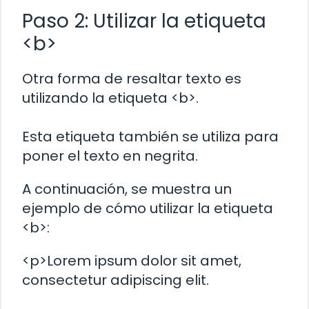
Paso 2: Utilizar la etiqueta
<b>
Otra forma de resaltar texto es
utilizando la etiqueta <b>.
Esta etiqueta también se utiliza para
poner el texto en negrita.
A continuación, se muestra un
ejemplo de cómo utilizar la etiqueta
<b>:
<p>Lorem ipsum dolor sit amet,
consectetur adipiscing elit.