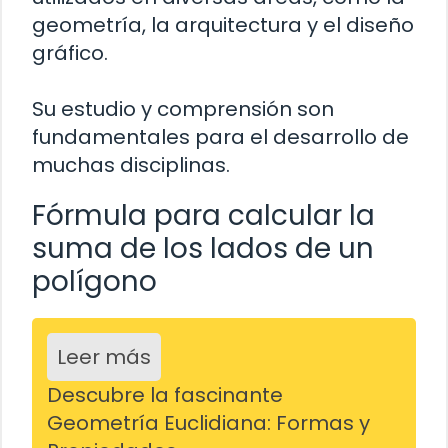
geometría, la arquitectura y el diseño
gráfico.
Su estudio y comprensión son
fundamentales para el desarrollo de
muchas disciplinas.
Fórmula para calcular la
suma de los lados de un
polígono
Leer más
Descubre la fascinante
Geometría Euclidiana: Formas y