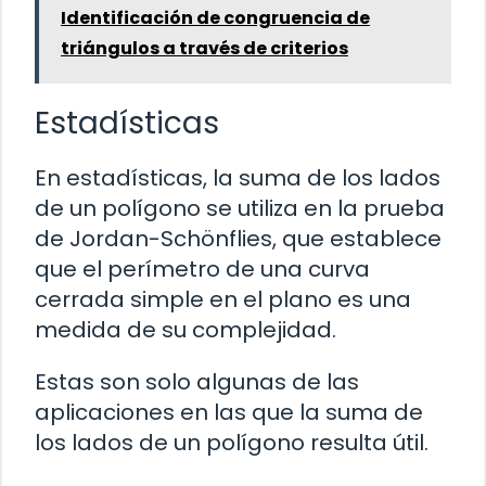
Identificación de congruencia de
triángulos a través de criterios
Estadísticas
En estadísticas, la suma de los lados
de un polígono se utiliza en la prueba
de Jordan-Schönflies, que establece
que el perímetro de una curva
cerrada simple en el plano es una
medida de su complejidad.
Estas son solo algunas de las
aplicaciones en las que la suma de
los lados de un polígono resulta útil.