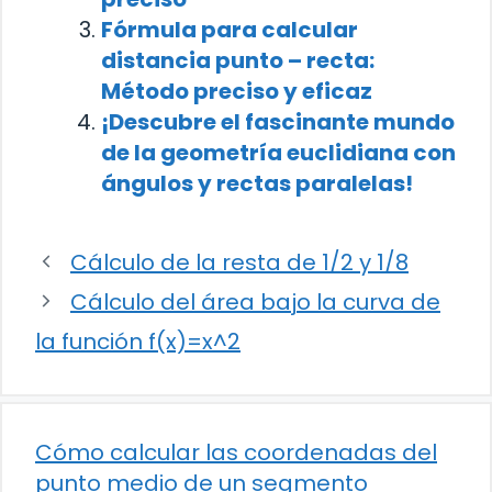
Fórmula para calcular
distancia punto – recta:
Método preciso y eficaz
¡Descubre el fascinante mundo
de la geometría euclidiana con
ángulos y rectas paralelas!
Cálculo de la resta de 1/2 y 1/8
Cálculo del área bajo la curva de
la función f(x)=x^2
Cómo calcular las coordenadas del
punto medio de un segmento