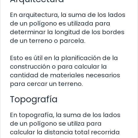
En arquitectura, la suma de los lados
de un polígono es utilizada para
determinar la longitud de los bordes
de un terreno o parcela.
Esto es útil en la planificación de la
construcción o para calcular la
cantidad de materiales necesarios
para cercar un terreno.
Topografía
En topografía, la suma de los lados
de un polígono se utiliza para
calcular la distancia total recorrida