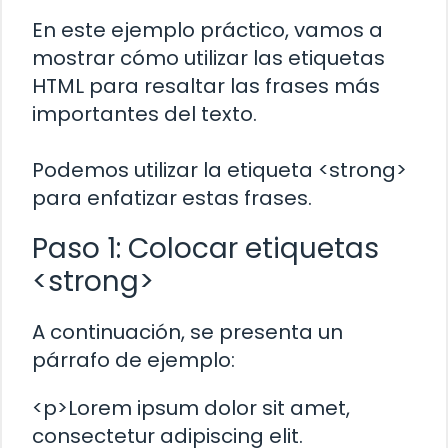
En este ejemplo práctico, vamos a
mostrar cómo utilizar las etiquetas
HTML para resaltar las frases más
importantes del texto.
Podemos utilizar la etiqueta <strong>
para enfatizar estas frases.
Paso 1: Colocar etiquetas
<strong>
A continuación, se presenta un
párrafo de ejemplo:
<p>Lorem ipsum dolor sit amet,
consectetur adipiscing elit.