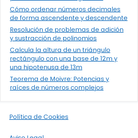
Cómo ordenar números decimales
de forma ascendente y descendente
Resolución de problemas de adición
y sustracción de polinomios
Calcula la altura de un triángulo
rectángulo con una base de 12m y
una hipotenusa de 13m
Teorema de Moivre: Potencias y
raíces de números complejos
Política de Cookies
Aviso Legal