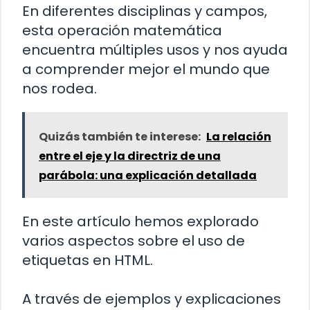
En diferentes disciplinas y campos,
esta operación matemática
encuentra múltiples usos y nos ayuda
a comprender mejor el mundo que
nos rodea.
Quizás también te interese:
La relación
entre el eje y la directriz de una
parábola: una explicación detallada
En este artículo hemos explorado
varios aspectos sobre el uso de
etiquetas en HTML.
A través de ejemplos y explicaciones