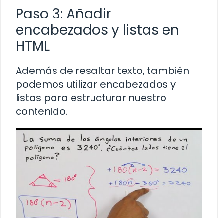
Paso 3: Añadir
encabezados y listas en
HTML
Además de resaltar texto, también
podemos utilizar encabezados y
listas para estructurar nuestro
contenido.