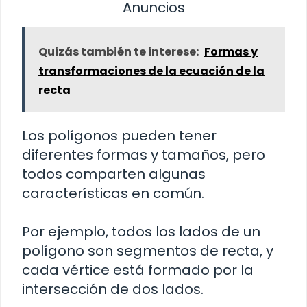
Anuncios
Quizás también te interese:
Formas y
transformaciones de la ecuación de la
recta
Los polígonos pueden tener
diferentes formas y tamaños, pero
todos comparten algunas
características en común.
Por ejemplo, todos los lados de un
polígono son segmentos de recta, y
cada vértice está formado por la
intersección de dos lados.