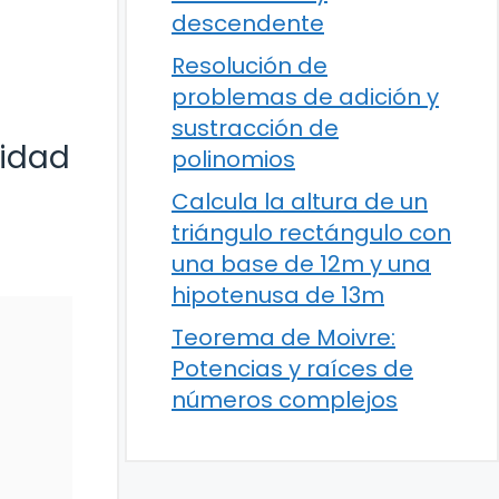
descendente
Resolución de
problemas de adición y
sustracción de
cidad
polinomios
Calcula la altura de un
triángulo rectángulo con
una base de 12m y una
hipotenusa de 13m
Teorema de Moivre:
Potencias y raíces de
números complejos