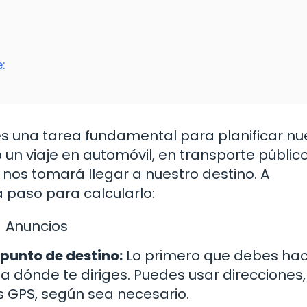
:
s una tarea fundamental para planificar nu
un viaje en automóvil, en transporte público
nos tomará llegar a nuestro destino. A
 paso para calcularlo:
Anuncios
 punto de destino:
Lo primero que debes hac
a dónde te diriges. Puedes usar direcciones,
 GPS, según sea necesario.