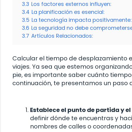
3.3
Los factores externos influyen:
3.4
La planificación es esencial:
3.5
La tecnología impacta positivamente:
3.6
La seguridad no debe comprometerse
3.7
Artículos Relacionados:
Calcular el tiempo de desplazamiento e
viajes. Ya sea que estemos organizando 
pie, es importante saber cuánto tiempo 
continuación, te presentamos un paso a
Establece el punto de partida y el
definir dónde te encuentras y haci
nombres de calles o coordenadas