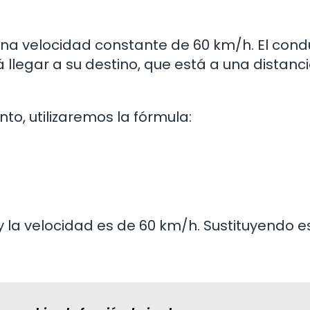
na velocidad constante de 60 km/h. El cond
llegar a su destino, que está a una distanc
to, utilizaremos la fórmula:
y la velocidad es de 60 km/h. Sustituyendo e