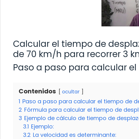
Calcular el tiempo de despl
de 70 km/h para recorrer 3 
Paso a paso para calcular e
Contenidos
ocultar
1
Paso a paso para calcular el tiempo de 
2
Fórmula para calcular el tiempo de des
3
Ejemplo de cálculo de tiempo de despla
3.1
Ejemplo:
3.2
La velocidad es determinante: