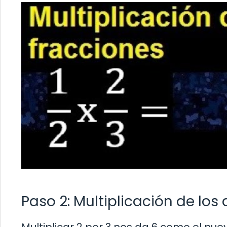
Paso 2: Multiplicación de los