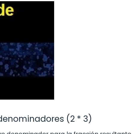
 denominadores (2 * 3)