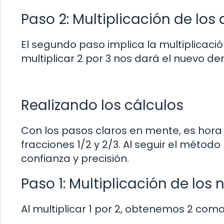
Paso 2: Multiplicación de lo
El segundo paso implica la multiplicaci
multiplicar 2 por 3 nos dará el nuevo d
Realizando los cálculos
Con los pasos claros en mente, es hora 
fracciones 1/2 y 2/3. Al seguir el métod
confianza y precisión.
Paso 1: Multiplicación de los
Al multiplicar 1 por 2, obtenemos 2 com