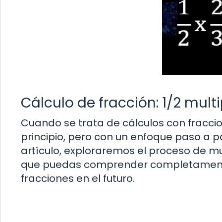
Cálculo de fracción: 1/2 mult
Cuando se trata de cálculos con fracci
principio, pero con un enfoque paso a 
artículo, exploraremos el proceso de mul
que puedas comprender completamente e
fracciones en el futuro.