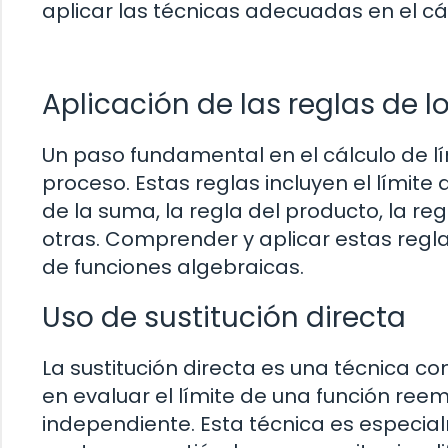
aplicar las técnicas adecuadas en el cál
Aplicación de las reglas de lo
Un paso fundamental en el cálculo de lím
proceso. Estas reglas incluyen el límite 
de la suma, la regla del producto, la reg
otras. Comprender y aplicar estas reglas
de funciones algebraicas.
Uso de sustitución directa
La sustitución directa es una técnica c
en evaluar el límite de una función ree
independiente. Esta técnica es especial