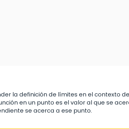
 la definición de límites en el contexto de
unción en un punto es el valor al que se acer
endiente se acerca a ese punto.