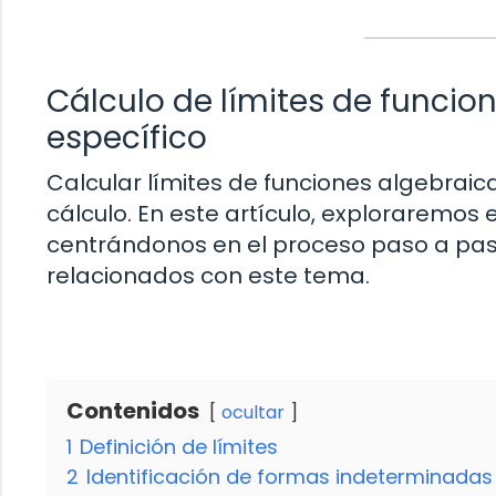
Cálculo de límites de funcio
específico
Calcular límites de funciones algebraic
cálculo. En este artículo, exploraremos e
centrándonos en el proceso paso a pa
relacionados con este tema.
Contenidos
ocultar
1
Definición de límites
2
Identificación de formas indeterminadas