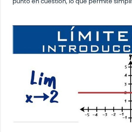
punto en cuestión, lo que permite simplifi