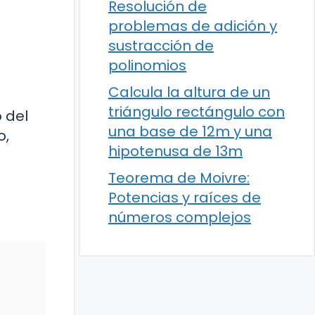
Resolución de
problemas de adición y
sustracción de
polinomios
Calcula la altura de un
triángulo rectángulo con
 del
una base de 12m y una
o,
hipotenusa de 13m
Teorema de Moivre:
Potencias y raíces de
números complejos