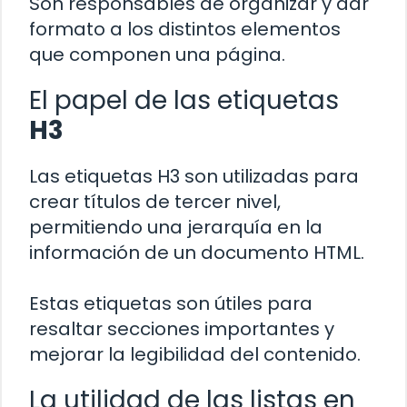
Son responsables de organizar y dar
formato a los distintos elementos
que componen una página.
El papel de las etiquetas
H3
Las etiquetas H3 son utilizadas para
crear títulos de tercer nivel,
permitiendo una jerarquía en la
información de un documento HTML.
Estas etiquetas son útiles para
resaltar secciones importantes y
mejorar la legibilidad del contenido.
La utilidad de las listas en