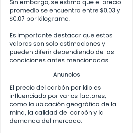
Sin embargo, se estima que el precio
promedio se encuentra entre $0.03 y
$0.07 por kilogramo.
Es importante destacar que estos
valores son solo estimaciones y
pueden diferir dependiendo de las
condiciones antes mencionadas.
Anuncios
El precio del carbón por kilo es
influenciado por varios factores,
como la ubicación geográfica de la
mina, la calidad del carbón y la
demanda del mercado.