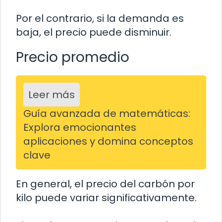
Por el contrario, si la demanda es
baja, el precio puede disminuir.
Precio promedio
Leer más
Guía avanzada de matemáticas:
Explora emocionantes
aplicaciones y domina conceptos
clave
En general, el precio del carbón por
kilo puede variar significativamente.