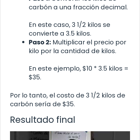
carbón a una fracción decimal.
En este caso, 3 1/2 kilos se
convierte a 3.5 kilos.
Paso 2:
Multiplicar el precio por
kilo por la cantidad de kilos.
En este ejemplo, $10 * 3.5 kilos =
$35.
Por lo tanto, el costo de 3 1/2 kilos de
carbón sería de $35.
Resultado final