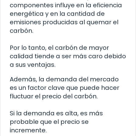
componentes influye en la eficiencia
energética y en la cantidad de
emisiones producidas al quemar el
carbón.
Por lo tanto, el carbón de mayor
calidad tiende a ser más caro debido
a sus ventajas.
Además, la demanda del mercado
es un factor clave que puede hacer
fluctuar el precio del carbón.
Si la demanda es alta, es más
probable que el precio se
incremente.