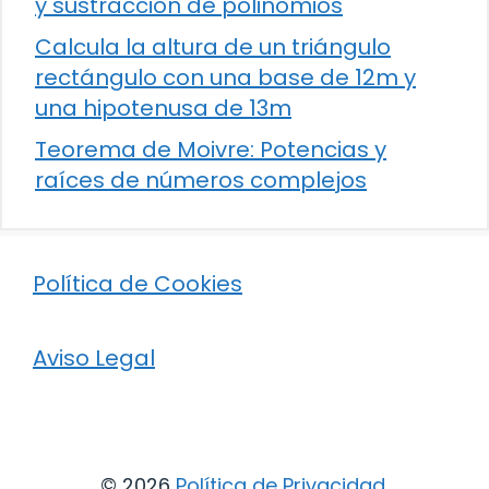
y sustracción de polinomios
Calcula la altura de un triángulo
rectángulo con una base de 12m y
una hipotenusa de 13m
Teorema de Moivre: Potencias y
raíces de números complejos
Política de Cookies
Aviso Legal
© 2026
Política de Privacidad
.