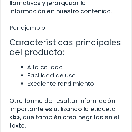
llamativos y jerarquizar la
información en nuestro contenido.
Por ejemplo:
Características principales
del producto:
Alta calidad
Facilidad de uso
Excelente rendimiento
Otra forma de resaltar información
importante es utilizando la etiqueta
<b>
, que también crea negritas en el
texto.