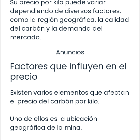
Su precio por kilo puede variar
dependiendo de diversos factores,
como la región geográfica, la calidad
del carbón y la demanda del
mercado.
Anuncios
Factores que influyen en el
precio
Existen varios elementos que afectan
el precio del carbón por kilo.
Uno de ellos es la ubicación
geográfica de la mina.