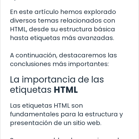
En este artículo hemos explorado
diversos temas relacionados con
HTML, desde su estructura básica
hasta etiquetas más avanzadas.
A continuación, destacaremos las
conclusiones más importantes:
La importancia de las
etiquetas
HTML
Las etiquetas HTML son
fundamentales para la estructura y
presentación de un sitio web.