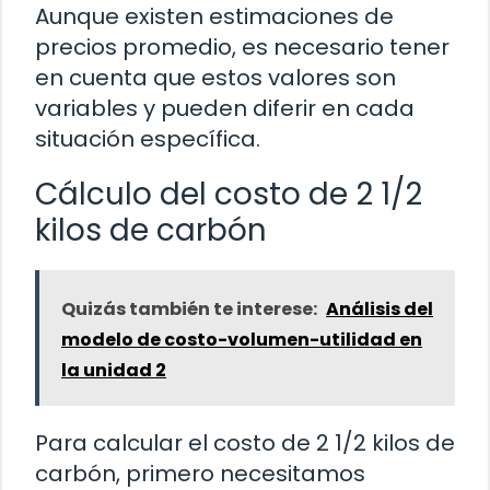
Aunque existen estimaciones de
precios promedio, es necesario tener
en cuenta que estos valores son
variables y pueden diferir en cada
situación específica.
Cálculo del costo de 2 1/2
kilos de carbón
Quizás también te interese:
Análisis del
modelo de costo-volumen-utilidad en
la unidad 2
Para calcular el costo de 2 1/2 kilos de
carbón, primero necesitamos