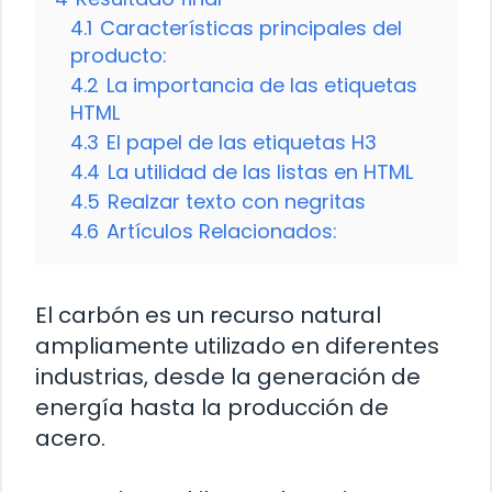
4.1
Características principales del
producto:
4.2
La importancia de las etiquetas
HTML
4.3
El papel de las etiquetas H3
4.4
La utilidad de las listas en HTML
4.5
Realzar texto con negritas
4.6
Artículos Relacionados:
El carbón es un recurso natural
ampliamente utilizado en diferentes
industrias, desde la generación de
energía hasta la producción de
acero.