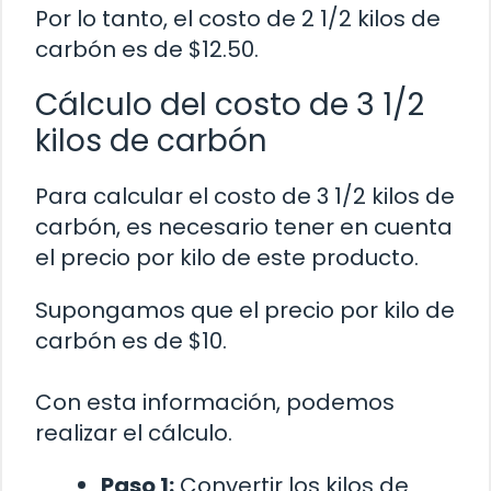
Por lo tanto, el costo de 2 1/2 kilos de
carbón es de $12.50.
Cálculo del costo de 3 1/2
kilos de carbón
Para calcular el costo de 3 1/2 kilos de
carbón, es necesario tener en cuenta
el precio por kilo de este producto.
Supongamos que el precio por kilo de
carbón es de $10.
Con esta información, podemos
realizar el cálculo.
Paso 1:
Convertir los kilos de