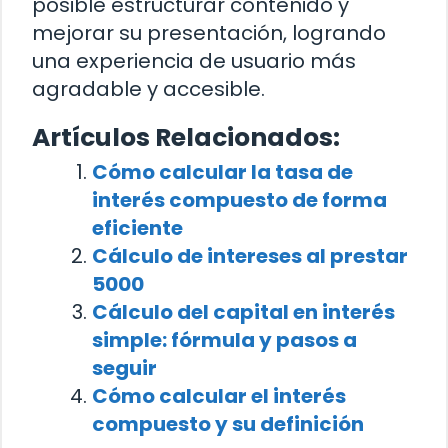
posible estructurar contenido y
mejorar su presentación, logrando
una experiencia de usuario más
agradable y accesible.
Artículos Relacionados:
Cómo calcular la tasa de
interés compuesto de forma
eficiente
Cálculo de intereses al prestar
5000
Cálculo del capital en interés
simple: fórmula y pasos a
seguir
Cómo calcular el interés
compuesto y su definición