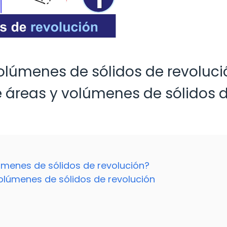
volúmenes de sólidos de revoluci
de áreas y volúmenes de sólidos 
lúmenes de sólidos de revolución?
volúmenes de sólidos de revolución