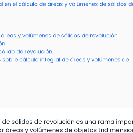
al en el cálculo de áreas y volúmenes de sólidos d
e áreas y volúmenes de sólidos de revolución
ión
sólido de revolución
sobre cálculo integral de áreas y volúmenes de
s de sólidos de revolución es una rama impo
nar áreas y volúmenes de objetos tridimensi