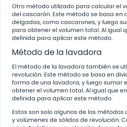
Otro método utilizado para calcular el 
del cascarón. Este método se basa en divi
delgadas, como cascarones, y luego s
para obtener el volumen total. Al igual qu
definida para aplicar este método.
Método de la lavadora
El método de la lavadora también se uti
revolución. Este método se basa en dividi
forma de una lavadora, y luego sumar e
obtener el volumen total. Al igual que en
definida para aplicar este método.
Estos son solo algunos de los métodos ut
y volúmenes de sólidos de revolución. 