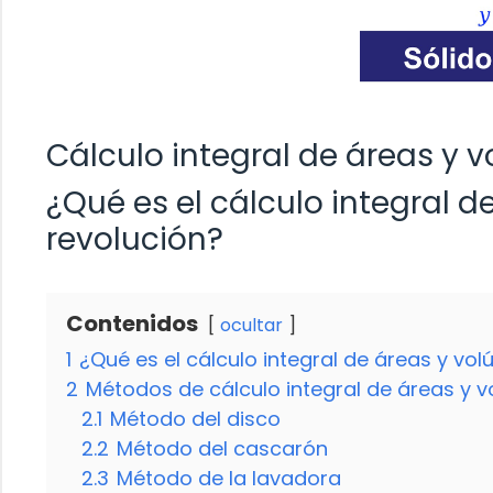
Cálculo integral de áreas y 
¿Qué es el cálculo integral 
revolución?
Contenidos
ocultar
1
¿Qué es el cálculo integral de áreas y vo
2
Métodos de cálculo integral de áreas y 
2.1
Método del disco
2.2
Método del cascarón
2.3
Método de la lavadora