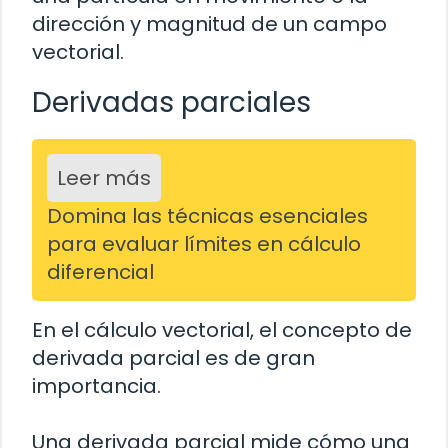
dirección y magnitud de un campo
vectorial.
Derivadas parciales
Leer más
Domina las técnicas esenciales
para evaluar límites en cálculo
diferencial
En el cálculo vectorial, el concepto de
derivada parcial es de gran
importancia.
Una derivada parcial mide cómo una