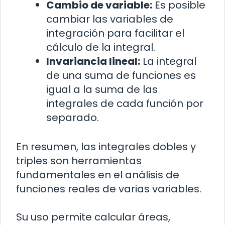
Cambio de variable:
Es posible
cambiar las variables de
integración para facilitar el
cálculo de la integral.
Invariancia lineal:
La integral
de una suma de funciones es
igual a la suma de las
integrales de cada función por
separado.
En resumen, las integrales dobles y
triples son herramientas
fundamentales en el análisis de
funciones reales de varias variables.
Su uso permite calcular áreas,