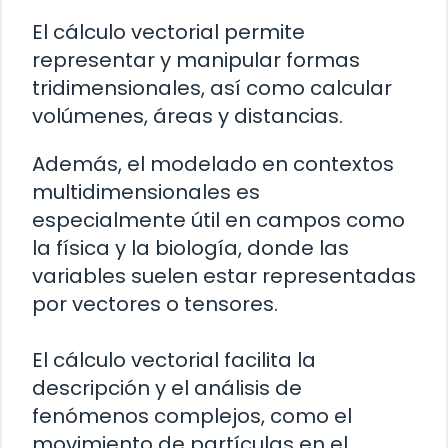
El cálculo vectorial permite
representar y manipular formas
tridimensionales, así como calcular
volúmenes, áreas y distancias.
Además, el modelado en contextos
multidimensionales es
especialmente útil en campos como
la física y la biología, donde las
variables suelen estar representadas
por vectores o tensores.
El cálculo vectorial facilita la
descripción y el análisis de
fenómenos complejos, como el
movimiento de partículas en el