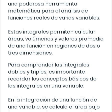
una poderosa herramienta
matemática para el análisis de
funciones reales de varias variables.
Estas integrales permiten calcular
áreas, volúmenes y valores promedio
de una función en regiones de dos o
tres dimensiones.
Para comprender las integrales
dobles y triples, es importante
recordar los conceptos básicos de
las integrales en una variable.
En la integración de una función de
una variable, se calcula el área bajo