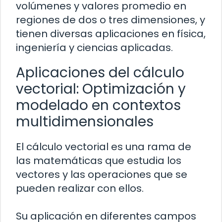
volúmenes y valores promedio en
regiones de dos o tres dimensiones, y
tienen diversas aplicaciones en física,
ingeniería y ciencias aplicadas.
Aplicaciones del cálculo
vectorial: Optimización y
modelado en contextos
multidimensionales
El cálculo vectorial es una rama de
las matemáticas que estudia los
vectores y las operaciones que se
pueden realizar con ellos.
Su aplicación en diferentes campos