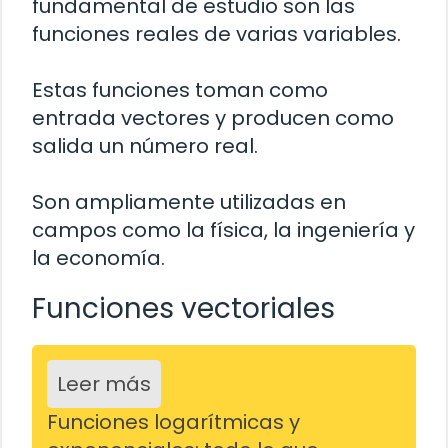
fundamental de estudio son las
funciones reales de varias variables.
Estas funciones toman como
entrada vectores y producen como
salida un número real.
Son ampliamente utilizadas en
campos como la física, la ingeniería y
la economía.
Funciones vectoriales
Leer más
Funciones logarítmicas y