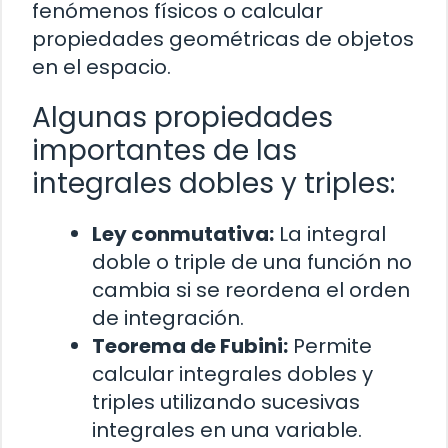
fenómenos físicos o calcular
propiedades geométricas de objetos
en el espacio.
Algunas propiedades
importantes de las
integrales dobles y triples:
Ley conmutativa:
La integral
doble o triple de una función no
cambia si se reordena el orden
de integración.
Teorema de Fubini:
Permite
calcular integrales dobles y
triples utilizando sucesivas
integrales en una variable.