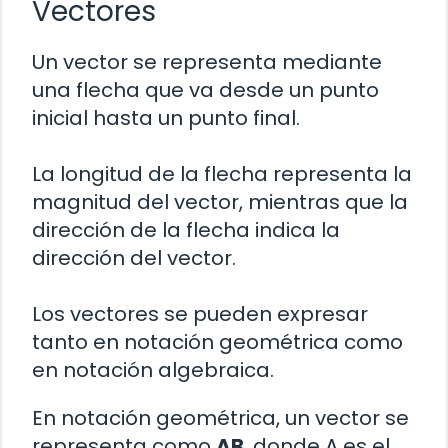
Vectores
Un vector se representa mediante
una flecha que va desde un punto
inicial hasta un punto final.
La longitud de la flecha representa la
magnitud del vector, mientras que la
dirección de la flecha indica la
dirección del vector.
Los vectores se pueden expresar
tanto en notación geométrica como
en notación algebraica.
En notación geométrica, un vector se
representa como
AB
, donde A es el