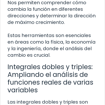
Nos permiten comprender cómo
cambia la función en diferentes
direcciones y determinar la dirección
de máximo crecimiento.
Estas herramientas son esenciales
en áreas como la física, la economía
y la ingeniería, donde el análisis del
cambio es crucial.
Integrales dobles y triples:
Ampliando el análisis de
funciones reales de varias
variables
Las integrales dobles y triples son