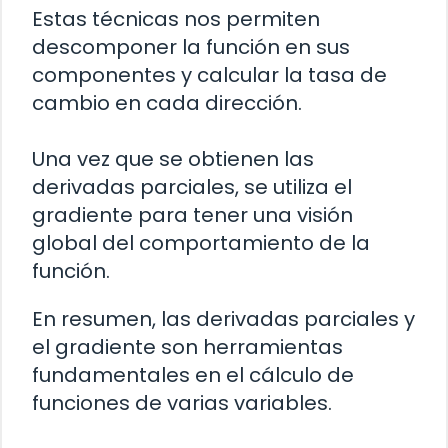
Estas técnicas nos permiten
descomponer la función en sus
componentes y calcular la tasa de
cambio en cada dirección.
Una vez que se obtienen las
derivadas parciales, se utiliza el
gradiente para tener una visión
global del comportamiento de la
función.
En resumen, las derivadas parciales y
el gradiente son herramientas
fundamentales en el cálculo de
funciones de varias variables.