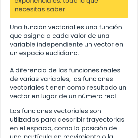
exponenciales: todo lo que
necesitas saber
Una función vectorial es una función
que asigna a cada valor de una
variable independiente un vector en
un espacio euclidiano.
A diferencia de las funciones reales
de varias variables, las funciones
vectoriales tienen como resultado un
vector en lugar de un número real.
Las funciones vectoriales son
utilizadas para describir trayectorias
en el espacio, como la posición de
una partícula en movimiento o la