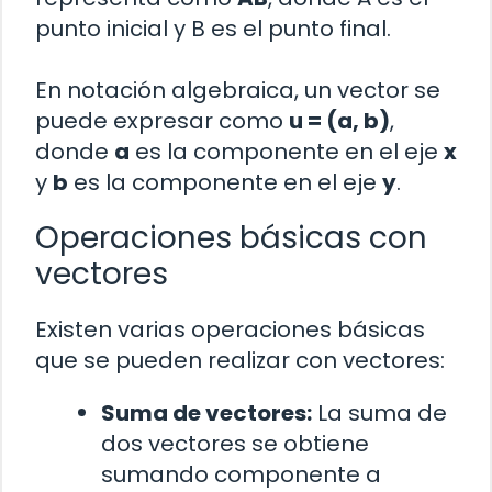
punto inicial y B es el punto final.
En notación algebraica, un vector se
puede expresar como
u = (a, b)
,
donde
a
es la componente en el eje
x
y
b
es la componente en el eje
y
.
Operaciones básicas con
vectores
Existen varias operaciones básicas
que se pueden realizar con vectores:
Suma de vectores:
La suma de
dos vectores se obtiene
sumando componente a