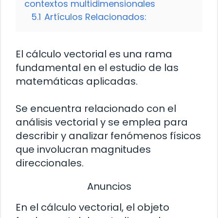
contextos multidimensionales
5.1
Artículos Relacionados:
El cálculo vectorial es una rama
fundamental en el estudio de las
matemáticas aplicadas.
Se encuentra relacionado con el
análisis vectorial y se emplea para
describir y analizar fenómenos físicos
que involucran magnitudes
direccionales.
Anuncios
En el cálculo vectorial, el objeto