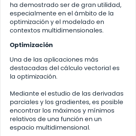
ha demostrado ser de gran utilidad,
especialmente en el ámbito de la
optimización y el modelado en
contextos multidimensionales.
Optimización
Una de las aplicaciones más
destacadas del cálculo vectorial es
la optimización.
Mediante el estudio de las derivadas
parciales y los gradientes, es posible
encontrar los máximos y mínimos
relativos de una función en un
espacio multidimensional.