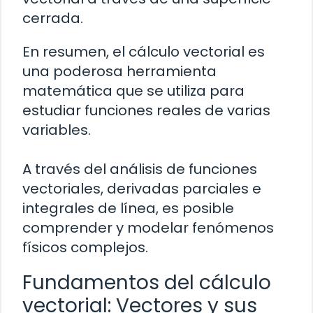
cerrada.
En resumen, el cálculo vectorial es
una poderosa herramienta
matemática que se utiliza para
estudiar funciones reales de varias
variables.
A través del análisis de funciones
vectoriales, derivadas parciales e
integrales de línea, es posible
comprender y modelar fenómenos
físicos complejos.
Fundamentos del cálculo
vectorial: Vectores y sus