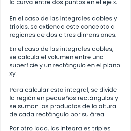
la curva entre dos puntos en el eje x.
En el caso de las integrales dobles y
triples, se extiende este concepto a
regiones de dos o tres dimensiones.
En el caso de las integrales dobles,
se calcula el volumen entre una
superficie y un rectángulo en el plano
xy.
Para calcular esta integral, se divide
la región en pequeños rectángulos y
se suman los productos de la altura
de cada rectángulo por su área.
Por otro lado, las integrales triples