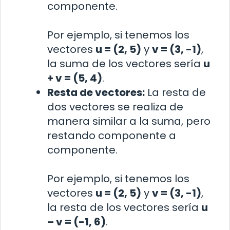
componente.
Por ejemplo, si tenemos los
vectores
u = (2, 5)
y
v = (3, -1)
,
la suma de los vectores sería
u
+ v = (5, 4)
.
Resta de vectores:
La resta de
dos vectores se realiza de
manera similar a la suma, pero
restando componente a
componente.
Por ejemplo, si tenemos los
vectores
u = (2, 5)
y
v = (3, -1)
,
la resta de los vectores sería
u
– v = (-1, 6)
.