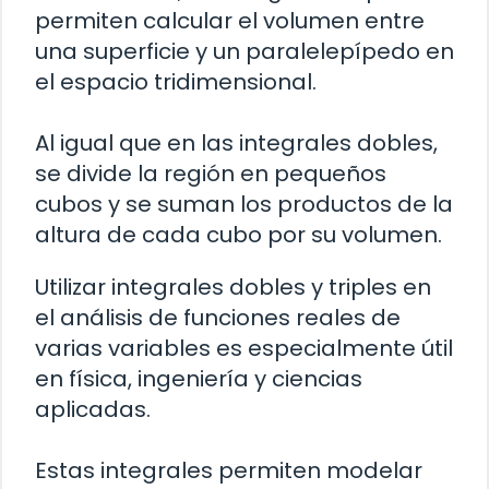
permiten calcular el volumen entre
una superficie y un paralelepípedo en
el espacio tridimensional.
Al igual que en las integrales dobles,
se divide la región en pequeños
cubos y se suman los productos de la
altura de cada cubo por su volumen.
Utilizar integrales dobles y triples en
el análisis de funciones reales de
varias variables es especialmente útil
en física, ingeniería y ciencias
aplicadas.
Estas integrales permiten modelar