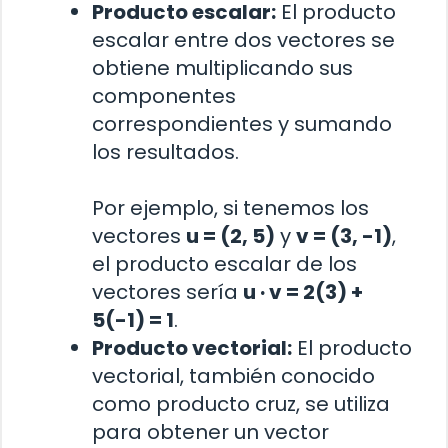
Producto escalar:
El producto
escalar entre dos vectores se
obtiene multiplicando sus
componentes
correspondientes y sumando
los resultados.
Por ejemplo, si tenemos los
vectores
u = (2, 5)
y
v = (3, -1)
,
el producto escalar de los
vectores sería
u · v = 2(3) +
5(-1) = 1
.
Producto vectorial:
El producto
vectorial, también conocido
como producto cruz, se utiliza
para obtener un vector