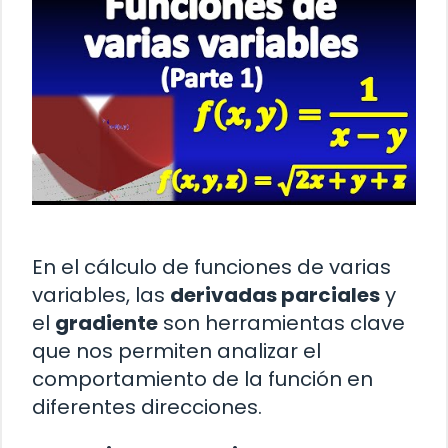
En el cálculo de funciones de varias
variables, las
derivadas parciales
y
el
gradiente
son herramientas clave
que nos permiten analizar el
comportamiento de la función en
diferentes direcciones.