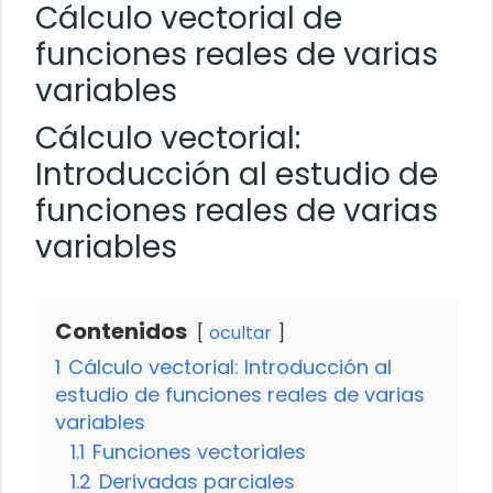
Cálculo vectorial de
funciones reales de varias
variables
Cálculo vectorial:
Introducción al estudio de
funciones reales de varias
variables
Contenidos
ocultar
1
Cálculo vectorial: Introducción al
estudio de funciones reales de varias
variables
1.1
Funciones vectoriales
1.2
Derivadas parciales