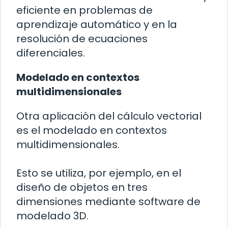
eficiente en problemas de
aprendizaje automático y en la
resolución de ecuaciones
diferenciales.
Modelado en contextos
multidimensionales
Otra aplicación del cálculo vectorial
es el modelado en contextos
multidimensionales.
Esto se utiliza, por ejemplo, en el
diseño de objetos en tres
dimensiones mediante software de
modelado 3D.