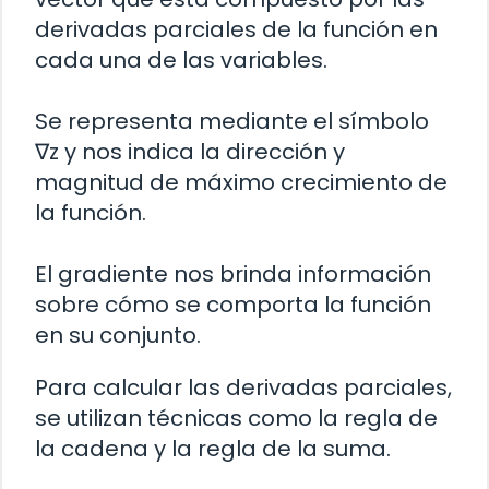
derivadas parciales de la función en
cada una de las variables.
Se representa mediante el símbolo
∇z y nos indica la dirección y
magnitud de máximo crecimiento de
la función.
El gradiente nos brinda información
sobre cómo se comporta la función
en su conjunto.
Para calcular las derivadas parciales,
se utilizan técnicas como la regla de
la cadena y la regla de la suma.