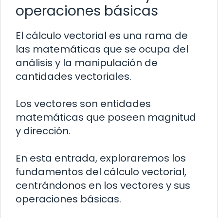
operaciones básicas
El cálculo vectorial es una rama de
las matemáticas que se ocupa del
análisis y la manipulación de
cantidades vectoriales.
Los vectores son entidades
matemáticas que poseen magnitud
y dirección.
En esta entrada, exploraremos los
fundamentos del cálculo vectorial,
centrándonos en los vectores y sus
operaciones básicas.