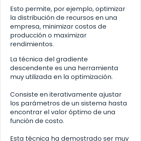
Esto permite, por ejemplo, optimizar
la distribución de recursos en una
empresa, minimizar costos de
producción o maximizar
rendimientos.
La técnica del gradiente
descendente es una herramienta
muy utilizada en la optimización.
Consiste en iterativamente ajustar
los parámetros de un sistema hasta
encontrar el valor óptimo de una
función de costo.
Esta técnica ha demostrado ser muy