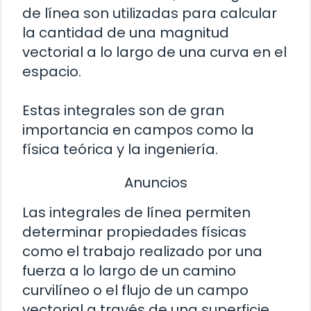
de línea son utilizadas para calcular
la cantidad de una magnitud
vectorial a lo largo de una curva en el
espacio.
Estas integrales son de gran
importancia en campos como la
física teórica y la ingeniería.
Anuncios
Las integrales de línea permiten
determinar propiedades físicas
como el trabajo realizado por una
fuerza a lo largo de un camino
curvilíneo o el flujo de un campo
vectorial a través de una superficie