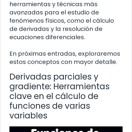
herramientas y técnicas más
avanzadas para el estudio de
fenómenos físicos, como el cálculo
de derivadas y la resolución de
ecuaciones diferenciales.
En próximas entradas, exploraremos
estos conceptos con mayor detalle.
Derivadas parciales y
gradiente: Herramientas
clave en el cálculo de
funciones de varias
variables