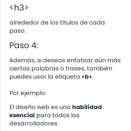
<h3>
alrededor de los títulos de cada
paso.
Paso 4:
Además, si deseas enfatizar aún más
ciertas palabras o frases, también
puedes usar la etiqueta
<b>
.
Por ejemplo:
El diseño web es una
habilidad
esencial
para todos los
desarrolladores.