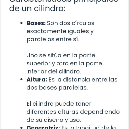
de un cilindro:
Bases:
Son dos círculos
exactamente iguales y
paralelos entre sí.
Uno se sitúa en la parte
superior y otro en la parte
inferior del cilindro.
Altura:
Es la distancia entre las
dos bases paralelas.
El cilindro puede tener
diferentes alturas dependiendo
de su diseño y uso.
Generatriz:
Es la longitud de la