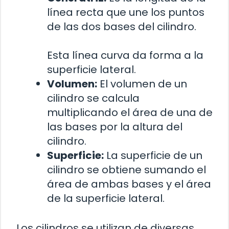
línea recta que une los puntos
de las dos bases del cilindro.
Esta línea curva da forma a la
superficie lateral.
Volumen:
El volumen de un
cilindro se calcula
multiplicando el área de una de
las bases por la altura del
cilindro.
Superficie:
La superficie de un
cilindro se obtiene sumando el
área de ambas bases y el área
de la superficie lateral.
Los cilindros se utilizan de diversas