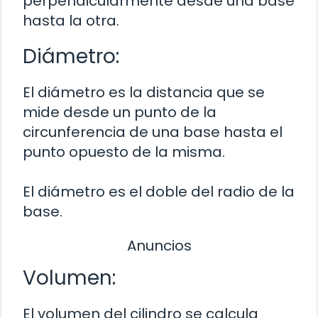
perpendicularmente desde una base
hasta la otra.
Diámetro:
El diámetro es la distancia que se
mide desde un punto de la
circunferencia de una base hasta el
punto opuesto de la misma.
El diámetro es el doble del radio de la
base.
Anuncios
Volumen:
El volumen del cilindro se calcula