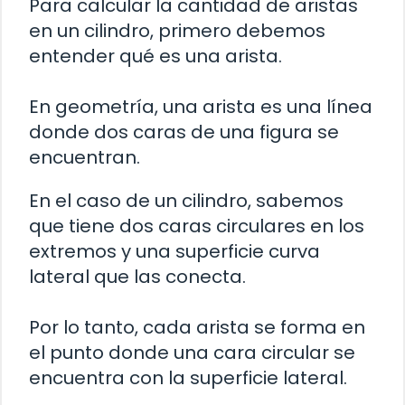
Para calcular la cantidad de aristas
en un cilindro, primero debemos
entender qué es una arista.
En geometría, una arista es una línea
donde dos caras de una figura se
encuentran.
En el caso de un cilindro, sabemos
que tiene dos caras circulares en los
extremos y una superficie curva
lateral que las conecta.
Por lo tanto, cada arista se forma en
el punto donde una cara circular se
encuentra con la superficie lateral.