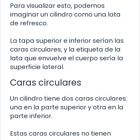
Para visualizar esto, podemos
imaginar un cilindro como una lata
de refresco.
La tapa superior e inferior serían las
caras circulares, y la etiqueta de la
lata que envuelve el cuerpo sería la
superficie lateral.
Caras circulares
Un cilindro tiene dos caras circulares:
una en la parte superior y otra en la
parte inferior.
Estas caras circulares no tienen