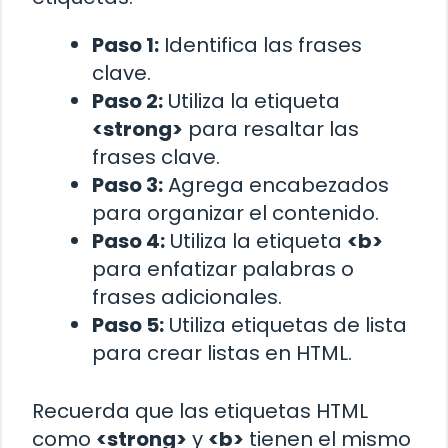
Paso 1:
Identifica las frases
clave.
Paso 2:
Utiliza la etiqueta
<strong>
para resaltar las
frases clave.
Paso 3:
Agrega encabezados
para organizar el contenido.
Paso 4:
Utiliza la etiqueta
<b>
para enfatizar palabras o
frases adicionales.
Paso 5:
Utiliza etiquetas de lista
para crear listas en HTML.
Recuerda que las etiquetas HTML
como
<strong>
y
<b>
tienen el mismo