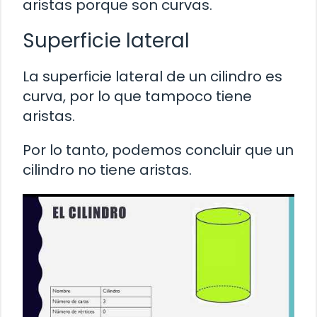
aristas porque son curvas.
Superficie lateral
La superficie lateral de un cilindro es
curva, por lo que tampoco tiene
aristas.
Por lo tanto, podemos concluir que un
cilindro no tiene aristas.