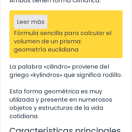
Ambos tienen forma cilíndrica.
Leer más
Fórmula sencilla para calcular el
volumen de un prisma:
geometría euclidiana
La palabra «cilindro» proviene del
griego «kylindros» que significa rodillo.
Esta forma geométrica es muy
utilizada y presente en numerosos
objetos y estructuras de la vida
cotidiana.
Características principales