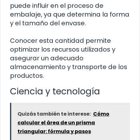
puede influir en el proceso de
embalaje, ya que determina la forma
y el tamaño del envase.
Conocer esta cantidad permite
optimizar los recursos utilizados y
asegurar un adecuado
almacenamiento y transporte de los
productos.
Ciencia y tecnología
Quizás también te interese:
Cómo
calcular el área de un prisma
triangular: fórmula y pasos