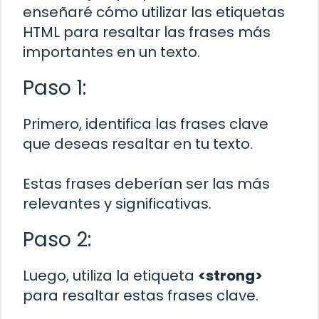
enseñaré cómo utilizar las etiquetas
HTML para resaltar las frases más
importantes en un texto.
Paso 1:
Primero, identifica las frases clave
que deseas resaltar en tu texto.
Estas frases deberían ser las más
relevantes y significativas.
Paso 2:
Luego, utiliza la etiqueta
<strong>
para resaltar estas frases clave.