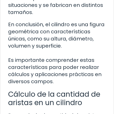
situaciones y se fabrican en distintos
tamaños.
En conclusión, el cilindro es una figura
geométrica con características
únicas, como su altura, diámetro,
volumen y superficie.
Es importante comprender estas
características para poder realizar
cálculos y aplicaciones prácticas en
diversos campos.
Cálculo de la cantidad de
aristas en un cilindro