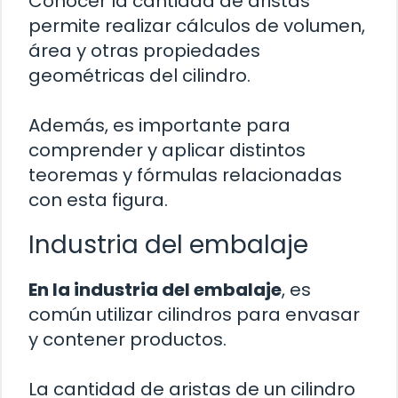
Conocer la cantidad de aristas
permite realizar cálculos de volumen,
área y otras propiedades
geométricas del cilindro.
Además, es importante para
comprender y aplicar distintos
teoremas y fórmulas relacionadas
con esta figura.
Industria del embalaje
En la industria del embalaje
, es
común utilizar cilindros para envasar
y contener productos.
La cantidad de aristas de un cilindro