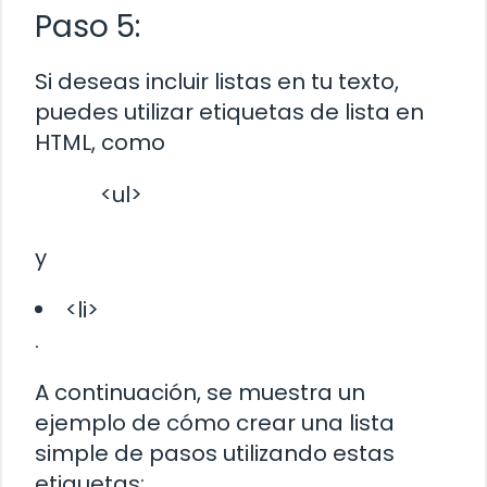
Paso 5:
Si deseas incluir listas en tu texto,
puedes utilizar etiquetas de lista en
HTML, como
<ul>
y
<li>
.
A continuación, se muestra un
ejemplo de cómo crear una lista
simple de pasos utilizando estas
etiquetas: