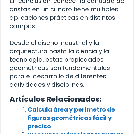
En conclusión, conocer la cantidad de
aristas en un cilindro tiene múltiples
aplicaciones prácticas en distintos
campos.
Desde el diseño industrial y la
arquitectura hasta la ciencia y la
tecnología, estas propiedades
geométricas son fundamentales
para el desarrollo de diferentes
actividades y disciplinas.
Artículos Relacionados:
Calcula área y perímetro de
figuras geométricas fácil y
preciso