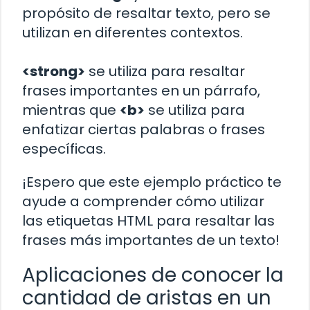
propósito de resaltar texto, pero se
utilizan en diferentes contextos.
<strong>
se utiliza para resaltar
frases importantes en un párrafo,
mientras que
<b>
se utiliza para
enfatizar ciertas palabras o frases
específicas.
¡Espero que este ejemplo práctico te
ayude a comprender cómo utilizar
las etiquetas HTML para resaltar las
frases más importantes de un texto!
Aplicaciones de conocer la
cantidad de aristas en un