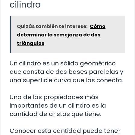
cilindro
Quizás también te interese:
Cómo
determinar la semejanza de dos
triángulos
Un cilindro es un sólido geométrico
que consta de dos bases paralelas y
una superficie curva que las conecta.
Una de las propiedades más
importantes de un cilindro es la
cantidad de aristas que tiene.
Conocer esta cantidad puede tener