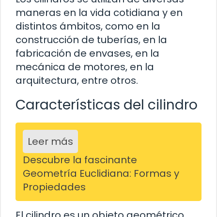
maneras en la vida cotidiana y en
distintos ámbitos, como en la
construcción de tuberías, en la
fabricación de envases, en la
mecánica de motores, en la
arquitectura, entre otros.
Características del cilindro
Leer más
Descubre la fascinante
Geometría Euclidiana: Formas y
Propiedades
El cilindro es un objeto geométrico