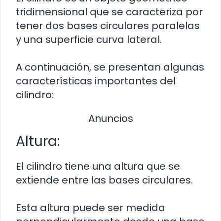
tridimensional que se caracteriza por
tener dos bases circulares paralelas
y una superficie curva lateral.
A continuación, se presentan algunas
características importantes del
cilindro:
Anuncios
Altura:
El cilindro tiene una altura que se
extiende entre las bases circulares.
Esta altura puede ser medida