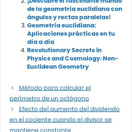
¡Descubre el fascinante mundo
de la geometría euclidiana con
ángulos y rectas paralelas!
Geometría euclidiana:
Aplicaciones prácticas en tu
día a día
Revolutionary Secrets in
Physics and Cosmology: Non-
Euclidean Geometry
Método para calcular el
perímetro de un octógono
Efecto del aumento del dividendo
en el cociente cuando el divisor se
mantiene constante