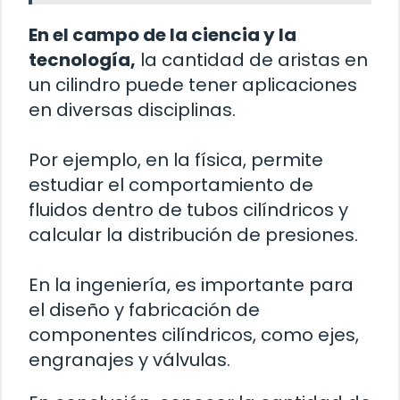
En el campo de la ciencia y la
tecnología,
la cantidad de aristas en
un cilindro puede tener aplicaciones
en diversas disciplinas.
Por ejemplo, en la física, permite
estudiar el comportamiento de
fluidos dentro de tubos cilíndricos y
calcular la distribución de presiones.
En la ingeniería, es importante para
el diseño y fabricación de
componentes cilíndricos, como ejes,
engranajes y válvulas.