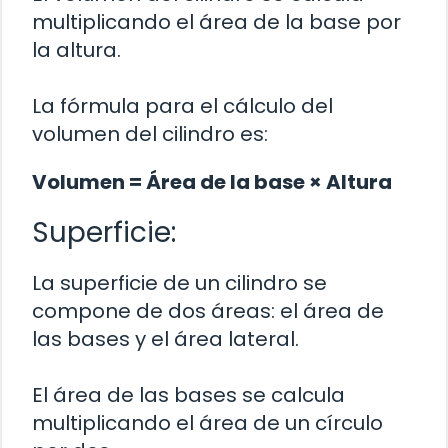
multiplicando el área de la base por
la altura.
La fórmula para el cálculo del
volumen del cilindro es:
Volumen = Área de la base × Altura
Superficie:
La superficie de un cilindro se
compone de dos áreas: el área de
las bases y el área lateral.
El área de las bases se calcula
multiplicando el área de un círculo