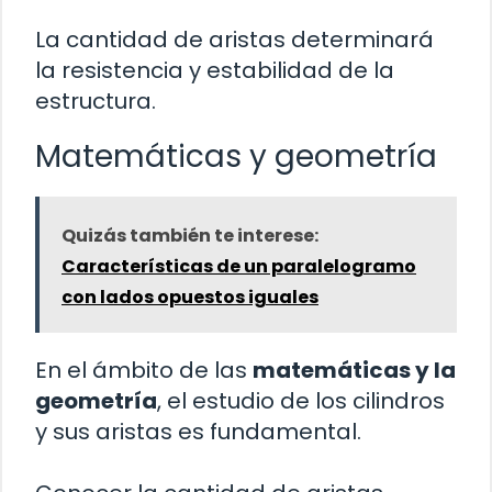
La cantidad de aristas determinará
la resistencia y estabilidad de la
estructura.
Matemáticas y geometría
Quizás también te interese:
Características de un paralelogramo
con lados opuestos iguales
En el ámbito de las
matemáticas y la
geometría
, el estudio de los cilindros
y sus aristas es fundamental.