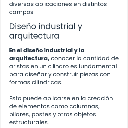
diversas aplicaciones en distintos
campos.
Diseño industrial y
arquitectura
En el diseño industrial y la
arquitectura,
conocer la cantidad de
aristas en un cilindro es fundamental
para diseñar y construir piezas con
formas cilíndricas.
Esto puede aplicarse en la creación
de elementos como columnas,
pilares, postes y otros objetos
estructurales.