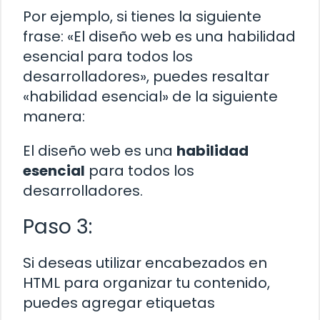
Por ejemplo, si tienes la siguiente
frase: «El diseño web es una habilidad
esencial para todos los
desarrolladores», puedes resaltar
«habilidad esencial» de la siguiente
manera:
El diseño web es una
habilidad
esencial
para todos los
desarrolladores.
Paso 3:
Si deseas utilizar encabezados en
HTML para organizar tu contenido,
puedes agregar etiquetas