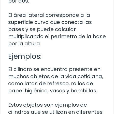
por dos.
El área lateral corresponde a la
superficie curva que conecta las
bases y se puede calcular
multiplicando el perímetro de la base
por la altura.
Ejemplos:
El cilindro se encuentra presente en
muchos objetos de la vida cotidiana,
como latas de refresco, rollos de
papel higiénico, vasos y bombillas.
Estos objetos son ejemplos de
cilindros que se utilizan en diferentes