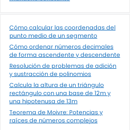
Cómo calcular las coordenadas del
punto medio de un segmento
Cómo ordenar números decimales
de forma ascendente y descendente
Resolución de problemas de adición
y sustracción de polinomios
Calcula la altura de un triángulo
rectángulo con una base de 12m y
una hipotenusa de 13m
Teorema de Moivre: Potencias y
raíces de números complejos