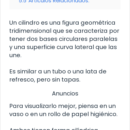
5.5
Artículos Relacionados:
Un cilindro es una figura geométrica
tridimensional que se caracteriza por
tener dos bases circulares paralelas
y una superficie curva lateral que las
une.
Es similar a un tubo o una lata de
refresco, pero sin tapas.
Anuncios
Para visualizarlo mejor, piensa en un
vaso o en un rollo de papel higiénico.