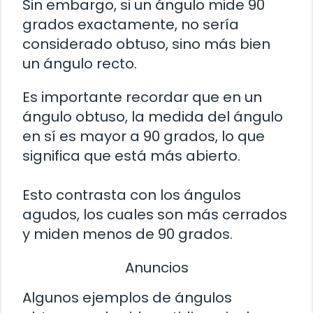
Sin embargo, si un ángulo mide 90
grados exactamente, no sería
considerado obtuso, sino más bien
un ángulo recto.
Es importante recordar que en un
ángulo obtuso, la medida del ángulo
en sí es mayor a 90 grados, lo que
significa que está más abierto.
Esto contrasta con los ángulos
agudos, los cuales son más cerrados
y miden menos de 90 grados.
Anuncios
Algunos ejemplos de ángulos