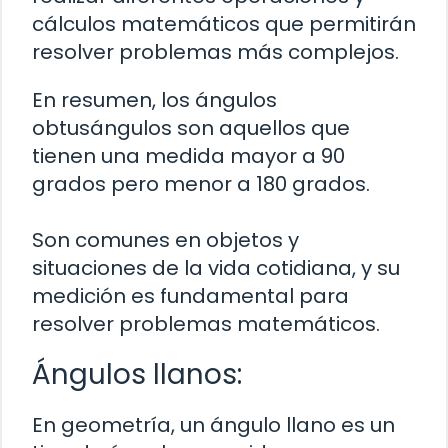
cálculos matemáticos que permitirán
resolver problemas más complejos.
En resumen, los ángulos
obtusángulos son aquellos que
tienen una medida mayor a 90
grados pero menor a 180 grados.
Son comunes en objetos y
situaciones de la vida cotidiana, y su
medición es fundamental para
resolver problemas matemáticos.
Ángulos llanos:
En geometría, un ángulo llano es un