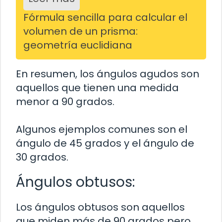
Fórmula sencilla para calcular el
volumen de un prisma:
geometría euclidiana
En resumen, los ángulos agudos son
aquellos que tienen una medida
menor a 90 grados.
Algunos ejemplos comunes son el
ángulo de 45 grados y el ángulo de
30 grados.
Ángulos obtusos:
Los ángulos obtusos son aquellos
que miden más de 90 grados pero