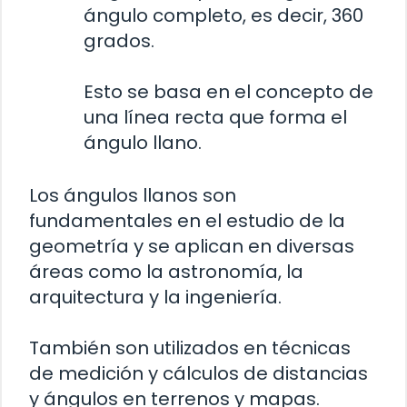
ángulo completo, es decir, 360
grados.
Esto se basa en el concepto de
una línea recta que forma el
ángulo llano.
Los ángulos llanos son
fundamentales en el estudio de la
geometría y se aplican en diversas
áreas como la astronomía, la
arquitectura y la ingeniería.
También son utilizados en técnicas
de medición y cálculos de distancias
y ángulos en terrenos y mapas.