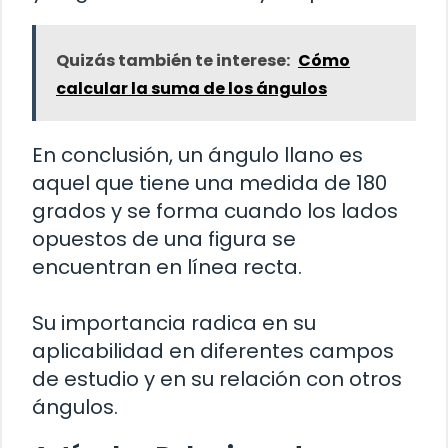
Quizás también te interese:
Cómo
calcular la suma de los ángulos
En conclusión, un ángulo llano es
aquel que tiene una medida de 180
grados y se forma cuando los lados
opuestos de una figura se
encuentran en línea recta.
Su importancia radica en su
aplicabilidad en diferentes campos
de estudio y en su relación con otros
ángulos.