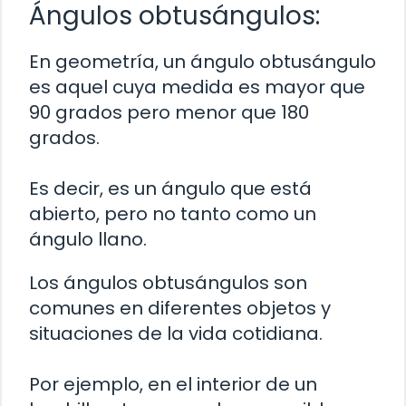
Ángulos obtusángulos:
En geometría, un ángulo obtusángulo
es aquel cuya medida es mayor que
90 grados pero menor que 180
grados.
Es decir, es un ángulo que está
abierto, pero no tanto como un
ángulo llano.
Los ángulos obtusángulos son
comunes en diferentes objetos y
situaciones de la vida cotidiana.
Por ejemplo, en el interior de un