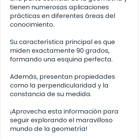
tienen numerosas aplicaciones
prácticas en diferentes áreas del
conocimiento.
Su característica principal es que
miden exactamente 90 grados,
formando una esquina perfecta.
Además, presentan propiedades
como la perpendicularidad y la
constancia de su medida.
¡Aprovecha esta información para
seguir explorando el maravilloso
mundo de la geometría!