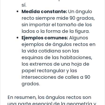
sí.
Medida constante:
Un ángulo
recto siempre mide 90 grados,
sin importar el tamaño de los
lados o la forma de la figura.
Ejemplos comunes:
Algunos
ejemplos de ángulos rectos en
la vida cotidiana son las
esquinas de las habitaciones,
los extremos de una hoja de
papel rectangular y las
intersecciones de calles a 90
grados.
En resumen, los ángulos rectos son
una parte esencial de la geometría y