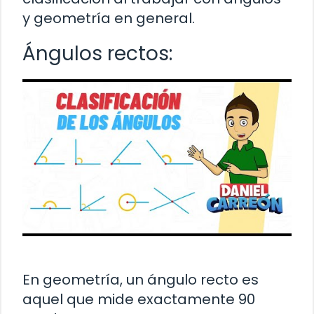
y geometría en general.
Ángulos rectos:
En geometría, un ángulo recto es
aquel que mide exactamente 90