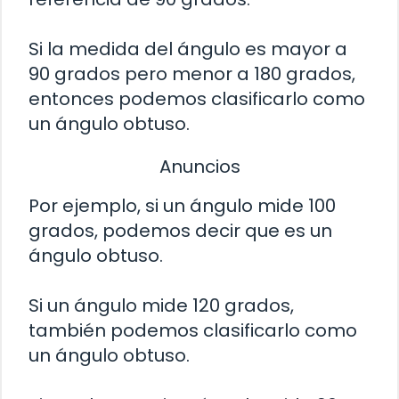
Si la medida del ángulo es mayor a
90 grados pero menor a 180 grados,
entonces podemos clasificarlo como
un ángulo obtuso.
Anuncios
Por ejemplo, si un ángulo mide 100
grados, podemos decir que es un
ángulo obtuso.
Si un ángulo mide 120 grados,
también podemos clasificarlo como
un ángulo obtuso.