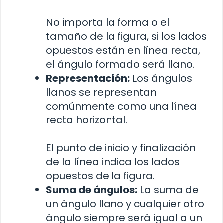
No importa la forma o el
tamaño de la figura, si los lados
opuestos están en línea recta,
el ángulo formado será llano.
Representación:
Los ángulos
llanos se representan
comúnmente como una línea
recta horizontal.
El punto de inicio y finalización
de la línea indica los lados
opuestos de la figura.
Suma de ángulos:
La suma de
un ángulo llano y cualquier otro
ángulo siempre será igual a un