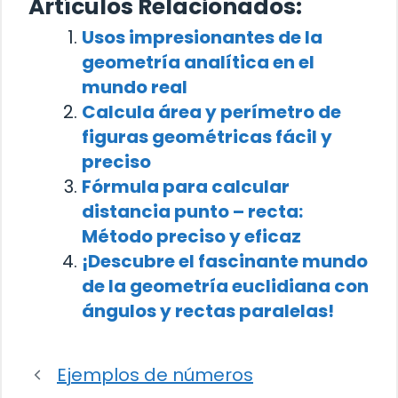
Artículos Relacionados:
Usos impresionantes de la
geometría analítica en el
mundo real
Calcula área y perímetro de
figuras geométricas fácil y
preciso
Fórmula para calcular
distancia punto – recta:
Método preciso y eficaz
¡Descubre el fascinante mundo
de la geometría euclidiana con
ángulos y rectas paralelas!
Ejemplos de números