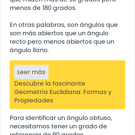
menos de 180 grados.
En otras palabras, son ángulos que
son más abiertos que un ángulo
recto pero menos abiertos que un
ángulo llano.
Leer más
Descubre la fascinante
Geometría Euclidiana: Formas y
Propiedades
Para identificar un ángulo obtuso,
necesitamos tener un grado de
referencia de 90 grados.