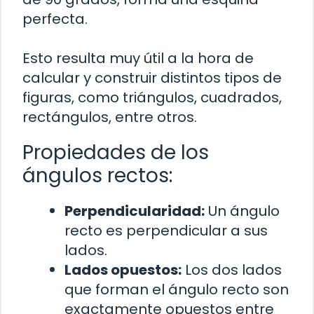
perfecta.
Esto resulta muy útil a la hora de
calcular y construir distintos tipos de
figuras, como triángulos, cuadrados,
rectángulos, entre otros.
Propiedades de los
ángulos rectos:
Perpendicularidad:
Un ángulo
recto es perpendicular a sus
lados.
Lados opuestos:
Los dos lados
que forman el ángulo recto son
exactamente opuestos entre