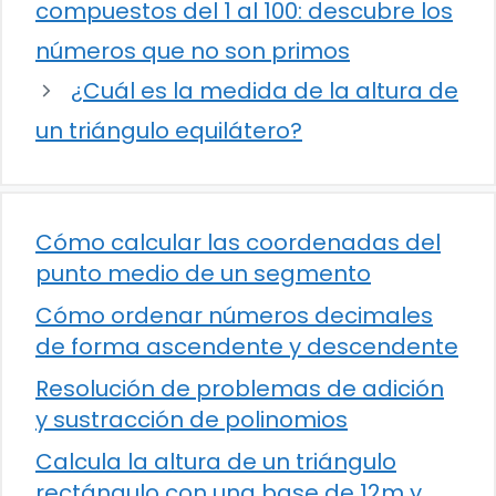
compuestos del 1 al 100: descubre los
números que no son primos
¿Cuál es la medida de la altura de
un triángulo equilátero?
Cómo calcular las coordenadas del
punto medio de un segmento
Cómo ordenar números decimales
de forma ascendente y descendente
Resolución de problemas de adición
y sustracción de polinomios
Calcula la altura de un triángulo
rectángulo con una base de 12m y