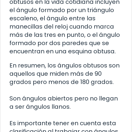
obtusos en la vida cotidiana incluyen
el ángulo formado por un triángulo
escaleno, el ángulo entre las
manecillas del reloj cuando marca
más de las tres en punto, o el ángulo
formado por dos paredes que se
encuentran en una esquina obtusa.
En resumen, los ángulos obtusos son
aquellos que miden más de 90
grados pero menos de 180 grados.
Son ángulos abiertos pero no llegan
a ser ángulos llanos.
Es importante tener en cuenta esta
clasificación al trabajar con ángulos