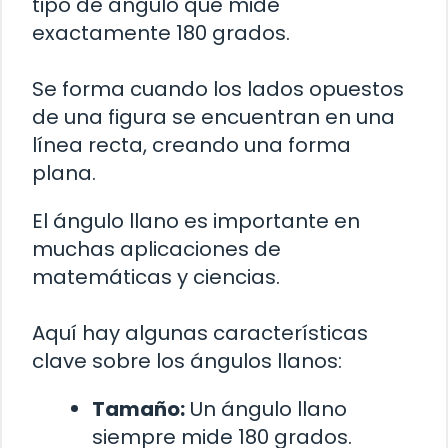
tipo de ángulo que mide
exactamente 180 grados.
Se forma cuando los lados opuestos
de una figura se encuentran en una
línea recta, creando una forma
plana.
El ángulo llano es importante en
muchas aplicaciones de
matemáticas y ciencias.
Aquí hay algunas características
clave sobre los ángulos llanos:
Tamaño:
Un ángulo llano
siempre mide 180 grados.