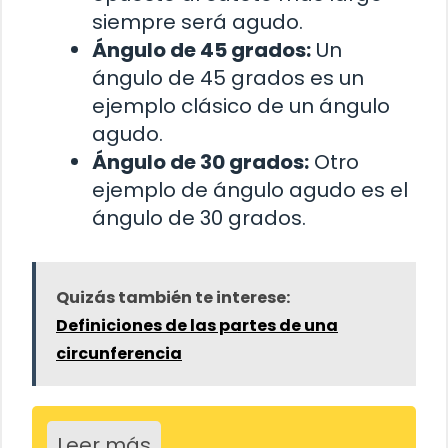
siempre será agudo.
Ángulo de 45 grados:
Un
ángulo de 45 grados es un
ejemplo clásico de un ángulo
agudo.
Ángulo de 30 grados:
Otro
ejemplo de ángulo agudo es el
ángulo de 30 grados.
Quizás también te interese:
Definiciones de las partes de una
circunferencia
Leer más