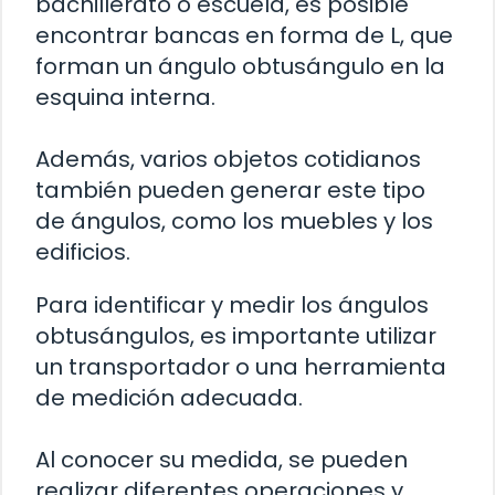
bachillerato o escuela, es posible
encontrar bancas en forma de L, que
forman un ángulo obtusángulo en la
esquina interna.
Además, varios objetos cotidianos
también pueden generar este tipo
de ángulos, como los muebles y los
edificios.
Para identificar y medir los ángulos
obtusángulos, es importante utilizar
un transportador o una herramienta
de medición adecuada.
Al conocer su medida, se pueden
realizar diferentes operaciones y