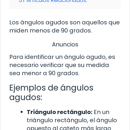
5.1
Artículos Relacionados:
Los ángulos agudos son aquellos que
miden menos de 90 grados.
Anuncios
Para identificar un ángulo agudo, es
necesario verificar que su medida
sea menor a 90 grados.
Ejemplos de ángulos
agudos:
Triángulo rectángulo:
En un
triángulo rectángulo, el ángulo
opuesto al cateto más largo