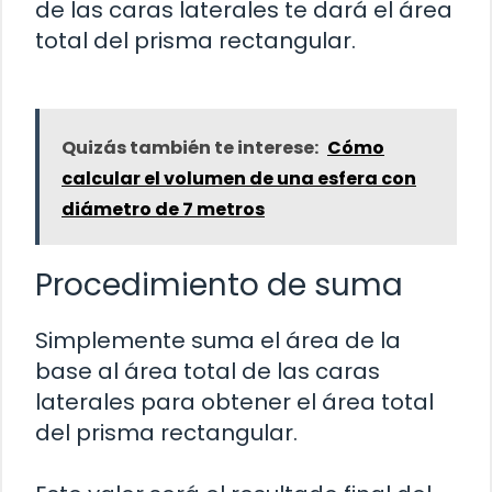
de las caras laterales te dará el área
total del prisma rectangular.
Quizás también te interese:
Cómo
calcular el volumen de una esfera con
diámetro de 7 metros
Procedimiento de suma
Simplemente suma el área de la
base al área total de las caras
laterales para obtener el área total
del prisma rectangular.