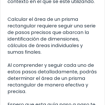
contexto en el que se esté utilizando.
Calcular el área de un prisma
rectangular requiere seguir una serie
de pasos precisos que abarcan la
identificación de dimensiones,
cálculos de áreas individuales y
sumas finales.
Al comprender y seguir cada uno de
estos pasos detalladamente, podrás
determinar el área de un prisma
rectangular de manera efectiva y
precisa.
Espero que esta guía paso a paso te