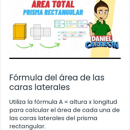
Fórmula del área de las
caras laterales
Utiliza la fórmula A = altura x longitud
para calcular el área de cada una de
las caras laterales del prisma
rectangular.