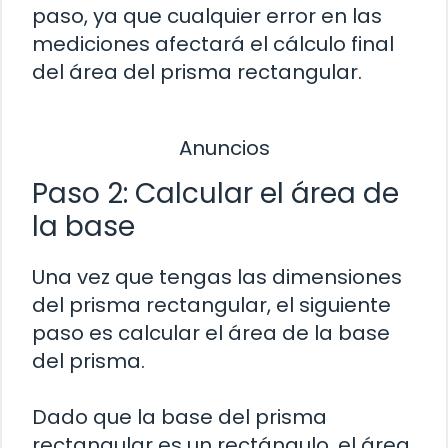
paso, ya que cualquier error en las
mediciones afectará el cálculo final
del área del prisma rectangular.
Anuncios
Paso 2: Calcular el área de
la base
Una vez que tengas las dimensiones
del prisma rectangular, el siguiente
paso es calcular el área de la base
del prisma.
Dado que la base del prisma
rectangular es un rectángulo, el área