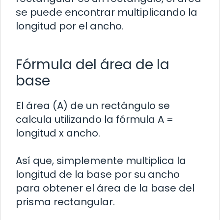
se puede encontrar multiplicando la
longitud por el ancho.
Fórmula del área de la
base
El área (A) de un rectángulo se
calcula utilizando la fórmula A =
longitud x ancho.
Así que, simplemente multiplica la
longitud de la base por su ancho
para obtener el área de la base del
prisma rectangular.