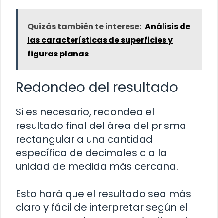
Quizás también te interese:
Análisis de
las características de superficies y
figuras planas
Redondeo del resultado
Si es necesario, redondea el
resultado final del área del prisma
rectangular a una cantidad
específica de decimales o a la
unidad de medida más cercana.
Esto hará que el resultado sea más
claro y fácil de interpretar según el