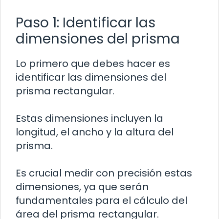
Paso 1: Identificar las
dimensiones del prisma
Lo primero que debes hacer es
identificar las dimensiones del
prisma rectangular.
Estas dimensiones incluyen la
longitud, el ancho y la altura del
prisma.
Es crucial medir con precisión estas
dimensiones, ya que serán
fundamentales para el cálculo del
área del prisma rectangular.