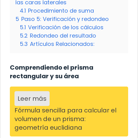
las caras laterales
4.1
Procedimiento de suma
5
Paso 5: Verificación y redondeo
5.1
Verificación de los cálculos
5.2
Redondeo del resultado
5.3
Artículos Relacionados:
Comprendiendo el prisma
rectangular y su área
Leer más
Fórmula sencilla para calcular el
volumen de un prisma:
geometría euclidiana