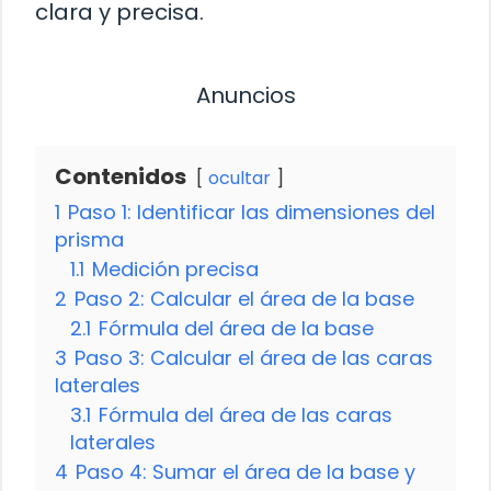
clara y precisa.
Anuncios
Contenidos
ocultar
1
Paso 1: Identificar las dimensiones del
prisma
1.1
Medición precisa
2
Paso 2: Calcular el área de la base
2.1
Fórmula del área de la base
3
Paso 3: Calcular el área de las caras
laterales
3.1
Fórmula del área de las caras
laterales
4
Paso 4: Sumar el área de la base y