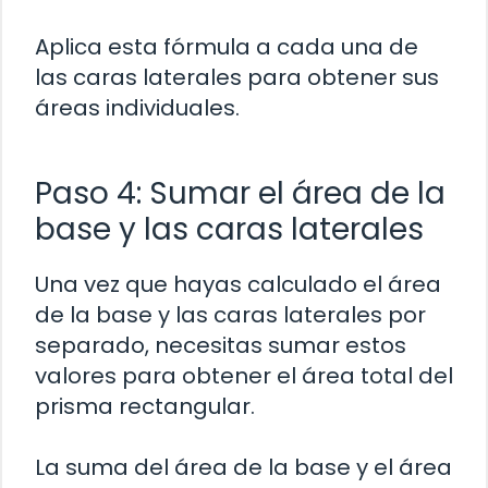
Aplica esta fórmula a cada una de
las caras laterales para obtener sus
áreas individuales.
Paso 4: Sumar el área de la
base y las caras laterales
Una vez que hayas calculado el área
de la base y las caras laterales por
separado, necesitas sumar estos
valores para obtener el área total del
prisma rectangular.
La suma del área de la base y el área