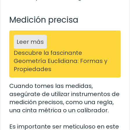
Medición precisa
Leer más
Descubre la fascinante
Geometría Euclidiana: Formas y
Propiedades
Cuando tomes las medidas,
asegúrate de utilizar instrumentos de
medición precisos, como una regla,
una cinta métrica o un calibrador.
Es importante ser meticuloso en este