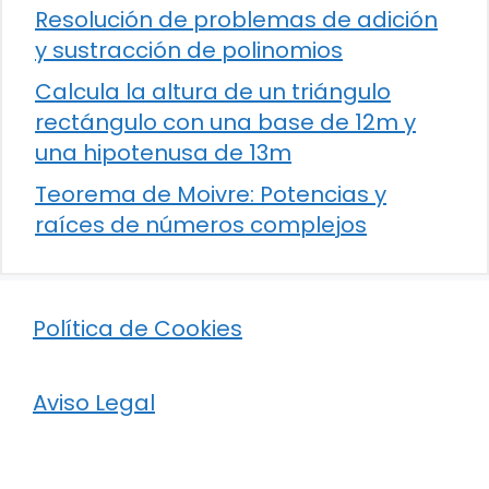
Resolución de problemas de adición
y sustracción de polinomios
Calcula la altura de un triángulo
rectángulo con una base de 12m y
una hipotenusa de 13m
Teorema de Moivre: Potencias y
raíces de números complejos
Política de Cookies
Aviso Legal