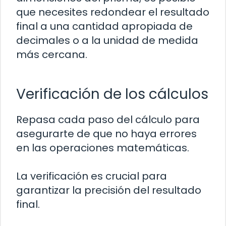
que necesites redondear el resultado
final a una cantidad apropiada de
decimales o a la unidad de medida
más cercana.
Verificación de los cálculos
Repasa cada paso del cálculo para
asegurarte de que no haya errores
en las operaciones matemáticas.
La verificación es crucial para
garantizar la precisión del resultado
final.