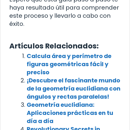
haya resultado útil para comprender
este proceso y llevarlo a cabo con
éxito.
Artículos Relacionados:
Calcula área y perímetro de
figuras geométricas fácil y
preciso
¡Descubre el fascinante mundo
de la geometría euclidiana con
ángulos y rectas paralelas!
Geometría euclidiana:
Aplicaciones prácticas en tu
día a día
Revolutionary Secrets in