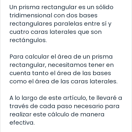
Un prisma rectangular es un sólido
tridimensional con dos bases
rectangulares paralelas entre sí y
cuatro caras laterales que son
rectángulos.
Para calcular el área de un prisma
rectangular, necesitamos tener en
cuenta tanto el área de las bases
como el área de las caras laterales.
A lo largo de este artículo, te llevaré a
través de cada paso necesario para
realizar este cálculo de manera
efectiva.