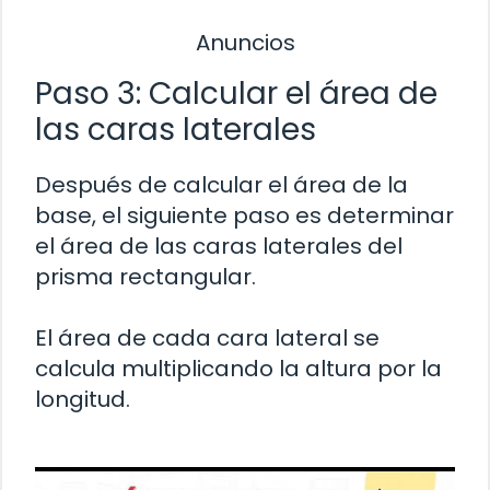
Anuncios
Paso 3: Calcular el área de
las caras laterales
Después de calcular el área de la
base, el siguiente paso es determinar
el área de las caras laterales del
prisma rectangular.
El área de cada cara lateral se
calcula multiplicando la altura por la
longitud.