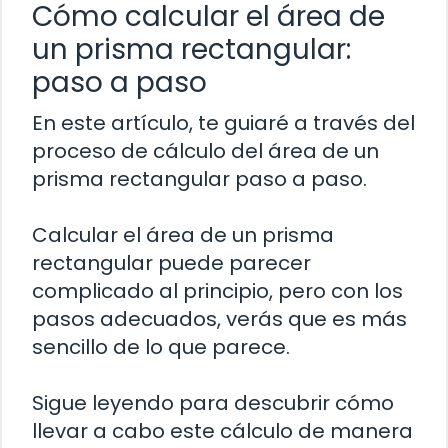
Cómo calcular el área de
un prisma rectangular:
paso a paso
En este artículo, te guiaré a través del
proceso de cálculo del área de un
prisma rectangular paso a paso.
Calcular el área de un prisma
rectangular puede parecer
complicado al principio, pero con los
pasos adecuados, verás que es más
sencillo de lo que parece.
Sigue leyendo para descubrir cómo
llevar a cabo este cálculo de manera