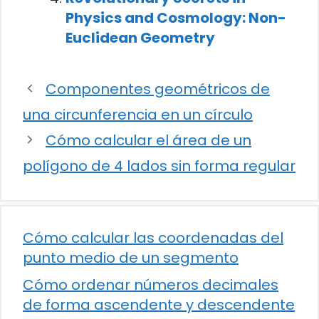
Physics and Cosmology: Non-
Euclidean Geometry
Componentes geométricos de
una circunferencia en un círculo
Cómo calcular el área de un
polígono de 4 lados sin forma regular
Cómo calcular las coordenadas del
punto medio de un segmento
Cómo ordenar números decimales
de forma ascendente y descendente