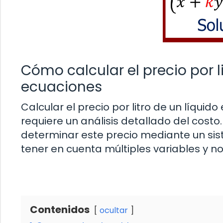
Cómo calcular el precio por 
ecuaciones
Calcular el precio por litro de un líqui
requiere un análisis detallado del costo
determinar este precio mediante un si
tener en cuenta múltiples variables y no
Contenidos
ocultar