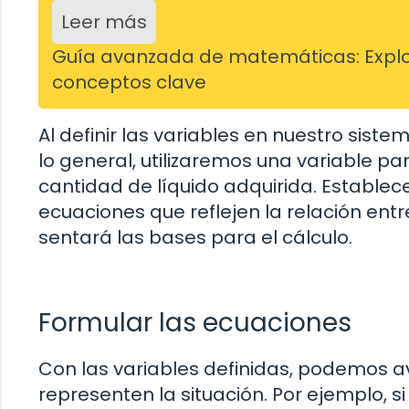
Leer más
Guía avanzada de matemáticas: Explo
conceptos clave
Al definir las variables en nuestro sist
lo general, utilizaremos una variable par
cantidad de líquido adquirida. Establece
ecuaciones que reflejen la relación entre
sentará las bases para el cálculo.
Formular las ecuaciones
Con las variables definidas, podemos a
representen la situación. Por ejemplo, si e