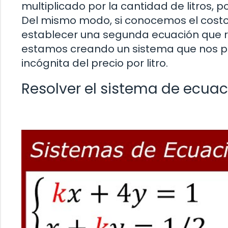
multiplicado por la cantidad de litros,
Del mismo modo, si conocemos el costo 
establecer una segunda ecuación que ref
estamos creando un sistema que nos pe
incógnita del precio por litro.
Resolver el sistema de ecua