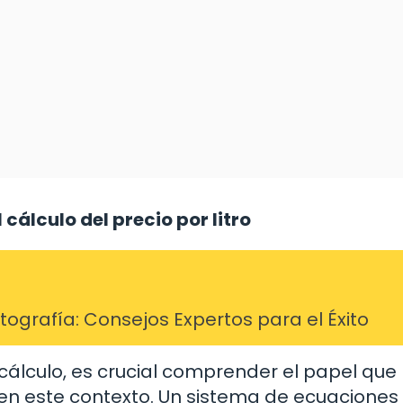
 cálculo del precio por litro
grafía: Consejos Expertos para el Éxito
cálculo, es crucial comprender el papel que
n este contexto. Un sistema de ecuaciones