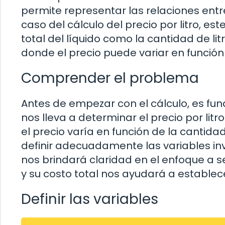
permite representar las relaciones entr
caso del cálculo del precio por litro, e
total del líquido como la cantidad de lit
donde el precio puede variar en función
Comprender el problema
Antes de empezar con el cálculo, es fu
nos lleva a determinar el precio por litro.
el precio varía en función de la cantid
definir adecuadamente las variables in
nos brindará claridad en el enfoque a s
y su costo total nos ayudará a establec
Definir las variables