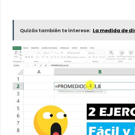
Quizás también te interese:
La medida de dis