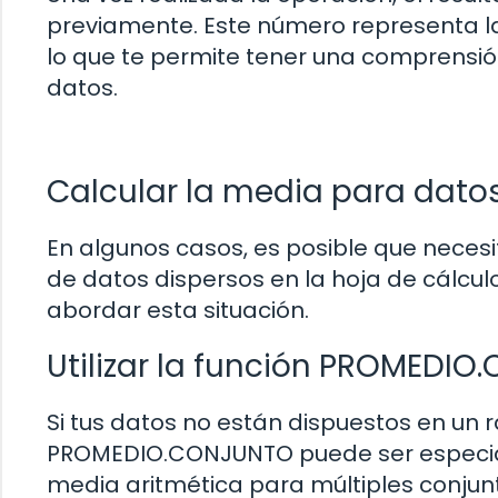
previamente. Este número representa la
lo que te permite tener una comprensió
datos.
Calcular la media para dato
En algunos casos, es posible que necesi
de datos dispersos en la hoja de cálcul
abordar esta situación.
Utilizar la función PROMEDI
Si tus datos no están dispuestos en un 
PROMEDIO.CONJUNTO puede ser especialme
media aritmética para múltiples conjun