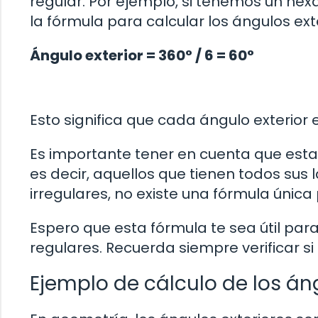
regular. Por ejemplo, si tenemos un hexá
la fórmula para calcular los ángulos ext
Ángulo exterior = 360° / 6 = 60°
Esto significa que cada ángulo exterior
Es importante tener en cuenta que esta 
es decir, aquellos que tienen todos sus 
irregulares, no existe una fórmula única 
Espero que esta fórmula te sea útil para
regulares. Recuerda siempre verificar si
Ejemplo de cálculo de los án