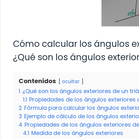
Cómo calcular los ángulos ex
¿Qué son los ángulos exterio
Contenidos
ocultar
1
¿Qué son los ángulos exteriores de un tri
1.1
Propiedades de los ángulos exteriores d
2
Fórmula para calcular los ángulos exteri
3
Ejemplo de cálculo de los ángulos exteri
4
Propiedades de los ángulos exteriores de
4.1
Medida de los ángulos exteriores