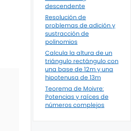
descendente
Resolución de
problemas de adición y
sustracción de
polinomios
Calcula la altura de un
triángulo rectángulo con
una base de 12m y una
hipotenusa de 13m
Teorema de Moivre:
Potencias y raíces de
números complejos