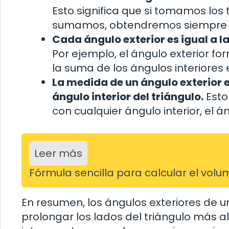
Esto significa que si tomamos los 
sumamos, obtendremos siempre c
Cada ángulo exterior es igual a l
Por ejemplo, el ángulo exterior fo
la suma de los ángulos interiores e
La medida de un ángulo exterior 
ángulo interior del triángulo.
Esto
con cualquier ángulo interior, el 
Leer más
Fórmula sencilla para calcular el vol
En resumen, los ángulos exteriores de u
prolongar los lados del triángulo más al