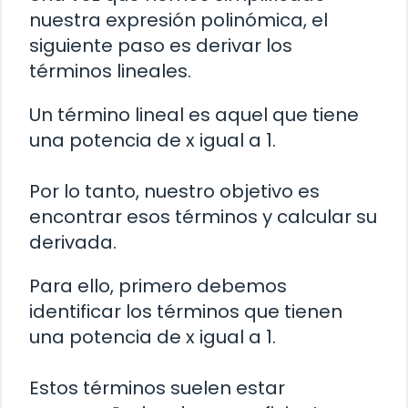
nuestra expresión polinómica, el
siguiente paso es derivar los
términos lineales.
Un término lineal es aquel que tiene
una potencia de x igual a 1.
Por lo tanto, nuestro objetivo es
encontrar esos términos y calcular su
derivada.
Para ello, primero debemos
identificar los términos que tienen
una potencia de x igual a 1.
Estos términos suelen estar