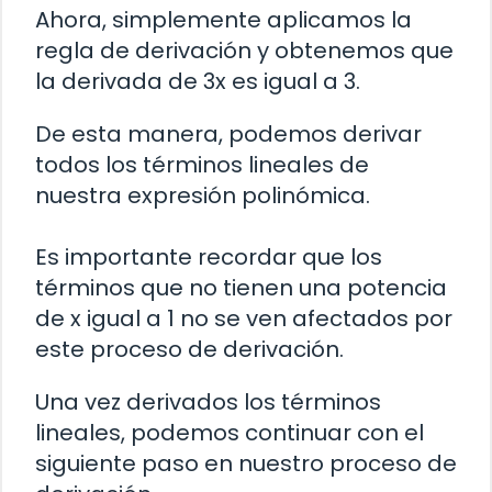
Ahora, simplemente aplicamos la
regla de derivación y obtenemos que
la derivada de 3x es igual a 3.
De esta manera, podemos derivar
todos los términos lineales de
nuestra expresión polinómica.
Es importante recordar que los
términos que no tienen una potencia
de x igual a 1 no se ven afectados por
este proceso de derivación.
Una vez derivados los términos
lineales, podemos continuar con el
siguiente paso en nuestro proceso de