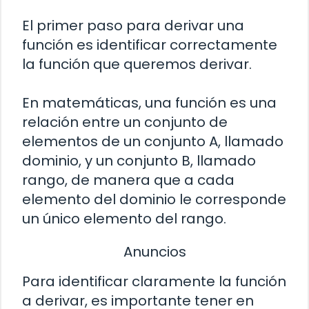
El primer paso para derivar una
función es identificar correctamente
la función que queremos derivar.
En matemáticas, una función es una
relación entre un conjunto de
elementos de un conjunto A, llamado
dominio, y un conjunto B, llamado
rango, de manera que a cada
elemento del dominio le corresponde
un único elemento del rango.
Anuncios
Para identificar claramente la función
a derivar, es importante tener en