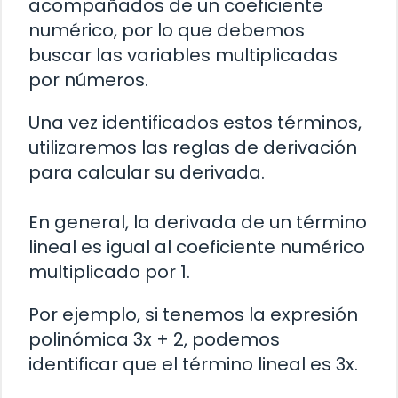
acompañados de un coeficiente
numérico, por lo que debemos
buscar las variables multiplicadas
por números.
Una vez identificados estos términos,
utilizaremos las reglas de derivación
para calcular su derivada.
En general, la derivada de un término
lineal es igual al coeficiente numérico
multiplicado por 1.
Por ejemplo, si tenemos la expresión
polinómica 3x + 2, podemos
identificar que el término lineal es 3x.