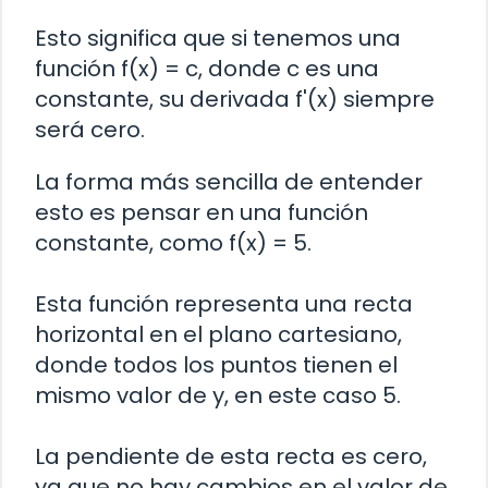
Esto significa que si tenemos una
función f(x) = c, donde c es una
constante, su derivada f'(x) siempre
será cero.
La forma más sencilla de entender
esto es pensar en una función
constante, como f(x) = 5.
Esta función representa una recta
horizontal en el plano cartesiano,
donde todos los puntos tienen el
mismo valor de y, en este caso 5.
La pendiente de esta recta es cero,
ya que no hay cambios en el valor de