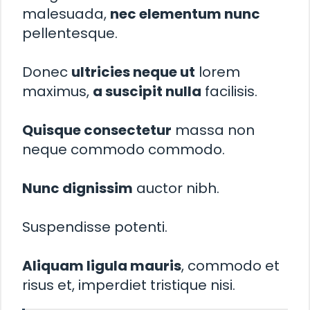
malesuada,
nec elementum nunc
pellentesque.
Donec
ultricies neque ut
lorem
maximus,
a suscipit nulla
facilisis.
Quisque consectetur
massa non
neque commodo commodo.
Nunc dignissim
auctor nibh.
Suspendisse potenti.
Aliquam ligula mauris
, commodo et
risus et, imperdiet tristique nisi.