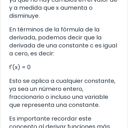
y a medida que x aumenta o
disminuye.
En términos de la fórmula de la
derivada, podemos decir que la
derivada de una constante c es igual
a cero, es decir:
f'(x) = 0
Esto se aplica a cualquier constante,
ya sea un número entero,
fraccionario o incluso una variable
que representa una constante.
Es importante recordar este
concepto al derivar funciones más