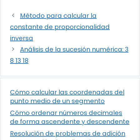
Método para calcular la
constante de proporcionalidad
inversa
Análisis de la sucesión numérica: 3
8 13 18
Cómo calcular las coordenadas del
punto medio de un segmento
Cómo ordenar números decimales
de forma ascendente y descendente
Resolución de problemas de adición