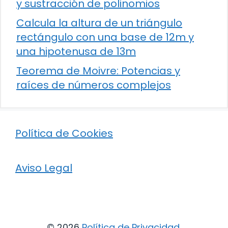
y sustracción de polinomios
Calcula la altura de un triángulo
rectángulo con una base de 12m y
una hipotenusa de 13m
Teorema de Moivre: Potencias y
raíces de números complejos
Política de Cookies
Aviso Legal
© 2026
Política de Privacidad
.