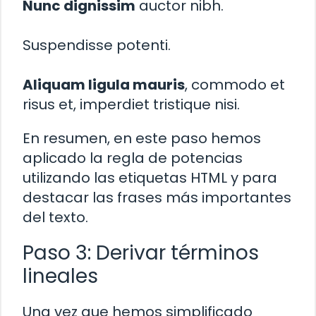
Nunc dignissim
auctor nibh.
Suspendisse potenti.
Aliquam ligula mauris
, commodo et
risus et, imperdiet tristique nisi.
En resumen, en este paso hemos
aplicado la regla de potencias
utilizando las etiquetas HTML
y
para
destacar las frases más importantes
del texto.
Paso 3: Derivar términos
lineales
Una vez que hemos simplificado