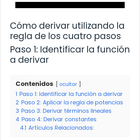
Cómo derivar utilizando la
regla de los cuatro pasos
Paso 1: Identificar la función
a derivar
Contenidos
ocultar
1
Paso 1: Identificar la función a derivar
2
Paso 2: Aplicar la regla de potencias
3
Paso 3: Derivar términos lineales
4
Paso 4: Derivar constantes
4.1
Artículos Relacionados: