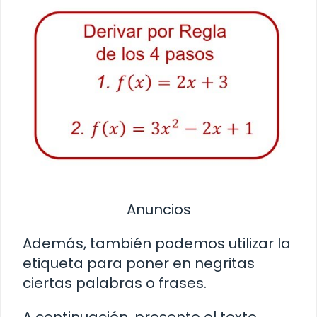
Anuncios
Además, también podemos utilizar la
etiqueta
para poner en negritas
ciertas palabras o frases.
A continuación, presento el texto