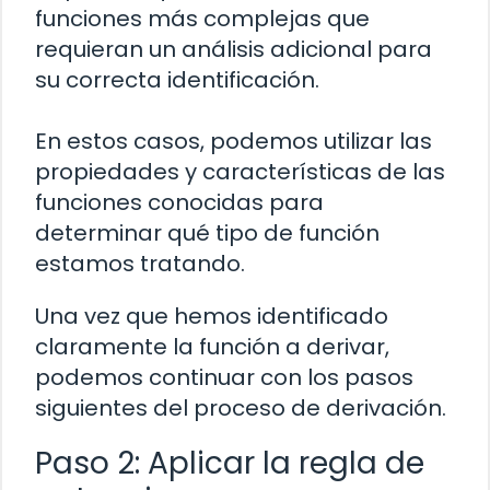
funciones más complejas que
requieran un análisis adicional para
su correcta identificación.
En estos casos, podemos utilizar las
propiedades y características de las
funciones conocidas para
determinar qué tipo de función
estamos tratando.
Una vez que hemos identificado
claramente la función a derivar,
podemos continuar con los pasos
siguientes del proceso de derivación.
Paso 2: Aplicar la regla de