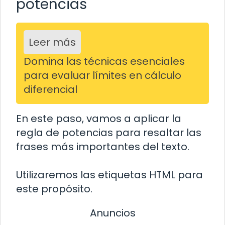
potencias
Leer más
Domina las técnicas esenciales
para evaluar límites en cálculo
diferencial
En este paso, vamos a aplicar la
regla de potencias para resaltar las
frases más importantes del texto.
Utilizaremos las etiquetas HTML
para
este propósito.
Anuncios