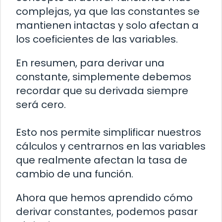
complejas, ya que las constantes se
mantienen intactas y solo afectan a
los coeficientes de las variables.
En resumen, para derivar una
constante, simplemente debemos
recordar que su derivada siempre
será cero.
Esto nos permite simplificar nuestros
cálculos y centrarnos en las variables
que realmente afectan la tasa de
cambio de una función.
Ahora que hemos aprendido cómo
derivar constantes, podemos pasar