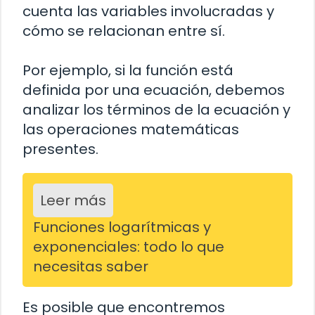
cuenta las variables involucradas y
cómo se relacionan entre sí.
Por ejemplo, si la función está
definida por una ecuación, debemos
analizar los términos de la ecuación y
las operaciones matemáticas
presentes.
Leer más
Funciones logarítmicas y
exponenciales: todo lo que
necesitas saber
Es posible que encontremos