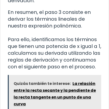
derivación.
En resumen, el paso 3 consiste en
derivar los términos lineales de
nuestra expresión polinómica.
Para ello, identificamos los términos
que tienen una potencia de x igual a 1,
calculamos su derivada utilizando las
reglas de derivación y continuamos
con el siguiente paso en el proceso.
Quizás también te interese:
La relación
entre la recta secante y la pendiente de
la recta tangente en un punto de una
curva