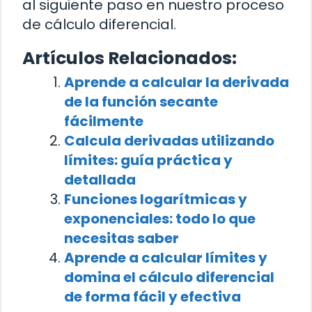
al siguiente paso en nuestro proceso
de cálculo diferencial.
Artículos Relacionados:
Aprende a calcular la derivada
de la función secante
fácilmente
Calcula derivadas utilizando
límites: guía práctica y
detallada
Funciones logarítmicas y
exponenciales: todo lo que
necesitas saber
Aprende a calcular límites y
domina el cálculo diferencial
de forma fácil y efectiva