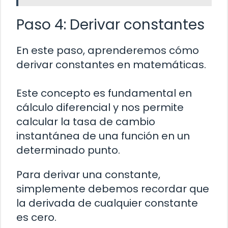
Paso 4: Derivar constantes
En este paso, aprenderemos cómo
derivar constantes en matemáticas.
Este concepto es fundamental en
cálculo diferencial y nos permite
calcular la tasa de cambio
instantánea de una función en un
determinado punto.
Para derivar una constante,
simplemente debemos recordar que
la derivada de cualquier constante
es cero.