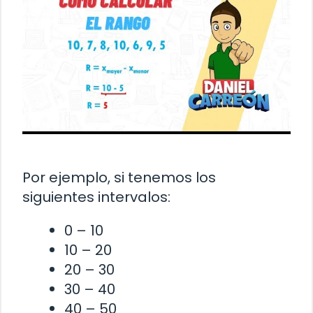
Por ejemplo, si tenemos los
siguientes intervalos:
0 – 10
10 – 20
20 – 30
30 – 40
40 – 50