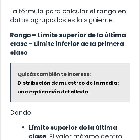
La fórmula para calcular el rango en
datos agrupados es la siguiente:
Rango = Límite superior de la última
clase – Límite inferior de la primera
clase
Quizás también te interese:
Distribución de muestreo de la media:
una explicación detallada
Donde:
Límite superior de la última
clase
: El valor máximo dentro