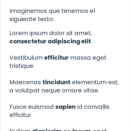
Imaginemos que tenemos el
siguiente texto:
Lorem ipsum dolor sit amet,
consectetur adipiscing elit
.
Vestibulum
efficitur
massa eget
tristique.
Maecenas
tincidunt
elementum est,
a volutpat neque ornare vitae.
Fusce euismod
sapien
id convallis
efficitur.