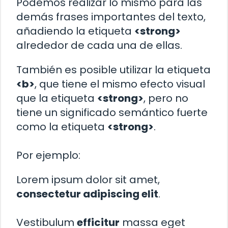
Podemos realizar lo mismo para las
demás frases importantes del texto,
añadiendo la etiqueta
<strong>
alrededor de cada una de ellas.
También es posible utilizar la etiqueta
<b>
, que tiene el mismo efecto visual
que la etiqueta
<strong>
, pero no
tiene un significado semántico fuerte
como la etiqueta
<strong>
.
Por ejemplo:
Lorem ipsum dolor sit amet,
consectetur adipiscing elit
.
Vestibulum
efficitur
massa eget