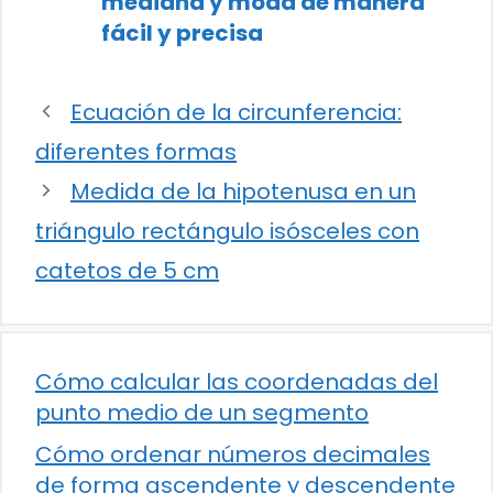
mediana y moda de manera
fácil y precisa
Ecuación de la circunferencia:
diferentes formas
Medida de la hipotenusa en un
triángulo rectángulo isósceles con
catetos de 5 cm
Cómo calcular las coordenadas del
punto medio de un segmento
Cómo ordenar números decimales
de forma ascendente y descendente