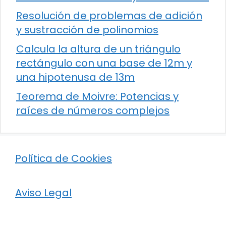
Resolución de problemas de adición
y sustracción de polinomios
Calcula la altura de un triángulo
rectángulo con una base de 12m y
una hipotenusa de 13m
Teorema de Moivre: Potencias y
raíces de números complejos
Política de Cookies
Aviso Legal