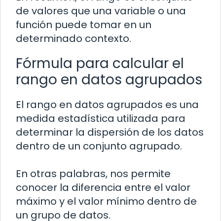
de valores que una variable o una
función puede tomar en un
determinado contexto.
Fórmula para calcular el
rango en datos agrupados
El rango en datos agrupados es una
medida estadística utilizada para
determinar la dispersión de los datos
dentro de un conjunto agrupado.
En otras palabras, nos permite
conocer la diferencia entre el valor
máximo y el valor mínimo dentro de
un grupo de datos.