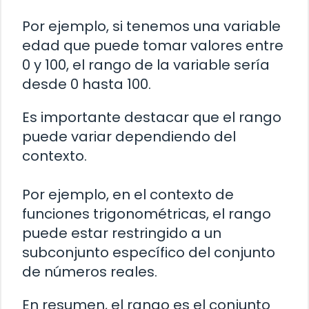
Por ejemplo, si tenemos una variable
edad que puede tomar valores entre
0 y 100, el rango de la variable sería
desde 0 hasta 100.
Es importante destacar que el rango
puede variar dependiendo del
contexto.
Por ejemplo, en el contexto de
funciones trigonométricas, el rango
puede estar restringido a un
subconjunto específico del conjunto
de números reales.
En resumen, el rango es el conjunto