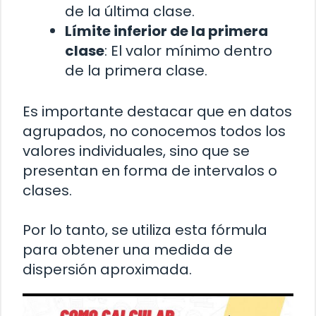
de la última clase.
Límite inferior de la primera
clase
: El valor mínimo dentro
de la primera clase.
Es importante destacar que en datos
agrupados, no conocemos todos los
valores individuales, sino que se
presentan en forma de intervalos o
clases.
Por lo tanto, se utiliza esta fórmula
para obtener una medida de
dispersión aproximada.