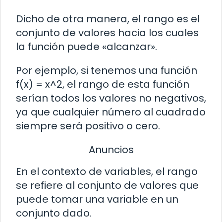
Dicho de otra manera, el rango es el
conjunto de valores hacia los cuales
la función puede «alcanzar».
Por ejemplo, si tenemos una función
f(x) = x^2, el rango de esta función
serían todos los valores no negativos,
ya que cualquier número al cuadrado
siempre será positivo o cero.
Anuncios
En el contexto de variables, el rango
se refiere al conjunto de valores que
puede tomar una variable en un
conjunto dado.