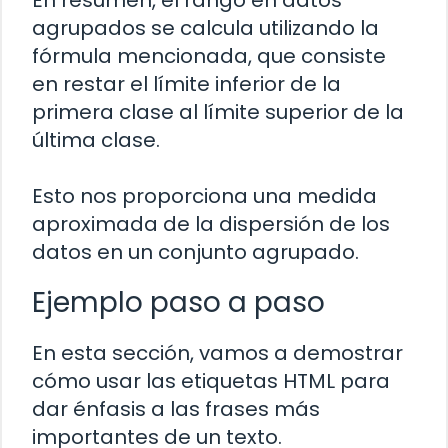
agrupados se calcula utilizando la
fórmula mencionada, que consiste
en restar el límite inferior de la
primera clase al límite superior de la
última clase.
Esto nos proporciona una medida
aproximada de la dispersión de los
datos en un conjunto agrupado.
Ejemplo paso a paso
En esta sección, vamos a demostrar
cómo usar las etiquetas HTML para
dar énfasis a las frases más
importantes de un texto.