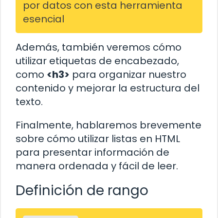
por datos con esta herramienta
esencial
Además, también veremos cómo
utilizar etiquetas de encabezado,
como
<h3>
para organizar nuestro
contenido y mejorar la estructura del
texto.
Finalmente, hablaremos brevemente
sobre cómo utilizar listas en HTML
para presentar información de
manera ordenada y fácil de leer.
Definición de rango