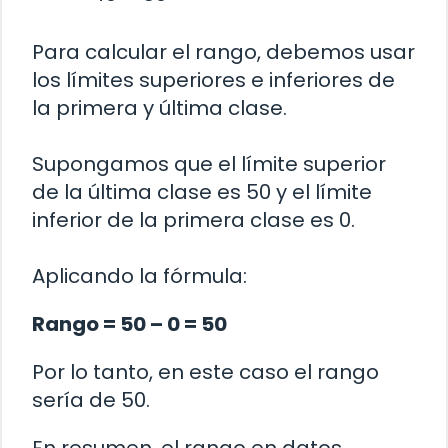
Para calcular el rango, debemos usar
los límites superiores e inferiores de
la primera y última clase.
Supongamos que el límite superior
de la última clase es 50 y el límite
inferior de la primera clase es 0.
Aplicando la fórmula:
Rango = 50 – 0 = 50
Por lo tanto, en este caso el rango
sería de 50.
En resumen, el rango en datos