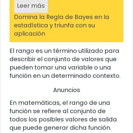
Leer más
Domina la Regla de Bayes en la
estadística y triunfa con su
aplicación
El rango es un término utilizado para
describir el conjunto de valores que
pueden tomar una variable o una
función en un determinado contexto.
Anuncios
En matemáticas, el rango de una
función se refiere al conjunto de
todos los posibles valores de salida
que puede generar dicha función.