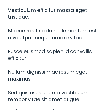
Vestibulum efficitur massa eget
tristique.
Maecenas tincidunt elementum est,
a volutpat neque ornare vitae.
Fusce euismod sapien id convallis
efficitur.
Nullam dignissim ac ipsum eget
maximus.
Sed quis risus ut urna vestibulum
tempor vitae sit amet augue.