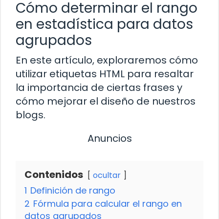
Cómo determinar el rango
en estadística para datos
agrupados
En este artículo, exploraremos cómo
utilizar etiquetas HTML para resaltar
la importancia de ciertas frases y
cómo mejorar el diseño de nuestros
blogs.
Anuncios
Contenidos
ocultar
1
Definición de rango
2
Fórmula para calcular el rango en
datos agrupados