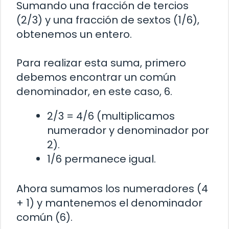
Sumando una fracción de tercios
(2/3) y una fracción de sextos (1/6),
obtenemos un entero.
Para realizar esta suma, primero
debemos encontrar un común
denominador, en este caso, 6.
2/3 = 4/6 (multiplicamos
numerador y denominador por
2).
1/6 permanece igual.
Ahora sumamos los numeradores (4
+ 1) y mantenemos el denominador
común (6).