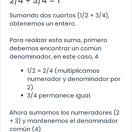
2/4 + 3/4 = 1
Sumando dos cuartos (1/2 + 3/4),
obtenemos un entero.
Para realizar esta suma, primero
debemos encontrar un común
denominador, en este caso, 4.
1/2 = 2/4 (multiplicamos
numerador y denominador por
2).
3/4 permanece igual.
Ahora sumamos los numeradores (2
+ 3) y mantenemos el denominador
común (4).