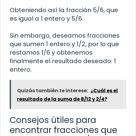
Obteniendo así la fracción 5/6, que
es igual a 1 entero y 5/6.
Sin embargo, deseamos fracciones
que sumen 1 entero y 1/2, por lo que
restamos 1/6 y obtenemos
finalmente el resultado deseado: 1
entero.
Quizás también te interese:
¿Cuál es el
resultado de la suma de 8/12 y 2/4?
Consejos útiles para
encontrar fracciones que