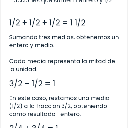
fracciones que sumen 1 entero y 1/2.
1/2 + 1/2 + 1/2 = 1 1/2
Sumando tres medias, obtenemos un
entero y medio.
Cada media representa la mitad de
la unidad.
3/2 – 1/2 = 1
En este caso, restamos una media
(1/2) a la fracción 3/2, obteniendo
como resultado 1 entero.