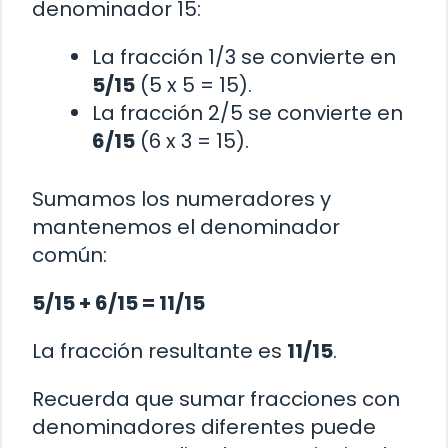
denominador 15:
La fracción 1/3 se convierte en
5/15
(5 x 5 = 15).
La fracción 2/5 se convierte en
6/15
(6 x 3 = 15).
Sumamos los numeradores y
mantenemos el denominador
común:
5/15 + 6/15 = 11/15
La fracción resultante es
11/15
.
Recuerda que sumar fracciones con
denominadores diferentes puede