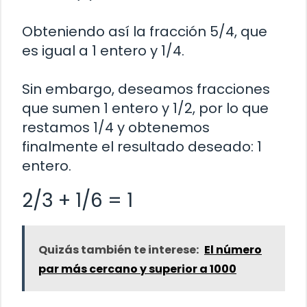
Obteniendo así la fracción 5/4, que
es igual a 1 entero y 1/4.
Sin embargo, deseamos fracciones
que sumen 1 entero y 1/2, por lo que
restamos 1/4 y obtenemos
finalmente el resultado deseado: 1
entero.
2/3 + 1/6 = 1
Quizás también te interese:
El número
par más cercano y superior a 1000