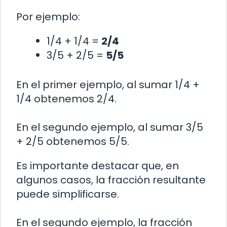
Por ejemplo:
1/4 + 1/4 =
2/4
3/5 + 2/5 =
5/5
En el primer ejemplo, al sumar 1/4 +
1/4 obtenemos 2/4.
En el segundo ejemplo, al sumar 3/5
+ 2/5 obtenemos 5/5.
Es importante destacar que, en
algunos casos, la fracción resultante
puede simplificarse.
En el segundo ejemplo, la fracción