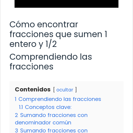
Cómo encontrar
fracciones que sumen 1
entero y 1/2
Comprendiendo las
fracciones
Contenidos
ocultar
1
Comprendiendo las fracciones
1.1
Conceptos clave:
2
Sumando fracciones con
denominador común
3
Sumando fracciones con