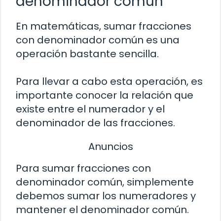
denominador común
En matemáticas, sumar fracciones
con denominador común es una
operación bastante sencilla.
Para llevar a cabo esta operación, es
importante conocer la relación que
existe entre el numerador y el
denominador de las fracciones.
Anuncios
Para sumar fracciones con
denominador común, simplemente
debemos sumar los numeradores y
mantener el denominador común.