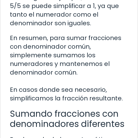
5/5 se puede simplificar a 1, ya que
tanto el numerador como el
denominador son iguales.
En resumen, para sumar fracciones
con denominador común,
simplemente sumamos los
numeradores y mantenemos el
denominador común.
En casos donde sea necesario,
simplificamos la fracción resultante.
Sumando fracciones con
denominadores diferentes