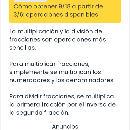
Cómo obtener 9/18 a partir de
3/6: operaciones disponibles
La multiplicación y la división de
fracciones son operaciones más
sencillas.
Para multiplicar fracciones,
simplemente se multiplican los
numeradores y los denominadores.
Para dividir fracciones, se multiplica
la primera fracción por el inverso de
la segunda fracción.
Anuncios