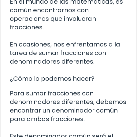
En el mundo de las matemáticas, es
común encontrarnos con
operaciones que involucran
fracciones.
En ocasiones, nos enfrentamos a la
tarea de sumar fracciones con
denominadores diferentes.
¿Cómo lo podemos hacer?
Para sumar fracciones con
denominadores diferentes, debemos
encontrar un denominador común
para ambas fracciones.
Este denominador común será el