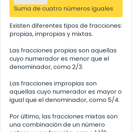
Suma de cuatro números iguales
Existen diferentes tipos de fracciones:
propias, impropias y mixtas.
Las fracciones propias son aquellas
cuyo numerador es menor que el
denominador, como 2/3.
Las fracciones impropias son
aquellas cuyo numerador es mayor o
igual que el denominador, como 5/4.
Por último, las fracciones mixtas son
una combinación de un número