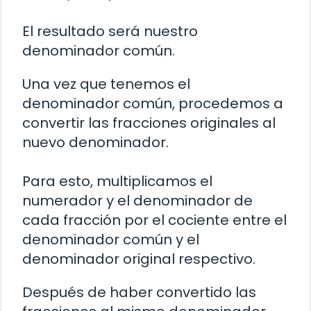
El resultado será nuestro
denominador común.
Una vez que tenemos el
denominador común, procedemos a
convertir las fracciones originales al
nuevo denominador.
Para esto, multiplicamos el
numerador y el denominador de
cada fracción por el cociente entre el
denominador común y el
denominador original respectivo.
Después de haber convertido las