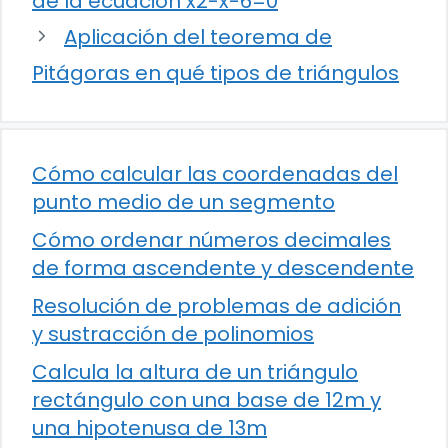
de la ecuación x2-x-6=0
Aplicación del teorema de
Pitágoras en qué tipos de triángulos
Cómo calcular las coordenadas del
punto medio de un segmento
Cómo ordenar números decimales
de forma ascendente y descendente
Resolución de problemas de adición
y sustracción de polinomios
Calcula la altura de un triángulo
rectángulo con una base de 12m y
una hipotenusa de 13m