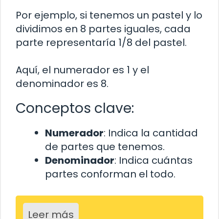
Por ejemplo, si tenemos un pastel y lo
dividimos en 8 partes iguales, cada
parte representaría 1/8 del pastel.
Aquí, el numerador es 1 y el
denominador es 8.
Conceptos clave:
Numerador
: Indica la cantidad
de partes que tenemos.
Denominador
: Indica cuántas
partes conforman el todo.
Leer más