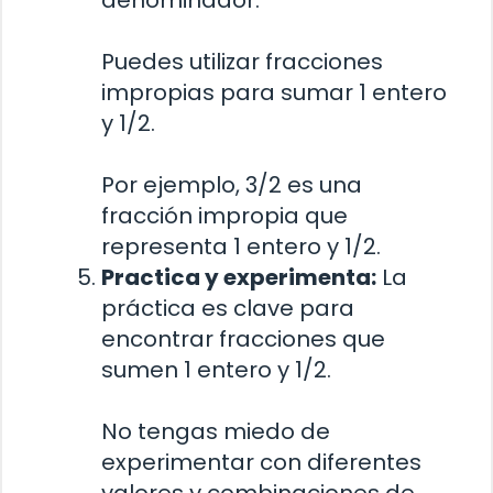
Puedes utilizar fracciones
impropias para sumar 1 entero
y 1/2.
Por ejemplo, 3/2 es una
fracción impropia que
representa 1 entero y 1/2.
Practica y experimenta:
La
práctica es clave para
encontrar fracciones que
sumen 1 entero y 1/2.
No tengas miedo de
experimentar con diferentes
valores y combinaciones de