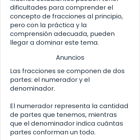
dificultades para comprender el
concepto de fracciones al principio,
pero con la práctica y la
comprensión adecuada, pueden
llegar a dominar este tema.
Anuncios
Las fracciones se componen de dos
partes: el numerador y el
denominador.
El numerador representa la cantidad
de partes que tenemos, mientras
que el denominador indica cuántas
partes conforman un todo.