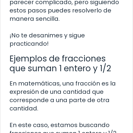
parecer complicado, pero siguiendo
estos pasos puedes resolverlo de
manera sencilla.
¡No te desanimes y sigue
practicando!
Ejemplos de fracciones
que suman 1 entero y 1/2
En matemáticas, una fracción es la
expresión de una cantidad que
corresponde a una parte de otra
cantidad.
En este caso, estamos buscando