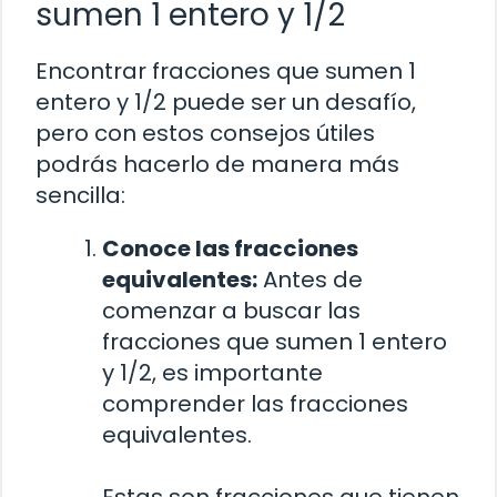
sumen 1 entero y 1/2
Encontrar fracciones que sumen 1
entero y 1/2 puede ser un desafío,
pero con estos consejos útiles
podrás hacerlo de manera más
sencilla:
Conoce las fracciones
equivalentes:
Antes de
comenzar a buscar las
fracciones que sumen 1 entero
y 1/2, es importante
comprender las fracciones
equivalentes.
Estas son fracciones que tienen