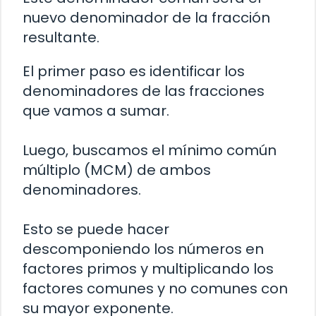
nuevo denominador de la fracción
resultante.
El primer paso es identificar los
denominadores de las fracciones
que vamos a sumar.
Luego, buscamos el mínimo común
múltiplo (MCM) de ambos
denominadores.
Esto se puede hacer
descomponiendo los números en
factores primos y multiplicando los
factores comunes y no comunes con
su mayor exponente.