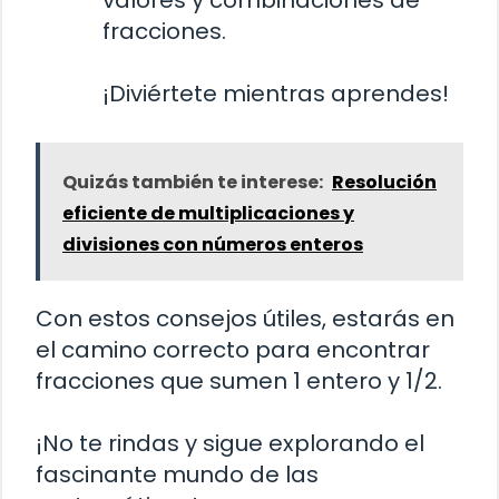
fracciones.
¡Diviértete mientras aprendes!
Quizás también te interese:
Resolución
eficiente de multiplicaciones y
divisiones con números enteros
Con estos consejos útiles, estarás en
el camino correcto para encontrar
fracciones que sumen 1 entero y 1/2.
¡No te rindas y sigue explorando el
fascinante mundo de las