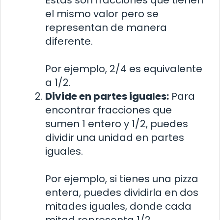
el mismo valor pero se
representan de manera
diferente.
Por ejemplo, 2/4 es equivalente
a 1/2.
Divide en partes iguales:
Para
encontrar fracciones que
sumen 1 entero y 1/2, puedes
dividir una unidad en partes
iguales.
Por ejemplo, si tienes una pizza
entera, puedes dividirla en dos
mitades iguales, donde cada
mitad representa 1/2.