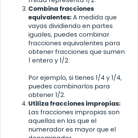
Combina fracciones
equivalentes:
A medida que
vayas dividiendo en partes
iguales, puedes combinar
fracciones equivalentes para
obtener fracciones que sumen
1 entero y 1/2.
Por ejemplo, si tienes 1/4 y 1/4,
puedes combinarlos para
obtener 1/2.
Utiliza fracciones impropias:
Las fracciones impropias son
aquellas en las que el
numerador es mayor que el
denominador.