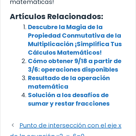
matemáticas!
Artículos Relacionados:
Descubre la Magia de la
Propiedad Conmutativa de la
Multiplicación ¡Simplifica Tus
Cálculos Matemáticos!
Cómo obtener 9/18 a partir de
3/6: operaciones disponibles
Resultado de la operación
matemática
Solución a los desafíos de
sumar y restar fracciones
Punto de intersección con el eje x