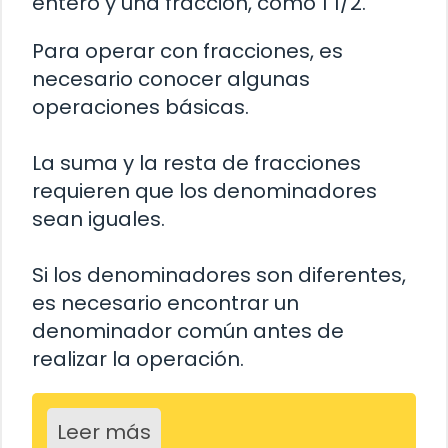
entero y una fracción, como 1 1/2.
Para operar con fracciones, es
necesario conocer algunas
operaciones básicas.
La suma y la resta de fracciones
requieren que los denominadores
sean iguales.
Si los denominadores son diferentes,
es necesario encontrar un
denominador común antes de
realizar la operación.
Leer más