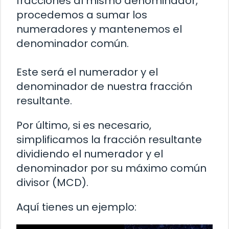
fracciones al mismo denominador,
procedemos a sumar los
numeradores y mantenemos el
denominador común.
Este será el numerador y el
denominador de nuestra fracción
resultante.
Por último, si es necesario,
simplificamos la fracción resultante
dividiendo el numerador y el
denominador por su máximo común
divisor (MCD).
Aquí tienes un ejemplo: