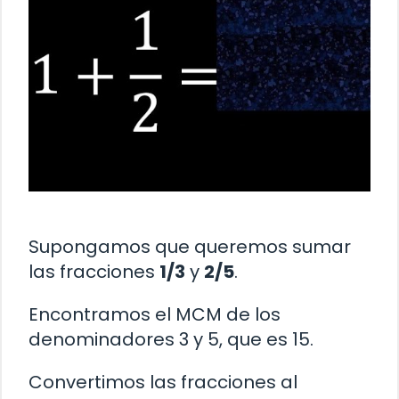
Supongamos que queremos sumar
las fracciones
1/3
y
2/5
.
Encontramos el MCM de los
denominadores 3 y 5, que es 15.
Convertimos las fracciones al