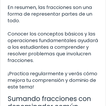
En resumen, las fracciones son una
forma de representar partes de un
todo.
Conocer los conceptos básicos y las
operaciones fundamentales ayudará
a los estudiantes a comprender y
resolver problemas que involucren
fracciones.
¡Practica regularmente y verás cómo
mejora tu comprensión y dominio de
este tema!
Sumando fracciones con