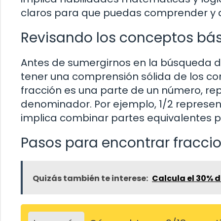
claros para que puedas comprender y ap
Revisando los conceptos bá
Antes de sumergirnos en la búsqueda d
tener una comprensión sólida de los co
fracción es una parte de un número, r
denominador. Por ejemplo, 1/2 represen
implica combinar partes equivalentes pa
Pasos para encontrar fraccio
Quizás también te interese:
Calcula el 30% d