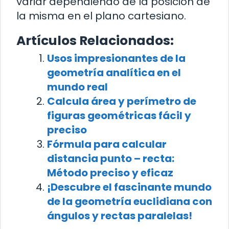
variar dependiendo de la posición de
la misma en el plano cartesiano.
Artículos Relacionados:
Usos impresionantes de la
geometría analítica en el
mundo real
Calcula área y perímetro de
figuras geométricas fácil y
preciso
Fórmula para calcular
distancia punto – recta:
Método preciso y eficaz
¡Descubre el fascinante mundo
de la geometría euclidiana con
ángulos y rectas paralelas!