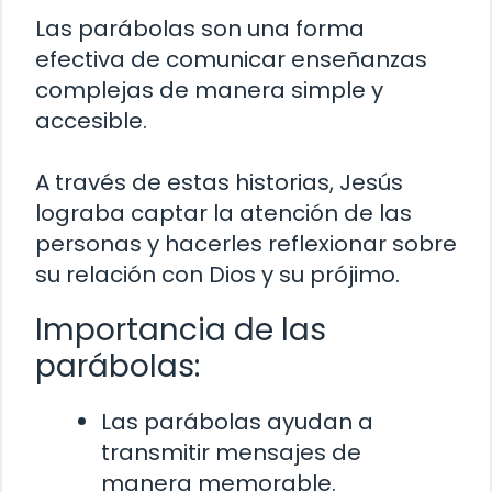
Las parábolas son una forma
efectiva de comunicar enseñanzas
complejas de manera simple y
accesible.
A través de estas historias, Jesús
lograba captar la atención de las
personas y hacerles reflexionar sobre
su relación con Dios y su prójimo.
Importancia de las
parábolas:
Las parábolas ayudan a
transmitir mensajes de
manera memorable.