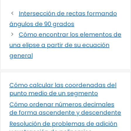
Intersección de rectas formando
ángulos de 90 grados
Cómo encontrar los elementos de
una elipse a partir de su ecuación
general
Cómo calcular las coordenadas del
punto medio de un segmento
Cómo ordenar números decimales
de forma ascendente y descendente
Resolución de problemas de adición