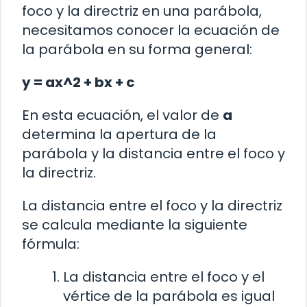
foco y la directriz en una parábola,
necesitamos conocer la ecuación de
la parábola en su forma general:
y = ax^2 + bx + c
En esta ecuación, el valor de
a
determina la apertura de la
parábola y la distancia entre el foco y
la directriz.
La distancia entre el foco y la directriz
se calcula mediante la siguiente
fórmula:
La distancia entre el foco y el
vértice de la parábola es igual