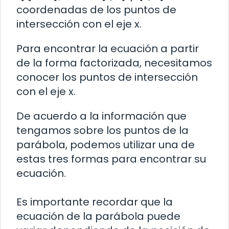
coordenadas de los puntos de
intersección con el eje x.
Para encontrar la ecuación a partir
de la forma factorizada, necesitamos
conocer los puntos de intersección
con el eje x.
De acuerdo a la información que
tengamos sobre los puntos de la
parábola, podemos utilizar una de
estas tres formas para encontrar su
ecuación.
Es importante recordar que la
ecuación de la parábola puede