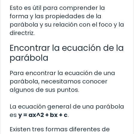
Esto es útil para comprender la
forma y las propiedades de la
parábola y su relación con el foco y la
directriz.
Encontrar la ecuación de la
parábola
Para encontrar la ecuación de una
parábola, necesitamos conocer
algunos de sus puntos.
La ecuación general de una parábola
es
y = ax^2 + bx + c
.
Existen tres formas diferentes de