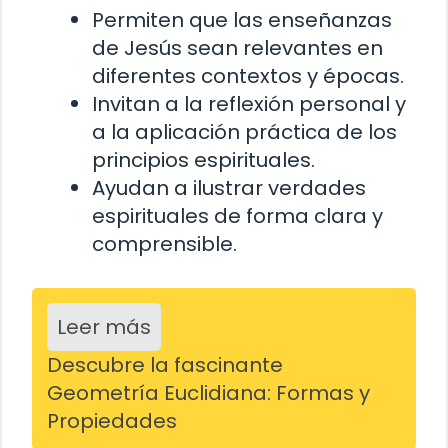
Permiten que las enseñanzas
de Jesús sean relevantes en
diferentes contextos y épocas.
Invitan a la reflexión personal y
a la aplicación práctica de los
principios espirituales.
Ayudan a ilustrar verdades
espirituales de forma clara y
comprensible.
Leer más
Descubre la fascinante
Geometría Euclidiana: Formas y
Propiedades