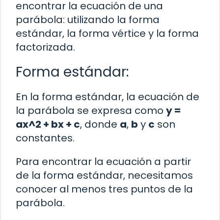
encontrar la ecuación de una
parábola: utilizando la forma
estándar, la forma vértice y la forma
factorizada.
Forma estándar:
En la forma estándar, la ecuación de
la parábola se expresa como
y =
ax^2 + bx + c
, donde
a
,
b
y
c
son
constantes.
Para encontrar la ecuación a partir
de la forma estándar, necesitamos
conocer al menos tres puntos de la
parábola.