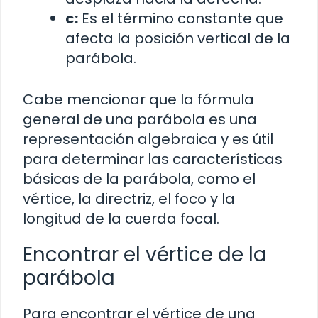
c:
Es el término constante que
afecta la posición vertical de la
parábola.
Cabe mencionar que la fórmula
general de una parábola es una
representación algebraica y es útil
para determinar las características
básicas de la parábola, como el
vértice, la directriz, el foco y la
longitud de la cuerda focal.
Encontrar el vértice de la
parábola
Para encontrar el vértice de una