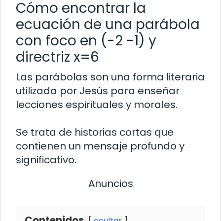
Cómo encontrar la
ecuación de una parábola
con foco en (-2 -1) y
directriz x=6
Las parábolas son una forma literaria
utilizada por Jesús para enseñar
lecciones espirituales y morales.
Se trata de historias cortas que
contienen un mensaje profundo y
significativo.
Anuncios
Contenidos
ocultar