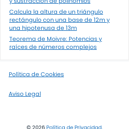
y sustracción de polinomios
Calcula la altura de un triángulo
rectángulo con una base de 12m y
una hipotenusa de 13m
Teorema de Moivre: Potencias y
raíces de números complejos
Política de Cookies
Aviso Legal
© 2026
Política de Privacidad
.