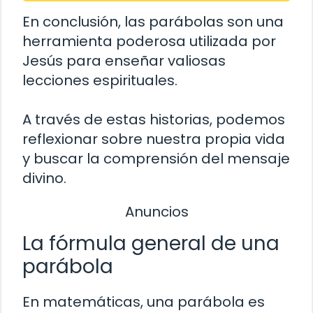
En conclusión, las parábolas son una
herramienta poderosa utilizada por
Jesús para enseñar valiosas
lecciones espirituales.
A través de estas historias, podemos
reflexionar sobre nuestra propia vida
y buscar la comprensión del mensaje
divino.
Anuncios
La fórmula general de una
parábola
En matemáticas, una parábola es