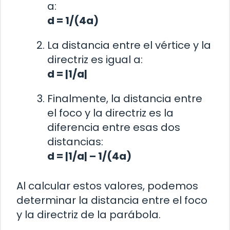
a:
d = 1/(4a)
La distancia entre el vértice y la
directriz es igual a:
d = |1/a|
Finalmente, la distancia entre
el foco y la directriz es la
diferencia entre esas dos
distancias:
d = |1/a| – 1/(4a)
Al calcular estos valores, podemos
determinar la distancia entre el foco
y la directriz de la parábola.