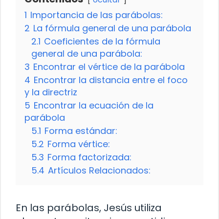
1
Importancia de las parábolas:
2
La fórmula general de una parábola
2.1
Coeficientes de la fórmula
general de una parábola:
3
Encontrar el vértice de la parábola
4
Encontrar la distancia entre el foco
y la directriz
5
Encontrar la ecuación de la
parábola
5.1
Forma estándar:
5.2
Forma vértice:
5.3
Forma factorizada:
5.4
Artículos Relacionados:
En las parábolas, Jesús utiliza