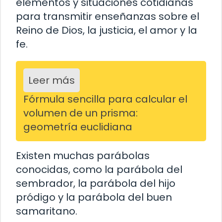
elementos y situaciones cotidianas
para transmitir enseñanzas sobre el
Reino de Dios, la justicia, el amor y la
fe.
Leer más
Fórmula sencilla para calcular el
volumen de un prisma:
geometría euclidiana
Existen muchas parábolas
conocidas, como la parábola del
sembrador, la parábola del hijo
pródigo y la parábola del buen
samaritano.