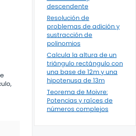
descendente
Resolución de
problemas de adición y
sustracción de
polinomios
Calcula la altura de un
triángulo rectángulo con
una base de 12m y una
te
hipotenusa de 13m
ulo,
Teorema de Moivre:
Potencias y raíces de
números complejos