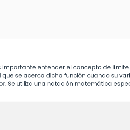
 importante entender el concepto de límite.
al que se acerca dicha función cuando su var
or. Se utiliza una notación matemática espec