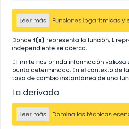
Leer más
Funciones logarítmicas y 
Donde
f(x)
representa la función,
L
repr
independiente se acerca.
El límite nos brinda información valios
punto determinado. En el contexto de la 
tasa de cambio instantánea de una fun
La derivada
Leer más
Domina las técnicas esenci