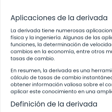
Aplicaciones de la derivada
La derivada tiene numerosas aplicacio
física y la ingeniería. Algunas de las a
funciones, la determinación de velocida
cambios en la economía, entre otros m
tasas de cambio.
En resumen, la derivada es una herramie
cálculo de tasas de cambio instantánea
obtener información valiosa sobre el c
aplicar este conocimiento en una ampli
Definición de la derivada