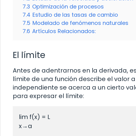
7.3
Optimización de procesos
7.4
Estudio de las tasas de cambio
7.5
Modelado de fenómenos naturales
7.6
Artículos Relacionados:
El límite
Antes de adentrarnos en la derivada, es
límite de una función describe el valor 
independiente se acerca a un cierto val
para expresar el límite:
lim f(x) = L
