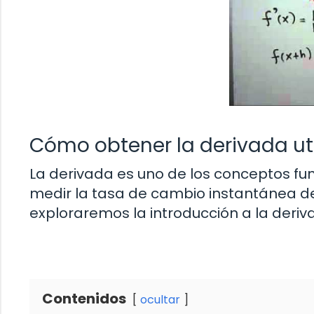
Cómo obtener la derivada util
La derivada es uno de los conceptos fun
medir la tasa de cambio instantánea de 
exploraremos la introducción a la deriva
Contenidos
ocultar