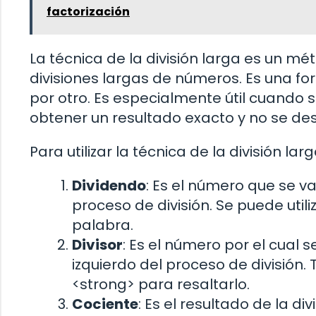
factorización
La técnica de la división larga es un mé
divisiones largas de números. Es una fo
por otro. Es especialmente útil cuando
obtener un resultado exacto y no se des
Para utilizar la técnica de la división lar
Dividendo
: Es el número que se va 
proceso de división. Se puede util
palabra.
Divisor
: Es el número por el cual s
izquierdo del proceso de división.
<strong> para resaltarlo.
Cociente
: Es el resultado de la di