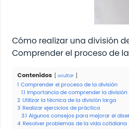
Cómo realizar una división d
Comprender el proceso de la 
Contenidos
ocultar
1
Comprender el proceso de la división
1.1
Importancia de comprender la división
2
Utilizar la técnica de la división larga
3
Realizar ejercicios de práctica
3.1
Algunos consejos para mejorar el dis
4
Resolver problemas de la vida cotidiana