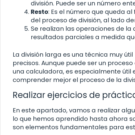
división. Puede ser un número ent
Resto
: Es el número que queda al fi
del proceso de división, al lado d
Se realizan las operaciones de la 
resultados parciales a medida qu
La división larga es una técnica muy útil
precisos. Aunque puede ser un proceso 
una calculadora, es especialmente útil
comprender mejor el proceso de la divis
Realizar ejercicios de práctic
En este apartado, vamos a realizar algu
lo que hemos aprendido hasta ahora so
son elementos fundamentales para estru