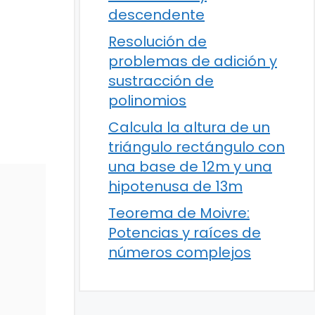
descendente
Resolución de
problemas de adición y
sustracción de
polinomios
Calcula la altura de un
triángulo rectángulo con
una base de 12m y una
hipotenusa de 13m
Teorema de Moivre:
Potencias y raíces de
números complejos