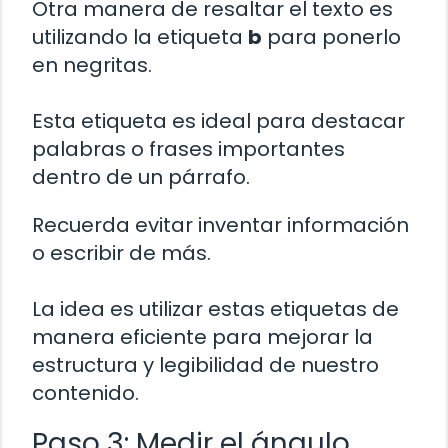
Otra manera de resaltar el texto es
utilizando la etiqueta
b
para ponerlo
en negritas.
Esta etiqueta es ideal para destacar
palabras o frases importantes
dentro de un párrafo.
Recuerda evitar inventar información
o escribir de más.
La idea es utilizar estas etiquetas de
manera eficiente para mejorar la
estructura y legibilidad de nuestro
contenido.
Paso 3: Medir el ángulo