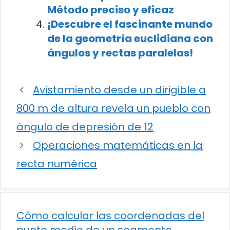
Método preciso y eficaz
¡Descubre el fascinante mundo
de la geometría euclidiana con
ángulos y rectas paralelas!
Avistamiento desde un dirigible a
800 m de altura revela un pueblo con
ángulo de depresión de 12
Operaciones matemáticas en la
recta numérica
Cómo calcular las coordenadas del