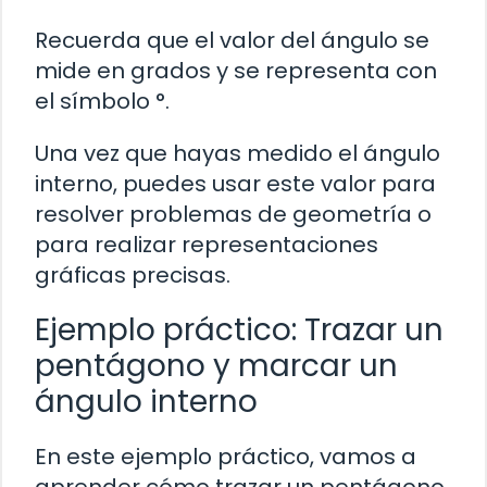
Recuerda que el valor del ángulo se
mide en grados y se representa con
el símbolo °.
Una vez que hayas medido el ángulo
interno, puedes usar este valor para
resolver problemas de geometría o
para realizar representaciones
gráficas precisas.
Ejemplo práctico: Trazar un
pentágono y marcar un
ángulo interno
En este ejemplo práctico, vamos a