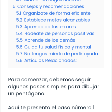
5
Consejos y recomendaciones
5.1
Organízate de forma eficiente
5.2
Establece metas alcanzables
5.3
Aprende de tus errores
5.4
Rodéate de personas positivas
5.5
Aprende de los demás
5.6
Cuida tu salud física y mental
5.7
No tengas miedo de pedir ayuda
5.8
Artículos Relacionados:
Para comenzar, debemos seguir
algunos pasos simples para dibujar
un pentágono.
Aquí te presento el paso número 1: