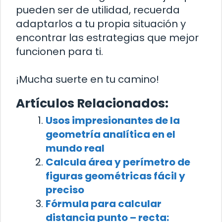
pueden ser de utilidad, recuerda
adaptarlos a tu propia situación y
encontrar las estrategias que mejor
funcionen para ti.
¡Mucha suerte en tu camino!
Artículos Relacionados:
Usos impresionantes de la
geometría analítica en el
mundo real
Calcula área y perímetro de
figuras geométricas fácil y
preciso
Fórmula para calcular
distancia punto – recta: