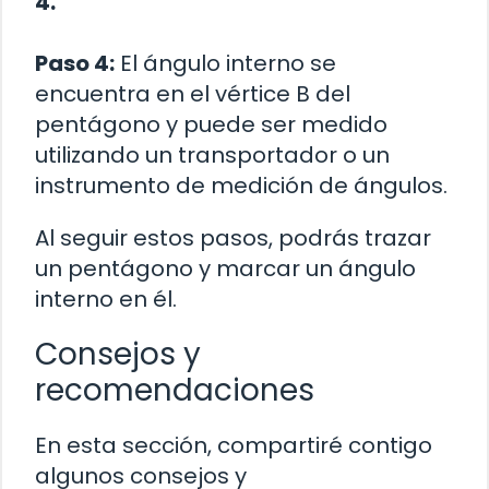
4.
Paso 4:
El ángulo interno se
encuentra en el vértice B del
pentágono y puede ser medido
utilizando un transportador o un
instrumento de medición de ángulos.
Al seguir estos pasos, podrás trazar
un pentágono y marcar un ángulo
interno en él.
Consejos y
recomendaciones
En esta sección, compartiré contigo
algunos consejos y