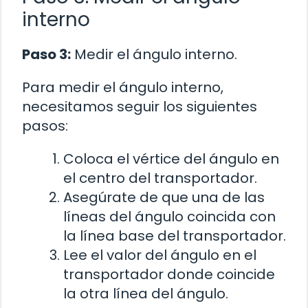
interno
Paso 3:
Medir el ángulo interno.
Para medir el ángulo interno,
necesitamos seguir los siguientes
pasos:
Coloca el vértice del ángulo en
el centro del transportador.
Asegúrate de que una de las
líneas del ángulo coincida con
la línea base del transportador.
Lee el valor del ángulo en el
transportador donde coincide
la otra línea del ángulo.