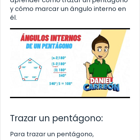
aprender cómo trazar un pentágono
y cómo marcar un ángulo interno en
él.
Trazar un pentágono:
Para trazar un pentágono,