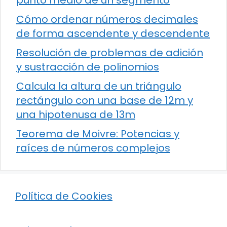
punto medio de un segmento
Cómo ordenar números decimales
de forma ascendente y descendente
Resolución de problemas de adición
y sustracción de polinomios
Calcula la altura de un triángulo
rectángulo con una base de 12m y
una hipotenusa de 13m
Teorema de Moivre: Potencias y
raíces de números complejos
Política de Cookies