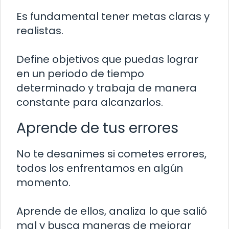
Es fundamental tener metas claras y
realistas.
Define objetivos que puedas lograr
en un periodo de tiempo
determinado y trabaja de manera
constante para alcanzarlos.
Aprende de tus errores
No te desanimes si cometes errores,
todos los enfrentamos en algún
momento.
Aprende de ellos, analiza lo que salió
mal y busca maneras de mejorar