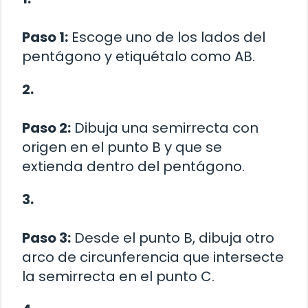
Paso 1:
Escoge uno de los lados del
pentágono y etiquétalo como AB.
2.
Paso 2:
Dibuja una semirrecta con
origen en el punto B y que se
extienda dentro del pentágono.
3.
Paso 3:
Desde el punto B, dibuja otro
arco de circunferencia que intersecte
la semirrecta en el punto C.