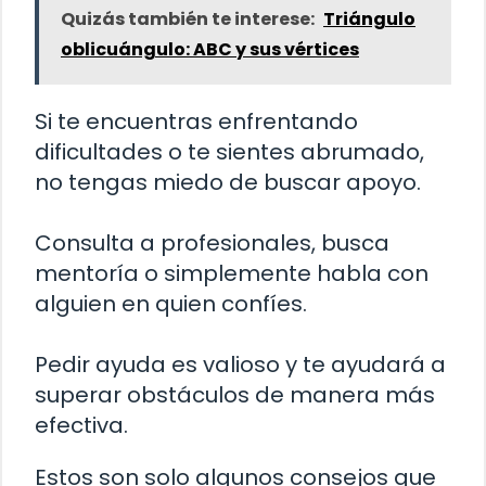
Quizás también te interese:
Triángulo
oblicuángulo: ABC y sus vértices
Si te encuentras enfrentando
dificultades o te sientes abrumado,
no tengas miedo de buscar apoyo.
Consulta a profesionales, busca
mentoría o simplemente habla con
alguien en quien confíes.
Pedir ayuda es valioso y te ayudará a
superar obstáculos de manera más
efectiva.
Estos son solo algunos consejos que