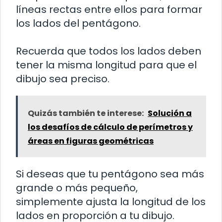
líneas rectas entre ellos para formar
los lados del pentágono.
Recuerda que todos los lados deben
tener la misma longitud para que el
dibujo sea preciso.
Quizás también te interese:
Solución a
los desafíos de cálculo de perímetros y
áreas en figuras geométricas
Si deseas que tu pentágono sea más
grande o más pequeño,
simplemente ajusta la longitud de los
lados en proporción a tu dibujo.