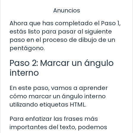
Anuncios
Ahora que has completado el Paso 1,
estás listo para pasar al siguiente
paso en el proceso de dibujo de un
pentágono.
Paso 2: Marcar un ángulo
interno
En este paso, vamos a aprender
cómo marcar un ángulo interno
utilizando etiquetas HTML.
Para enfatizar las frases más
importantes del texto, podemos