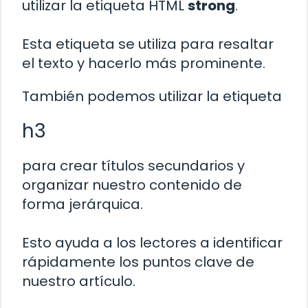
utilizar la etiqueta HTML
strong
.
Esta etiqueta se utiliza para resaltar
el texto y hacerlo más prominente.
También podemos utilizar la etiqueta
h3
para crear títulos secundarios y
organizar nuestro contenido de
forma jerárquica.
Esto ayuda a los lectores a identificar
rápidamente los puntos clave de
nuestro artículo.