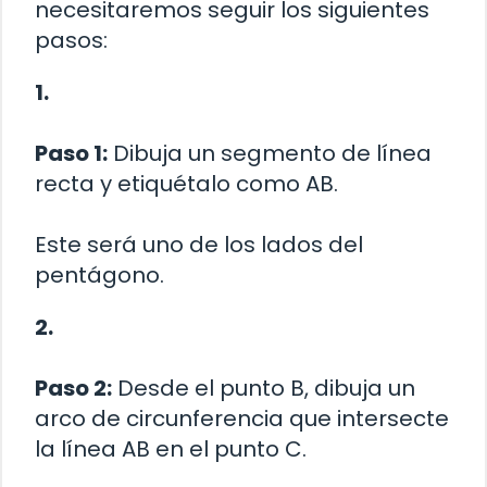
necesitaremos seguir los siguientes
pasos:
1.
Paso 1:
Dibuja un segmento de línea
recta y etiquétalo como AB.
Este será uno de los lados del
pentágono.
2.
Paso 2:
Desde el punto B, dibuja un
arco de circunferencia que intersecte
la línea AB en el punto C.