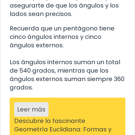
asegurarte de que los ángulos y los
lados sean precisos.
Recuerda que un pentágono tiene
cinco ángulos internos y cinco
ángulos externos.
Los ángulos internos suman un total
de 540 grados, mientras que los
ángulos externos suman siempre 360
grados.
Leer más
Descubre la fascinante
Geometría Euclidiana: Formas y