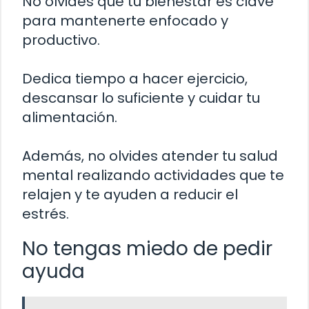
No olvides que tu bienestar es clave
para mantenerte enfocado y
productivo.
Dedica tiempo a hacer ejercicio,
descansar lo suficiente y cuidar tu
alimentación.
Además, no olvides atender tu salud
mental realizando actividades que te
relajen y te ayuden a reducir el
estrés.
No tengas miedo de pedir
ayuda