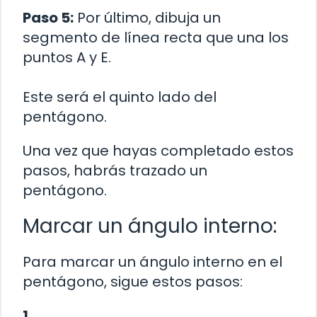
Paso 5:
Por último, dibuja un
segmento de línea recta que una los
puntos A y E.
Este será el quinto lado del
pentágono.
Una vez que hayas completado estos
pasos, habrás trazado un
pentágono.
Marcar un ángulo interno:
Para marcar un ángulo interno en el
pentágono, sigue estos pasos:
1.