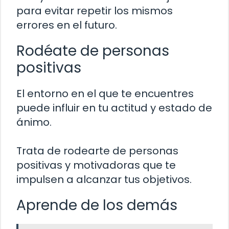
para evitar repetir los mismos
errores en el futuro.
Rodéate de personas
positivas
El entorno en el que te encuentres
puede influir en tu actitud y estado de
ánimo.
Trata de rodearte de personas
positivas y motivadoras que te
impulsen a alcanzar tus objetivos.
Aprende de los demás