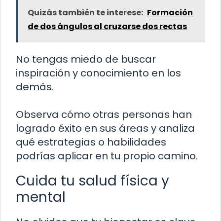
Quizás también te interese:
Formación
de dos ángulos al cruzarse dos rectas
No tengas miedo de buscar
inspiración y conocimiento en los
demás.
Observa cómo otras personas han
logrado éxito en sus áreas y analiza
qué estrategias o habilidades
podrías aplicar en tu propio camino.
Cuida tu salud física y
mental