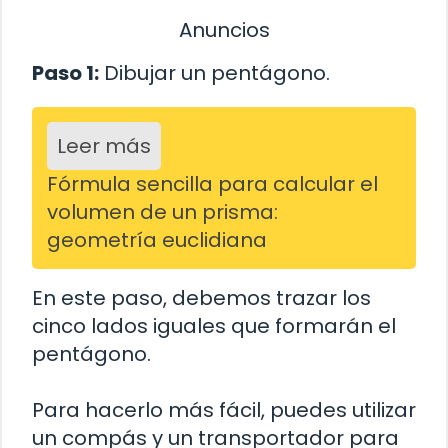
Anuncios
Paso 1:
Dibujar un pentágono.
Leer más
Fórmula sencilla para calcular el
volumen de un prisma:
geometría euclidiana
En este paso, debemos trazar los
cinco lados iguales que formarán el
pentágono.
Para hacerlo más fácil, puedes utilizar
un compás y un transportador para