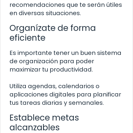
recomendaciones que te serán útiles
en diversas situaciones.
Organízate de forma
eficiente
Es importante tener un buen sistema
de organización para poder
maximizar tu productividad.
Utiliza agendas, calendarios o
aplicaciones digitales para planificar
tus tareas diarias y semanales.
Establece metas
alcanzables