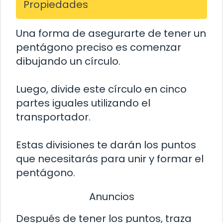
Propiedades
Una forma de asegurarte de tener un
pentágono preciso es comenzar
dibujando un círculo.
Luego, divide este círculo en cinco
partes iguales utilizando el
transportador.
Estas divisiones te darán los puntos
que necesitarás para unir y formar el
pentágono.
Anuncios
Después de tener los puntos, traza