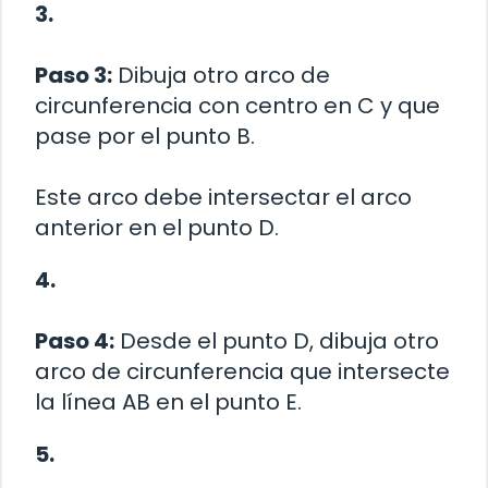
3.
Paso 3:
Dibuja otro arco de
circunferencia con centro en C y que
pase por el punto B.
Este arco debe intersectar el arco
anterior en el punto D.
4.
Paso 4:
Desde el punto D, dibuja otro
arco de circunferencia que intersecte
la línea AB en el punto E.
5.