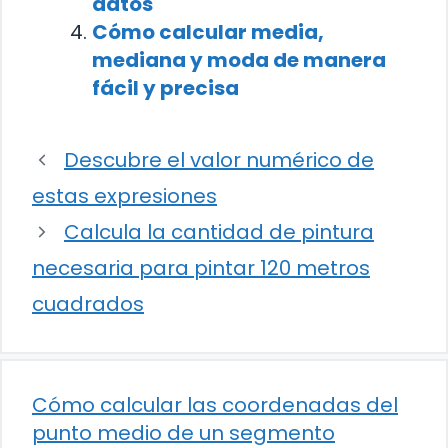
datos
Cómo calcular media,
mediana y moda de manera
fácil y precisa
Descubre el valor numérico de
estas expresiones
Calcula la cantidad de pintura
necesaria para pintar 120 metros
cuadrados
Cómo calcular las coordenadas del
punto medio de un segmento