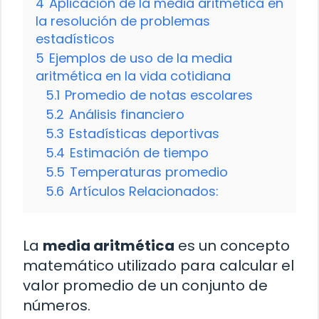
4
Aplicación de la media aritmética en
la resolución de problemas
estadísticos
5
Ejemplos de uso de la media
aritmética en la vida cotidiana
5.1
Promedio de notas escolares
5.2
Análisis financiero
5.3
Estadísticas deportivas
5.4
Estimación de tiempo
5.5
Temperaturas promedio
5.6
Artículos Relacionados:
La
media aritmética
es un concepto
matemático utilizado para calcular el
valor promedio de un conjunto de
números.