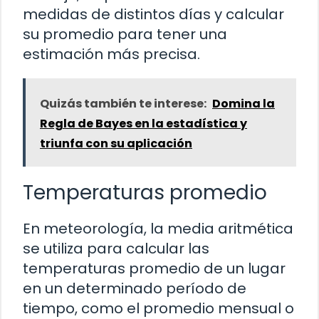
medidas de distintos días y calcular
su promedio para tener una
estimación más precisa.
Quizás también te interese:
Domina la
Regla de Bayes en la estadística y
triunfa con su aplicación
Temperaturas promedio
En meteorología, la media aritmética
se utiliza para calcular las
temperaturas promedio de un lugar
en un determinado período de
tiempo, como el promedio mensual o