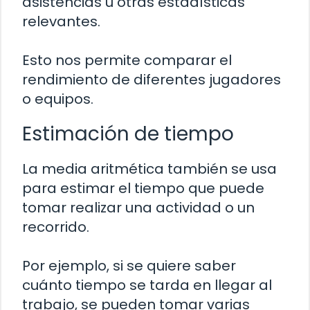
asistencias u otras estadísticas
relevantes.
Esto nos permite comparar el
rendimiento de diferentes jugadores
o equipos.
Estimación de tiempo
La media aritmética también se usa
para estimar el tiempo que puede
tomar realizar una actividad o un
recorrido.
Por ejemplo, si se quiere saber
cuánto tiempo se tarda en llegar al
trabajo, se pueden tomar varias