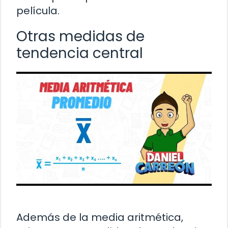
película.
Otras medidas de
tendencia central
Además de la media aritmética,