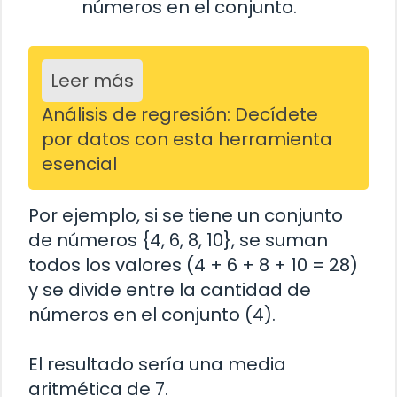
números en el conjunto.
Leer más
Análisis de regresión: Decídete
por datos con esta herramienta
esencial
Por ejemplo, si se tiene un conjunto
de números {4, 6, 8, 10}, se suman
todos los valores (4 + 6 + 8 + 10 = 28)
y se divide entre la cantidad de
números en el conjunto (4).
El resultado sería una media
aritmética de 7.