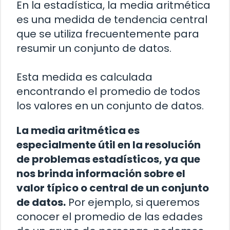
En la estadística, la media aritmética
es una medida de tendencia central
que se utiliza frecuentemente para
resumir un conjunto de datos.
Esta medida es calculada
encontrando el promedio de todos
los valores en un conjunto de datos.
La media aritmética es
especialmente útil en la resolución
de problemas estadísticos, ya que
nos brinda información sobre el
valor típico o central de un conjunto
de datos.
Por ejemplo, si queremos
conocer el promedio de las edades