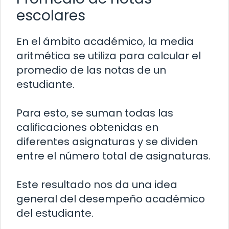
escolares
En el ámbito académico, la media
aritmética se utiliza para calcular el
promedio de las notas de un
estudiante.
Para esto, se suman todas las
calificaciones obtenidas en
diferentes asignaturas y se dividen
entre el número total de asignaturas.
Este resultado nos da una idea
general del desempeño académico
del estudiante.