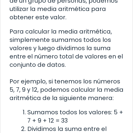
de un grupo de personas, podemos
utilizar la media aritmética para
obtener este valor.
Para calcular la media aritmética,
simplemente sumamos todos los
valores y luego dividimos la suma
entre el número total de valores en el
conjunto de datos.
Por ejemplo, si tenemos los números
5, 7, 9 y 12, podemos calcular la media
aritmética de la siguiente manera:
Sumamos todos los valores: 5 +
7 + 9 + 12 = 33
Dividimos la suma entre el