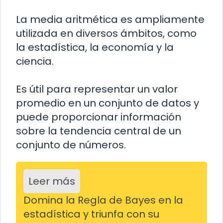
La media aritmética es ampliamente
utilizada en diversos ámbitos, como
la estadística, la economía y la
ciencia.
Es útil para representar un valor
promedio en un conjunto de datos y
puede proporcionar información
sobre la tendencia central de un
conjunto de números.
Leer más
Domina la Regla de Bayes en la
estadística y triunfa con su