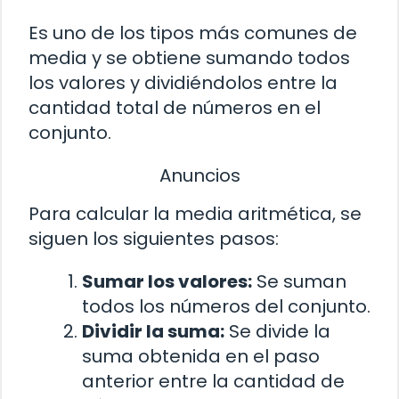
Es uno de los tipos más comunes de
media y se obtiene sumando todos
los valores y dividiéndolos entre la
cantidad total de números en el
conjunto.
Anuncios
Para calcular la media aritmética, se
siguen los siguientes pasos:
Sumar los valores:
Se suman
todos los números del conjunto.
Dividir la suma:
Se divide la
suma obtenida en el paso
anterior entre la cantidad de