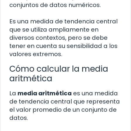
conjuntos de datos numéricos.
Es una medida de tendencia central
que se utiliza ampliamente en
diversos contextos, pero se debe
tener en cuenta su sensibilidad a los
valores extremos.
Cómo calcular la media
aritmética
La
media aritmética
es una medida
de tendencia central que representa
el valor promedio de un conjunto de
datos.