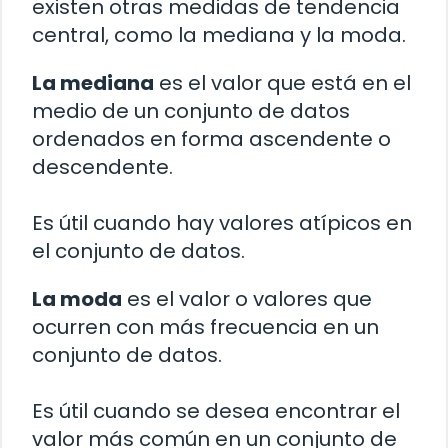
existen otras medidas de tendencia
central, como la mediana y la moda.
La mediana
es el valor que está en el
medio de un conjunto de datos
ordenados en forma ascendente o
descendente.
Es útil cuando hay valores atípicos en
el conjunto de datos.
La moda
es el valor o valores que
ocurren con más frecuencia en un
conjunto de datos.
Es útil cuando se desea encontrar el
valor más común en un conjunto de