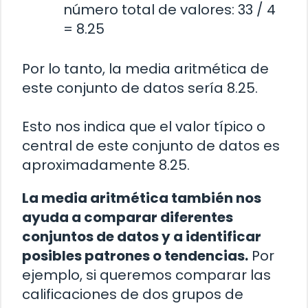
número total de valores: 33 / 4
= 8.25
Por lo tanto, la media aritmética de
este conjunto de datos sería 8.25.
Esto nos indica que el valor típico o
central de este conjunto de datos es
aproximadamente 8.25.
La media aritmética también nos
ayuda a comparar diferentes
conjuntos de datos y a identificar
posibles patrones o tendencias.
Por
ejemplo, si queremos comparar las
calificaciones de dos grupos de