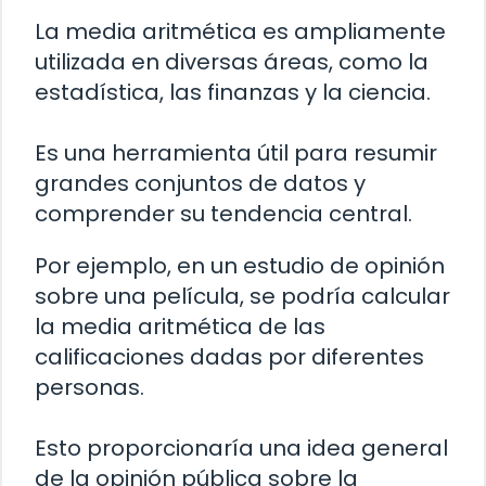
La media aritmética es ampliamente
utilizada en diversas áreas, como la
estadística, las finanzas y la ciencia.
Es una herramienta útil para resumir
grandes conjuntos de datos y
comprender su tendencia central.
Por ejemplo, en un estudio de opinión
sobre una película, se podría calcular
la media aritmética de las
calificaciones dadas por diferentes
personas.
Esto proporcionaría una idea general
de la opinión pública sobre la