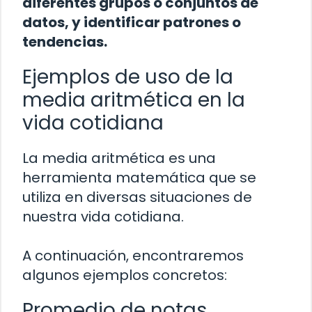
diferentes grupos o conjuntos de
datos, y identificar patrones o
tendencias.
Ejemplos de uso de la
media aritmética en la
vida cotidiana
La media aritmética es una
herramienta matemática que se
utiliza en diversas situaciones de
nuestra vida cotidiana.
A continuación, encontraremos
algunos ejemplos concretos:
Promedio de notas