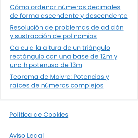
Cómo ordenar números decimales
de forma ascendente y descendente
Resolución de problemas de adición
y sustracción de polinomios
Calcula la altura de un triángulo
rectángulo con una base de 12m y
una hipotenusa de 13m
Teorema de Moivre: Potencias y
raíces de números complejos
Política de Cookies
Aviso Legal