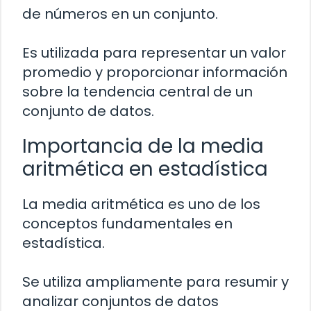
de números en un conjunto.
Es utilizada para representar un valor
promedio y proporcionar información
sobre la tendencia central de un
conjunto de datos.
Importancia de la media
aritmética en estadística
La media aritmética es uno de los
conceptos fundamentales en
estadística.
Se utiliza ampliamente para resumir y
analizar conjuntos de datos