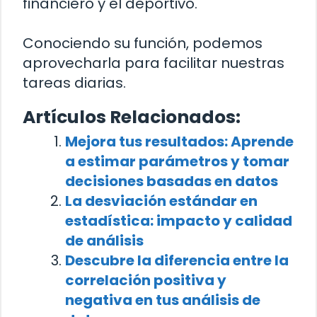
financiero y el deportivo.
Conociendo su función, podemos
aprovecharla para facilitar nuestras
tareas diarias.
Artículos Relacionados:
Mejora tus resultados: Aprende
a estimar parámetros y tomar
decisiones basadas en datos
La desviación estándar en
estadística: impacto y calidad
de análisis
Descubre la diferencia entre la
correlación positiva y
negativa en tus análisis de