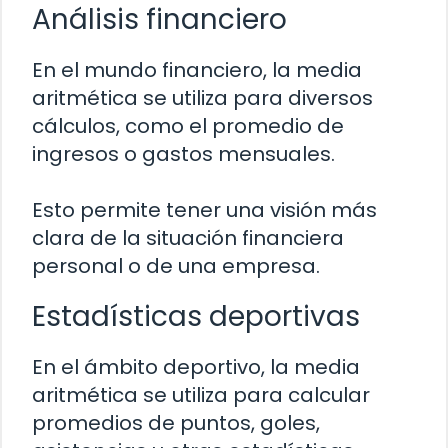
Análisis financiero
En el mundo financiero, la media
aritmética se utiliza para diversos
cálculos, como el promedio de
ingresos o gastos mensuales.
Esto permite tener una visión más
clara de la situación financiera
personal o de una empresa.
Estadísticas deportivas
En el ámbito deportivo, la media
aritmética se utiliza para calcular
promedios de puntos, goles,