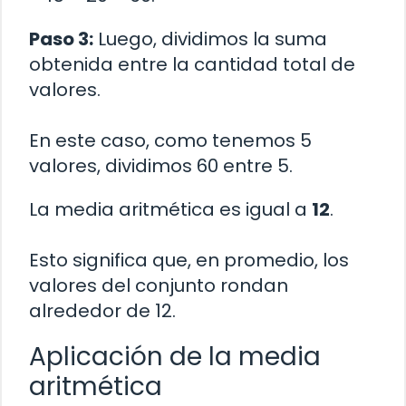
Paso 3:
Luego, dividimos la suma
obtenida entre la cantidad total de
valores.
En este caso, como tenemos 5
valores, dividimos 60 entre 5.
La media aritmética es igual a
12
.
Esto significa que, en promedio, los
valores del conjunto rondan
alrededor de 12.
Aplicación de la media
aritmética