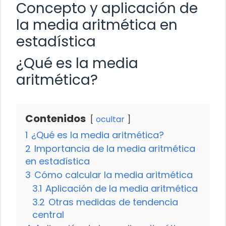
Concepto y aplicación de
la media aritmética en
estadística
¿Qué es la media
aritmética?
Contenidos
ocultar
1
¿Qué es la media aritmética?
2
Importancia de la media aritmética
en estadística
3
Cómo calcular la media aritmética
3.1
Aplicación de la media aritmética
3.2
Otras medidas de tendencia
central