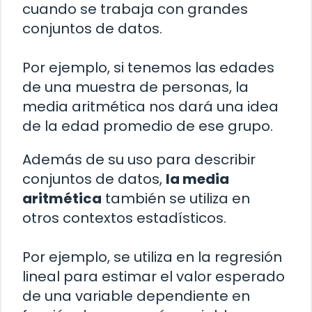
cuando se trabaja con grandes
conjuntos de datos.
Por ejemplo, si tenemos las edades
de una muestra de personas, la
media aritmética nos dará una idea
de la edad promedio de ese grupo.
Además de su uso para describir
conjuntos de datos,
la media
aritmética
también se utiliza en
otros contextos estadísticos.
Por ejemplo, se utiliza en la regresión
lineal para estimar el valor esperado
de una variable dependiente en