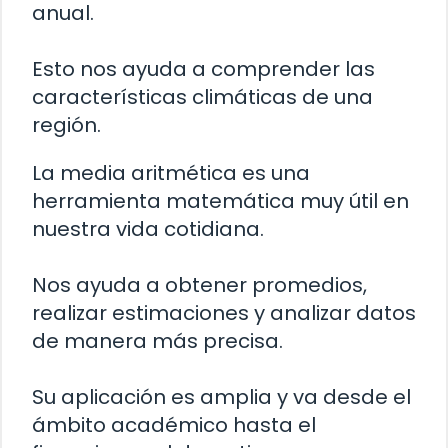
anual.
Esto nos ayuda a comprender las
características climáticas de una
región.
La media aritmética es una
herramienta matemática muy útil en
nuestra vida cotidiana.
Nos ayuda a obtener promedios,
realizar estimaciones y analizar datos
de manera más precisa.
Su aplicación es amplia y va desde el
ámbito académico hasta el