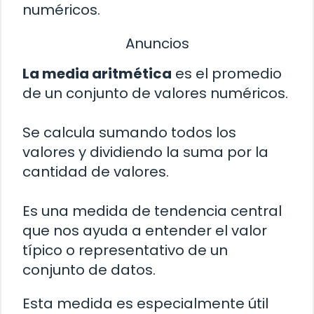
numéricos.
Anuncios
La media aritmética
es el promedio
de un conjunto de valores numéricos.
Se calcula sumando todos los
valores y dividiendo la suma por la
cantidad de valores.
Es una medida de tendencia central
que nos ayuda a entender el valor
típico o representativo de un
conjunto de datos.
Esta medida es especialmente útil