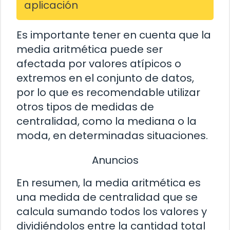
aplicación
Es importante tener en cuenta que la
media aritmética puede ser
afectada por valores atípicos o
extremos en el conjunto de datos,
por lo que es recomendable utilizar
otros tipos de medidas de
centralidad, como la mediana o la
moda, en determinadas situaciones.
Anuncios
En resumen, la media aritmética es
una medida de centralidad que se
calcula sumando todos los valores y
dividiéndolos entre la cantidad total