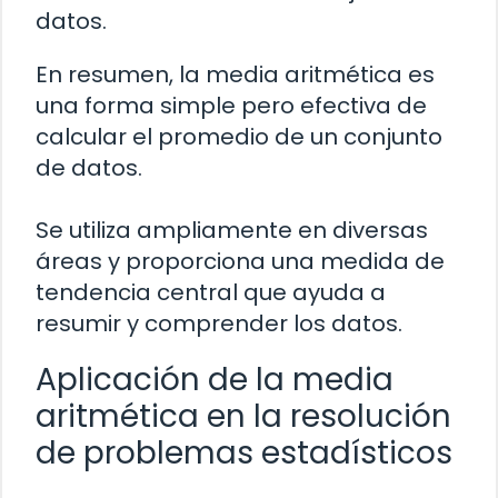
datos.
En resumen, la media aritmética es
una forma simple pero efectiva de
calcular el promedio de un conjunto
de datos.
Se utiliza ampliamente en diversas
áreas y proporciona una medida de
tendencia central que ayuda a
resumir y comprender los datos.
Aplicación de la media
aritmética en la resolución
de problemas estadísticos