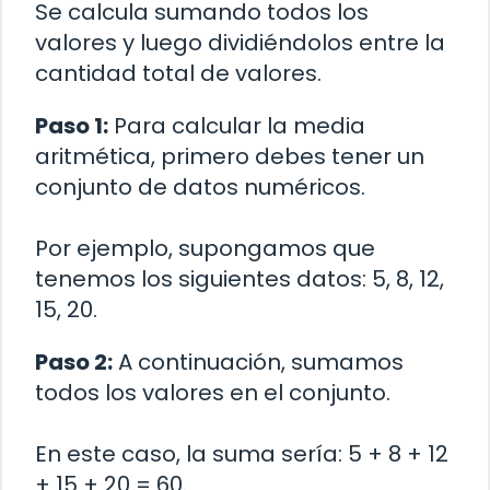
Se calcula sumando todos los
valores y luego dividiéndolos entre la
cantidad total de valores.
Paso 1:
Para calcular la media
aritmética, primero debes tener un
conjunto de datos numéricos.
Por ejemplo, supongamos que
tenemos los siguientes datos: 5, 8, 12,
15, 20.
Paso 2:
A continuación, sumamos
todos los valores en el conjunto.
En este caso, la suma sería: 5 + 8 + 12
+ 15 + 20 = 60.