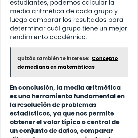
estudiantes, podemos calcular la
media aritmética de cada grupo y
luego comparar los resultados para
determinar cuál grupo tiene un mejor
rendimiento académico.
Quizás también te interese:
Concepto
de mediana en matemáticas
En conclusión, la media aritmética
es una herramienta fundamental en
la resolución de problemas
estadísticos, ya que nos permite
obtener el valor típico o central de
un conjunto de datos, comparar