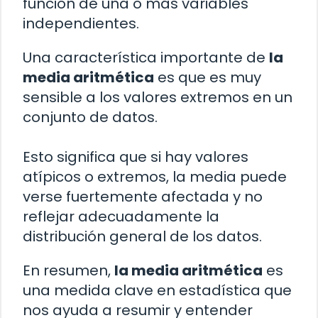
función de una o más variables
independientes.
Una característica importante de
la
media aritmética
es que es muy
sensible a los valores extremos en un
conjunto de datos.
Esto significa que si hay valores
atípicos o extremos, la media puede
verse fuertemente afectada y no
reflejar adecuadamente la
distribución general de los datos.
En resumen,
la media aritmética
es
una medida clave en estadística que
nos ayuda a resumir y entender