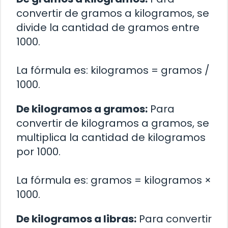
convertir de gramos a kilogramos, se
divide la cantidad de gramos entre
1000.
La fórmula es: kilogramos = gramos /
1000.
De kilogramos a gramos:
Para
convertir de kilogramos a gramos, se
multiplica la cantidad de kilogramos
por 1000.
La fórmula es: gramos = kilogramos ×
1000.
De kilogramos a libras:
Para convertir