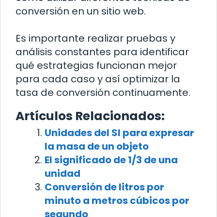
conversión en un sitio web.
Es importante realizar pruebas y
análisis constantes para identificar
qué estrategias funcionan mejor
para cada caso y así optimizar la
tasa de conversión continuamente.
Artículos Relacionados:
Unidades del SI para expresar
la masa de un objeto
El significado de 1/3 de una
unidad
Conversión de litros por
minuto a metros cúbicos por
segundo