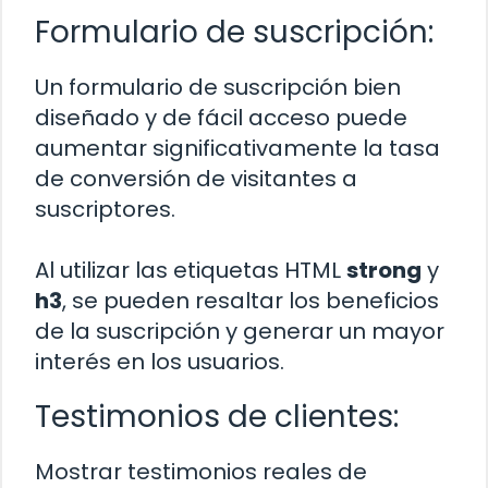
Formulario de suscripción:
Un formulario de suscripción bien
diseñado y de fácil acceso puede
aumentar significativamente la tasa
de conversión de visitantes a
suscriptores.
Al utilizar las etiquetas HTML
strong
y
h3
, se pueden resaltar los beneficios
de la suscripción y generar un mayor
interés en los usuarios.
Testimonios de clientes:
Mostrar testimonios reales de