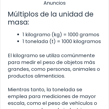
Anuncios
Múltiplos de la unidad de
masa:
1 kilogramo (kg) = 1000 gramos
1 tonelada (t) = 1000 kilogramos
El kilogramo se utiliza comúnmente
para medir el peso de objetos más
grandes, como personas, animales o
productos alimenticios.
Mientras tanto, la tonelada se
emplea para mediciones de mayor
escala, como el peso de vehículos o