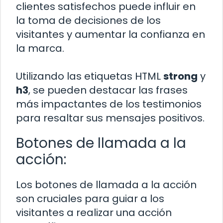
clientes satisfechos puede influir en
la toma de decisiones de los
visitantes y aumentar la confianza en
la marca.
Utilizando las etiquetas HTML
strong
y
h3
, se pueden destacar las frases
más impactantes de los testimonios
para resaltar sus mensajes positivos.
Botones de llamada a la
acción:
Los botones de llamada a la acción
son cruciales para guiar a los
visitantes a realizar una acción