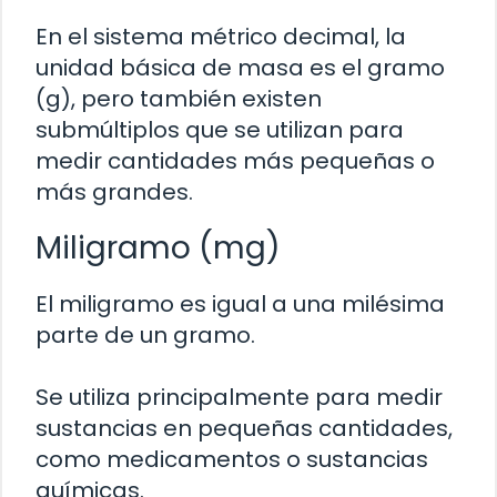
En el sistema métrico decimal, la
unidad básica de masa es el gramo
(g), pero también existen
submúltiplos que se utilizan para
medir cantidades más pequeñas o
más grandes.
Miligramo (mg)
El miligramo es igual a una milésima
parte de un gramo.
Se utiliza principalmente para medir
sustancias en pequeñas cantidades,
como medicamentos o sustancias
químicas.