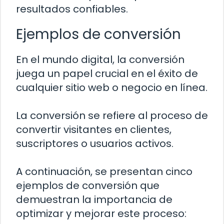
resultados confiables.
Ejemplos de conversión
En el mundo digital, la conversión
juega un papel crucial en el éxito de
cualquier sitio web o negocio en línea.
La conversión se refiere al proceso de
convertir visitantes en clientes,
suscriptores o usuarios activos.
A continuación, se presentan cinco
ejemplos de conversión que
demuestran la importancia de
optimizar y mejorar este proceso: