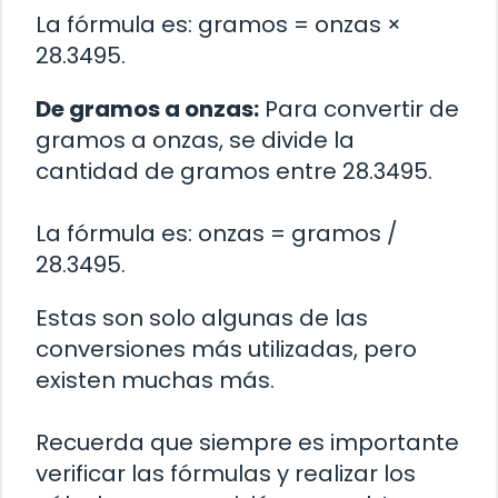
La fórmula es: gramos = onzas ×
28.3495.
De gramos a onzas:
Para convertir de
gramos a onzas, se divide la
cantidad de gramos entre 28.3495.
La fórmula es: onzas = gramos /
28.3495.
Estas son solo algunas de las
conversiones más utilizadas, pero
existen muchas más.
Recuerda que siempre es importante
verificar las fórmulas y realizar los