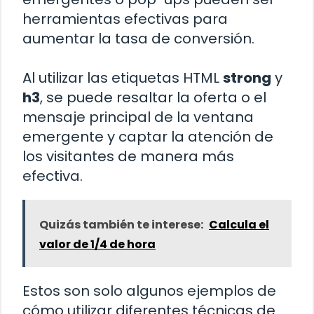
herramientas efectivas para
aumentar la tasa de conversión.
Al utilizar las etiquetas HTML
strong
y
h3
, se puede resaltar la oferta o el
mensaje principal de la ventana
emergente y captar la atención de
los visitantes de manera más
efectiva.
Quizás también te interese:
Calcula el
valor de 1/4 de hora
Estos son solo algunos ejemplos de
cómo utilizar diferentes técnicas de