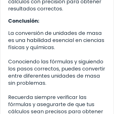
cálculos con precisión para obtener
resultados correctos.
Conclusión:
La conversión de unidades de masa
es una habilidad esencial en ciencias
físicas y químicas.
Conociendo las fórmulas y siguiendo
los pasos correctos, puedes convertir
entre diferentes unidades de masa
sin problemas.
Recuerda siempre verificar las
fórmulas y asegurarte de que tus
cálculos sean precisos para obtener