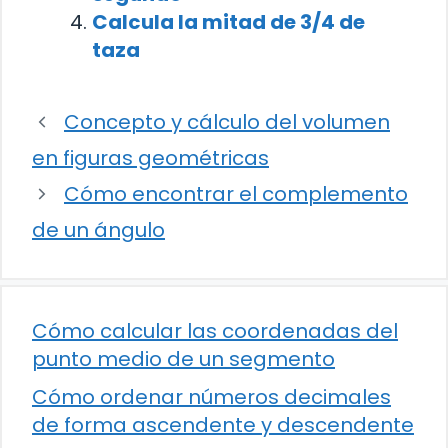
Calcula la mitad de 3/4 de
taza
Concepto y cálculo del volumen
en figuras geométricas
Cómo encontrar el complemento
de un ángulo
Cómo calcular las coordenadas del
punto medio de un segmento
Cómo ordenar números decimales
de forma ascendente y descendente