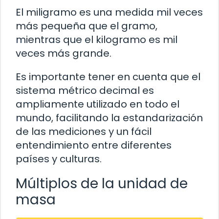
El miligramo es una medida mil veces
más pequeña que el gramo,
mientras que el kilogramo es mil
veces más grande.
Es importante tener en cuenta que el
sistema métrico decimal es
ampliamente utilizado en todo el
mundo, facilitando la estandarización
de las mediciones y un fácil
entendimiento entre diferentes
países y culturas.
Múltiplos de la unidad de
masa