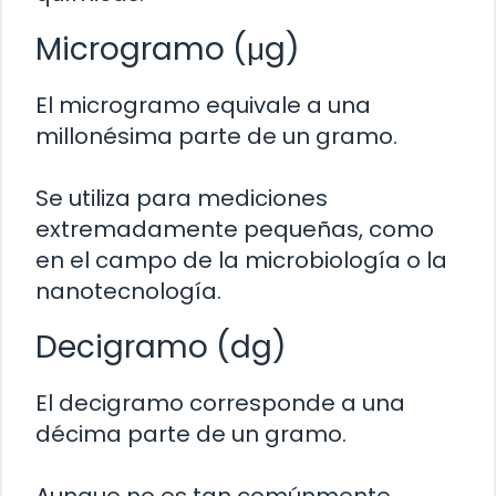
Microgramo (μg)
El microgramo equivale a una
millonésima parte de un gramo.
Se utiliza para mediciones
extremadamente pequeñas, como
en el campo de la microbiología o la
nanotecnología.
Decigramo (dg)
El decigramo corresponde a una
décima parte de un gramo.