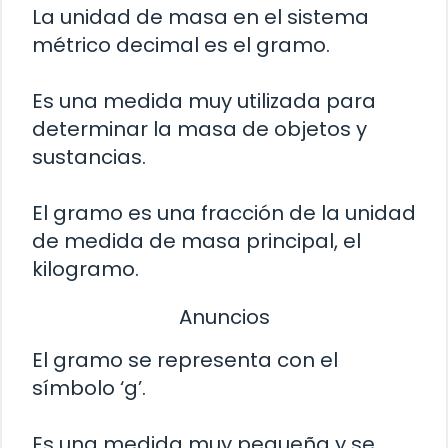
La unidad de masa en el sistema
métrico decimal es el gramo.
Es una medida muy utilizada para
determinar la masa de objetos y
sustancias.
El gramo es una fracción de la unidad
de medida de masa principal, el
kilogramo.
Anuncios
El gramo se representa con el
símbolo ‘g’.
Es una medida muy pequeña y se