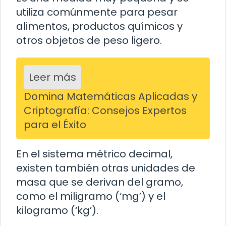
utiliza comúnmente para pesar
alimentos, productos químicos y
otros objetos de peso ligero.
Leer más
Domina Matemáticas Aplicadas y
Criptografía: Consejos Expertos
para el Éxito
En el sistema métrico decimal,
existen también otras unidades de
masa que se derivan del gramo,
como el miligramo (‘mg’) y el
kilogramo (‘kg’).