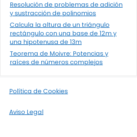
Resolución de problemas de adición
y sustracción de polinomios
Calcula la altura de un triángulo
rectángulo con una base de 12m y
una hipotenusa de 13m
Teorema de Moivre: Potencias y
raíces de números complejos
Política de Cookies
Aviso Legal