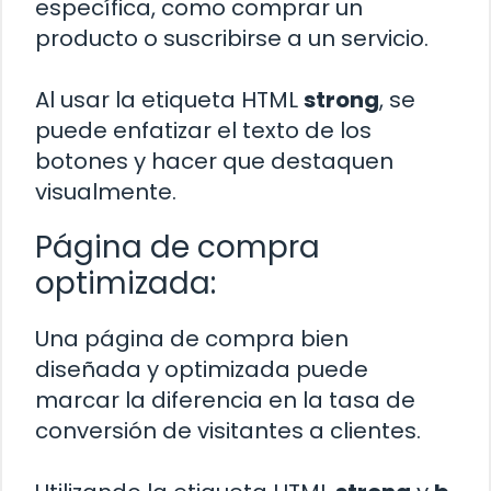
específica, como comprar un
producto o suscribirse a un servicio.
Al usar la etiqueta HTML
strong
, se
puede enfatizar el texto de los
botones y hacer que destaquen
visualmente.
Página de compra
optimizada:
Una página de compra bien
diseñada y optimizada puede
marcar la diferencia en la tasa de
conversión de visitantes a clientes.