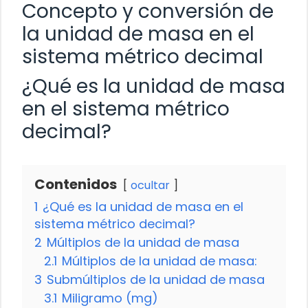
Concepto y conversión de
la unidad de masa en el
sistema métrico decimal
¿Qué es la unidad de masa
en el sistema métrico
decimal?
Contenidos
ocultar
1
¿Qué es la unidad de masa en el
sistema métrico decimal?
2
Múltiplos de la unidad de masa
2.1
Múltiplos de la unidad de masa:
3
Submúltiplos de la unidad de masa
3.1
Miligramo (mg)