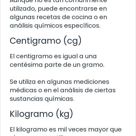
Aunque no es tan comúnmente
utilizado, puede encontrarse en
algunas recetas de cocina o en
análisis químicos específicos.
Centigramo (cg)
El centigramo es igual a una
centésima parte de un gramo.
Se utiliza en algunas mediciones
médicas o en el análisis de ciertas
sustancias químicas.
Kilogramo (kg)
El kilogramo es mil veces mayor que