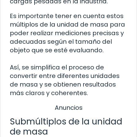
cargas pesadas en la industria.
Es importante tener en cuenta estos
múltiplos de la unidad de masa para
poder realizar mediciones precisas y
adecuadas según el tamaño del
objeto que se esté evaluando.
Así, se simplifica el proceso de
convertir entre diferentes unidades
de masa y se obtienen resultados
más claros y coherentes.
Anuncios
Submúltiplos de la unidad
de masa