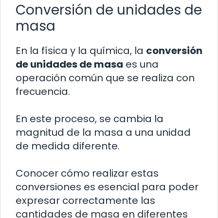
Conversión de unidades de
masa
En la física y la química, la
conversión
de unidades de masa
es una
operación común que se realiza con
frecuencia.
En este proceso, se cambia la
magnitud de la masa a una unidad
de medida diferente.
Conocer cómo realizar estas
conversiones es esencial para poder
expresar correctamente las
cantidades de masa en diferentes