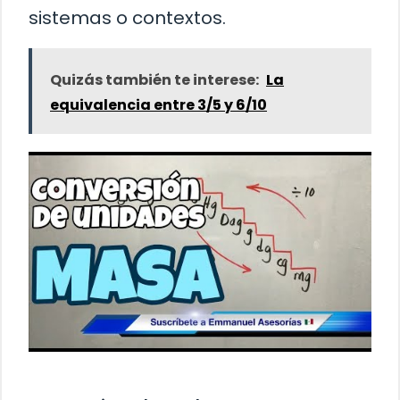
sistemas o contextos.
Quizás también te interese:
La
equivalencia entre 3/5 y 6/10