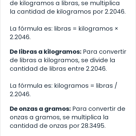
de kilogramos a libras, se multiplica
la cantidad de kilogramos por 2.2046.
La fórmula es: libras = kilogramos ×
2.2046.
De libras a kilogramos:
Para convertir
de libras a kilogramos, se divide la
cantidad de libras entre 2.2046.
La fórmula es: kilogramos = libras /
2.2046.
De onzas a gramos:
Para convertir de
onzas a gramos, se multiplica la
cantidad de onzas por 28.3495.