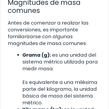
Magnitudes de masa
comunes
Antes de comenzar a realizar las
conversiones, es importante
familiarizarse con algunas
magnitudes de masa comunes:
Grama (g):
es una unidad del
sistema métrico utilizada para
medir masa.
Es equivalente a una milésima
parte del kilogramo, la unidad
básica de masa del sistema
métrico.