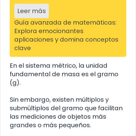
Leer más
Guía avanzada de matemáticas:
Explora emocionantes
aplicaciones y domina conceptos
clave
En el sistema métrico, la unidad
fundamental de masa es el gramo
(g).
Sin embargo, existen múltiplos y
submúltiplos del gramo que facilitan
las mediciones de objetos más
grandes o más pequeños.