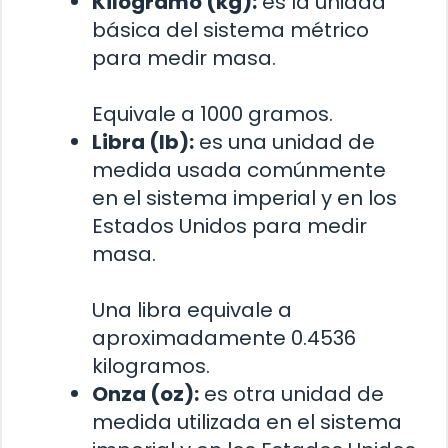
Kilogramo (kg):
es la unidad
básica del sistema métrico
para medir masa.
Equivale a 1000 gramos.
Libra (lb):
es una unidad de
medida usada comúnmente
en el sistema imperial y en los
Estados Unidos para medir
masa.
Una libra equivale a
aproximadamente 0.4536
kilogramos.
Onza (oz):
es otra unidad de
medida utilizada en el sistema