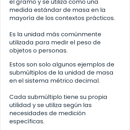
el gramo y se utiliza como una
medida estándar de masa en la
mayoría de los contextos prácticos.
Es la unidad más comúnmente
utilizada para medir el peso de
objetos o personas.
Estos son solo algunos ejemplos de
submúltiplos de la unidad de masa
en el sistema métrico decimal.
Cada submúltiplo tiene su propia
utilidad y se utiliza según las
necesidades de medición
específicas.