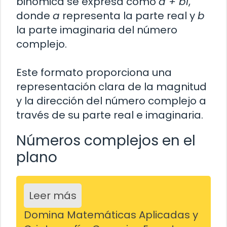
binómica se expresa como
a + bi
,
donde
a
representa la parte real y
b
la parte imaginaria del número
complejo.
Este formato proporciona una
representación clara de la magnitud
y la dirección del número complejo a
través de su parte real e imaginaria.
Números complejos en el
plano
Leer más
Domina Matemáticas Aplicadas y