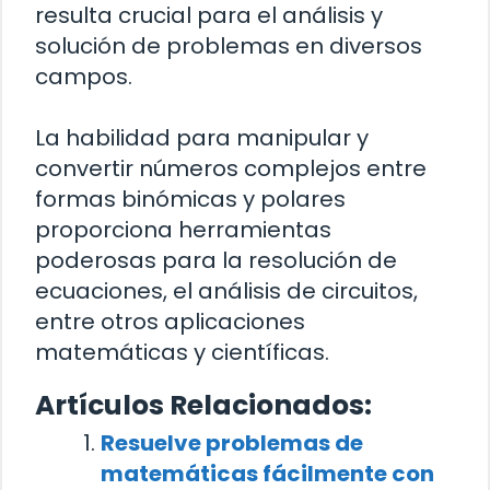
resulta crucial para el análisis y
solución de problemas en diversos
campos.
La habilidad para manipular y
convertir números complejos entre
formas binómicas y polares
proporciona herramientas
poderosas para la resolución de
ecuaciones, el análisis de circuitos,
entre otros aplicaciones
matemáticas y científicas.
Artículos Relacionados:
Resuelve problemas de
matemáticas fácilmente con