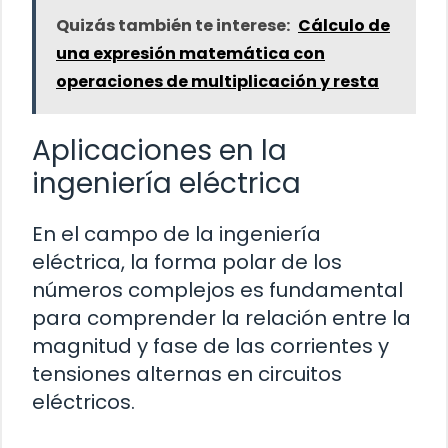
Quizás también te interese:
Cálculo de
una expresión matemática con
operaciones de multiplicación y resta
Aplicaciones en la
ingeniería eléctrica
En el campo de la ingeniería
eléctrica, la forma polar de los
números complejos es fundamental
para comprender la relación entre la
magnitud y fase de las corrientes y
tensiones alternas en circuitos
eléctricos.