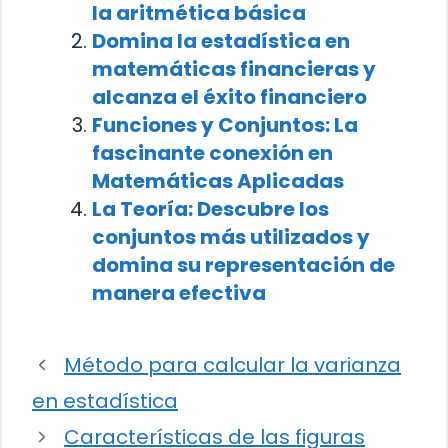
la aritmética básica
Domina la estadística en
matemáticas financieras y
alcanza el éxito financiero
Funciones y Conjuntos: La
fascinante conexión en
Matemáticas Aplicadas
La Teoría: Descubre los
conjuntos más utilizados y
domina su representación de
manera efectiva
Método para calcular la varianza
en estadística
Características de las figuras