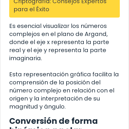
Criptografía: Consejos Expertos
para el Éxito
Es esencial visualizar los números
complejos en el plano de Argand,
donde el eje x representa la parte
real y el eje y representa la parte
imaginaria.
Esta representación gráfica facilita la
comprensión de la posición del
número complejo en relación con el
origen y la interpretación de su
magnitud y ángulo.
Conversión de forma