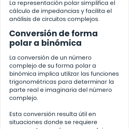
La representación polar simplifica el
cálculo de impedancias y facilita el
análisis de circuitos complejos.
Conversión de forma
polar a binómica
La conversión de un número
complejo de su forma polar a
binómica implica utilizar las funciones
trigonométricas para determinar la
parte real e imaginaria del número
complejo.
Esta conversión resulta útil en
situaciones donde se requiere