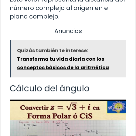
número complejo al origen en el
plano complejo.
Anuncios
Quizás también te interese:
Transforma tu vida diaria con los
conceptos básicos de la aritmética
Cálculo del ángulo