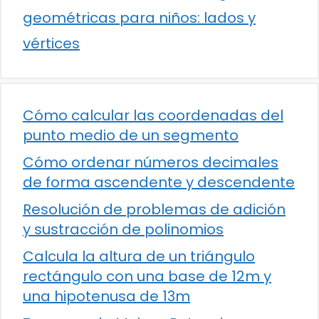
geométricas para niños: lados y
vértices
Cómo calcular las coordenadas del
punto medio de un segmento
Cómo ordenar números decimales
de forma ascendente y descendente
Resolución de problemas de adición
y sustracción de polinomios
Calcula la altura de un triángulo
rectángulo con una base de 12m y
una hipotenusa de 13m