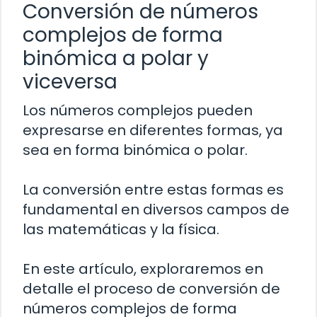
Conversión de números
complejos de forma
binómica a polar y
viceversa
Los números complejos pueden
expresarse en diferentes formas, ya
sea en forma binómica o polar.
La conversión entre estas formas es
fundamental en diversos campos de
las matemáticas y la física.
En este artículo, exploraremos en
detalle el proceso de conversión de
números complejos de forma