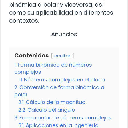
binómica a polar y viceversa, así
como su aplicabilidad en diferentes
contextos.
Anuncios
Contenidos
ocultar
1
Forma binómica de números
complejos
1.1
Números complejos en el plano
2
Conversión de forma binómica a
polar
2.1
Cálculo de la magnitud
2.2
Cálculo del ángulo
3
Forma polar de números complejos
3.1
Aplicaciones en la ingeniería