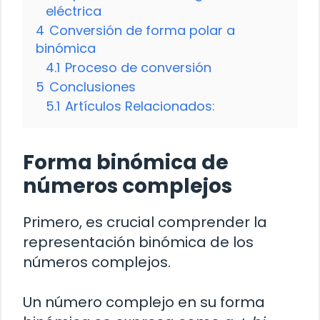
eléctrica
4
Conversión de forma polar a
binómica
4.1
Proceso de conversión
5
Conclusiones
5.1
Artículos Relacionados:
Forma binómica de
números complejos
Primero, es crucial comprender la
representación binómica de los
números complejos.
Un número complejo en su forma