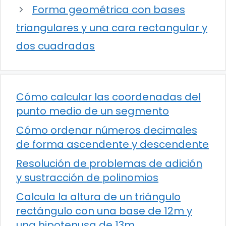
Forma geométrica con bases
triangulares y una cara rectangular y
dos cuadradas
Cómo calcular las coordenadas del
punto medio de un segmento
Cómo ordenar números decimales
de forma ascendente y descendente
Resolución de problemas de adición
y sustracción de polinomios
Calcula la altura de un triángulo
rectángulo con una base de 12m y
una hipotenusa de 13m