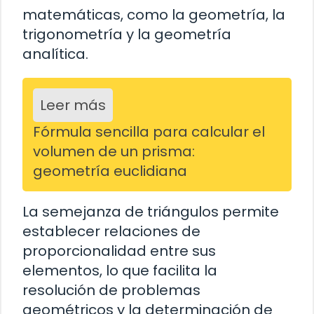
matemáticas, como la geometría, la
trigonometría y la geometría
analítica.
Leer más
Fórmula sencilla para calcular el
volumen de un prisma:
geometría euclidiana
La semejanza de triángulos permite
establecer relaciones de
proporcionalidad entre sus
elementos, lo que facilita la
resolución de problemas
geométricos y la determinación de