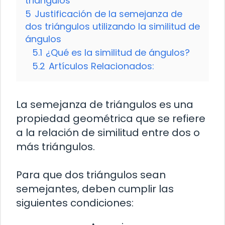
triángulos
5
Justificación de la semejanza de
dos triángulos utilizando la similitud de
ángulos
5.1
¿Qué es la similitud de ángulos?
5.2
Artículos Relacionados:
La semejanza de triángulos es una
propiedad geométrica que se refiere
a la relación de similitud entre dos o
más triángulos.
Para que dos triángulos sean
semejantes, deben cumplir las
siguientes condiciones: