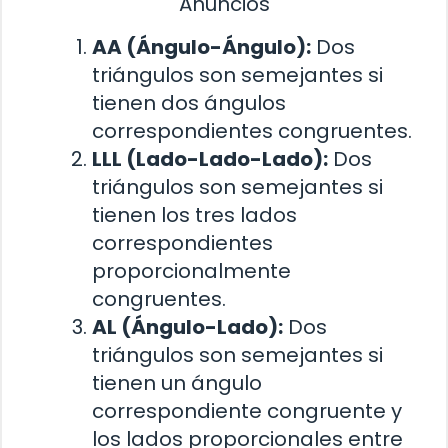
Anuncios
AA (Ángulo-Ángulo):
Dos
triángulos son semejantes si
tienen dos ángulos
correspondientes congruentes.
LLL (Lado-Lado-Lado):
Dos
triángulos son semejantes si
tienen los tres lados
correspondientes
proporcionalmente
congruentes.
AL (Ángulo-Lado):
Dos
triángulos son semejantes si
tienen un ángulo
correspondiente congruente y
los lados proporcionales entre