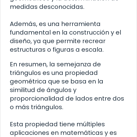
medidas desconocidas.
Además, es una herramienta
fundamental en la construcción y el
diseño, ya que permite recrear
estructuras o figuras a escala.
En resumen, la semejanza de
triángulos es una propiedad
geométrica que se basa en la
similitud de ángulos y
proporcionalidad de lados entre dos
o más triángulos.
Esta propiedad tiene múltiples
aplicaciones en matemáticas y es