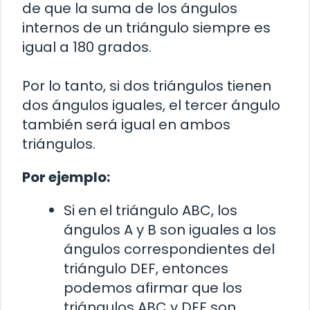
de que la suma de los ángulos
internos de un triángulo siempre es
igual a 180 grados.
Por lo tanto, si dos triángulos tienen
dos ángulos iguales, el tercer ángulo
también será igual en ambos
triángulos.
Por ejemplo:
Si en el triángulo ABC, los
ángulos A y B son iguales a los
ángulos correspondientes del
triángulo DEF, entonces
podemos afirmar que los
triángulos ABC y DEF son