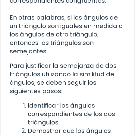
correspondientes congruentes.
En otras palabras, si los ángulos de
un triángulo son iguales en medida a
los ángulos de otro triángulo,
entonces los triángulos son
semejantes.
Para justificar la semejanza de dos
triángulos utilizando la similitud de
ángulos, se deben seguir los
siguientes pasos:
Identificar los ángulos
correspondientes de los dos
triángulos.
Demostrar que los ángulos