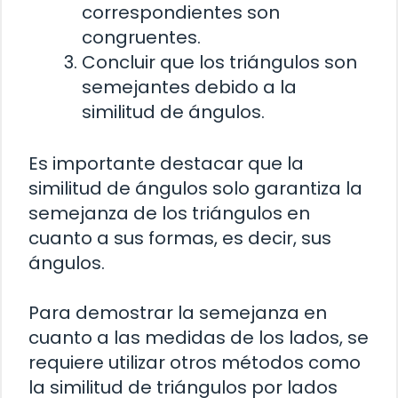
correspondientes son
congruentes.
Concluir que los triángulos son
semejantes debido a la
similitud de ángulos.
Es importante destacar que la
similitud de ángulos solo garantiza la
semejanza de los triángulos en
cuanto a sus formas, es decir, sus
ángulos.
Para demostrar la semejanza en
cuanto a las medidas de los lados, se
requiere utilizar otros métodos como
la similitud de triángulos por lados