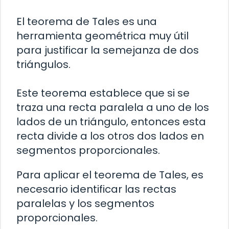
El teorema de Tales es una
herramienta geométrica muy útil
para justificar la semejanza de dos
triángulos.
Este teorema establece que si se
traza una recta paralela a uno de los
lados de un triángulo, entonces esta
recta divide a los otros dos lados en
segmentos proporcionales.
Para aplicar el teorema de Tales, es
necesario identificar las rectas
paralelas y los segmentos
proporcionales.