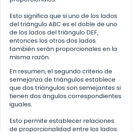
Esto significa que si uno de los lados
del triángulo ABC es el doble de uno
de los lados del triángulo DEF,
entonces los otros dos lados
también serán proporcionales en la
misma razón.
En resumen, el segundo criterio de
semejanza de triángulos establece
que dos triángulos son semejantes si
tienen dos ángulos correspondientes
iguales.
Esto permite establecer relaciones
de proporcionalidad entre los lados