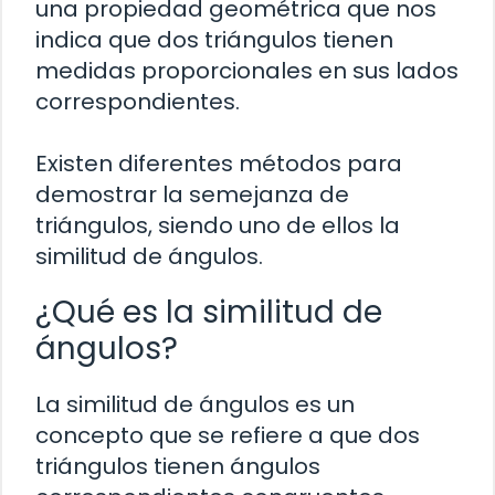
una propiedad geométrica que nos
indica que dos triángulos tienen
medidas proporcionales en sus lados
correspondientes.
Existen diferentes métodos para
demostrar la semejanza de
triángulos, siendo uno de ellos la
similitud de ángulos.
¿Qué es la similitud de
ángulos?
La similitud de ángulos es un
concepto que se refiere a que dos
triángulos tienen ángulos