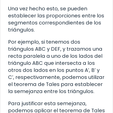
Una vez hecho esto, se pueden
establecer las proporciones entre los
segmentos correspondientes de los
triángulos.
Por ejemplo, si tenemos dos
triángulos ABC y DEF, y trazamos una
recta paralela a uno de los lados del
triángulo ABC que intersecta a los
otros dos lados en los puntos A’, B’ y
C’, respectivamente, podemos utilizar
el teorema de Tales para establecer
la semejanza entre los triángulos.
Para justificar esta semejanza,
podemos aplicar el teorema de Tales