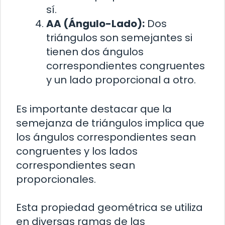
sí.
AA (Ángulo-Lado):
Dos
triángulos son semejantes si
tienen dos ángulos
correspondientes congruentes
y un lado proporcional a otro.
Es importante destacar que la
semejanza de triángulos implica que
los ángulos correspondientes sean
congruentes y los lados
correspondientes sean
proporcionales.
Esta propiedad geométrica se utiliza
en diversas ramas de las