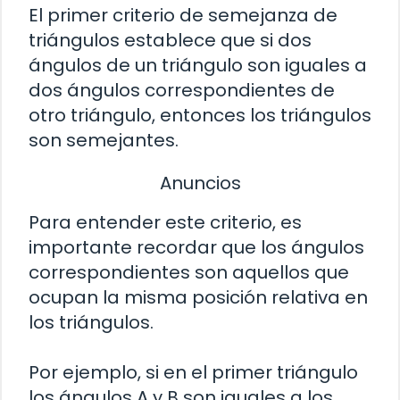
El primer criterio de semejanza de
triángulos establece que si dos
ángulos de un triángulo son iguales a
dos ángulos correspondientes de
otro triángulo, entonces los triángulos
son semejantes.
Anuncios
Para entender este criterio, es
importante recordar que los ángulos
correspondientes son aquellos que
ocupan la misma posición relativa en
los triángulos.
Por ejemplo, si en el primer triángulo
los ángulos A y B son iguales a los