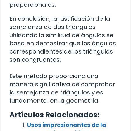
proporcionales.
En conclusión, la justificación de la
semejanza de dos triángulos
utilizando la similitud de ángulos se
basa en demostrar que los ángulos
correspondientes de los triángulos
son congruentes.
Este método proporciona una
manera significativa de comprobar
la semejanza de triángulos y es
fundamental en la geometría.
Artículos Relacionados:
Usos impresionantes de la