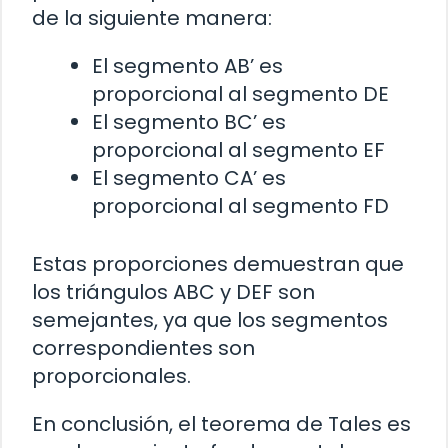
de la siguiente manera:
El segmento AB’ es
proporcional al segmento DE
El segmento BC’ es
proporcional al segmento EF
El segmento CA’ es
proporcional al segmento FD
Estas proporciones demuestran que
los triángulos ABC y DEF son
semejantes, ya que los segmentos
correspondientes son
proporcionales.
En conclusión, el teorema de Tales es