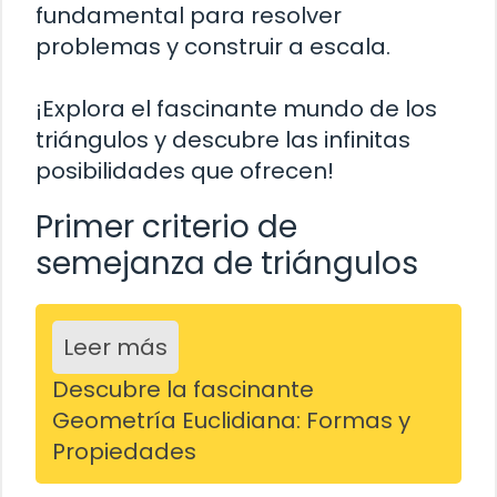
fundamental para resolver
problemas y construir a escala.
¡Explora el fascinante mundo de los
triángulos y descubre las infinitas
posibilidades que ofrecen!
Primer criterio de
semejanza de triángulos
Leer más
Descubre la fascinante
Geometría Euclidiana: Formas y
Propiedades