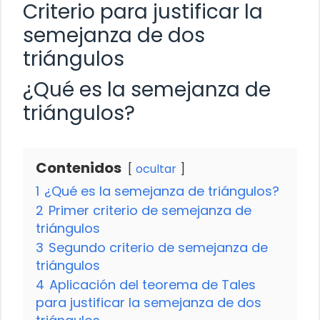
Criterio para justificar la
semejanza de dos
triángulos
¿Qué es la semejanza de
triángulos?
Contenidos
ocultar
1
¿Qué es la semejanza de triángulos?
2
Primer criterio de semejanza de
triángulos
3
Segundo criterio de semejanza de
triángulos
4
Aplicación del teorema de Tales
para justificar la semejanza de dos