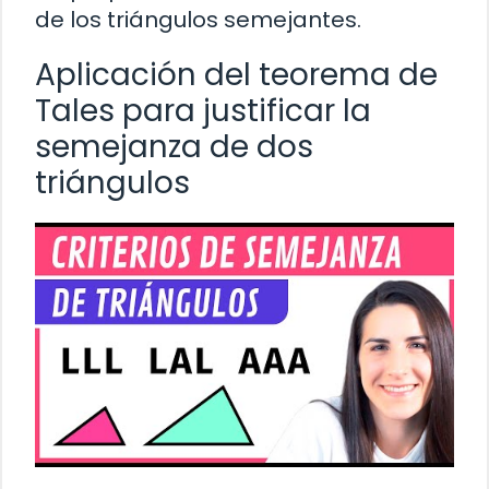
de los triángulos semejantes.
Aplicación del teorema de
Tales para justificar la
semejanza de dos
triángulos