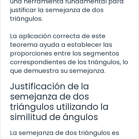
una herramienta fundamental para
justificar la semejanza de dos
triángulos.
La aplicación correcta de este
teorema ayuda a establecer las
proporciones entre los segmentos
correspondientes de los triángulos, lo
que demuestra su semejanza.
Justificación de la
semejanza de dos
triángulos utilizando la
similitud de ángulos
La semejanza de dos triángulos es