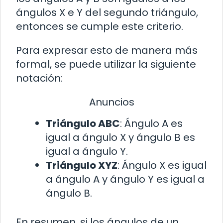
ángulos X e Y del segundo triángulo,
entonces se cumple este criterio.
Para expresar esto de manera más
formal, se puede utilizar la siguiente
notación:
Anuncios
Triángulo ABC
: Ángulo A es
igual a ángulo X y ángulo B es
igual a ángulo Y.
Triángulo XYZ
: Ángulo X es igual
a ángulo A y ángulo Y es igual a
ángulo B.
En resumen, si los ángulos de un