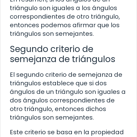
triángulo son iguales a los ángulos
correspondientes de otro triángulo,
entonces podemos afirmar que los
triángulos son semejantes.
Segundo criterio de
semejanza de triángulos
El segundo criterio de semejanza de
triángulos establece que si dos
ángulos de un triángulo son iguales a
dos ángulos correspondientes de
otro triángulo, entonces dichos
triángulos son semejantes.
Este criterio se basa en la propiedad