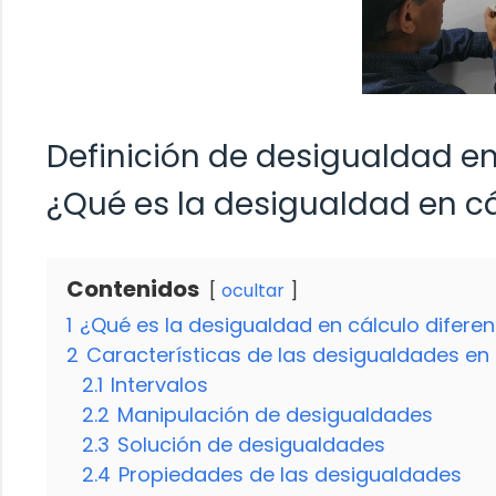
Definición de desigualdad en
¿Qué es la desigualdad en cá
Contenidos
ocultar
1
¿Qué es la desigualdad en cálculo diferen
2
Características de las desigualdades en 
2.1
Intervalos
2.2
Manipulación de desigualdades
2.3
Solución de desigualdades
2.4
Propiedades de las desigualdades