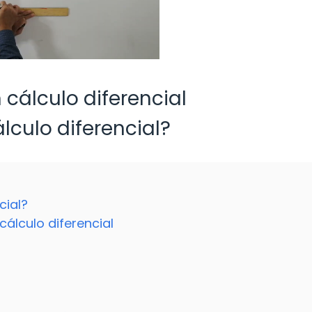
 cálculo diferencial
lculo diferencial?
cial?
cálculo diferencial