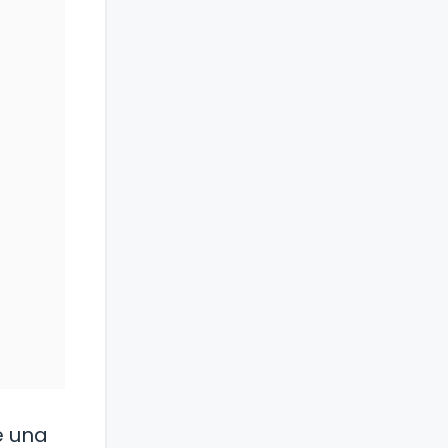
e una