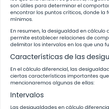
son útiles para determinar el comporta
encontrar los puntos críticos, donde la
mínimos.
En resumen, la desigualdad en cálculo
permite establecer relaciones de compa
delimitar los intervalos en los que una
Características de las desig
En el cálculo diferencial, las desigual
ciertas características importantes qu
mencionaremos algunas de ellas:
Intervalos
Las desigualdades en cálculo diferencia