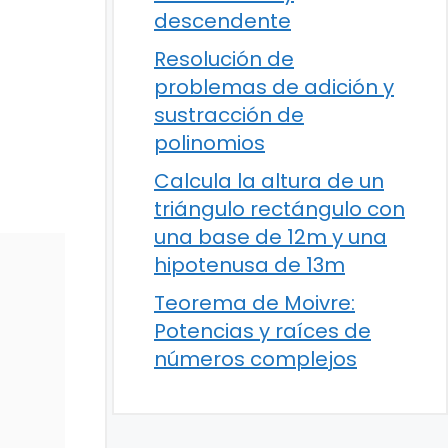
descendente
Resolución de
problemas de adición y
sustracción de
polinomios
Calcula la altura de un
triángulo rectángulo con
una base de 12m y una
hipotenusa de 13m
Teorema de Moivre:
Potencias y raíces de
números complejos