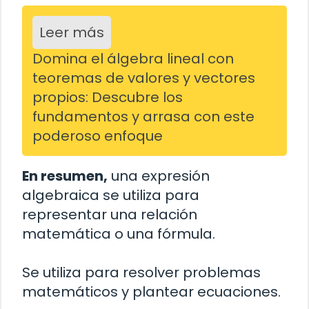
Leer más
Domina el álgebra lineal con
teoremas de valores y vectores
propios: Descubre los
fundamentos y arrasa con este
poderoso enfoque
En resumen,
una expresión
algebraica se utiliza para
representar una relación
matemática o una fórmula.
Se utiliza para resolver problemas
matemáticos y plantear ecuaciones.