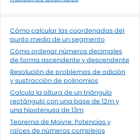
Cómo calcular las coordenadas del
punto medio de un segmento
Cómo ordenar números decimales
de forma ascendente y descendente
Resolución de problemas de adición
y sustracción de polinomios
Calcula la altura de un triángulo
rectángulo con una base de 12m y
una hipotenusa de 13m
Teorema de Moivre: Potencias y
raíces de números complejos