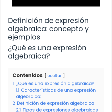
Definición de expresión
algebraica: concepto y
ejemplos
¿Qué es una expresión
algebraica?
Contenidos
ocultar
1
¿Qué es una expresión algebraica?
1.1
Características de una expresión
algebraica:
2
Definición de expresión algebraica
2.1
Tipos de expresiones algebraicas