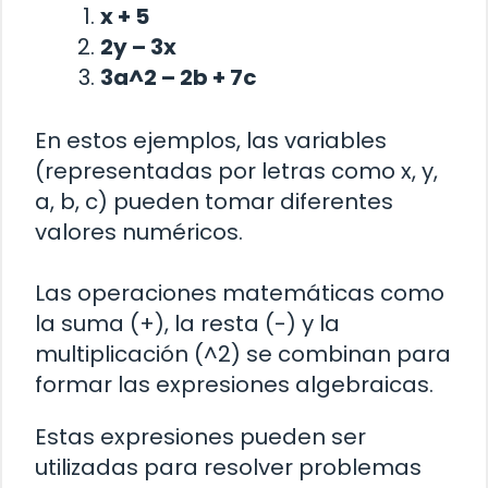
x + 5
2y – 3x
3a^2 – 2b + 7c
En estos ejemplos, las variables
(representadas por letras como x, y,
a, b, c) pueden tomar diferentes
valores numéricos.
Las operaciones matemáticas como
la suma (+), la resta (-) y la
multiplicación (^2) se combinan para
formar las expresiones algebraicas.
Estas expresiones pueden ser
utilizadas para resolver problemas