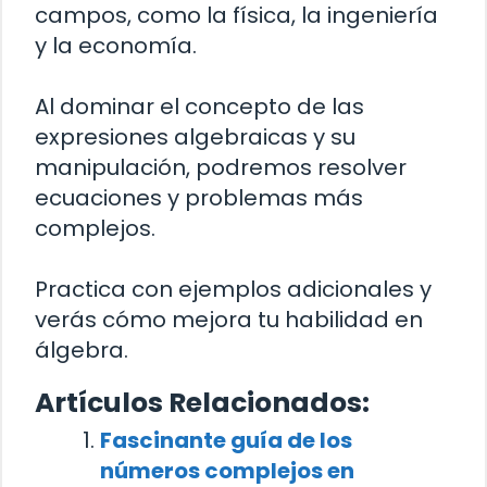
campos, como la física, la ingeniería
y la economía.
Al dominar el concepto de las
expresiones algebraicas y su
manipulación, podremos resolver
ecuaciones y problemas más
complejos.
Practica con ejemplos adicionales y
verás cómo mejora tu habilidad en
álgebra.
Artículos Relacionados:
Fascinante guía de los
números complejos en