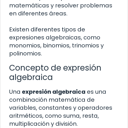
matemáticas y resolver problemas
en diferentes áreas.
Existen diferentes tipos de
expresiones algebraicas, como
monomios, binomios, trinomios y
polinomios.
Concepto de expresión
algebraica
Una
expresión algebraica
es una
combinación matemática de
variables, constantes y operadores
aritméticos, como suma, resta,
multiplicación y división.