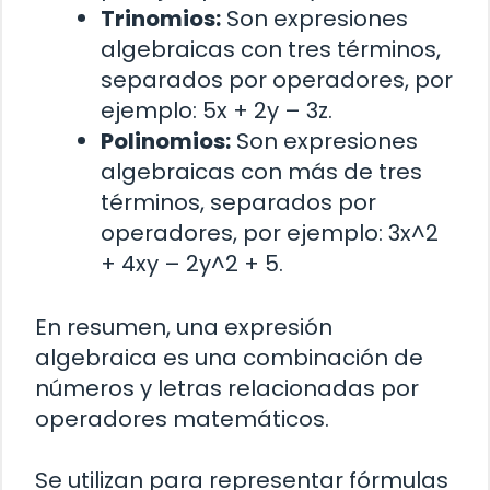
Trinomios:
Son expresiones
algebraicas con tres términos,
separados por operadores, por
ejemplo: 5x + 2y – 3z.
Polinomios:
Son expresiones
algebraicas con más de tres
términos, separados por
operadores, por ejemplo: 3x^2
+ 4xy – 2y^2 + 5.
En resumen, una expresión
algebraica es una combinación de
números y letras relacionadas por
operadores matemáticos.
Se utilizan para representar fórmulas