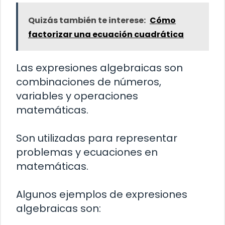
Quizás también te interese:
Cómo
factorizar una ecuación cuadrática
Las expresiones algebraicas son
combinaciones de números,
variables y operaciones
matemáticas.
Son utilizadas para representar
problemas y ecuaciones en
matemáticas.
Algunos ejemplos de expresiones
algebraicas son: