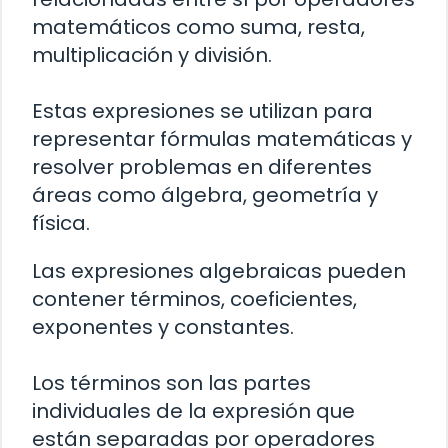
matemáticos como suma, resta,
multiplicación y división.
Estas expresiones se utilizan para
representar fórmulas matemáticas y
resolver problemas en diferentes
áreas como álgebra, geometría y
física.
Las expresiones algebraicas pueden
contener términos, coeficientes,
exponentes y constantes.
Los términos son las partes
individuales de la expresión que
están separadas por operadores