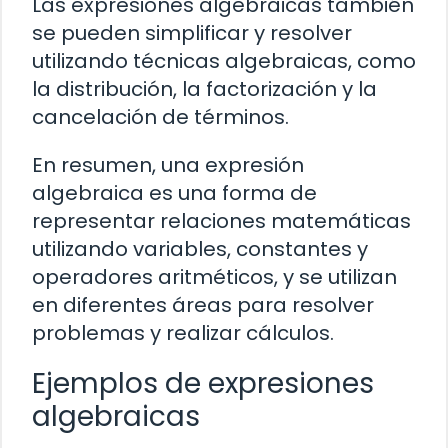
Las expresiones algebraicas también
se pueden simplificar y resolver
utilizando técnicas algebraicas, como
la distribución, la factorización y la
cancelación de términos.
En resumen, una expresión
algebraica es una forma de
representar relaciones matemáticas
utilizando variables, constantes y
operadores aritméticos, y se utilizan
en diferentes áreas para resolver
problemas y realizar cálculos.
Ejemplos de expresiones
algebraicas