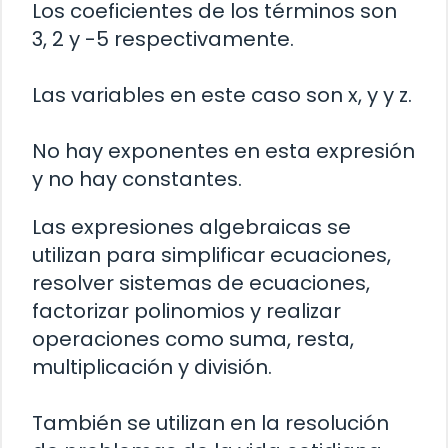
Los coeficientes de los términos son
3, 2 y -5 respectivamente.
Las variables en este caso son x, y y z.
No hay exponentes en esta expresión
y no hay constantes.
Las expresiones algebraicas se
utilizan para simplificar ecuaciones,
resolver sistemas de ecuaciones,
factorizar polinomios y realizar
operaciones como suma, resta,
multiplicación y división.
También se utilizan en la resolución