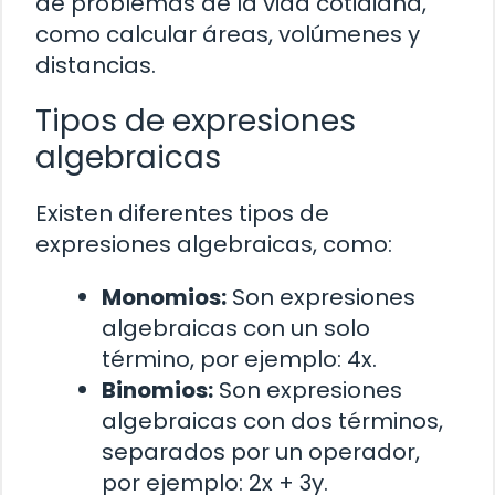
de problemas de la vida cotidiana,
como calcular áreas, volúmenes y
distancias.
Tipos de expresiones
algebraicas
Existen diferentes tipos de
expresiones algebraicas, como:
Monomios:
Son expresiones
algebraicas con un solo
término, por ejemplo: 4x.
Binomios:
Son expresiones
algebraicas con dos términos,
separados por un operador,
por ejemplo: 2x + 3y.