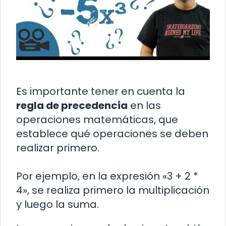
Es importante tener en cuenta la
regla de precedencia
en las
operaciones matemáticas, que
establece qué operaciones se deben
realizar primero.
Por ejemplo, en la expresión «3 + 2 *
4», se realiza primero la multiplicación
y luego la suma.