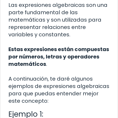
Las expresiones algebraicas son una
parte fundamental de las
matemáticas y son utilizadas para
representar relaciones entre
variables y constantes.
Estas expresiones están compuestas
por números, letras y operadores
matemáticos
.
A continuación, te daré algunos
ejemplos de expresiones algebraicas
para que puedas entender mejor
este concepto:
Ejemplo 1: