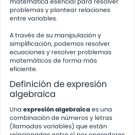
matemática esencial para resolver
problemas y plantear relaciones
entre variables.
A través de su manipulación y
simplificación, podemos resolver
ecuaciones y resolver problemas
matemáticos de forma más
eficiente.
Definición de expresión
algebraica
Una
expresión algebraica
es una
combinación de números y letras
(llamadas variables) que están
relacionadas entre sí por operadores