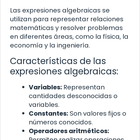
Las expresiones algebraicas se
utilizan para representar relaciones
matemáticas y resolver problemas
en diferentes áreas, como la física, la
economía y la ingeniería.
Características de las
expresiones algebraicas:
Variables:
Representan
cantidades desconocidas o
variables.
Constantes:
Son valores fijos o
números conocidos.
Operadores aritméticos:
Permiten realizar operaciones