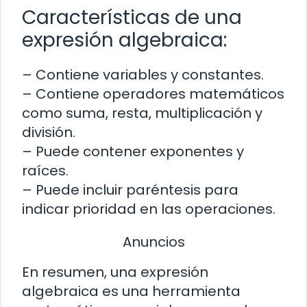
Características de una
expresión algebraica:
– Contiene variables y constantes.
– Contiene operadores matemáticos
como suma, resta, multiplicación y
división.
– Puede contener exponentes y
raíces.
– Puede incluir paréntesis para
indicar prioridad en las operaciones.
Anuncios
En resumen, una expresión
algebraica es una herramienta