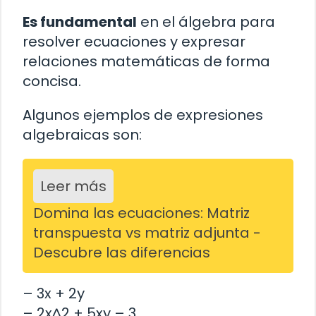
Es fundamental
en el álgebra para
resolver ecuaciones y expresar
relaciones matemáticas de forma
concisa.
Algunos ejemplos de expresiones
algebraicas son:
Leer más
Domina las ecuaciones: Matriz
transpuesta vs matriz adjunta -
Descubre las diferencias
– 3x + 2y
– 2x^2 + 5xy – 3