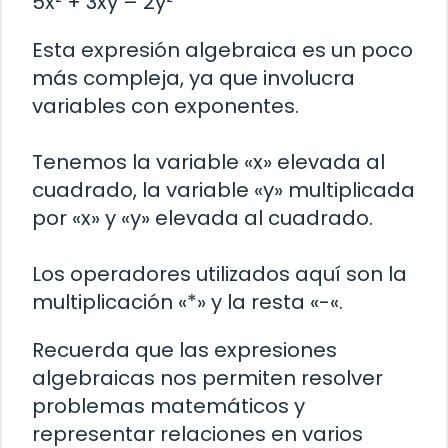
5x² + 3xy – 2y²
Esta expresión algebraica es un poco
más compleja, ya que involucra
variables con exponentes.
Tenemos la variable «x» elevada al
cuadrado, la variable «y» multiplicada
por «x» y «y» elevada al cuadrado.
Los operadores utilizados aquí son la
multiplicación «*» y la resta «-«.
Recuerda que las expresiones
algebraicas nos permiten resolver
problemas matemáticos y
representar relaciones en varios