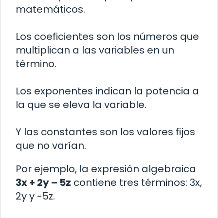
matemáticos.
Los coeficientes son los números que
multiplican a las variables en un
término.
Los exponentes indican la potencia a
la que se eleva la variable.
Y las constantes son los valores fijos
que no varían.
Por ejemplo, la expresión algebraica
3x + 2y – 5z
contiene tres términos: 3x,
2y y -5z.