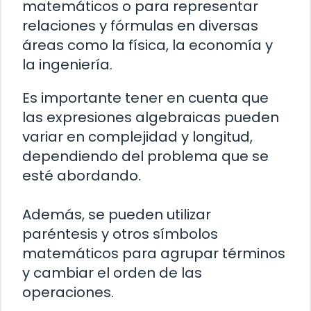
matemáticos o para representar
relaciones y fórmulas en diversas
áreas como la física, la economía y
la ingeniería.
Es importante tener en cuenta que
las expresiones algebraicas pueden
variar en complejidad y longitud,
dependiendo del problema que se
esté abordando.
Además, se pueden utilizar
paréntesis y otros símbolos
matemáticos para agrupar términos
y cambiar el orden de las
operaciones.