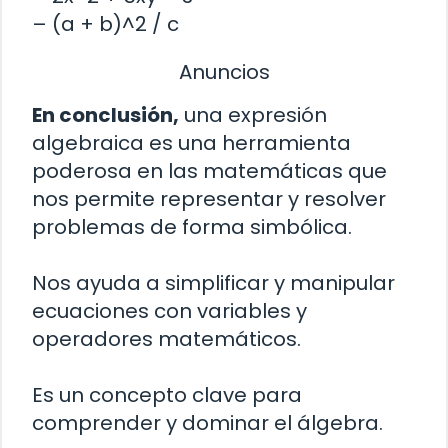
– (a + b)^2 / c
Anuncios
En conclusión,
una expresión
algebraica es una herramienta
poderosa en las matemáticas que
nos permite representar y resolver
problemas de forma simbólica.
Nos ayuda a simplificar y manipular
ecuaciones con variables y
operadores matemáticos.
Es un concepto clave para
comprender y dominar el álgebra.