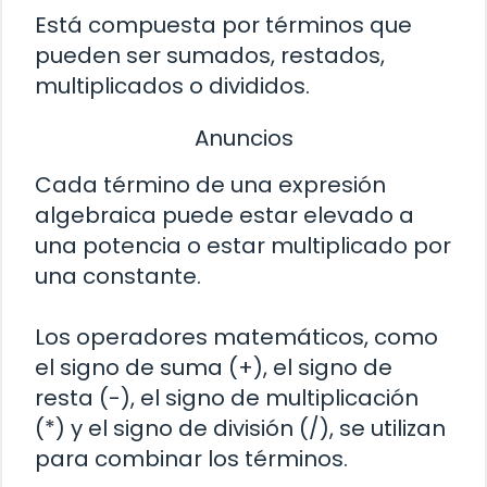
Está compuesta por términos que
pueden ser sumados, restados,
multiplicados o divididos.
Anuncios
Cada término de una expresión
algebraica puede estar elevado a
una potencia o estar multiplicado por
una constante.
Los operadores matemáticos, como
el signo de suma (+), el signo de
resta (-), el signo de multiplicación
(*) y el signo de división (/), se utilizan
para combinar los términos.