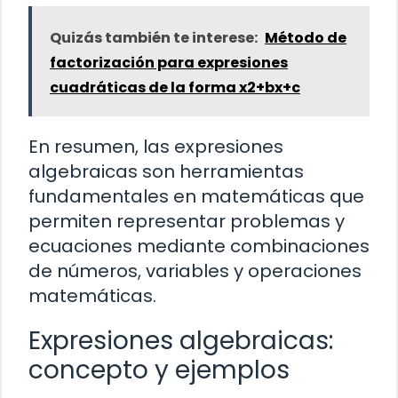
Quizás también te interese:
Método de
factorización para expresiones
cuadráticas de la forma x2+bx+c
En resumen, las expresiones
algebraicas son herramientas
fundamentales en matemáticas que
permiten representar problemas y
ecuaciones mediante combinaciones
de números, variables y operaciones
matemáticas.
Expresiones algebraicas:
concepto y ejemplos