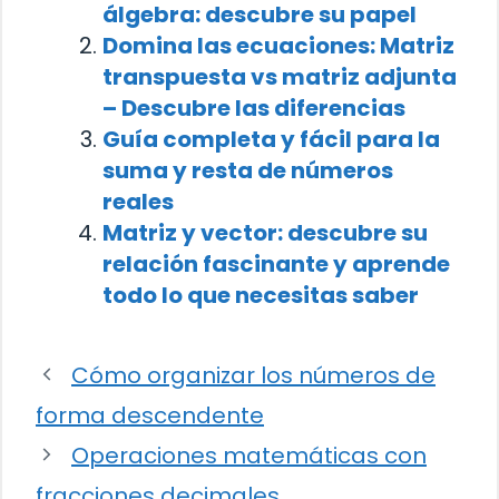
álgebra: descubre su papel
Domina las ecuaciones: Matriz
transpuesta vs matriz adjunta
– Descubre las diferencias
Guía completa y fácil para la
suma y resta de números
reales
Matriz y vector: descubre su
relación fascinante y aprende
todo lo que necesitas saber
Cómo organizar los números de
forma descendente
Operaciones matemáticas con
fracciones decimales