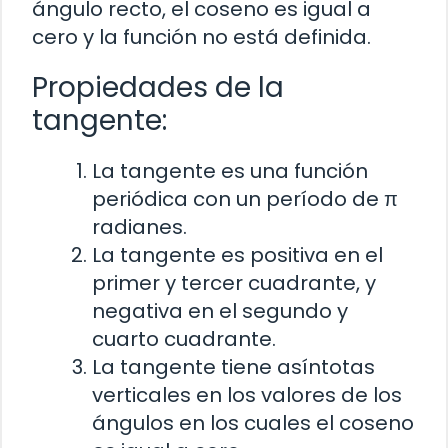
ángulo recto, el coseno es igual a
cero y la función no está definida.
Propiedades de la
tangente:
La tangente es una función
periódica con un período de π
radianes.
La tangente es positiva en el
primer y tercer cuadrante, y
negativa en el segundo y
cuarto cuadrante.
La tangente tiene asíntotas
verticales en los valores de los
ángulos en los cuales el coseno