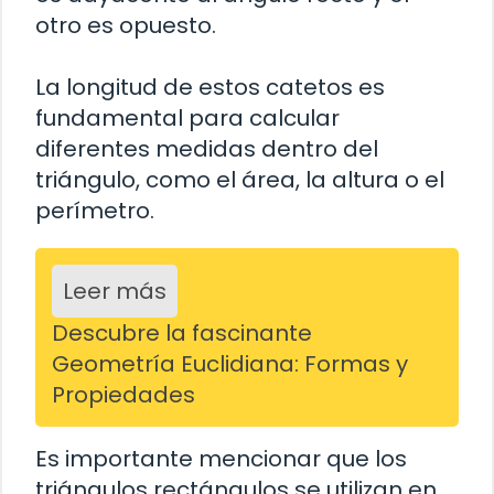
otro es opuesto.
La longitud de estos catetos es
fundamental para calcular
diferentes medidas dentro del
triángulo, como el área, la altura o el
perímetro.
Leer más
Descubre la fascinante
Geometría Euclidiana: Formas y
Propiedades
Es importante mencionar que los
triángulos rectángulos se utilizan en