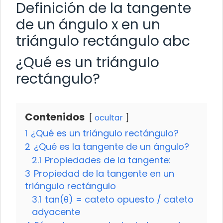
Definición de la tangente
de un ángulo x en un
triángulo rectángulo abc
¿Qué es un triángulo
rectángulo?
Contenidos
ocultar
1
¿Qué es un triángulo rectángulo?
2
¿Qué es la tangente de un ángulo?
2.1
Propiedades de la tangente:
3
Propiedad de la tangente en un
triángulo rectángulo
3.1
tan(θ) = cateto opuesto / cateto
adyacente