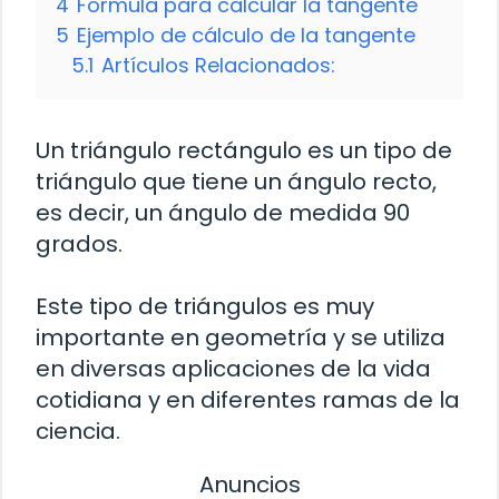
4
Fórmula para calcular la tangente
5
Ejemplo de cálculo de la tangente
5.1
Artículos Relacionados:
Un triángulo rectángulo es un tipo de
triángulo que tiene un ángulo recto,
es decir, un ángulo de medida 90
grados.
Este tipo de triángulos es muy
importante en geometría y se utiliza
en diversas aplicaciones de la vida
cotidiana y en diferentes ramas de la
ciencia.
Anuncios