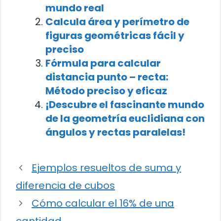
mundo real
Calcula área y perímetro de
figuras geométricas fácil y
preciso
Fórmula para calcular
distancia punto – recta:
Método preciso y eficaz
¡Descubre el fascinante mundo
de la geometría euclidiana con
ángulos y rectas paralelas!
Ejemplos resueltos de suma y
diferencia de cubos
Cómo calcular el 16% de una