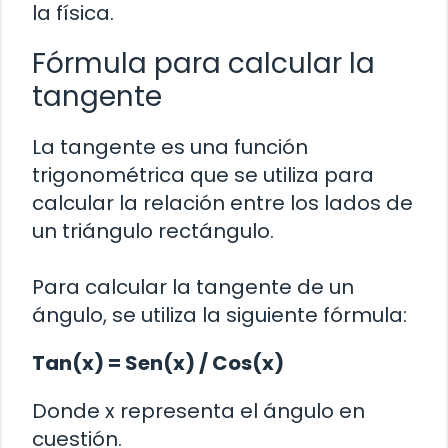
la física.
Fórmula para calcular la
tangente
La tangente es una función
trigonométrica que se utiliza para
calcular la relación entre los lados de
un triángulo rectángulo.
Para calcular la tangente de un
ángulo, se utiliza la siguiente fórmula:
Tan(x) = Sen(x) / Cos(x)
Donde x representa el ángulo en
cuestión.