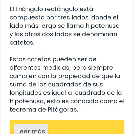
El triángulo rectángulo está
compuesto por tres lados, donde el
lado más largo se llama hipotenusa
y los otros dos lados se denominan
catetos.
Estos catetos pueden ser de
diferentes medidas, pero siempre
cumplen con la propiedad de que la
suma de los cuadrados de sus
longitudes es igual al cuadrado de la
hipotenusa, esto es conocido como el
teorema de Pitágoras.
Leer más