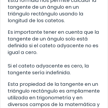
Esta fórmula nos permite calcular la
tangente de un ángulo en un
triángulo rectángulo usando la
longitud de los catetos.
Es importante tener en cuenta que la
tangente de un ángulo solo está
definida si el cateto adyacente no es
igual a cero.
Si el cateto adyacente es cero, la
tangente sería indefinida.
Esta propiedad de la tangente en un
triángulo rectángulo es ampliamente
utilizada en trigonometría y en
diversos campos de la matemática y