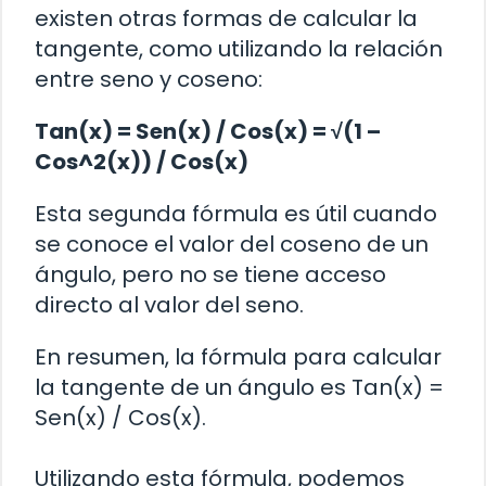
existen otras formas de calcular la
tangente, como utilizando la relación
entre seno y coseno:
Tan(x) = Sen(x) / Cos(x) = √(1 –
Cos^2(x)) / Cos(x)
Esta segunda fórmula es útil cuando
se conoce el valor del coseno de un
ángulo, pero no se tiene acceso
directo al valor del seno.
En resumen, la fórmula para calcular
la tangente de un ángulo es Tan(x) =
Sen(x) / Cos(x).
Utilizando esta fórmula, podemos