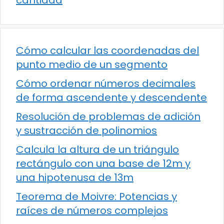
cantidad
Cómo calcular las coordenadas del
punto medio de un segmento
Cómo ordenar números decimales
de forma ascendente y descendente
Resolución de problemas de adición
y sustracción de polinomios
Calcula la altura de un triángulo
rectángulo con una base de 12m y
una hipotenusa de 13m
Teorema de Moivre: Potencias y
raíces de números complejos