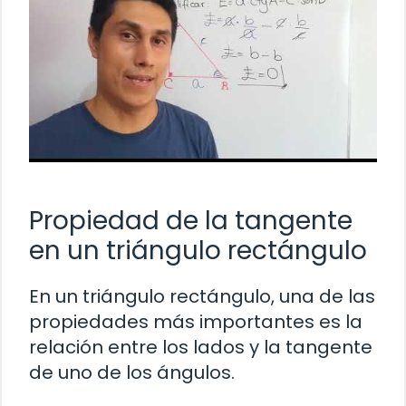
Propiedad de la tangente
en un triángulo rectángulo
En un triángulo rectángulo, una de las
propiedades más importantes es la
relación entre los lados y la tangente
de uno de los ángulos.