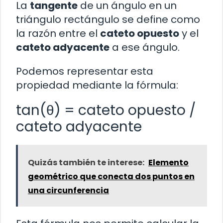
La
tangente
de un ángulo en un
triángulo rectángulo se define como
la razón entre el
cateto opuesto
y el
cateto adyacente
a ese ángulo.
Podemos representar esta
propiedad mediante la fórmula:
tan(θ) = cateto opuesto /
cateto adyacente
Quizás también te interese:
Elemento
geométrico que conecta dos puntos en
una circunferencia