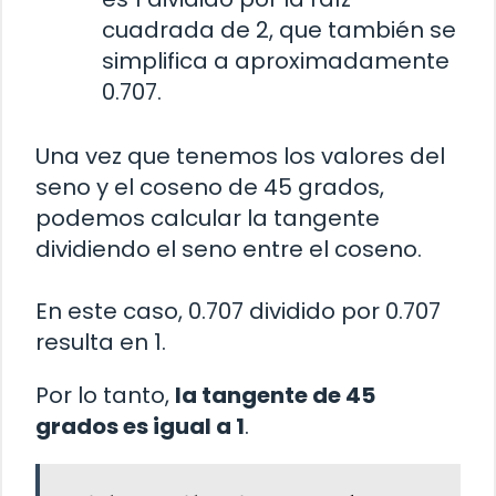
cuadrada de 2, que también se
simplifica a aproximadamente
0.707.
Una vez que tenemos los valores del
seno y el coseno de 45 grados,
podemos calcular la tangente
dividiendo el seno entre el coseno.
En este caso, 0.707 dividido por 0.707
resulta en 1.
Por lo tanto,
la tangente de 45
grados es igual a 1
.