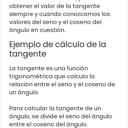
obtener el valor de la tangente
siempre y cuando conozcamos los
valores del seno y el coseno del
ángulo en cuestión.
Ejemplo de cálculo de la
tangente
La tangente es una función
trigonométrica que calcula la
relación entre el seno y el coseno de
un ángulo.
Para calcular la tangente de un
ángulo, se divide el seno del ángulo
entre el coseno del ángulo.