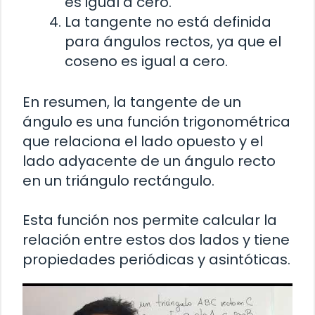
es igual a cero.
La tangente no está definida
para ángulos rectos, ya que el
coseno es igual a cero.
En resumen, la tangente de un
ángulo es una función trigonométrica
que relaciona el lado opuesto y el
lado adyacente de un ángulo recto
en un triángulo rectángulo.
Esta función nos permite calcular la
relación entre estos dos lados y tiene
propiedades periódicas y asintóticas.