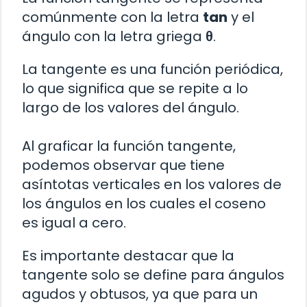
comúnmente con la letra
tan
y el
ángulo con la letra griega
θ
.
La tangente es una función periódica,
lo que significa que se repite a lo
largo de los valores del ángulo.
Al graficar la función tangente,
podemos observar que tiene
asíntotas verticales en los valores de
los ángulos en los cuales el coseno
es igual a cero.
Es importante destacar que la
tangente solo se define para ángulos
agudos y obtusos, ya que para un