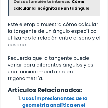
Quizás también te interese:
Cómo
calcular la incógnita de un triángulo
Este ejemplo muestra cómo calcular
la tangente de un ángulo específico
utilizando la relación entre el seno y el
coseno.
Recuerda que la tangente puede
variar para diferentes ángulos y es
una función importante en
trigonometría.
Artículos Relacionados:
Usos impresionantes de la
geometría analítica en el