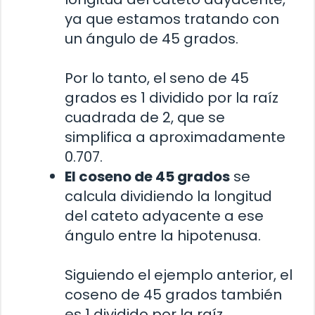
ya que estamos tratando con
un ángulo de 45 grados.
Por lo tanto, el seno de 45
grados es 1 dividido por la raíz
cuadrada de 2, que se
simplifica a aproximadamente
0.707.
El coseno de 45 grados
se
calcula dividiendo la longitud
del cateto adyacente a ese
ángulo entre la hipotenusa.
Siguiendo el ejemplo anterior, el
coseno de 45 grados también
es 1 dividido por la raíz