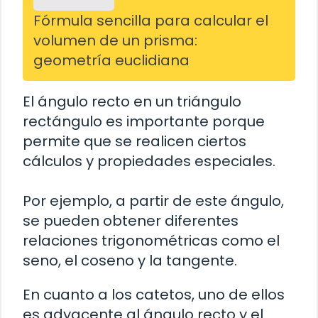
Fórmula sencilla para calcular el
volumen de un prisma:
geometría euclidiana
El ángulo recto en un triángulo
rectángulo es importante porque
permite que se realicen ciertos
cálculos y propiedades especiales.
Por ejemplo, a partir de este ángulo,
se pueden obtener diferentes
relaciones trigonométricas como el
seno, el coseno y la tangente.
En cuanto a los catetos, uno de ellos
es adyacente al ángulo recto y el