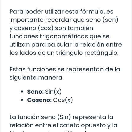
Para poder utilizar esta fórmula, es
importante recordar que seno (sen)
y coseno (cos) son también
funciones trigonométricas que se
utilizan para calcular la relación entre
los lados de un triángulo rectángulo.
Estas funciones se representan de la
siguiente manera:
Seno:
Sin(x)
Coseno:
Cos(x)
La función seno (Sin) representa la
relación entre el cateto opuesto y la