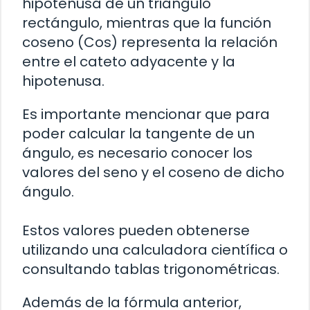
hipotenusa de un triángulo
rectángulo, mientras que la función
coseno (Cos) representa la relación
entre el cateto adyacente y la
hipotenusa.
Es importante mencionar que para
poder calcular la tangente de un
ángulo, es necesario conocer los
valores del seno y el coseno de dicho
ángulo.
Estos valores pueden obtenerse
utilizando una calculadora científica o
consultando tablas trigonométricas.
Además de la fórmula anterior,