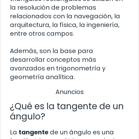
la resolución de problemas
relacionados con la navegación, la
arquitectura, la física, la ingeniería,
entre otros campos.
Además, son la base para
desarrollar conceptos más
avanzados en trigonometría y
geometría analítica.
Anuncios
¿Qué es la tangente de un
ángulo?
La
tangente
de un ángulo es una