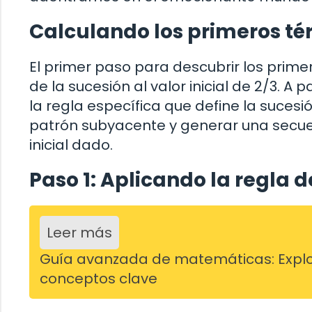
Calculando los primeros té
El primer paso para descubrir los primer
de la sucesión al valor inicial de 2/3. A 
la regla específica que define la sucesi
patrón subyacente y generar una secue
inicial dado.
Paso 1: Aplicando la regla de
Leer más
Guía avanzada de matemáticas: Explo
conceptos clave