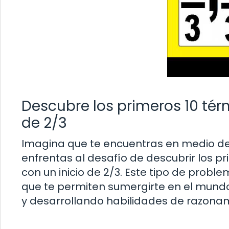
Descubre los primeros 10 tér
de 2/3
Imagina que te encuentras en medio de
enfrentas al desafío de descubrir los 
con un inicio de 2/3. Este tipo de prob
que te permiten sumergirte en el mund
y desarrollando habilidades de razonam