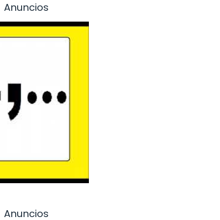
Anuncios
Anuncios