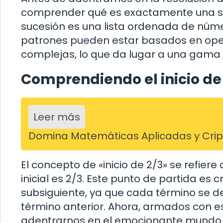
comprender qué es exactamente una su
sucesión es una lista ordenada de núme
patrones pueden estar basados en ope
complejas, lo que da lugar a una gama in
Comprendiendo el inicio de
Leer más
Domina Matemáticas Aplicadas y Cripto
El concepto de «inicio de 2/3» se refiere
inicial es 2/3. Este punto de partida es
subsiguiente, ya que cada término se de
término anterior. Ahora, armados con e
adentrarnos en el emocionante mundo d