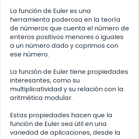
La función de Euler es una
herramienta poderosa en la teoría
de números que cuenta el número de
enteros positivos menores o iguales
a un número dado y coprimos con
ese número.
La función de Euler tiene propiedades
interesantes, como su
multiplicatividad y su relación con la
aritmética modular.
Estas propiedades hacen que la
función de Euler sea útil en una
variedad de aplicaciones, desde la