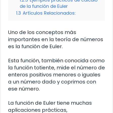
de la función de Euler
1.3
Artículos Relacionados:
Uno de los conceptos más
importantes en la teoría de números
es la función de Euler.
Esta función, también conocida como
la función totiente, mide el número de
enteros positivos menores o iguales
a un número dado y coprimos con
ese número.
La función de Euler tiene muchas
aplicaciones prácticas,