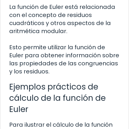
La función de Euler está relacionada
con el concepto de residuos
cuadráticos y otros aspectos de la
aritmética modular.
Esto permite utilizar la función de
Euler para obtener información sobre
las propiedades de las congruencias
y los residuos.
Ejemplos prácticos de
cálculo de la función de
Euler
Para ilustrar el cálculo de la función