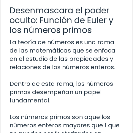
Desenmascara el poder
oculto: Función de Euler y
los números primos
La teoría de números es una rama
de las matemáticas que se enfoca
en el estudio de las propiedades y
relaciones de los números enteros.
Dentro de esta rama, los números
primos desempeñan un papel
fundamental.
Los números primos son aquellos
números enteros mayores que 1 que