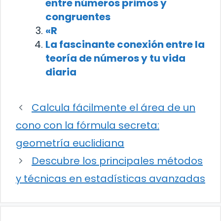
entre números primos y
congruentes
«R
La fascinante conexión entre la
teoría de números y tu vida
diaria
Calcula fácilmente el área de un
cono con la fórmula secreta:
geometría euclidiana
Descubre los principales métodos
y técnicas en estadísticas avanzadas