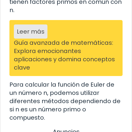
tienen factores primos en común con
n.
Leer más
Guía avanzada de matemáticas:
Explora emocionantes
aplicaciones y domina conceptos
clave
Para calcular la función de Euler de
un número n, podemos utilizar
diferentes métodos dependiendo de
si n es un número primo o
compuesto.
Anuncios