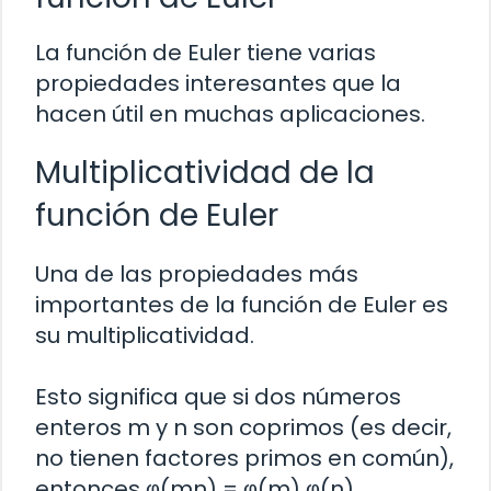
La función de Euler tiene varias
propiedades interesantes que la
hacen útil en muchas aplicaciones.
Multiplicatividad de la
función de Euler
Una de las propiedades más
importantes de la función de Euler es
su multiplicatividad.
Esto significa que si dos números
enteros m y n son coprimos (es decir,
no tienen factores primos en común),
entonces φ(mn) = φ(m) φ(n).