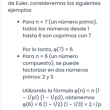
de Euler, consideremos los siguientes
ejemplos:
Para n = 7 (un número primo),
todos los números desde 1
hasta 6 son coprimos con 7.
Por lo tanto, φ(7) = 6.
Para n = 6 (un número
compuesto), se puede
factorizar en dos números
primos: 2 y 3.
Utilizando la fórmula φ(n) = n (1
– 1/p1) (1 – 1/p2), obtenemos
φ(6) = 6 (1 – 1/2) (1 – 1/3) = 2.</p