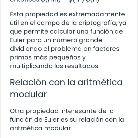
Esta propiedad es extremadamente
útil en el campo de la criptografía, ya
que permite calcular una función de
Euler para un número grande
dividiendo el problema en factores
primos más pequeños y
multiplicando los resultados.
Relación con la aritmética
modular
Otra propiedad interesante de la
función de Euler es su relación con la
aritmética modular.