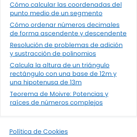
Cómo calcular las coordenadas del
punto medio de un segmento
Cómo ordenar números decimales
de forma ascendente y descendente
Resolución de problemas de adición
y sustracción de polinomios
Calcula la altura de un triángulo
rectángulo con una base de 12m y
una hipotenusa de 13m
Teorema de Moivre: Potencias y
raíces de números complejos
Política de Cookies