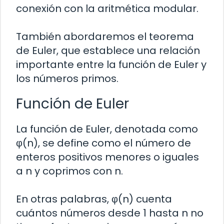
conexión con la aritmética modular.
También abordaremos el teorema
de Euler, que establece una relación
importante entre la función de Euler y
los números primos.
Función de Euler
La función de Euler, denotada como
φ(n), se define como el número de
enteros positivos menores o iguales
a n y coprimos con n.
En otras palabras, φ(n) cuenta
cuántos números desde 1 hasta n no