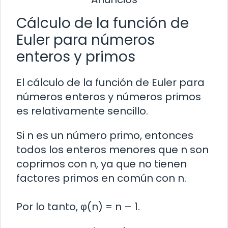
Cálculo de la función de
Euler para números
enteros y primos
El cálculo de la función de Euler para
números enteros y números primos
es relativamente sencillo.
Si n es un número primo, entonces
todos los enteros menores que n son
coprimos con n, ya que no tienen
factores primos en común con n.
Por lo tanto, φ(n) = n – 1.