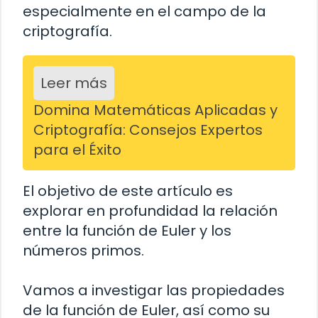
especialmente en el campo de la
criptografía.
Leer más
Domina Matemáticas Aplicadas y
Criptografía: Consejos Expertos
para el Éxito
El objetivo de este artículo es
explorar en profundidad la relación
entre la función de Euler y los
números primos.
Vamos a investigar las propiedades
de la función de Euler, así como su