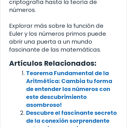
criptografía hasta la teoría de
números.
Explorar más sobre la función de
Euler y los números primos puede
abrir una puerta a un mundo
fascinante de las matemáticas.
Artículos Relacionados:
Teorema Fundamental de la
Aritmética: Cambia tu forma
de entender los números con
este descubrimiento
asombroso!
Descubre el fascinante secreto
de la conexión sorprendente