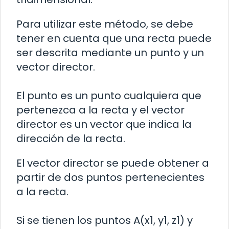
Para utilizar este método, se debe
tener en cuenta que una recta puede
ser descrita mediante un punto y un
vector director.
El punto es un punto cualquiera que
pertenezca a la recta y el vector
director es un vector que indica la
dirección de la recta.
El vector director se puede obtener a
partir de dos puntos pertenecientes
a la recta.
Si se tienen los puntos A(x1, y1, z1) y