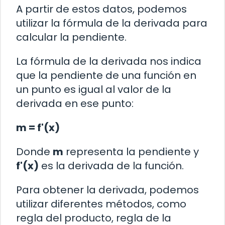
A partir de estos datos, podemos
utilizar la fórmula de la derivada para
calcular la pendiente.
La fórmula de la derivada nos indica
que la pendiente de una función en
un punto es igual al valor de la
derivada en ese punto:
m = f'(x)
Donde
m
representa la pendiente y
f'(x)
es la derivada de la función.
Para obtener la derivada, podemos
utilizar diferentes métodos, como
regla del producto, regla de la