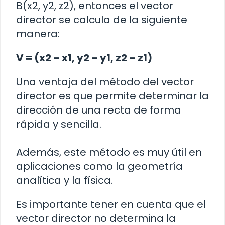
B(x2, y2, z2), entonces el vector
director se calcula de la siguiente
manera:
V = (x2 – x1, y2 – y1, z2 – z1)
Una ventaja del método del vector
director es que permite determinar la
dirección de una recta de forma
rápida y sencilla.
Además, este método es muy útil en
aplicaciones como la geometría
analítica y la física.
Es importante tener en cuenta que el
vector director no determina la