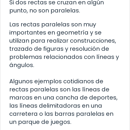
Si dos rectas se cruzan en algún
punto, no son paralelas.
Las rectas paralelas son muy
importantes en geometría y se
utilizan para realizar construcciones,
trazado de figuras y resolución de
problemas relacionados con líneas y
ángulos.
Algunos ejemplos cotidianos de
rectas paralelas son las líneas de
marcas en una cancha de deportes,
las líneas delimitadoras en una
carretera o las barras paralelas en
un parque de juegos.