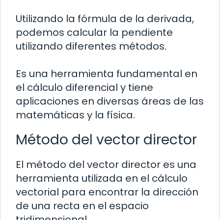
Utilizando la fórmula de la derivada,
podemos calcular la pendiente
utilizando diferentes métodos.
Es una herramienta fundamental en
el cálculo diferencial y tiene
aplicaciones en diversas áreas de las
matemáticas y la física.
Método del vector director
El método del vector director es una
herramienta utilizada en el cálculo
vectorial para encontrar la dirección
de una recta en el espacio
tridimensional.