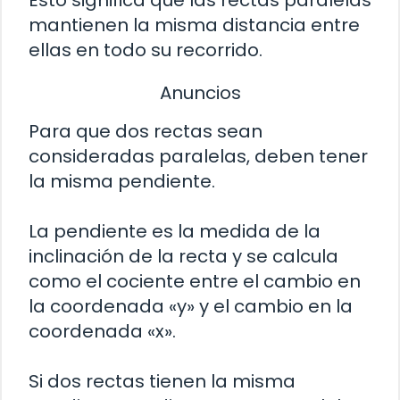
mantienen la misma distancia entre
ellas en todo su recorrido.
Anuncios
Para que dos rectas sean
consideradas paralelas, deben tener
la misma pendiente.
La pendiente es la medida de la
inclinación de la recta y se calcula
como el cociente entre el cambio en
la coordenada «y» y el cambio en la
coordenada «x».
Si dos rectas tienen la misma