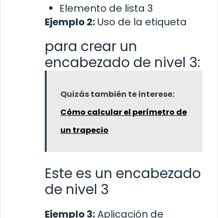
Elemento de lista 3
Ejemplo 2:
Uso de la etiqueta
para crear un
encabezado de nivel 3:
Quizás también te interese:
Cómo calcular el perímetro de
un trapecio
Este es un encabezado
de nivel 3
Ejemplo 3:
Aplicación de