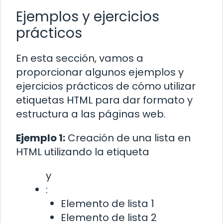
Ejemplos y ejercicios
prácticos
En esta sección, vamos a
proporcionar algunos ejemplos y
ejercicios prácticos de cómo utilizar
etiquetas HTML para dar formato y
estructura a las páginas web.
Ejemplo 1:
Creación de una lista en
HTML utilizando la etiqueta
y
:
Elemento de lista 1
Elemento de lista 2