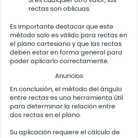
rectas son oblicuas.
Es importante destacar que este
método solo es válido para rectas en
el plano cartesiano y que las rectas
deben estar en forma general para
poder aplicarlo correctamente.
Anuncios
En conclusión, el método del ángulo
entre rectas es una herramienta útil
para determinar la relación entre
dos rectas en el plano.
Su aplicación requiere el cálculo de