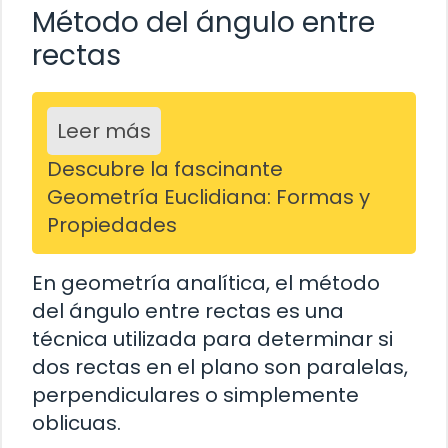
Método del ángulo entre
rectas
Leer más
Descubre la fascinante
Geometría Euclidiana: Formas y
Propiedades
En geometría analítica, el método
del ángulo entre rectas es una
técnica utilizada para determinar si
dos rectas en el plano son paralelas,
perpendiculares o simplemente
oblicuas.