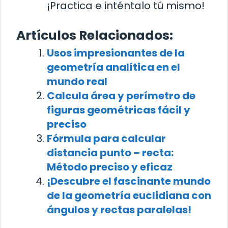
¡Practica e inténtalo tú mismo!
Artículos Relacionados:
Usos impresionantes de la
geometría analítica en el
mundo real
Calcula área y perímetro de
figuras geométricas fácil y
preciso
Fórmula para calcular
distancia punto – recta:
Método preciso y eficaz
¡Descubre el fascinante mundo
de la geometría euclidiana con
ángulos y rectas paralelas!