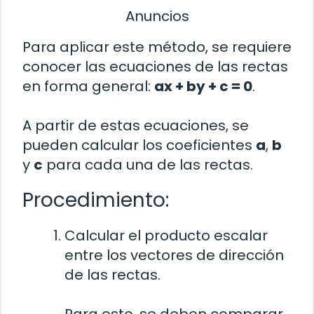
Anuncios
Para aplicar este método, se requiere
conocer las ecuaciones de las rectas
en forma general:
ax + by + c = 0
.
A partir de estas ecuaciones, se
pueden calcular los coeficientes
a
,
b
y
c
para cada una de las rectas.
Procedimiento:
Calcular el producto escalar
entre los vectores de dirección
de las rectas.
Para esto, se deben comparar