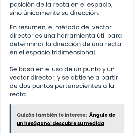
posición de la recta en el espacio,
sino únicamente su dirección.
En resumen, el método del vector
director es una herramienta útil para
determinar la dirección de una recta
en el espacio tridimensional.
Se basa en el uso de un punto y un
vector director, y se obtiene a partir
de dos puntos pertenecientes a la
recta.
Quizás también te interese:
Ángulo de
un hexágono: descubre su medida