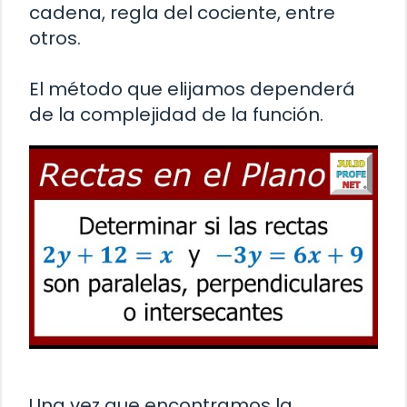
cadena, regla del cociente, entre
otros.
El método que elijamos dependerá
de la complejidad de la función.
Una vez que encontramos la