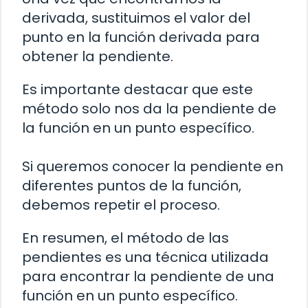
derivada, sustituimos el valor del
punto en la función derivada para
obtener la pendiente.
Es importante destacar que este
método solo nos da la pendiente de
la función en un punto específico.
Si queremos conocer la pendiente en
diferentes puntos de la función,
debemos repetir el proceso.
En resumen, el método de las
pendientes es una técnica utilizada
para encontrar la pendiente de una
función en un punto específico.