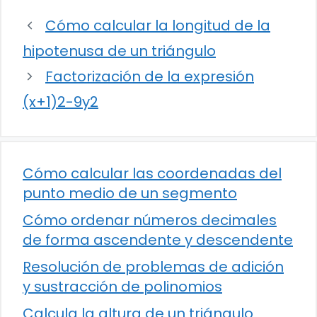
Cómo calcular la longitud de la
hipotenusa de un triángulo
Factorización de la expresión
(x+1)2-9y2
Cómo calcular las coordenadas del
punto medio de un segmento
Cómo ordenar números decimales
de forma ascendente y descendente
Resolución de problemas de adición
y sustracción de polinomios
Calcula la altura de un triángulo