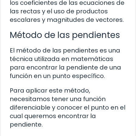
los coeficientes de las ecuaciones de
las rectas y el uso de productos
escalares y magnitudes de vectores.
Método de las pendientes
El método de las pendientes es una
técnica utilizada en matemáticas
para encontrar la pendiente de una
función en un punto específico.
Para aplicar este método,
necesitamos tener una función
diferenciable y conocer el punto en el
cual queremos encontrar la
pendiente.