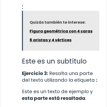
:
Quizás también te interese:
Figura geométrica con 4 caras
6 aristas y 4 vértices
Este es un subtítulo
Ejercicio 3:
Resalta una parte
del texto utilizando la etiqueta
:
Este es un texto de ejemplo y
esta parte está resaltada
.