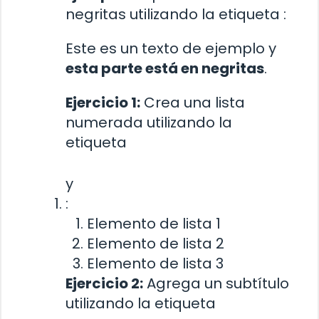
negritas utilizando la etiqueta
:
Este es un texto de ejemplo y
esta parte está en negritas
.
Ejercicio 1:
Crea una lista
numerada utilizando la
etiqueta
y
:
Elemento de lista 1
Elemento de lista 2
Elemento de lista 3
Ejercicio 2:
Agrega un subtítulo
utilizando la etiqueta