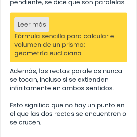
pendiente, se dice que son paralelas.
Leer más
Fórmula sencilla para calcular el
volumen de un prisma:
geometría euclidiana
Además, las rectas paralelas nunca
se tocan, incluso si se extienden
infinitamente en ambos sentidos.
Esto significa que no hay un punto en
el que las dos rectas se encuentren o
se crucen.