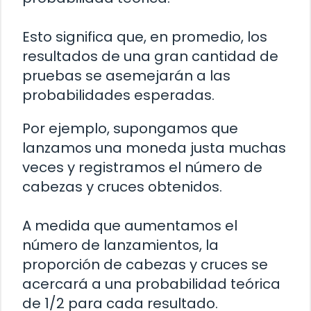
Esto significa que, en promedio, los
resultados de una gran cantidad de
pruebas se asemejarán a las
probabilidades esperadas.
Por ejemplo, supongamos que
lanzamos una moneda justa muchas
veces y registramos el número de
cabezas y cruces obtenidos.
A medida que aumentamos el
número de lanzamientos, la
proporción de cabezas y cruces se
acercará a una probabilidad teórica
de 1/2 para cada resultado.