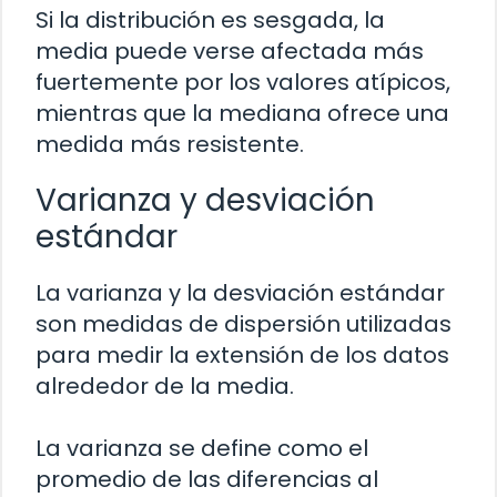
Si la distribución es sesgada, la
media puede verse afectada más
fuertemente por los valores atípicos,
mientras que la mediana ofrece una
medida más resistente.
Varianza y desviación
estándar
La varianza y la desviación estándar
son medidas de dispersión utilizadas
para medir la extensión de los datos
alrededor de la media.
La varianza se define como el
promedio de las diferencias al