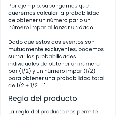
Por ejemplo, supongamos que
queremos calcular la probabilidad
de obtener un número par o un
número impar al lanzar un dado.
Dado que estos dos eventos son
mutuamente excluyentes, podemos
sumar las probabilidades
individuales de obtener un número
par (1/2) y un número impar (1/2)
para obtener una probabilidad total
de 1/2 + 1/2 = 1.
Regla del producto
La regla del producto nos permite