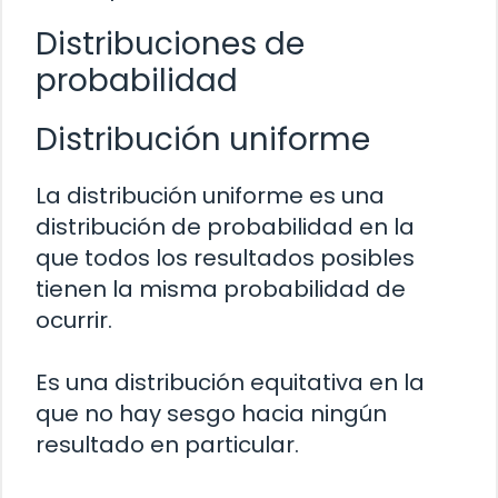
Distribuciones de
probabilidad
Distribución uniforme
La distribución uniforme es una
distribución de probabilidad en la
que todos los resultados posibles
tienen la misma probabilidad de
ocurrir.
Es una distribución equitativa en la
que no hay sesgo hacia ningún
resultado en particular.