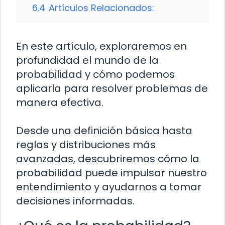
6.4
Artículos Relacionados:
En este artículo, exploraremos en
profundidad el mundo de la
probabilidad y cómo podemos
aplicarla para resolver problemas de
manera efectiva.
Desde una definición básica hasta
reglas y distribuciones más
avanzadas, descubriremos cómo la
probabilidad puede impulsar nuestro
entendimiento y ayudarnos a tomar
decisiones informadas.