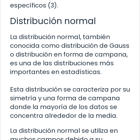
específicos (3).
Distribución normal
La distribución normal, también
conocida como distribución de Gauss
o distribución en forma de campana,
es una de las distribuciones más
importantes en estadísticas.
Esta distribución se caracteriza por su
simetría y una forma de campana
donde la mayoría de los datos se
concentra alrededor de la media.
La distribución normal se utiliza en
muchos campos debido a su