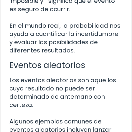
imposible y 1 significa que el evento
es seguro de ocurrir.
En el mundo real, la probabilidad nos
ayuda a cuantificar la incertidumbre
y evaluar las posibilidades de
diferentes resultados.
Eventos aleatorios
Los eventos aleatorios son aquellos
cuyo resultado no puede ser
determinado de antemano con
certeza.
Algunos ejemplos comunes de
eventos aleatorios incluyen lanzar