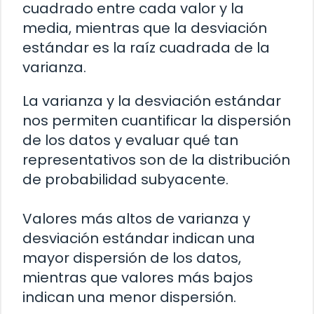
cuadrado entre cada valor y la
media, mientras que la desviación
estándar es la raíz cuadrada de la
varianza.
La varianza y la desviación estándar
nos permiten cuantificar la dispersión
de los datos y evaluar qué tan
representativos son de la distribución
de probabilidad subyacente.
Valores más altos de varianza y
desviación estándar indican una
mayor dispersión de los datos,
mientras que valores más bajos
indican una menor dispersión.