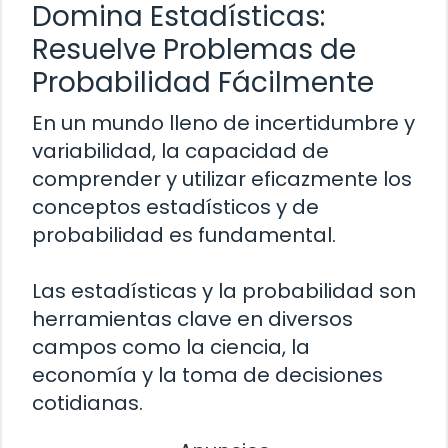
Domina Estadísticas:
Resuelve Problemas de
Probabilidad Fácilmente
En un mundo lleno de incertidumbre y
variabilidad, la capacidad de
comprender y utilizar eficazmente los
conceptos estadísticos y de
probabilidad es fundamental.
Las estadísticas y la probabilidad son
herramientas clave en diversos
campos como la ciencia, la
economía y la toma de decisiones
cotidianas.