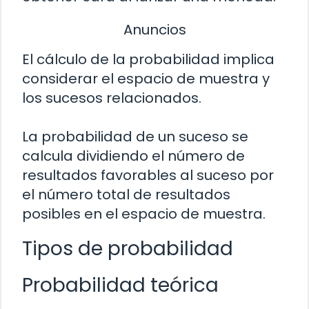
Anuncios
El cálculo de la probabilidad implica
considerar el espacio de muestra y
los sucesos relacionados.
La probabilidad de un suceso se
calcula dividiendo el número de
resultados favorables al suceso por
el número total de resultados
posibles en el espacio de muestra.
Tipos de probabilidad
Probabilidad teórica