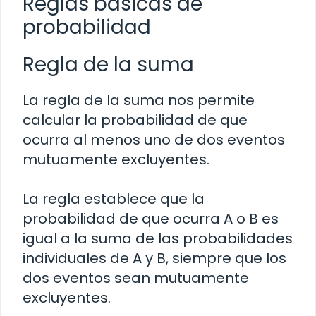
Reglas básicas de
probabilidad
Regla de la suma
La regla de la suma nos permite
calcular la probabilidad de que
ocurra al menos uno de dos eventos
mutuamente excluyentes.
La regla establece que la
probabilidad de que ocurra A o B es
igual a la suma de las probabilidades
individuales de A y B, siempre que los
dos eventos sean mutuamente
excluyentes.