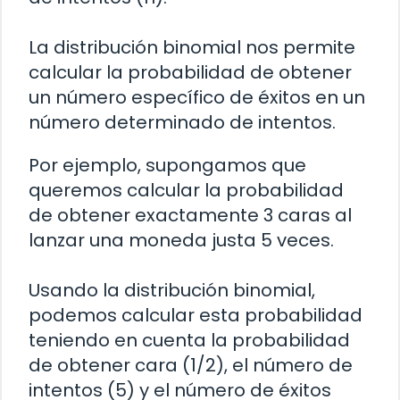
La distribución binomial nos permite
calcular la probabilidad de obtener
un número específico de éxitos en un
número determinado de intentos.
Por ejemplo, supongamos que
queremos calcular la probabilidad
de obtener exactamente 3 caras al
lanzar una moneda justa 5 veces.
Usando la distribución binomial,
podemos calcular esta probabilidad
teniendo en cuenta la probabilidad
de obtener cara (1/2), el número de
intentos (5) y el número de éxitos