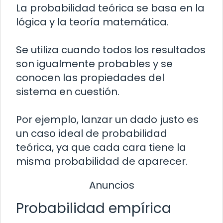
La probabilidad teórica se basa en la
lógica y la teoría matemática.
Se utiliza cuando todos los resultados
son igualmente probables y se
conocen las propiedades del
sistema en cuestión.
Por ejemplo, lanzar un dado justo es
un caso ideal de probabilidad
teórica, ya que cada cara tiene la
misma probabilidad de aparecer.
Anuncios
Probabilidad empírica