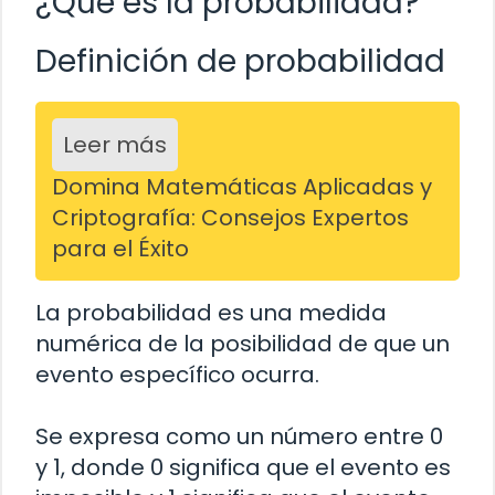
¿Qué es la probabilidad?
Definición de probabilidad
Leer más
Domina Matemáticas Aplicadas y
Criptografía: Consejos Expertos
para el Éxito
La probabilidad es una medida
numérica de la posibilidad de que un
evento específico ocurra.
Se expresa como un número entre 0
y 1, donde 0 significa que el evento es