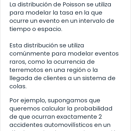
La distribución de Poisson se utiliza
para modelar la tasa en la que
ocurre un evento en un intervalo de
tiempo o espacio.
Esta distribución se utiliza
comúnmente para modelar eventos
raros, como la ocurrencia de
terremotos en una región o la
llegada de clientes a un sistema de
colas.
Por ejemplo, supongamos que
queremos calcular la probabilidad
de que ocurran exactamente 2
accidentes automovilísticos en un