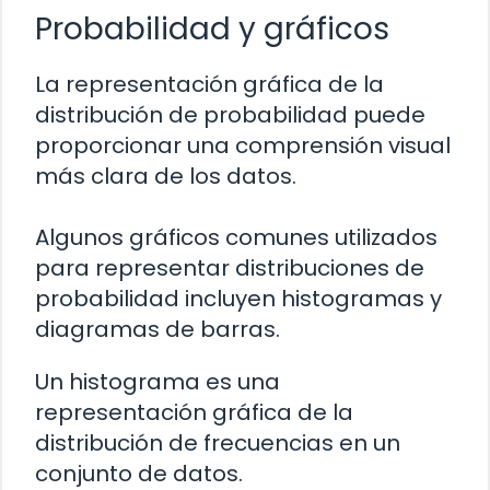
Probabilidad y gráficos
La representación gráfica de la
distribución de probabilidad puede
proporcionar una comprensión visual
más clara de los datos.
Algunos gráficos comunes utilizados
para representar distribuciones de
probabilidad incluyen histogramas y
diagramas de barras.
Un histograma es una
representación gráfica de la
distribución de frecuencias en un
conjunto de datos.