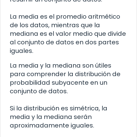
La media es el promedio aritmético
de los datos, mientras que la
mediana es el valor medio que divide
al conjunto de datos en dos partes
iguales.
La media y la mediana son útiles
para comprender la distribución de
probabilidad subyacente en un
conjunto de datos.
Si la distribución es simétrica, la
media y la mediana serán
aproximadamente iguales.