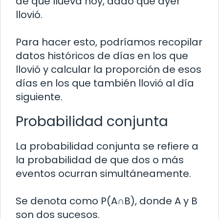
de que llueva hoy, dado que ayer
llovió.
Para hacer esto, podríamos recopilar
datos históricos de días en los que
llovió y calcular la proporción de esos
días en los que también llovió al día
siguiente.
Probabilidad conjunta
La probabilidad conjunta se refiere a
la probabilidad de que dos o más
eventos ocurran simultáneamente.
Se denota como P(A∩B), donde A y B
son dos sucesos.