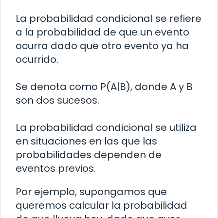
La probabilidad condicional se refiere
a la probabilidad de que un evento
ocurra dado que otro evento ya ha
ocurrido.
Se denota como P(A|B), donde A y B
son dos sucesos.
La probabilidad condicional se utiliza
en situaciones en las que las
probabilidades dependen de
eventos previos.
Por ejemplo, supongamos que
queremos calcular la probabilidad