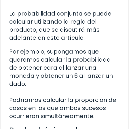
La probabilidad conjunta se puede
calcular utilizando la regla del
producto, que se discutirá más
adelante en este artículo.
Por ejemplo, supongamos que
queremos calcular la probabilidad
de obtener cara al lanzar una
moneda y obtener un 6 al lanzar un
dado.
Podríamos calcular la proporción de
casos en los que ambos sucesos
ocurrieron simultáneamente.