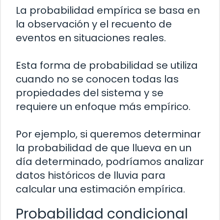
La probabilidad empírica se basa en
la observación y el recuento de
eventos en situaciones reales.
Esta forma de probabilidad se utiliza
cuando no se conocen todas las
propiedades del sistema y se
requiere un enfoque más empírico.
Por ejemplo, si queremos determinar
la probabilidad de que llueva en un
día determinado, podríamos analizar
datos históricos de lluvia para
calcular una estimación empírica.
Probabilidad condicional