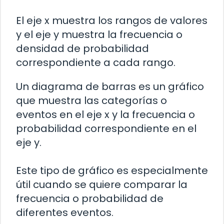
El eje x muestra los rangos de valores
y el eje y muestra la frecuencia o
densidad de probabilidad
correspondiente a cada rango.
Un diagrama de barras es un gráfico
que muestra las categorías o
eventos en el eje x y la frecuencia o
probabilidad correspondiente en el
eje y.
Este tipo de gráfico es especialmente
útil cuando se quiere comparar la
frecuencia o probabilidad de
diferentes eventos.