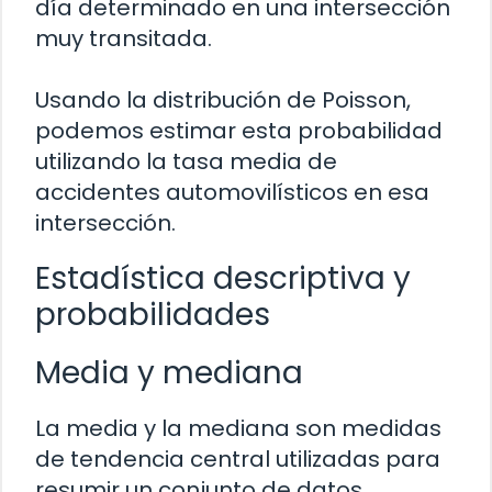
día determinado en una intersección
muy transitada.
Usando la distribución de Poisson,
podemos estimar esta probabilidad
utilizando la tasa media de
accidentes automovilísticos en esa
intersección.
Estadística descriptiva y
probabilidades
Media y mediana
La media y la mediana son medidas
de tendencia central utilizadas para
resumir un conjunto de datos.