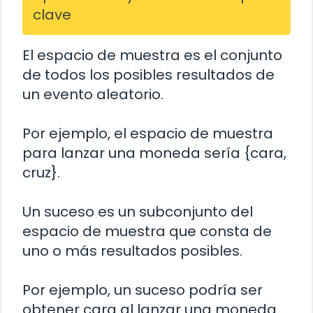
clave
El espacio de muestra es el conjunto
de todos los posibles resultados de
un evento aleatorio.
Por ejemplo, el espacio de muestra
para lanzar una moneda sería {cara,
cruz}.
Un suceso es un subconjunto del
espacio de muestra que consta de
uno o más resultados posibles.
Por ejemplo, un suceso podría ser
obtener cara al lanzar una moneda.