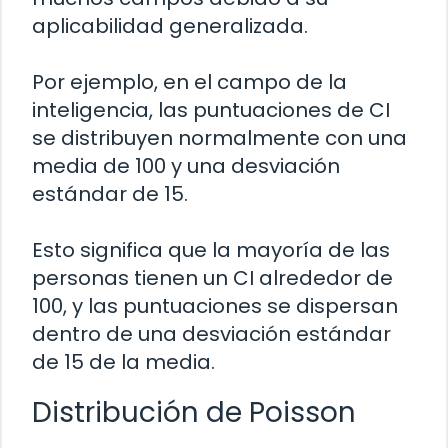
aplicabilidad generalizada.
Por ejemplo, en el campo de la
inteligencia, las puntuaciones de CI
se distribuyen normalmente con una
media de 100 y una desviación
estándar de 15.
Esto significa que la mayoría de las
personas tienen un CI alrededor de
100, y las puntuaciones se dispersan
dentro de una desviación estándar
de 15 de la media.
Distribución de Poisson