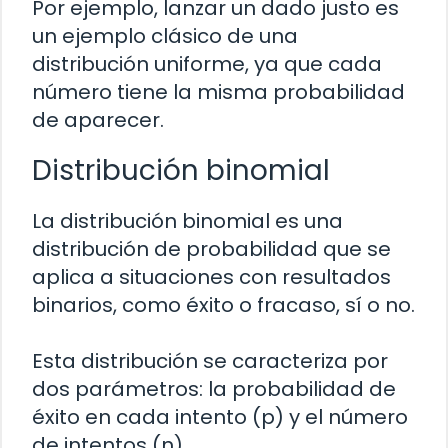
Por ejemplo, lanzar un dado justo es
un ejemplo clásico de una
distribución uniforme, ya que cada
número tiene la misma probabilidad
de aparecer.
Distribución binomial
La distribución binomial es una
distribución de probabilidad que se
aplica a situaciones con resultados
binarios, como éxito o fracaso, sí o no.
Esta distribución se caracteriza por
dos parámetros: la probabilidad de
éxito en cada intento (p) y el número
de intentos (n).