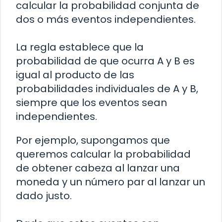
calcular la probabilidad conjunta de
dos o más eventos independientes.
La regla establece que la
probabilidad de que ocurra A y B es
igual al producto de las
probabilidades individuales de A y B,
siempre que los eventos sean
independientes.
Por ejemplo, supongamos que
queremos calcular la probabilidad
de obtener cabeza al lanzar una
moneda y un número par al lanzar un
dado justo.