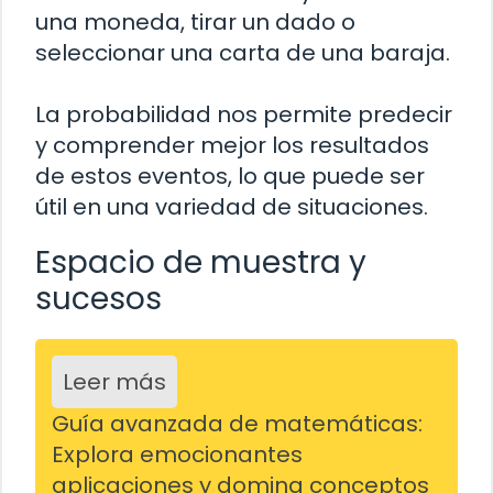
una moneda, tirar un dado o
seleccionar una carta de una baraja.
La probabilidad nos permite predecir
y comprender mejor los resultados
de estos eventos, lo que puede ser
útil en una variedad de situaciones.
Espacio de muestra y
sucesos
Leer más
Guía avanzada de matemáticas:
Explora emocionantes
aplicaciones y domina conceptos