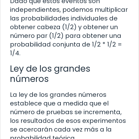
Dado que estos eventos son
independientes, podemos multiplicar
las probabilidades individuales de
obtener cabeza (1/2) y obtener un
número par (1/2) para obtener una
probabilidad conjunta de 1/2 * 1/2 =
1/4.
Ley de los grandes
números
La ley de los grandes números
establece que a medida que el
número de pruebas se incrementa,
los resultados de esos experimentos
se acercarán cada vez más a la
probabilidad teórica.