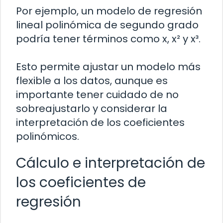
Por ejemplo, un modelo de regresión
lineal polinómica de segundo grado
podría tener términos como x, x² y x³.
Esto permite ajustar un modelo más
flexible a los datos, aunque es
importante tener cuidado de no
sobreajustarlo y considerar la
interpretación de los coeficientes
polinómicos.
Cálculo e interpretación de
los coeficientes de
regresión