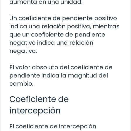
aumenta en una unidad.
Un coeficiente de pendiente positivo
indica una relación positiva, mientras
que un coeficiente de pendiente
negativo indica una relación
negativa.
El valor absoluto del coeficiente de
pendiente indica la magnitud del
cambio.
Coeficiente de
intercepción
El coeficiente de intercepción