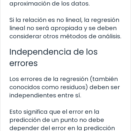
aproximación de los datos.
Si la relación es no lineal, la regresión
lineal no será apropiada y se deben
considerar otros métodos de análisis.
Independencia de los
errores
Los errores de la regresión (también
conocidos como residuos) deben ser
independientes entre sí.
Esto significa que el error en la
predicción de un punto no debe
depender del error en la predicción