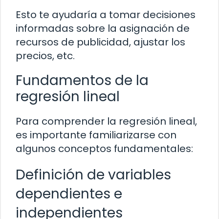
Esto te ayudaría a tomar decisiones
informadas sobre la asignación de
recursos de publicidad, ajustar los
precios, etc.
Fundamentos de la
regresión lineal
Para comprender la regresión lineal,
es importante familiarizarse con
algunos conceptos fundamentales:
Definición de variables
dependientes e
independientes