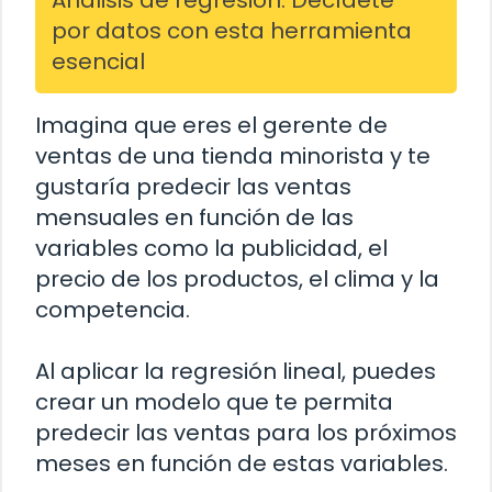
Análisis de regresión: Decídete
por datos con esta herramienta
esencial
Imagina que eres el gerente de
ventas de una tienda minorista y te
gustaría predecir las ventas
mensuales en función de las
variables como la publicidad, el
precio de los productos, el clima y la
competencia.
Al aplicar la regresión lineal, puedes
crear un modelo que te permita
predecir las ventas para los próximos
meses en función de estas variables.