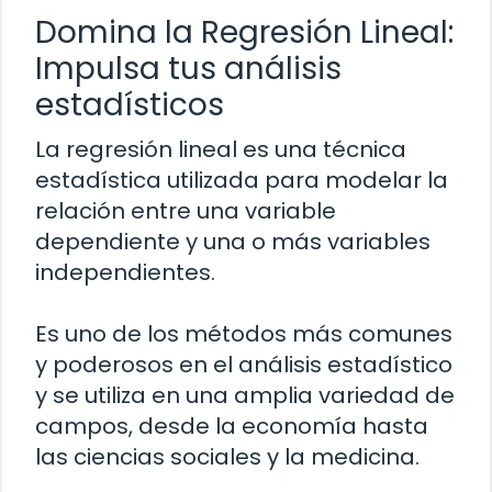
Domina la Regresión Lineal:
Impulsa tus análisis
estadísticos
La regresión lineal es una técnica
estadística utilizada para modelar la
relación entre una variable
dependiente y una o más variables
independientes.
Es uno de los métodos más comunes
y poderosos en el análisis estadístico
y se utiliza en una amplia variedad de
campos, desde la economía hasta
las ciencias sociales y la medicina.