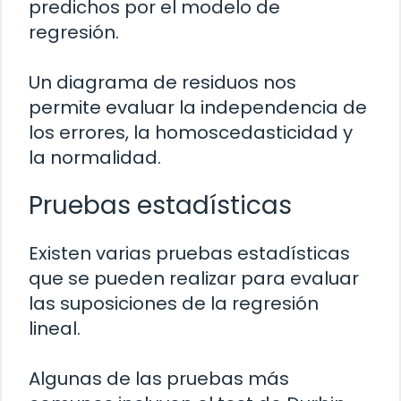
predichos por el modelo de
regresión.
Un diagrama de residuos nos
permite evaluar la independencia de
los errores, la homoscedasticidad y
la normalidad.
Pruebas estadísticas
Existen varias pruebas estadísticas
que se pueden realizar para evaluar
las suposiciones de la regresión
lineal.
Algunas de las pruebas más