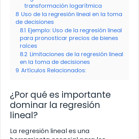
transformación logarítmica
8
Uso de la regresión lineal en la toma
de decisiones
8.1
Ejemplo: Uso de la regresión lineal
para pronosticar precios de bienes
raíces
8.2
Limitaciones de la regresión lineal
en la toma de decisiones
9
Artículos Relacionados:
¿Por qué es importante
dominar la regresión
lineal?
La regresión lineal es una