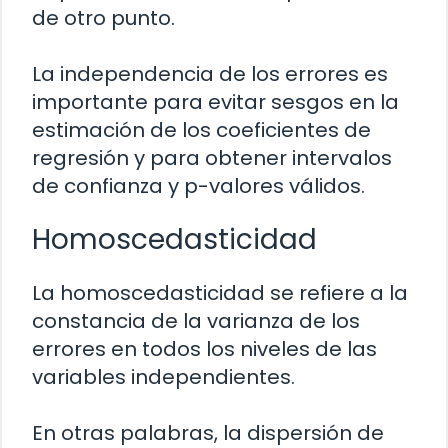
de otro punto.
La independencia de los errores es
importante para evitar sesgos en la
estimación de los coeficientes de
regresión y para obtener intervalos
de confianza y p-valores válidos.
Homoscedasticidad
La homoscedasticidad se refiere a la
constancia de la varianza de los
errores en todos los niveles de las
variables independientes.
En otras palabras, la dispersión de