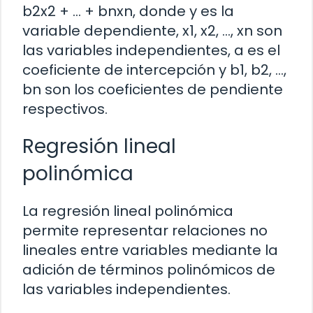
b2x2 + … + bnxn, donde y es la
variable dependiente, x1, x2, …, xn son
las variables independientes, a es el
coeficiente de intercepción y b1, b2, …,
bn son los coeficientes de pendiente
respectivos.
Regresión lineal
polinómica
La regresión lineal polinómica
permite representar relaciones no
lineales entre variables mediante la
adición de términos polinómicos de
las variables independientes.