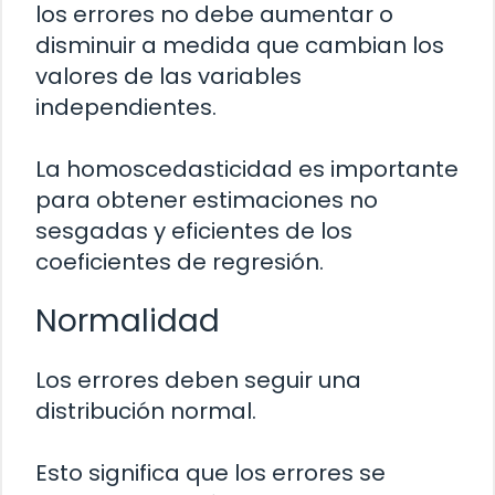
los errores no debe aumentar o
disminuir a medida que cambian los
valores de las variables
independientes.
La homoscedasticidad es importante
para obtener estimaciones no
sesgadas y eficientes de los
coeficientes de regresión.
Normalidad
Los errores deben seguir una
distribución normal.
Esto significa que los errores se