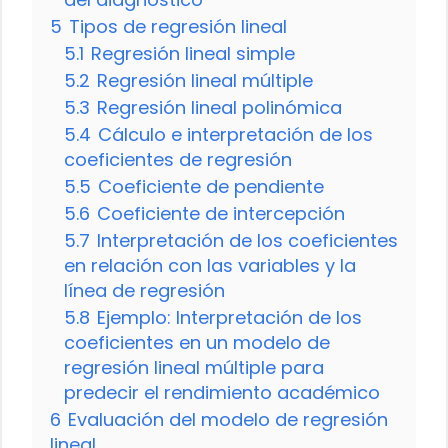
5
Tipos de regresión lineal
5.1
Regresión lineal simple
5.2
Regresión lineal múltiple
5.3
Regresión lineal polinómica
5.4
Cálculo e interpretación de los
coeficientes de regresión
5.5
Coeficiente de pendiente
5.6
Coeficiente de intercepción
5.7
Interpretación de los coeficientes
en relación con las variables y la
línea de regresión
5.8
Ejemplo: Interpretación de los
coeficientes en un modelo de
regresión lineal múltiple para
predecir el rendimiento académico
6
Evaluación del modelo de regresión
lineal