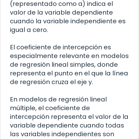
(representado como a) indica el
valor de la variable dependiente
cuando la variable independiente es
igual a cero.
El coeficiente de intercepción es
especialmente relevante en modelos
de regresión lineal simples, donde
representa el punto en el que la línea
de regresión cruza el eje y.
En modelos de regresión lineal
múltiple, el coeficiente de
intercepción representa el valor de la
variable dependiente cuando todas
las variables independientes son