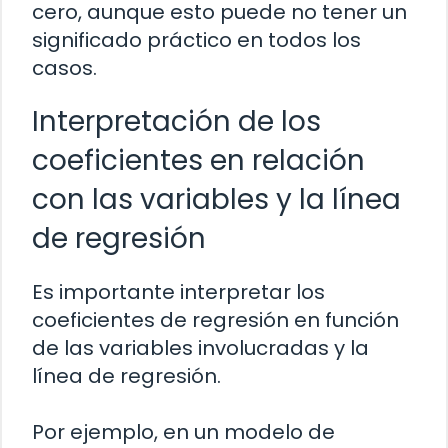
cero, aunque esto puede no tener un
significado práctico en todos los
casos.
Interpretación de los
coeficientes en relación
con las variables y la línea
de regresión
Es importante interpretar los
coeficientes de regresión en función
de las variables involucradas y la
línea de regresión.
Por ejemplo, en un modelo de