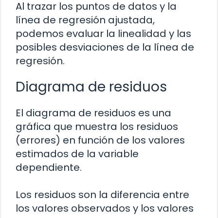
Al trazar los puntos de datos y la
línea de regresión ajustada,
podemos evaluar la linealidad y las
posibles desviaciones de la línea de
regresión.
Diagrama de residuos
El diagrama de residuos es una
gráfica que muestra los residuos
(errores) en función de los valores
estimados de la variable
dependiente.
Los residuos son la diferencia entre
los valores observados y los valores