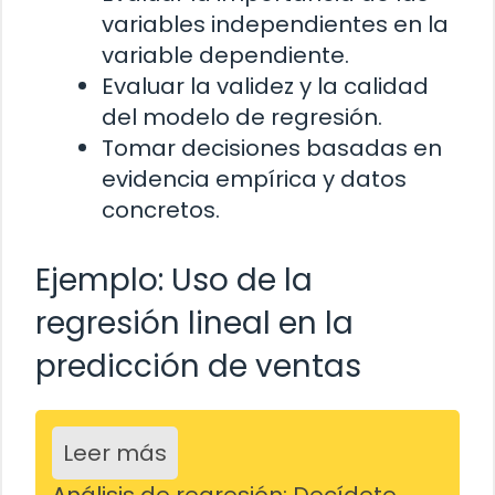
variables independientes en la
variable dependiente.
Evaluar la validez y la calidad
del modelo de regresión.
Tomar decisiones basadas en
evidencia empírica y datos
concretos.
Ejemplo: Uso de la
regresión lineal en la
predicción de ventas
Leer más