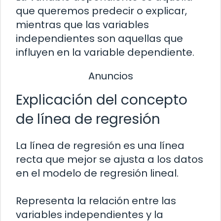
que queremos predecir o explicar,
mientras que las variables
independientes son aquellas que
influyen en la variable dependiente.
Anuncios
Explicación del concepto
de línea de regresión
La línea de regresión es una línea
recta que mejor se ajusta a los datos
en el modelo de regresión lineal.
Representa la relación entre las
variables independientes y la