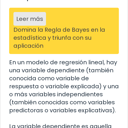
Leer más
Domina la Regla de Bayes en la
estadística y triunfa con su
aplicación
En un modelo de regresión lineal, hay
una variable dependiente (también
conocida como variable de
respuesta o variable explicada) y una
o más variables independientes
(también conocidas como variables
predictoras o variables explicativas).
La variable dependiente es aquella