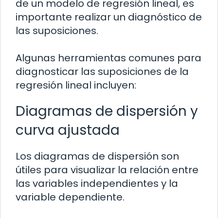
de un modelo de regresión lineal, es
importante realizar un diagnóstico de
las suposiciones.
Algunas herramientas comunes para
diagnosticar las suposiciones de la
regresión lineal incluyen:
Diagramas de dispersión y
curva ajustada
Los diagramas de dispersión son
útiles para visualizar la relación entre
las variables independientes y la
variable dependiente.