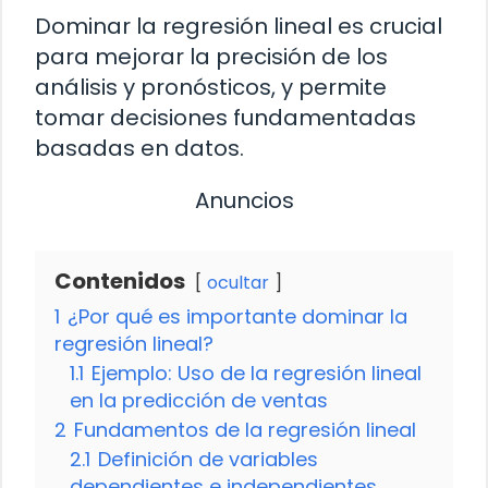
Dominar la regresión lineal es crucial
para mejorar la precisión de los
análisis y pronósticos, y permite
tomar decisiones fundamentadas
basadas en datos.
Anuncios
Contenidos
ocultar
1
¿Por qué es importante dominar la
regresión lineal?
1.1
Ejemplo: Uso de la regresión lineal
en la predicción de ventas
2
Fundamentos de la regresión lineal
2.1
Definición de variables
dependientes e independientes