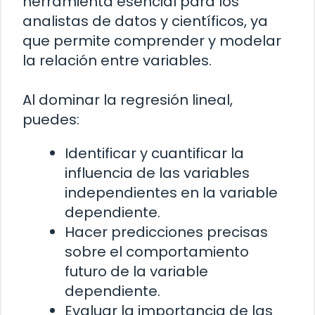
herramienta esencial para los
analistas de datos y científicos, ya
que permite comprender y modelar
la relación entre variables.
Al dominar la regresión lineal,
puedes:
Identificar y cuantificar la
influencia de las variables
independientes en la variable
dependiente.
Hacer predicciones precisas
sobre el comportamiento
futuro de la variable
dependiente.
Evaluar la importancia de las