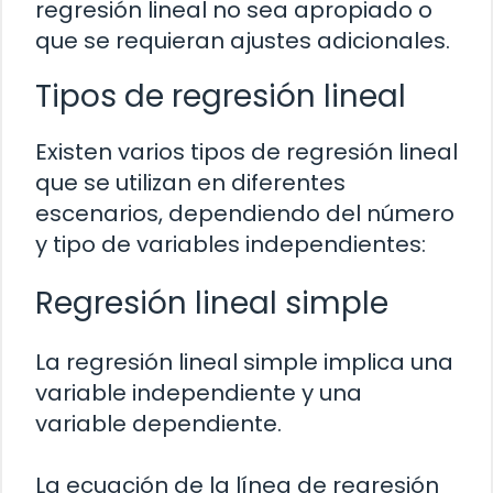
regresión lineal no sea apropiado o
que se requieran ajustes adicionales.
Tipos de regresión lineal
Existen varios tipos de regresión lineal
que se utilizan en diferentes
escenarios, dependiendo del número
y tipo de variables independientes:
Regresión lineal simple
La regresión lineal simple implica una
variable independiente y una
variable dependiente.
La ecuación de la línea de regresión