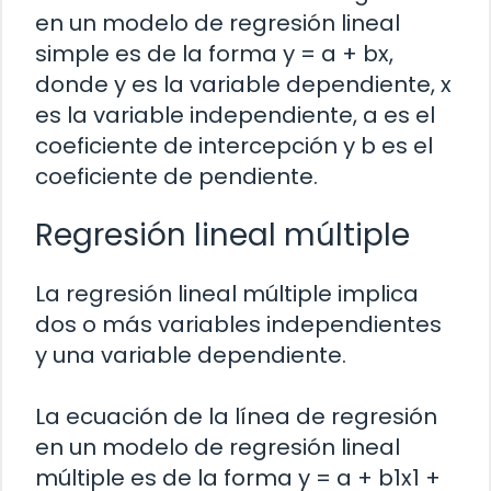
en un modelo de regresión lineal
simple es de la forma y = a + bx,
donde y es la variable dependiente, x
es la variable independiente, a es el
coeficiente de intercepción y b es el
coeficiente de pendiente.
Regresión lineal múltiple
La regresión lineal múltiple implica
dos o más variables independientes
y una variable dependiente.
La ecuación de la línea de regresión
en un modelo de regresión lineal
múltiple es de la forma y = a + b1x1 +