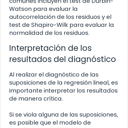
comunes incluyen el test de Durbin-
Watson para evaluar la
autocorrelación de los residuos y el
test de Shapiro-Wilk para evaluar la
normalidad de los residuos.
Interpretación de los
resultados del diagnóstico
Al realizar el diagnóstico de las
suposiciones de la regresión lineal, es
importante interpretar los resultados
de manera crítica.
Si se viola alguna de las suposiciones,
es posible que el modelo de