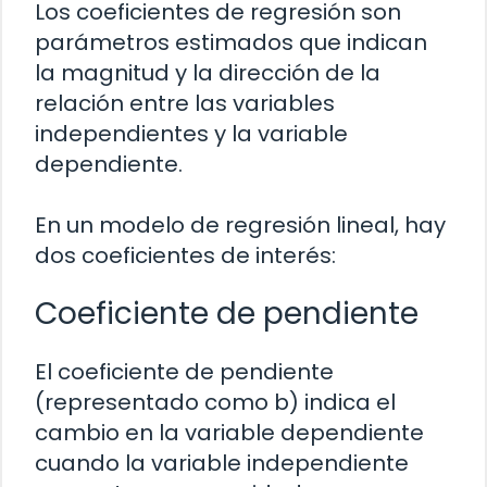
Los coeficientes de regresión son
parámetros estimados que indican
la magnitud y la dirección de la
relación entre las variables
independientes y la variable
dependiente.
En un modelo de regresión lineal, hay
dos coeficientes de interés:
Coeficiente de pendiente
El coeficiente de pendiente
(representado como b) indica el
cambio en la variable dependiente
cuando la variable independiente