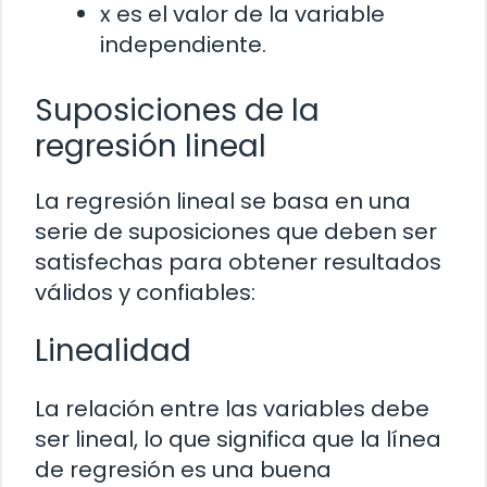
x es el valor de la variable
independiente.
Suposiciones de la
regresión lineal
La regresión lineal se basa en una
serie de suposiciones que deben ser
satisfechas para obtener resultados
válidos y confiables:
Linealidad
La relación entre las variables debe
ser lineal, lo que significa que la línea
de regresión es una buena