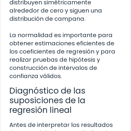
distribuyen simétricamente
alrededor de cero y siguen una
distribución de campana.
La normalidad es importante para
obtener estimaciones eficientes de
los coeficientes de regresión y para
realizar pruebas de hipótesis y
construcción de intervalos de
confianza válidos.
Diagnóstico de las
suposiciones de la
regresión lineal
Antes de interpretar los resultados