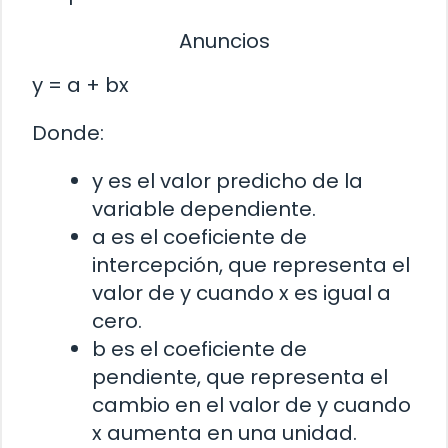
Anuncios
y = a + bx
Donde:
y es el valor predicho de la
variable dependiente.
a es el coeficiente de
intercepción, que representa el
valor de y cuando x es igual a
cero.
b es el coeficiente de
pendiente, que representa el
cambio en el valor de y cuando
x aumenta en una unidad.