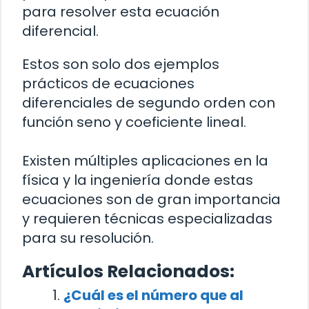
para resolver esta ecuación
diferencial.
Estos son solo dos ejemplos
prácticos de ecuaciones
diferenciales de segundo orden con
función seno y coeficiente lineal.
Existen múltiples aplicaciones en la
física y la ingeniería donde estas
ecuaciones son de gran importancia
y requieren técnicas especializadas
para su resolución.
Artículos Relacionados:
¿Cuál es el número que al