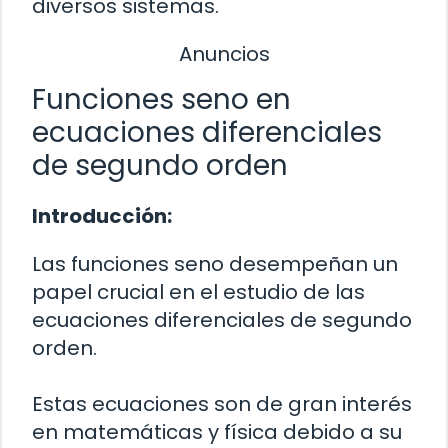
diversos sistemas.
Anuncios
Funciones seno en
ecuaciones diferenciales
de segundo orden
Introducción:
Las funciones seno desempeñan un
papel crucial en el estudio de las
ecuaciones diferenciales de segundo
orden.
Estas ecuaciones son de gran interés
en matemáticas y física debido a su