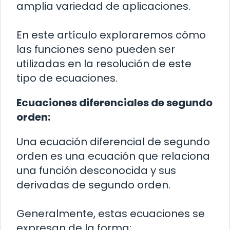
amplia variedad de aplicaciones.
En este artículo exploraremos cómo
las funciones seno pueden ser
utilizadas en la resolución de este
tipo de ecuaciones.
Ecuaciones diferenciales de segundo
orden:
Una ecuación diferencial de segundo
orden es una ecuación que relaciona
una función desconocida y sus
derivadas de segundo orden.
Generalmente, estas ecuaciones se
expresan de la forma: