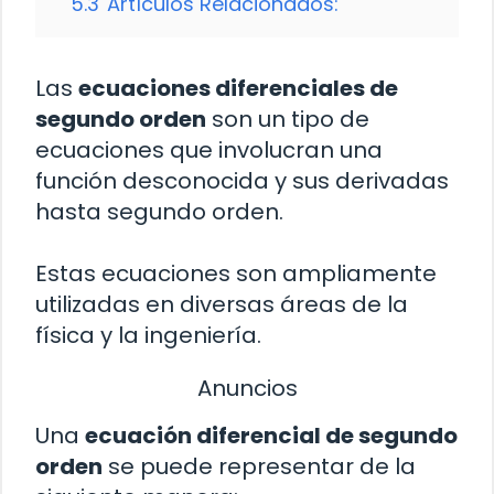
5.3
Artículos Relacionados:
Las
ecuaciones diferenciales de
segundo orden
son un tipo de
ecuaciones que involucran una
función desconocida y sus derivadas
hasta segundo orden.
Estas ecuaciones son ampliamente
utilizadas en diversas áreas de la
física y la ingeniería.
Anuncios
Una
ecuación diferencial de segundo
orden
se puede representar de la