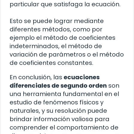
particular que satisfaga la ecuación.
Esto se puede lograr mediante
diferentes métodos, como por
ejemplo el método de coeficientes
indeterminados, el método de
variación de parámetros o el método
de coeficientes constantes.
En conclusión, las
ecuaciones
diferenciales de segundo orden
son
una herramienta fundamental en el
estudio de fenómenos físicos y
naturales, y su resolución puede
brindar información valiosa para
comprender el comportamiento de