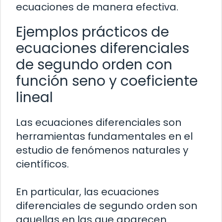
ecuaciones de manera efectiva.
Ejemplos prácticos de
ecuaciones diferenciales
de segundo orden con
función seno y coeficiente
lineal
Las ecuaciones diferenciales son
herramientas fundamentales en el
estudio de fenómenos naturales y
científicos.
En particular, las ecuaciones
diferenciales de segundo orden son
aquellas en las que aparecen