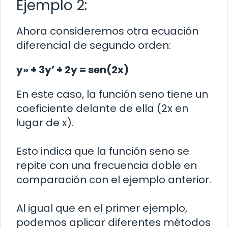
Ejemplo 2:
Ahora consideremos otra ecuación
diferencial de segundo orden:
y» + 3y’ + 2y = sen(2x)
En este caso, la función seno tiene un
coeficiente delante de ella (2x en
lugar de x).
Esto indica que la función seno se
repite con una frecuencia doble en
comparación con el ejemplo anterior.
Al igual que en el primer ejemplo,
podemos aplicar diferentes métodos