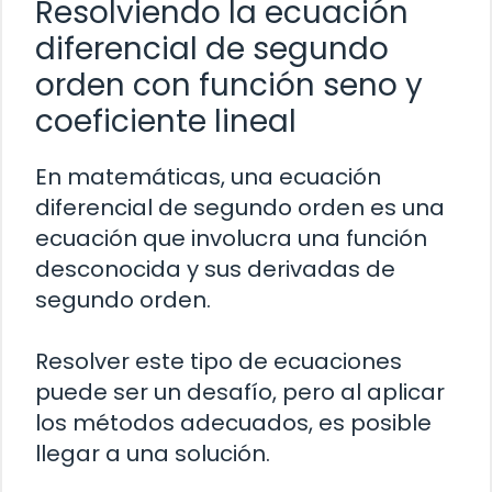
Resolviendo la ecuación
diferencial de segundo
orden con función seno y
coeficiente lineal
En matemáticas, una ecuación
diferencial de segundo orden es una
ecuación que involucra una función
desconocida y sus derivadas de
segundo orden.
Resolver este tipo de ecuaciones
puede ser un desafío, pero al aplicar
los métodos adecuados, es posible
llegar a una solución.