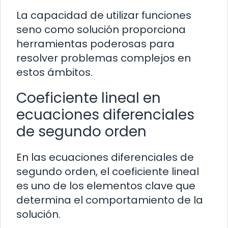
La capacidad de utilizar funciones
seno como solución proporciona
herramientas poderosas para
resolver problemas complejos en
estos ámbitos.
Coeficiente lineal en
ecuaciones diferenciales
de segundo orden
En las ecuaciones diferenciales de
segundo orden, el coeficiente lineal
es uno de los elementos clave que
determina el comportamiento de la
solución.