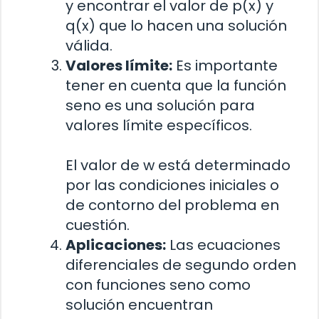
y encontrar el valor de p(x) y
q(x) que lo hacen una solución
válida.
Valores límite:
Es importante
tener en cuenta que la función
seno es una solución para
valores límite específicos.
El valor de w está determinado
por las condiciones iniciales o
de contorno del problema en
cuestión.
Aplicaciones:
Las ecuaciones
diferenciales de segundo orden
con funciones seno como
solución encuentran