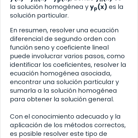
la solución homogénea y
y
(x)
es la
p
solución particular.
En resumen, resolver una ecuación
diferencial de segundo orden con
función seno y coeficiente lineal
puede involucrar varios pasos, como
identificar los coeficientes, resolver la
ecuación homogénea asociada,
encontrar una solución particular y
sumarla a la solución homogénea
para obtener la solución general.
Con el conocimiento adecuado y la
aplicación de los métodos correctos,
es posible resolver este tipo de