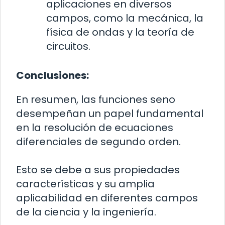
aplicaciones en diversos
campos, como la mecánica, la
física de ondas y la teoría de
circuitos.
Conclusiones:
En resumen, las funciones seno
desempeñan un papel fundamental
en la resolución de ecuaciones
diferenciales de segundo orden.
Esto se debe a sus propiedades
características y su amplia
aplicabilidad en diferentes campos
de la ciencia y la ingeniería.