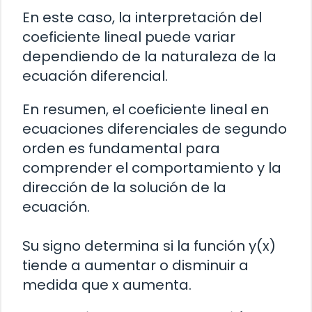
En este caso, la interpretación del
coeficiente lineal puede variar
dependiendo de la naturaleza de la
ecuación diferencial.
En resumen, el coeficiente lineal en
ecuaciones diferenciales de segundo
orden es fundamental para
comprender el comportamiento y la
dirección de la solución de la
ecuación.
Su signo determina si la función y(x)
tiende a aumentar o disminuir a
medida que x aumenta.