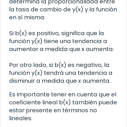
determina la proporcionalidad entre
la tasa de cambio de y(x) y la función
en sí misma.
Si b(x) es positivo, significa que la
función y(x) tiene una tendencia a
aumentar a medida que x aumenta.
Por otro lado, si b(x) es negativo, la
función y(x) tendrá una tendencia a
disminuir a medida que x aumenta.
Es importante tener en cuenta que el
coeficiente lineal b(x) también puede
estar presente en términos no
lineales.