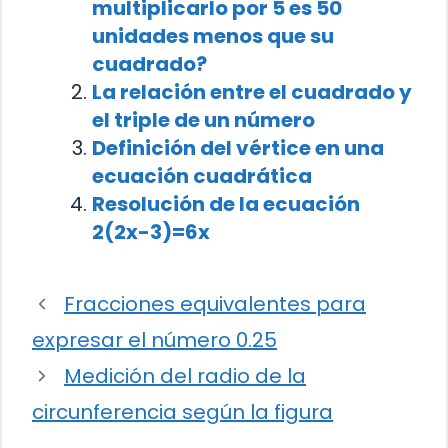
multiplicarlo por 5 es 50
unidades menos que su
cuadrado?
La relación entre el cuadrado y
el triple de un número
Definición del vértice en una
ecuación cuadrática
Resolución de la ecuación
2(2x-3)=6x
Fracciones equivalentes para
expresar el número 0.25
Medición del radio de la
circunferencia según la figura