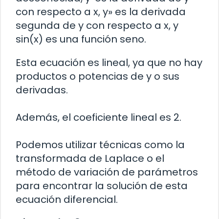
con respecto a x, y» es la derivada
segunda de y con respecto a x, y
sin(x) es una función seno.
Esta ecuación es lineal, ya que no hay
productos o potencias de y o sus
derivadas.
Además, el coeficiente lineal es 2.
Podemos utilizar técnicas como la
transformada de Laplace o el
método de variación de parámetros
para encontrar la solución de esta
ecuación diferencial.