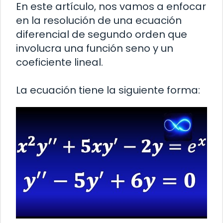
En este artículo, nos vamos a enfocar
en la resolución de una ecuación
diferencial de segundo orden que
involucra una función seno y un
coeficiente lineal.
La ecuación tiene la siguiente forma: