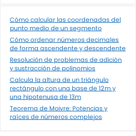
Cómo calcular las coordenadas del
punto medio de un segmento
Cómo ordenar números decimales
de forma ascendente y descendente
Resolución de problemas de adición
y sustracción de polinomios
Calcula la altura de un triángulo
rectángulo con una base de 12m y
una hipotenusa de 13m
Teorema de Moivre: Potencias y
raíces de números complejos