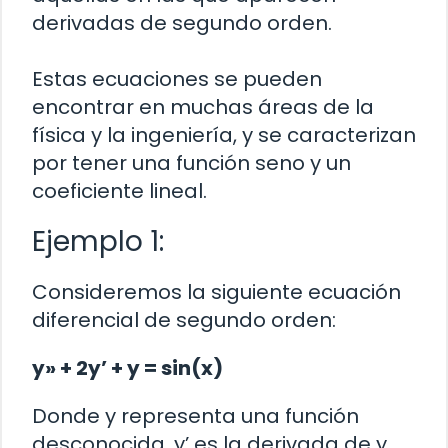
derivadas de segundo orden.
Estas ecuaciones se pueden
encontrar en muchas áreas de la
física y la ingeniería, y se caracterizan
por tener una función seno y un
coeficiente lineal.
Ejemplo 1:
Consideremos la siguiente ecuación
diferencial de segundo orden:
y» + 2y’ + y = sin(x)
Donde y representa una función
desconocida, y’ es la derivada de y