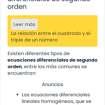
orden
Leer más
La relación entre el cuadrado y el
triple de un número
Existen diferentes tipos de
ecuaciones diferenciales de segundo
orden
, entre los más comunes se
encuentran:
Anuncios
Las ecuaciones diferenciales
lineales homogéneas, que se