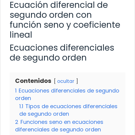
Ecuación diferencial de
segundo orden con
función seno y coeficiente
lineal
Ecuaciones diferenciales
de segundo orden
Contenidos
ocultar
1
Ecuaciones diferenciales de segundo
orden
1.1
Tipos de ecuaciones diferenciales
de segundo orden
2
Funciones seno en ecuaciones
diferenciales de segundo orden