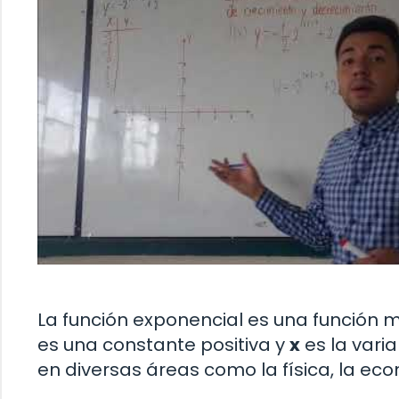
La función exponencial es una función 
es una constante positiva y
x
es la varia
en diversas áreas como la física, la eco