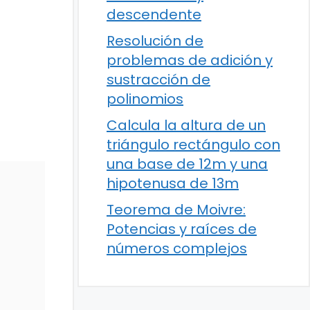
descendente
Resolución de
problemas de adición y
sustracción de
polinomios
Calcula la altura de un
triángulo rectángulo con
una base de 12m y una
hipotenusa de 13m
Teorema de Moivre:
Potencias y raíces de
números complejos