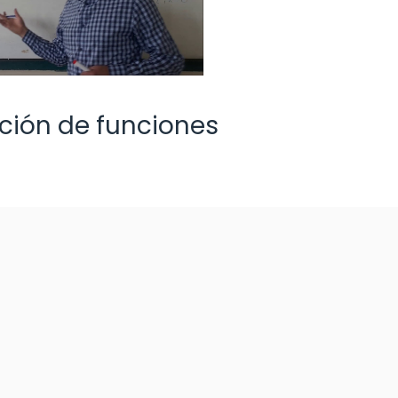
ación de funciones