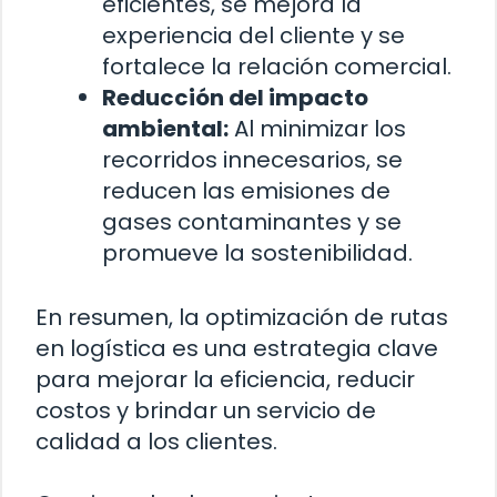
eficientes, se mejora la
experiencia del cliente y se
fortalece la relación comercial.
Reducción del impacto
ambiental:
Al minimizar los
recorridos innecesarios, se
reducen las emisiones de
gases contaminantes y se
promueve la sostenibilidad.
En resumen, la optimización de rutas
en logística es una estrategia clave
para mejorar la eficiencia, reducir
costos y brindar un servicio de
calidad a los clientes.