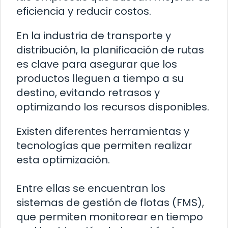
eficiencia y reducir costos.
En la industria de transporte y
distribución, la planificación de rutas
es clave para asegurar que los
productos lleguen a tiempo a su
destino, evitando retrasos y
optimizando los recursos disponibles.
Existen diferentes herramientas y
tecnologías que permiten realizar
esta optimización.
Entre ellas se encuentran los
sistemas de gestión de flotas (FMS),
que permiten monitorear en tiempo