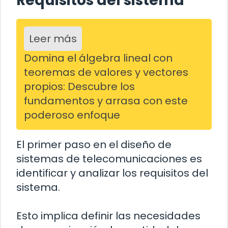
Requisitos del sistema
Leer más
Domina el álgebra lineal con
teoremas de valores y vectores
propios: Descubre los
fundamentos y arrasa con este
poderoso enfoque
El primer paso en el diseño de
sistemas de telecomunicaciones es
identificar y analizar los requisitos del
sistema.
Esto implica definir las necesidades