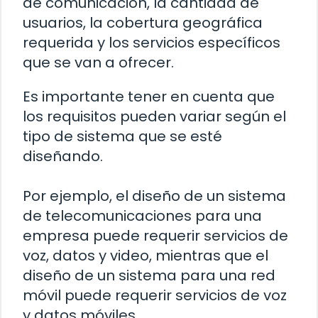
de comunicación, la cantidad de
usuarios, la cobertura geográfica
requerida y los servicios específicos
que se van a ofrecer.
Es importante tener en cuenta que
los requisitos pueden variar según el
tipo de sistema que se esté
diseñando.
Por ejemplo, el diseño de un sistema
de telecomunicaciones para una
empresa puede requerir servicios de
voz, datos y video, mientras que el
diseño de un sistema para una red
móvil puede requerir servicios de voz
y datos móviles.