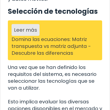
Selección de tecnologías
Leer más
Domina las ecuaciones: Matriz
transpuesta vs matriz adjunta -
Descubre las diferencias
Una vez que se han definido los
requisitos del sistema, es necesario
seleccionar las tecnologías que se
van a utilizar.
Esto implica evaluar las diversas
opciones disponibles en el mercado y