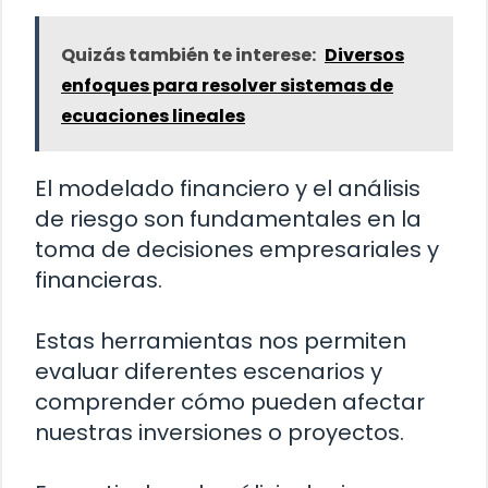
Quizás también te interese:
Diversos
enfoques para resolver sistemas de
ecuaciones lineales
El modelado financiero y el análisis
de riesgo son fundamentales en la
toma de decisiones empresariales y
financieras.
Estas herramientas nos permiten
evaluar diferentes escenarios y
comprender cómo pueden afectar
nuestras inversiones o proyectos.