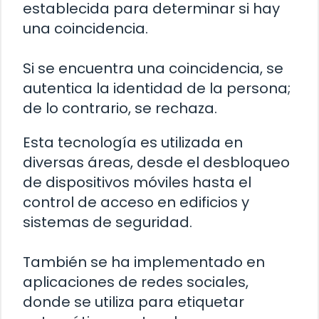
establecida para determinar si hay
una coincidencia.
Si se encuentra una coincidencia, se
autentica la identidad de la persona;
de lo contrario, se rechaza.
Esta tecnología es utilizada en
diversas áreas, desde el desbloqueo
de dispositivos móviles hasta el
control de acceso en edificios y
sistemas de seguridad.
También se ha implementado en
aplicaciones de redes sociales,
donde se utiliza para etiquetar