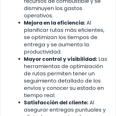
recursos de combustible y se
disminuyen los gastos
operativos.
Mejora en la eficiencia:
Al
planificar rutas más eficientes,
se optimizan los tiempos de
entrega y se aumenta la
productividad.
Mayor control y visibilidad:
Las
herramientas de optimización
de rutas permiten tener un
seguimiento detallado de los
envíos y conocer su estado en
tiempo real.
Satisfacción del cliente:
Al
asegurar entregas puntuales y