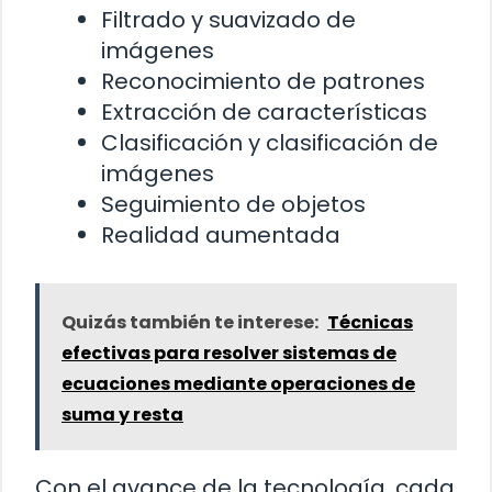
Filtrado y suavizado de
imágenes
Reconocimiento de patrones
Extracción de características
Clasificación y clasificación de
imágenes
Seguimiento de objetos
Realidad aumentada
Quizás también te interese:
Técnicas
efectivas para resolver sistemas de
ecuaciones mediante operaciones de
suma y resta
Con el avance de la tecnología, cada