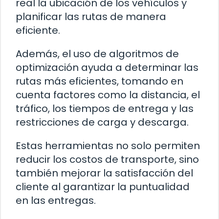
real la ubicación de los vehículos y
planificar las rutas de manera
eficiente.
Además, el uso de algoritmos de
optimización ayuda a determinar las
rutas más eficientes, tomando en
cuenta factores como la distancia, el
tráfico, los tiempos de entrega y las
restricciones de carga y descarga.
Estas herramientas no solo permiten
reducir los costos de transporte, sino
también mejorar la satisfacción del
cliente al garantizar la puntualidad
en las entregas.