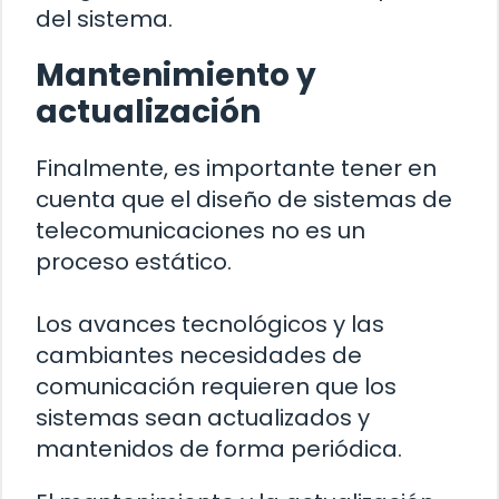
del sistema.
Mantenimiento y
actualización
Finalmente, es importante tener en
cuenta que el diseño de sistemas de
telecomunicaciones no es un
proceso estático.
Los avances tecnológicos y las
cambiantes necesidades de
comunicación requieren que los
sistemas sean actualizados y
mantenidos de forma periódica.