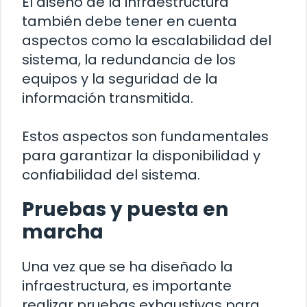
El diseño de la infraestructura
también debe tener en cuenta
aspectos como la escalabilidad del
sistema, la redundancia de los
equipos y la seguridad de la
información transmitida.
Estos aspectos son fundamentales
para garantizar la disponibilidad y
confiabilidad del sistema.
Pruebas y puesta en
marcha
Una vez que se ha diseñado la
infraestructura, es importante
realizar pruebas exhaustivas para