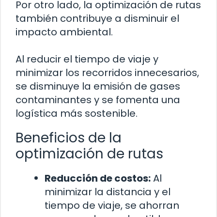
Por otro lado, la optimización de rutas
también contribuye a disminuir el
impacto ambiental.
Al reducir el tiempo de viaje y
minimizar los recorridos innecesarios,
se disminuye la emisión de gases
contaminantes y se fomenta una
logística más sostenible.
Beneficios de la
optimización de rutas
Reducción de costos:
Al
minimizar la distancia y el
tiempo de viaje, se ahorran