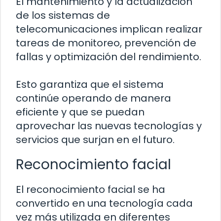
El mantenimiento y la actualización
de los sistemas de
telecomunicaciones implican realizar
tareas de monitoreo, prevención de
fallas y optimización del rendimiento.
Esto garantiza que el sistema
continúe operando de manera
eficiente y que se puedan
aprovechar las nuevas tecnologías y
servicios que surjan en el futuro.
Reconocimiento facial
El reconocimiento facial se ha
convertido en una tecnología cada
vez más utilizada en diferentes