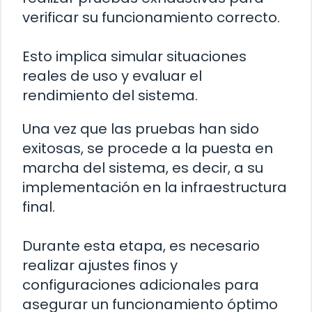
verificar su funcionamiento correcto.
Esto implica simular situaciones
reales de uso y evaluar el
rendimiento del sistema.
Una vez que las pruebas han sido
exitosas, se procede a la puesta en
marcha del sistema, es decir, a su
implementación en la infraestructura
final.
Durante esta etapa, es necesario
realizar ajustes finos y
configuraciones adicionales para
asegurar un funcionamiento óptimo