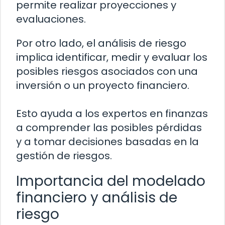
permite realizar proyecciones y
evaluaciones.
Por otro lado, el análisis de riesgo
implica identificar, medir y evaluar los
posibles riesgos asociados con una
inversión o un proyecto financiero.
Esto ayuda a los expertos en finanzas
a comprender las posibles pérdidas
y a tomar decisiones basadas en la
gestión de riesgos.
Importancia del modelado
financiero y análisis de
riesgo