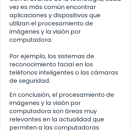
vez es más común encontrar
aplicaciones y dispositivos que
utilizan el procesamiento de
imágenes y la visión por
computadora.
Por ejemplo, los sistemas de
reconocimiento facial en los
teléfonos inteligentes o las cámaras
de seguridad.
En conclusión, el procesamiento de
imágenes y la visión por
computadora son áreas muy
relevantes en la actualidad que
permiten a las computadoras