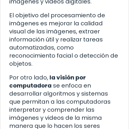
imágenes y videos digitales.
El objetivo del procesamiento de
imágenes es mejorar la calidad
visual de las imágenes, extraer
información útil y realizar tareas
automatizadas, como
reconocimiento facial o detección de
objetos.
Por otro lado,
la visión por
computadora
se enfoca en
desarrollar algoritmos y sistemas
que permitan a las computadoras
interpretar y comprender las
imágenes y videos de la misma
manera que lo hacen los seres