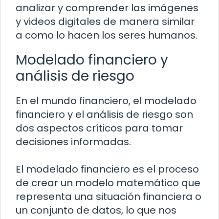
analizar y comprender las imágenes
y videos digitales de manera similar
a como lo hacen los seres humanos.
Modelado financiero y
análisis de riesgo
En el mundo financiero, el modelado
financiero y el análisis de riesgo son
dos aspectos críticos para tomar
decisiones informadas.
El modelado financiero es el proceso
de crear un modelo matemático que
representa una situación financiera o
un conjunto de datos, lo que nos