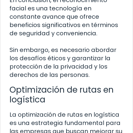
En conclusión, el reconocimiento
facial es una tecnología en
constante avance que ofrece
beneficios significativos en términos
de seguridad y conveniencia.
Sin embargo, es necesario abordar
los desafíos éticos y garantizar la
protección de la privacidad y los
derechos de las personas.
Optimización de rutas en
logística
La optimización de rutas en logística
es una estrategia fundamental para
las empresas que buscan mejorar su