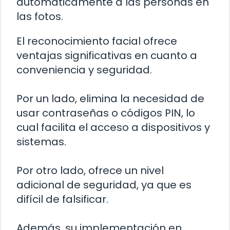
automáticamente a las personas en
las fotos.
El reconocimiento facial ofrece
ventajas significativas en cuanto a
conveniencia y seguridad.
Por un lado, elimina la necesidad de
usar contraseñas o códigos PIN, lo
cual facilita el acceso a dispositivos y
sistemas.
Por otro lado, ofrece un nivel
adicional de seguridad, ya que es
difícil de falsificar.
Además, su implementación en