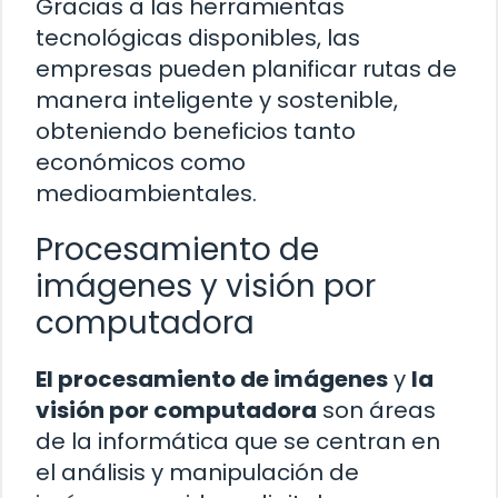
Gracias a las herramientas
tecnológicas disponibles, las
empresas pueden planificar rutas de
manera inteligente y sostenible,
obteniendo beneficios tanto
económicos como
medioambientales.
Procesamiento de
imágenes y visión por
computadora
El procesamiento de imágenes
y
la
visión por computadora
son áreas
de la informática que se centran en
el análisis y manipulación de