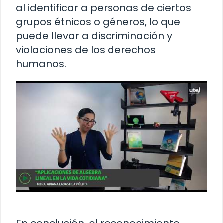
al identificar a personas de ciertos
grupos étnicos o géneros, lo que
puede llevar a discriminación y
violaciones de los derechos
humanos.