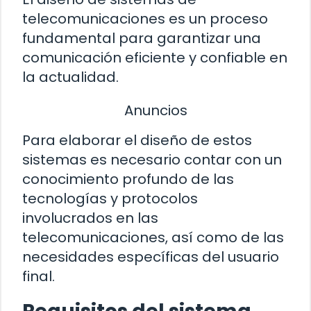
telecomunicaciones es un proceso
fundamental para garantizar una
comunicación eficiente y confiable en
la actualidad.
Anuncios
Para elaborar el diseño de estos
sistemas es necesario contar con un
conocimiento profundo de las
tecnologías y protocolos
involucrados en las
telecomunicaciones, así como de las
necesidades específicas del usuario
final.