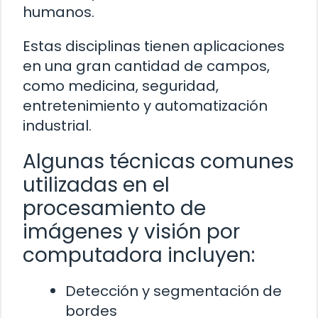
humanos.
Estas disciplinas tienen aplicaciones
en una gran cantidad de campos,
como medicina, seguridad,
entretenimiento y automatización
industrial.
Algunas técnicas comunes
utilizadas en el
procesamiento de
imágenes y visión por
computadora incluyen:
Detección y segmentación de
bordes