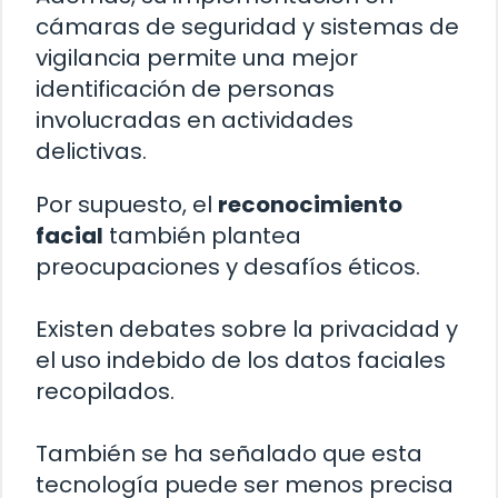
cámaras de seguridad y sistemas de
vigilancia permite una mejor
identificación de personas
involucradas en actividades
delictivas.
Por supuesto, el
reconocimiento
facial
también plantea
preocupaciones y desafíos éticos.
Existen debates sobre la privacidad y
el uso indebido de los datos faciales
recopilados.
También se ha señalado que esta
tecnología puede ser menos precisa