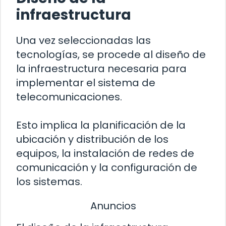
infraestructura
Una vez seleccionadas las
tecnologías, se procede al diseño de
la infraestructura necesaria para
implementar el sistema de
telecomunicaciones.
Esto implica la planificación de la
ubicación y distribución de los
equipos, la instalación de redes de
comunicación y la configuración de
los sistemas.
Anuncios