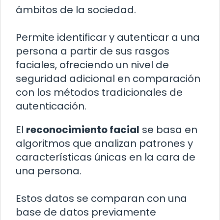
ámbitos de la sociedad.
Permite identificar y autenticar a una
persona a partir de sus rasgos
faciales, ofreciendo un nivel de
seguridad adicional en comparación
con los métodos tradicionales de
autenticación.
El
reconocimiento facial
se basa en
algoritmos que analizan patrones y
características únicas en la cara de
una persona.
Estos datos se comparan con una
base de datos previamente