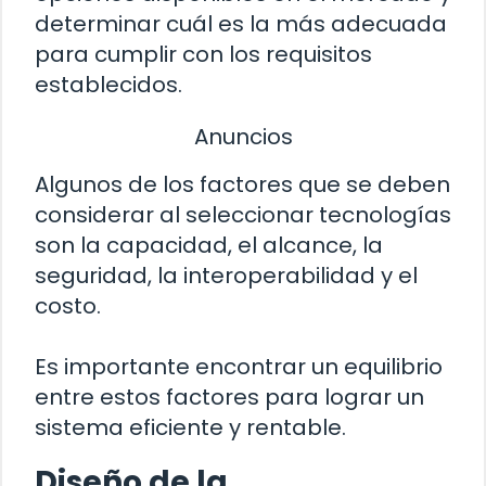
determinar cuál es la más adecuada
para cumplir con los requisitos
establecidos.
Anuncios
Algunos de los factores que se deben
considerar al seleccionar tecnologías
son la capacidad, el alcance, la
seguridad, la interoperabilidad y el
costo.
Es importante encontrar un equilibrio
entre estos factores para lograr un
sistema eficiente y rentable.
Diseño de la