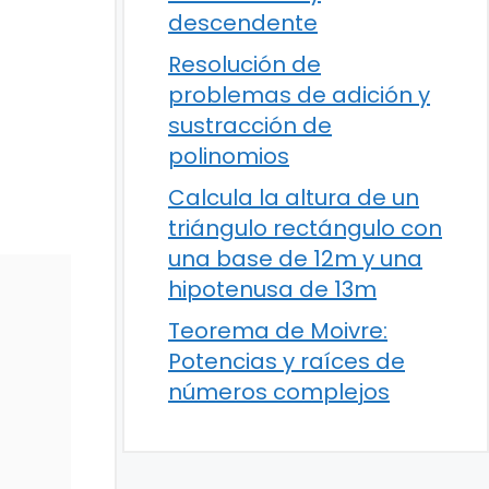
descendente
Resolución de
problemas de adición y
sustracción de
polinomios
Calcula la altura de un
triángulo rectángulo con
una base de 12m y una
hipotenusa de 13m
Teorema de Moivre:
Potencias y raíces de
números complejos