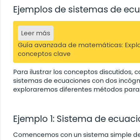
Ejemplos de sistemas de ecu
Leer más
Guía avanzada de matemáticas: Explo
conceptos clave
Para ilustrar los conceptos discutidos
sistemas de ecuaciones con dos incógn
exploraremos diferentes métodos para 
Ejemplo 1: Sistema de ecuaci
Comencemos con un sistema simple de 