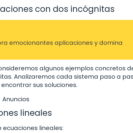
aciones con dos incógnitas
ra emocionantes aplicaciones y domina
, consideremos algunos ejemplos concretos d
itas. Analizaremos cada sistema paso a pas
encontrar sus soluciones.
Anuncios
ones lineales
ecuaciones lineales: