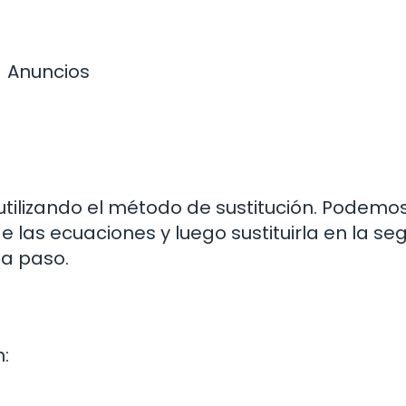
Anuncios
tilizando el método de sustitución. Podemo
e las ecuaciones y luego sustituirla en la s
 a paso.
: