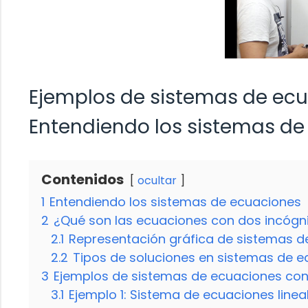
Ejemplos de sistemas de ecu
Entendiendo los sistemas de
Contenidos
ocultar
1
Entendiendo los sistemas de ecuaciones
2
¿Qué son las ecuaciones con dos incógn
2.1
Representación gráfica de sistemas d
2.2
Tipos de soluciones en sistemas de 
3
Ejemplos de sistemas de ecuaciones con
3.1
Ejemplo 1: Sistema de ecuaciones linea