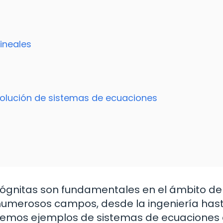
ineales
solución de sistemas de ecuaciones
cógnitas son fundamentales en el ámbito de
numerosos campos, desde la ingeniería hast
aremos ejemplos de sistemas de ecuaciones