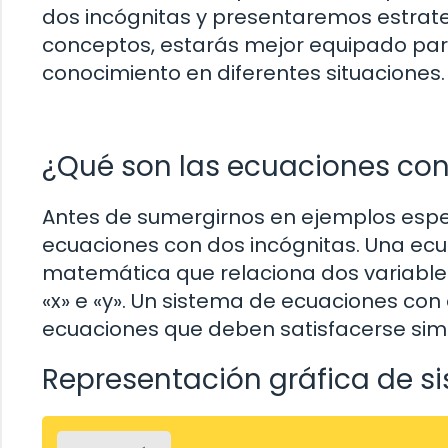
dos incógnitas y presentaremos estrate
conceptos, estarás mejor equipado par
conocimiento en diferentes situaciones.
¿Qué son las ecuaciones con
Antes de sumergirnos en ejemplos espe
ecuaciones con dos incógnitas. Una ecu
matemática que relaciona dos variabl
«x» e «y». Un sistema de ecuaciones con
ecuaciones que deben satisfacerse si
Representación gráfica de s