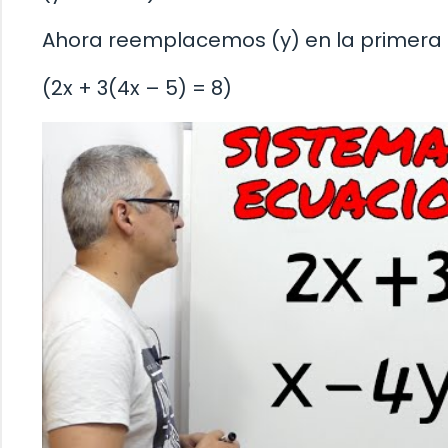
Ahora reemplacemos (y) en la primera 
(2x + 3(4x – 5) = 8)