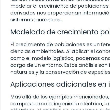
modelar el crecimiento de poblaciones o
derivadas nos proporcionan información
sistemas dinámicos.
Modelado de crecimiento po
El crecimiento de poblaciones es un fe
ciencias ambientales. Al aplicar el con
como el modelo logístico, podemos anal
carga de un entorno. Estos análisis so
naturales y la conservación de especies
Aplicaciones adicionales en 
Más allá de los ejemplos mencionados, 
campos como la ingeniería eléctrica, la 