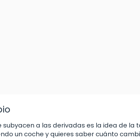
bio
subyacen a las derivadas es la idea de la 
ndo un coche y quieres saber cuánto cambi