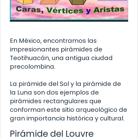
En México, encontramos las
impresionantes pirámides de
Teotihuacán, una antigua ciudad
precolombina.
La pirámide del Sol y la pirámide de
la Luna son dos ejemplos de
pirámides rectangulares que
conforman este sitio arqueológico de
gran importancia histórica y cultural.
Pirámide del Louvre