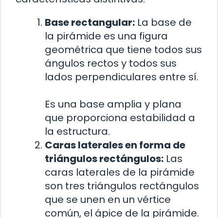
Base rectangular:
La base de
la pirámide es una figura
geométrica que tiene todos sus
ángulos rectos y todos sus
lados perpendiculares entre sí.
Es una base amplia y plana
que proporciona estabilidad a
la estructura.
Caras laterales en forma de
triángulos rectángulos:
Las
caras laterales de la pirámide
son tres triángulos rectángulos
que se unen en un vértice
común, el ápice de la pirámide.