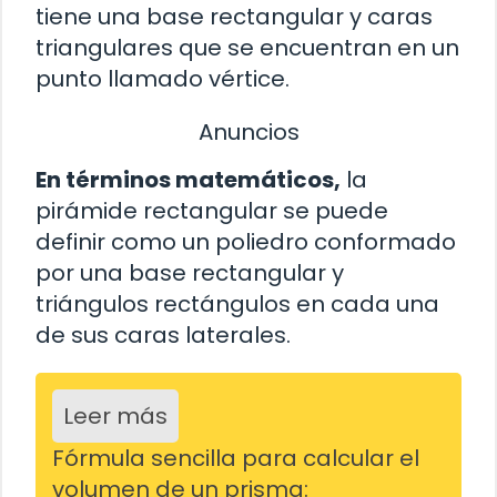
tiene una base rectangular y caras
triangulares que se encuentran en un
punto llamado vértice.
Anuncios
En términos matemáticos,
la
pirámide rectangular se puede
definir como un poliedro conformado
por una base rectangular y
triángulos rectángulos en cada una
de sus caras laterales.
Leer más
Fórmula sencilla para calcular el
volumen de un prisma: