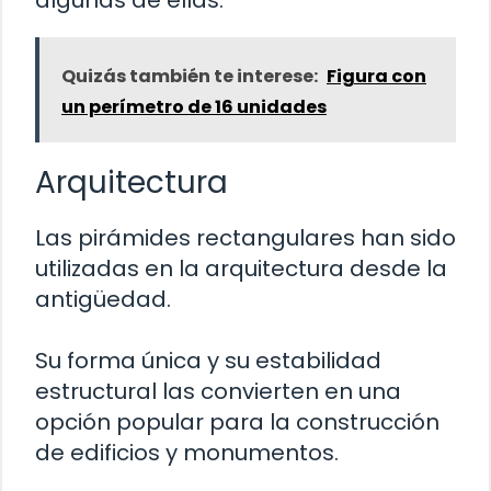
algunas de ellas:
Quizás también te interese:
Figura con
un perímetro de 16 unidades
Arquitectura
Las pirámides rectangulares han sido
utilizadas en la arquitectura desde la
antigüedad.
Su forma única y su estabilidad
estructural las convierten en una
opción popular para la construcción
de edificios y monumentos.