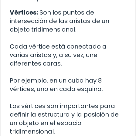
Vértices:
Son los puntos de
intersección de las aristas de un
objeto tridimensional.
Cada vértice está conectado a
varias aristas y, a su vez, une
diferentes caras.
Por ejemplo, en un cubo hay 8
vértices, uno en cada esquina.
Los vértices son importantes para
definir la estructura y la posición de
un objeto en el espacio
tridimensional.