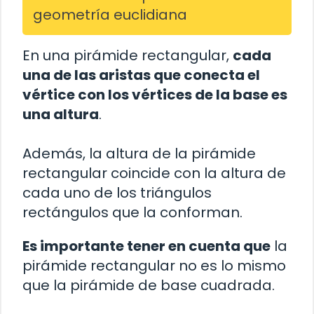
geometría euclidiana
En una pirámide rectangular,
cada
una de las aristas que conecta el
vértice con los vértices de la base es
una altura
.
Además, la altura de la pirámide
rectangular coincide con la altura de
cada uno de los triángulos
rectángulos que la conforman.
Es importante tener en cuenta que
la
pirámide rectangular no es lo mismo
que la pirámide de base cuadrada.