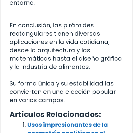
entorno.
En conclusión, las pirámides
rectangulares tienen diversas
aplicaciones en la vida cotidiana,
desde la arquitectura y las
matemáticas hasta el diseño gráfico
y la industria de alimentos.
Su forma única y su estabilidad las
convierten en una elección popular
en varios campos.
Artículos Relacionados:
Usos impresionantes de la