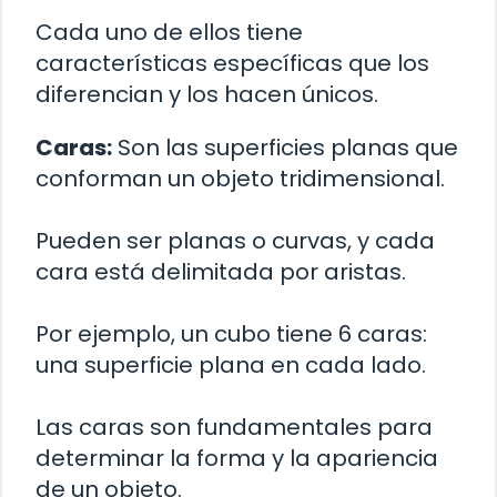
Cada uno de ellos tiene
características específicas que los
diferencian y los hacen únicos.
Caras:
Son las superficies planas que
conforman un objeto tridimensional.
Pueden ser planas o curvas, y cada
cara está delimitada por aristas.
Por ejemplo, un cubo tiene 6 caras:
una superficie plana en cada lado.
Las caras son fundamentales para
determinar la forma y la apariencia
de un objeto.