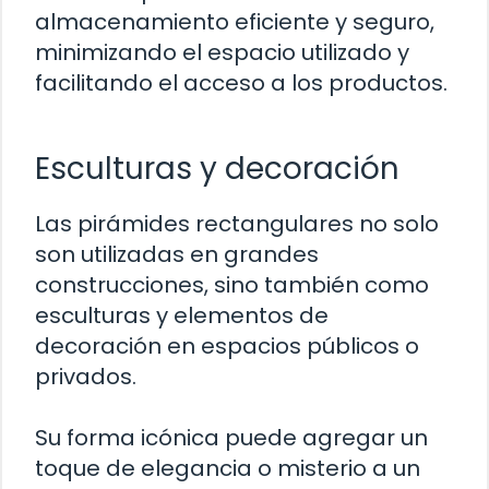
almacenamiento eficiente y seguro,
minimizando el espacio utilizado y
facilitando el acceso a los productos.
Esculturas y decoración
Las pirámides rectangulares no solo
son utilizadas en grandes
construcciones, sino también como
esculturas y elementos de
decoración en espacios públicos o
privados.
Su forma icónica puede agregar un
toque de elegancia o misterio a un