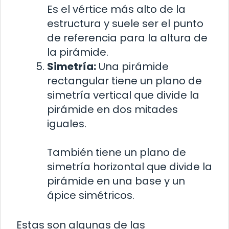
Es el vértice más alto de la
estructura y suele ser el punto
de referencia para la altura de
la pirámide.
Simetría:
Una pirámide
rectangular tiene un plano de
simetría vertical que divide la
pirámide en dos mitades
iguales.
También tiene un plano de
simetría horizontal que divide la
pirámide en una base y un
ápice simétricos.
Estas son algunas de las