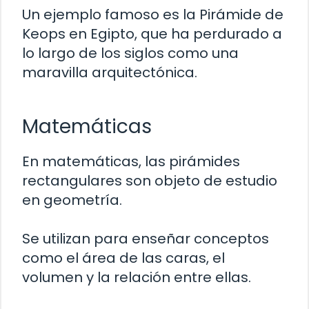
Un ejemplo famoso es la Pirámide de
Keops en Egipto, que ha perdurado a
lo largo de los siglos como una
maravilla arquitectónica.
Matemáticas
En matemáticas, las pirámides
rectangulares son objeto de estudio
en geometría.
Se utilizan para enseñar conceptos
como el área de las caras, el
volumen y la relación entre ellas.