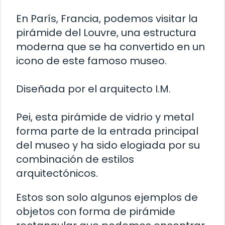
En París, Francia, podemos visitar la
pirámide del Louvre, una estructura
moderna que se ha convertido en un
icono de este famoso museo.
Diseñada por el arquitecto I.M.
Pei, esta pirámide de vidrio y metal
forma parte de la entrada principal
del museo y ha sido elogiada por su
combinación de estilos
arquitectónicos.
Estos son solo algunos ejemplos de
objetos con forma de pirámide