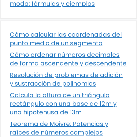
moda: fórmulas y ejemplos
Cómo calcular las coordenadas del
punto medio de un segmento
Cómo ordenar números decimales
de forma ascendente y descendente
Resolución de problemas de adición
y sustracción de polinomios
Calcula la altura de un triángulo
rectángulo con una base de 12m y
una hipotenusa de 13m
Teorema de Moivre: Potencias y
raíces de números complejos