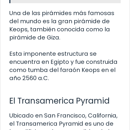
Una de las pirámides más famosas
del mundo es la gran pirámide de
Keops, también conocida como la
pirámide de Giza.
Esta imponente estructura se
encuentra en Egipto y fue construida
como tumba del faraón Keops en el
año 2560 a.C.
El Transamerica Pyramid
Ubicado en San Francisco, California,
el Transamerica Pyramid es uno de