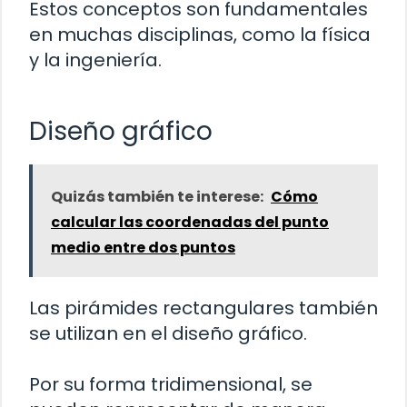
Estos conceptos son fundamentales
en muchas disciplinas, como la física
y la ingeniería.
Diseño gráfico
Quizás también te interese:
Cómo
calcular las coordenadas del punto
medio entre dos puntos
Las pirámides rectangulares también
se utilizan en el diseño gráfico.
Por su forma tridimensional, se