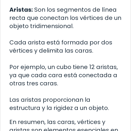
Aristas:
Son los segmentos de línea
recta que conectan los vértices de un
objeto tridimensional.
Cada arista está formada por dos
vértices y delimita las caras.
Por ejemplo, un cubo tiene 12 aristas,
ya que cada cara está conectada a
otras tres caras.
Las aristas proporcionan la
estructura y la rigidez a un objeto.
En resumen, las caras, vértices y
aristas son elementos esenciales en