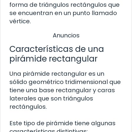
forma de triángulos rectángulos que
se encuentran en un punto llamado
vértice.
Anuncios
Características de una
pirámide rectangular
Una pirámide rectangular es un
sólido geométrico tridimensional que
tiene una base rectangular y caras
laterales que son triángulos
rectángulos.
Este tipo de pirámide tiene algunas
características distintivas: