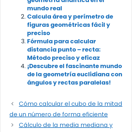
geometría analítica en el
mundo real
Calcula área y perímetro de
figuras geométricas fácil y
preciso
Fórmula para calcular
distancia punto – recta:
Método preciso y eficaz
¡Descubre el fascinante mundo
de la geometría euclidiana con
ángulos y rectas paralelas!
Cómo calcular el cubo de la mitad
de un número de forma eficiente
Cálculo de la media mediana y