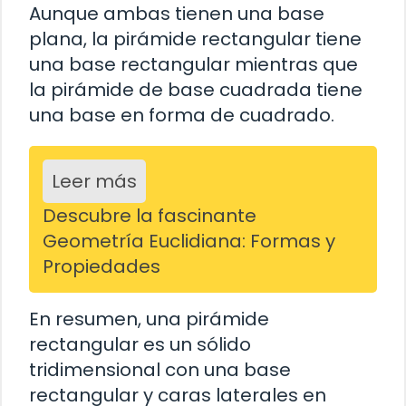
Aunque ambas tienen una base
plana, la pirámide rectangular tiene
una base rectangular mientras que
la pirámide de base cuadrada tiene
una base en forma de cuadrado.
Leer más
Descubre la fascinante
Geometría Euclidiana: Formas y
Propiedades
En resumen, una pirámide
rectangular es un sólido
tridimensional con una base
rectangular y caras laterales en