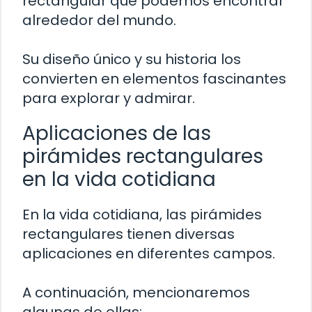
rectangular que podemos encontrar
alrededor del mundo.
Su diseño único y su historia los
convierten en elementos fascinantes
para explorar y admirar.
Aplicaciones de las
pirámides rectangulares
en la vida cotidiana
En la vida cotidiana, las pirámides
rectangulares tienen diversas
aplicaciones en diferentes campos.
A continuación, mencionaremos