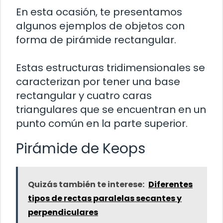
En esta ocasión, te presentamos
algunos ejemplos de objetos con
forma de pirámide rectangular.
Estas estructuras tridimensionales se
caracterizan por tener una base
rectangular y cuatro caras
triangulares que se encuentran en un
punto común en la parte superior.
Pirámide de Keops
Quizás también te interese:
Diferentes
tipos de rectas paralelas secantes y
perpendiculares