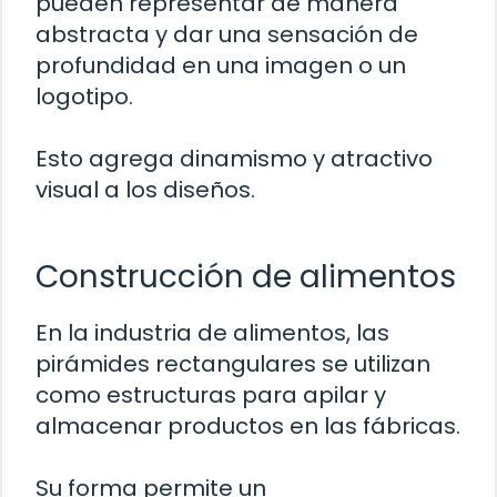
pueden representar de manera
abstracta y dar una sensación de
profundidad en una imagen o un
logotipo.
Esto agrega dinamismo y atractivo
visual a los diseños.
Construcción de alimentos
En la industria de alimentos, las
pirámides rectangulares se utilizan
como estructuras para apilar y
almacenar productos en las fábricas.
Su forma permite un