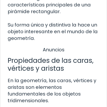
características principales de una
pirámide rectangular.
Su forma única y distintiva la hace un
objeto interesante en el mundo de la
geometría.
Anuncios
Propiedades de las caras,
vértices y aristas
En la geometría, las caras, vértices y
aristas son elementos
fundamentales de los objetos
tridimensionales.