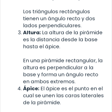
Los triángulos rectángulos
tienen un ángulo recto y dos
lados perpendiculares.
Altura:
La altura de la pirámide
es la distancia desde la base
hasta el ápice.
En una pirámide rectangular, la
altura es perpendicular a la
base y forma un ángulo recto
en ambos extremos.
Ápice:
El ápice es el punto en el
cual se unen las caras laterales
de la pirámide.