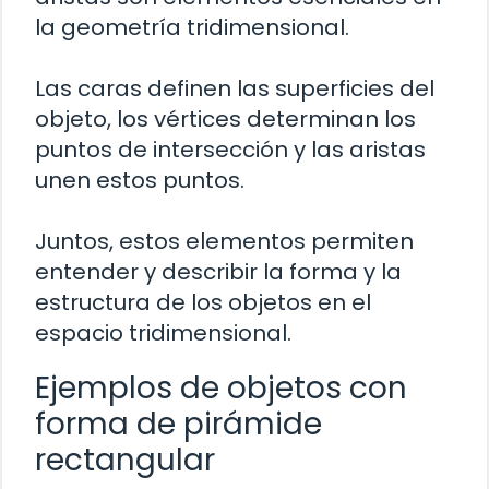
la geometría tridimensional.
Las caras definen las superficies del
objeto, los vértices determinan los
puntos de intersección y las aristas
unen estos puntos.
Juntos, estos elementos permiten
entender y describir la forma y la
estructura de los objetos en el
espacio tridimensional.
Ejemplos de objetos con
forma de pirámide
rectangular