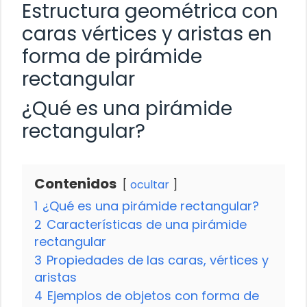
Estructura geométrica con
caras vértices y aristas en
forma de pirámide
rectangular
¿Qué es una pirámide
rectangular?
Contenidos
ocultar
1
¿Qué es una pirámide rectangular?
2
Características de una pirámide
rectangular
3
Propiedades de las caras, vértices y
aristas
4
Ejemplos de objetos con forma de