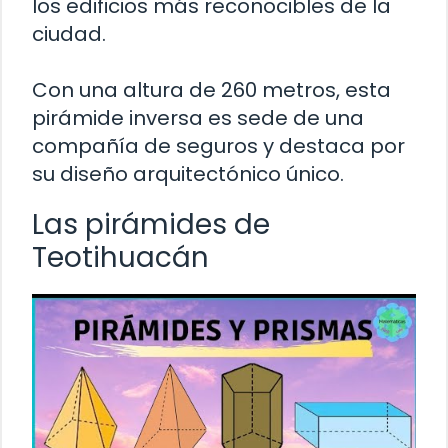
los edificios más reconocibles de la
ciudad.
Con una altura de 260 metros, esta
pirámide inversa es sede de una
compañía de seguros y destaca por
su diseño arquitectónico único.
Las pirámides de
Teotihuacán