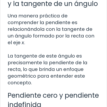
y la tangente de un ángulo
Una manera práctica de
comprender la pendiente es
relacionándola con la tangente de
un ángulo formado por la recta con
el eje
x
.
La tangente de este ángulo es
precisamente la pendiente de la
recta, lo que brinda un enfoque
geométrico para entender este
concepto.
Pendiente cero y pendiente
indefinida