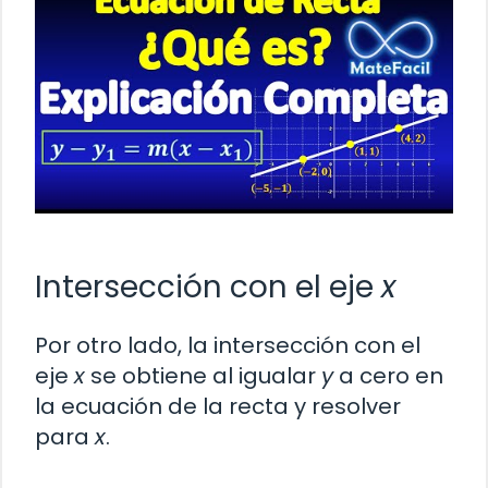
Intersección con el eje
x
Por otro lado, la intersección con el
eje
x
se obtiene al igualar
y
a cero en
la ecuación de la recta y resolver
para
x
.