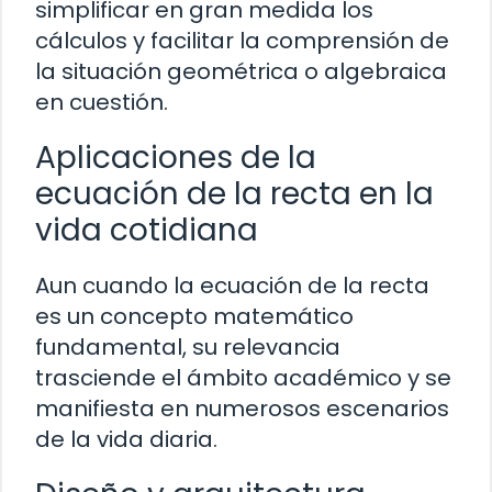
simplificar en gran medida los
cálculos y facilitar la comprensión de
la situación geométrica o algebraica
en cuestión.
Aplicaciones de la
ecuación de la recta en la
vida cotidiana
Aun cuando la ecuación de la recta
es un concepto matemático
fundamental, su relevancia
trasciende el ámbito académico y se
manifiesta en numerosos escenarios
de la vida diaria.