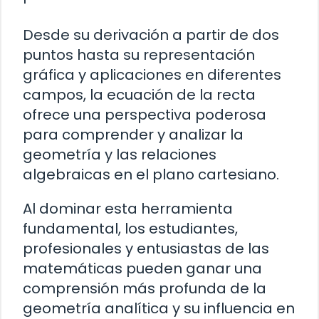
Desde su derivación a partir de dos
puntos hasta su representación
gráfica y aplicaciones en diferentes
campos, la ecuación de la recta
ofrece una perspectiva poderosa
para comprender y analizar la
geometría y las relaciones
algebraicas en el plano cartesiano.
Al dominar esta herramienta
fundamental, los estudiantes,
profesionales y entusiastas de las
matemáticas pueden ganar una
comprensión más profunda de la
geometría analítica y su influencia en