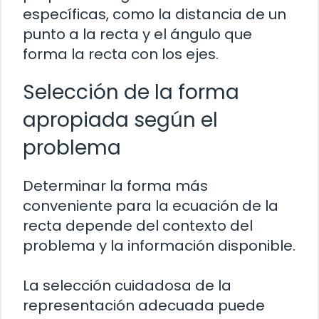
específicas, como la distancia de un
punto a la recta y el ángulo que
forma la recta con los ejes.
Selección de la forma
apropiada según el
problema
Determinar la forma más
conveniente para la ecuación de la
recta depende del contexto del
problema y la información disponible.
La selección cuidadosa de la
representación adecuada puede