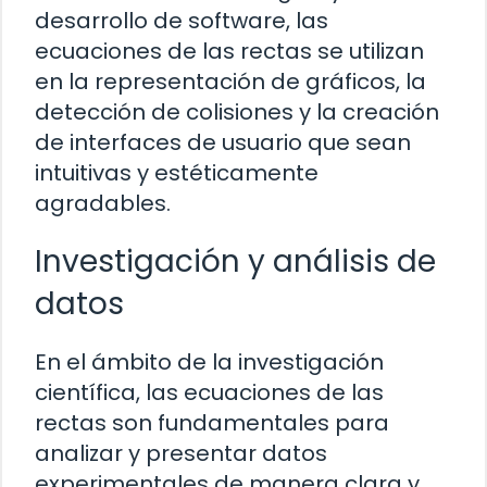
desarrollo de software, las
ecuaciones de las rectas se utilizan
en la representación de gráficos, la
detección de colisiones y la creación
de interfaces de usuario que sean
intuitivas y estéticamente
agradables.
Investigación y análisis de
datos
En el ámbito de la investigación
científica, las ecuaciones de las
rectas son fundamentales para
analizar y presentar datos
experimentales de manera clara y