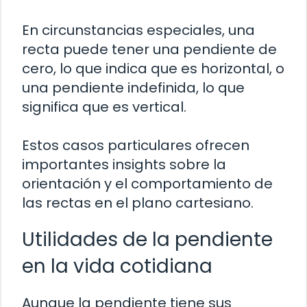
En circunstancias especiales, una
recta puede tener una pendiente de
cero, lo que indica que es horizontal, o
una pendiente indefinida, lo que
significa que es vertical.
Estos casos particulares ofrecen
importantes insights sobre la
orientación y el comportamiento de
las rectas en el plano cartesiano.
Utilidades de la pendiente
en la vida cotidiana
Aunque la pendiente tiene sus