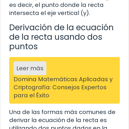
es decir, el punto donde la recta
intersecta el eje vertical (y).
Derivación de la ecuación
de la recta usando dos
puntos
Leer más
Domina Matemáticas Aplicadas y
Criptografía: Consejos Expertos
para el Éxito
Una de las formas más comunes de
derivar la ecuación de la recta es
utilizando dos puntos dados en la