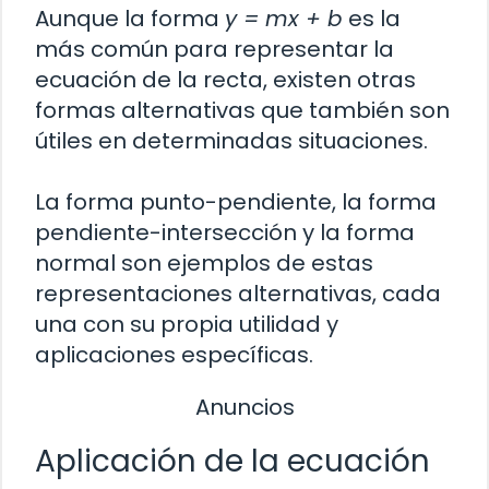
Aunque la forma
y = mx + b
es la
más común para representar la
ecuación de la recta, existen otras
formas alternativas que también son
útiles en determinadas situaciones.
La forma punto-pendiente, la forma
pendiente-intersección y la forma
normal son ejemplos de estas
representaciones alternativas, cada
una con su propia utilidad y
aplicaciones específicas.
Anuncios
Aplicación de la ecuación