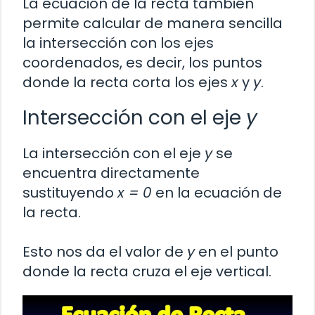
La ecuación de la recta también
permite calcular de manera sencilla
la intersección con los ejes
coordenados, es decir, los puntos
donde la recta corta los ejes
x
y
y
.
Intersección con el eje
y
La intersección con el eje
y
se
encuentra directamente
sustituyendo
x = 0
en la ecuación de
la recta.
Esto nos da el valor de
y
en el punto
donde la recta cruza el eje vertical.