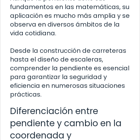
fundamentos en las matemáticas, su
aplicación es mucho más amplia y se
observa en diversos ámbitos de la
vida cotidiana.
Desde la construcción de carreteras
hasta el diseño de escaleras,
comprender la pendiente es esencial
para garantizar la seguridad y
eficiencia en numerosas situaciones
prácticas.
Diferenciación entre
pendiente y cambio en la
coordenada y