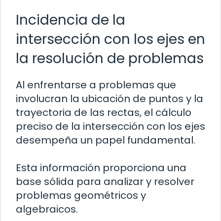
Incidencia de la
intersección con los ejes en
la resolución de problemas
Al enfrentarse a problemas que
involucran la ubicación de puntos y la
trayectoria de las rectas, el cálculo
preciso de la intersección con los ejes
desempeña un papel fundamental.
Esta información proporciona una
base sólida para analizar y resolver
problemas geométricos y
algebraicos.