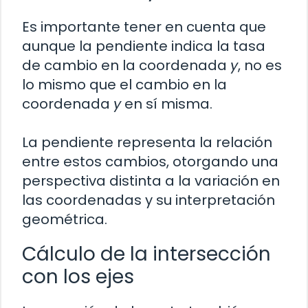
Es importante tener en cuenta que
aunque la pendiente indica la tasa
de cambio en la coordenada
y
, no es
lo mismo que el cambio en la
coordenada
y
en sí misma.
La pendiente representa la relación
entre estos cambios, otorgando una
perspectiva distinta a la variación en
las coordenadas y su interpretación
geométrica.
Cálculo de la intersección
con los ejes