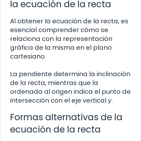
la ecuación de la recta
Al obtener la ecuación de la recta, es
esencial comprender cómo se
relaciona con la representación
gráfica de la misma en el plano
cartesiano.
La pendiente determina la inclinación
de la recta, mientras que la
ordenada al origen indica el punto de
intersección con el eje vertical
y
.
Formas alternativas de la
ecuación de la recta