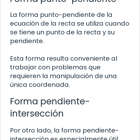
La forma punto-pendiente de la
ecuación de la recta se utiliza cuando
se tiene un punto de la recta y su
pendiente.
Esta forma resulta conveniente al
trabajar con problemas que
requieren la manipulación de una
única coordenada.
Forma pendiente-
intersección
Por otro lado, la forma pendiente-
intersección es especialmente útil