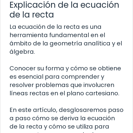
Explicación de la ecuación
de la recta
La ecuación de la recta es una
herramienta fundamental en el
ámbito de la geometría analítica y el
álgebra.
Conocer su forma y cómo se obtiene
es esencial para comprender y
resolver problemas que involucren
líneas rectas en el plano cartesiano.
En este artículo, desglosaremos paso
a paso cómo se deriva la ecuación
de la recta y cómo se utiliza para