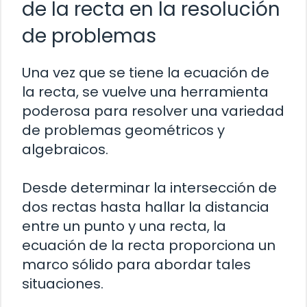
de la recta en la resolución
de problemas
Una vez que se tiene la ecuación de
la recta, se vuelve una herramienta
poderosa para resolver una variedad
de problemas geométricos y
algebraicos.
Desde determinar la intersección de
dos rectas hasta hallar la distancia
entre un punto y una recta, la
ecuación de la recta proporciona un
marco sólido para abordar tales
situaciones.