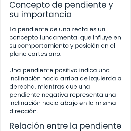
Concepto de pendiente y
su importancia
La pendiente de una recta es un
concepto fundamental que influye en
su comportamiento y posición en el
plano cartesiano.
Una pendiente positiva indica una
inclinación hacia arriba de izquierda a
derecha, mientras que una
pendiente negativa representa una
inclinación hacia abajo en la misma
dirección.
Relación entre la pendiente