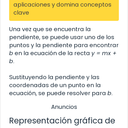
aplicaciones y domina conceptos
clave
Una vez que se encuentra la
pendiente, se puede usar uno de los
puntos y la pendiente para encontrar
b
en la ecuación de la recta
y = mx +
b
.
Sustituyendo la pendiente y las
coordenadas de un punto en la
ecuación, se puede resolver para
b
.
Anuncios
Representación gráfica de