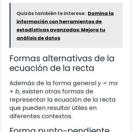
Quizás también te interese:
Domina la
información con herramientas de
estadísticas avanzadas: Mejora tu
análisis de datos
Formas alternativas de la
ecuación de la recta
Además de la forma general
y = mx
+ b
, existen otras formas de
representar la ecuación de la recta
que pueden resultar útiles en
diferentes contextos.
Forma punto-pendiente