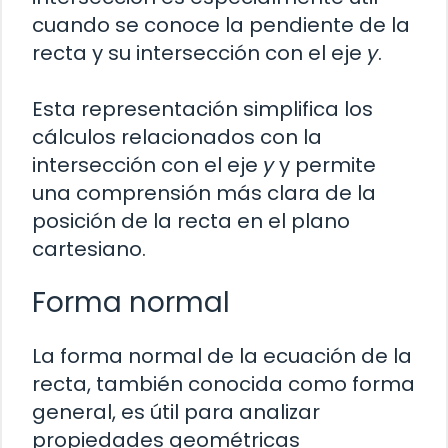
cuando se conoce la pendiente de la
recta y su intersección con el eje
y
.
Esta representación simplifica los
cálculos relacionados con la
intersección con el eje
y
y permite
una comprensión más clara de la
posición de la recta en el plano
cartesiano.
Forma normal
La forma normal de la ecuación de la
recta, también conocida como forma
general, es útil para analizar
propiedades geométricas