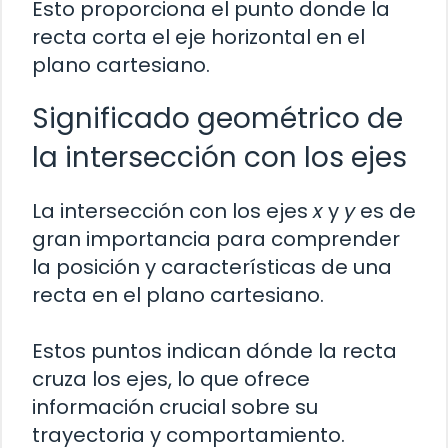
Esto proporciona el punto donde la
recta corta el eje horizontal en el
plano cartesiano.
Significado geométrico de
la intersección con los ejes
La intersección con los ejes
x
y
y
es de
gran importancia para comprender
la posición y características de una
recta en el plano cartesiano.
Estos puntos indican dónde la recta
cruza los ejes, lo que ofrece
información crucial sobre su
trayectoria y comportamiento.