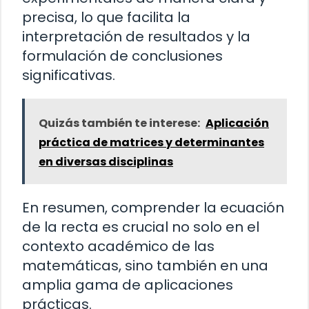
precisa, lo que facilita la
interpretación de resultados y la
formulación de conclusiones
significativas.
Quizás también te interese:
Aplicación
práctica de matrices y determinantes
en diversas disciplinas
En resumen, comprender la ecuación
de la recta es crucial no solo en el
contexto académico de las
matemáticas, sino también en una
amplia gama de aplicaciones
prácticas.