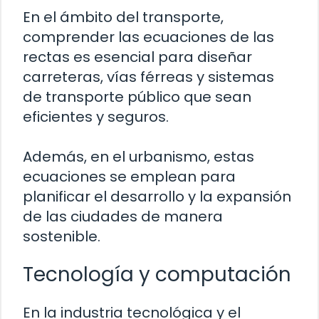
En el ámbito del transporte,
comprender las ecuaciones de las
rectas es esencial para diseñar
carreteras, vías férreas y sistemas
de transporte público que sean
eficientes y seguros.
Además, en el urbanismo, estas
ecuaciones se emplean para
planificar el desarrollo y la expansión
de las ciudades de manera
sostenible.
Tecnología y computación
En la industria tecnológica y el