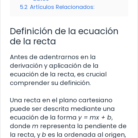
5.2
Artículos Relacionados:
Definición de la ecuación
de la recta
Antes de adentrarnos en la
derivación y aplicación de la
ecuación de la recta, es crucial
comprender su definición.
Una recta en el plano cartesiano
puede ser descrita mediante una
ecuación de la forma
y = mx + b
,
donde
m
representa la pendiente de
la recta, y
b
es la ordenada al origen,