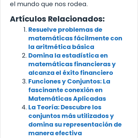
el mundo que nos rodea.
Artículos Relacionados:
Resuelve problemas de
matemáticas fácilmente con
la aritmética básica
Domina la estadística en
matemáticas financieras y
alcanza el éxito financiero
Funciones y Conjuntos: La
fascinante conexión en
Matemáticas Aplicadas
La Teoría: Descubre los
conjuntos más utilizados y
domina su representación de
manera efectiva