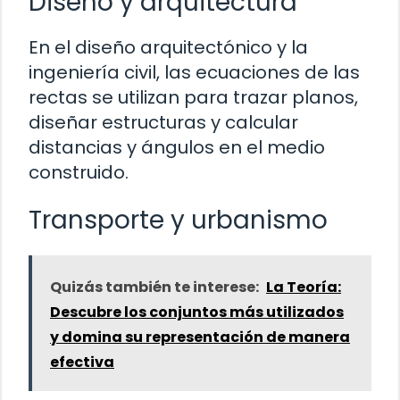
Diseño y arquitectura
En el diseño arquitectónico y la
ingeniería civil, las ecuaciones de las
rectas se utilizan para trazar planos,
diseñar estructuras y calcular
distancias y ángulos en el medio
construido.
Transporte y urbanismo
Quizás también te interese:
La Teoría:
Descubre los conjuntos más utilizados
y domina su representación de manera
efectiva