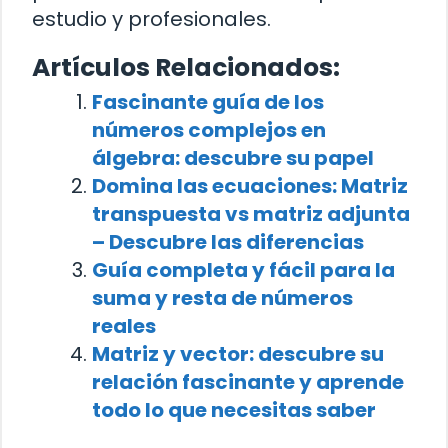
estudio y profesionales.
Artículos Relacionados:
Fascinante guía de los
números complejos en
álgebra: descubre su papel
Domina las ecuaciones: Matriz
transpuesta vs matriz adjunta
– Descubre las diferencias
Guía completa y fácil para la
suma y resta de números
reales
Matriz y vector: descubre su
relación fascinante y aprende
todo lo que necesitas saber