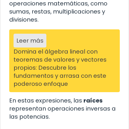
operaciones matemáticas, como
sumas, restas, multiplicaciones y
divisiones.
Leer más
Domina el álgebra lineal con
teoremas de valores y vectores
propios: Descubre los
fundamentos y arrasa con este
poderoso enfoque
En estas expresiones, las
raíces
representan operaciones inversas a
las potencias.