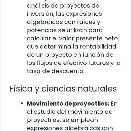
análisis de proyectos de
inversión, las expresiones
algebraicas con raíces y
potencias se utilizan para
calcular el valor presente neto,
que determina la rentabilidad
de un proyecto en función de
los flujos de efectivo futuros y la
tasa de descuento.
Física y ciencias naturales
Movimiento de proyectiles:
En
el estudio del movimiento de
proyectiles, se emplean
expresiones algebraicas con