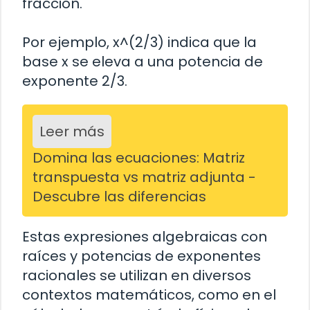
fracción.
Por ejemplo, x^(2/3) indica que la
base x se eleva a una potencia de
exponente 2/3.
Leer más
Domina las ecuaciones: Matriz
transpuesta vs matriz adjunta -
Descubre las diferencias
Estas expresiones algebraicas con
raíces y potencias de exponentes
racionales se utilizan en diversos
contextos matemáticos, como en el