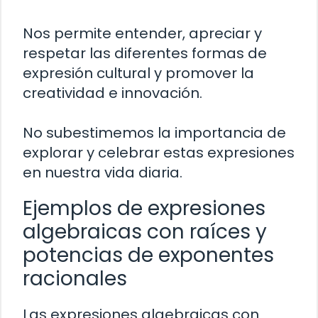
Nos permite entender, apreciar y
respetar las diferentes formas de
expresión cultural y promover la
creatividad e innovación.
No subestimemos la importancia de
explorar y celebrar estas expresiones
en nuestra vida diaria.
Ejemplos de expresiones
algebraicas con raíces y
potencias de exponentes
racionales
Las expresiones algebraicas con