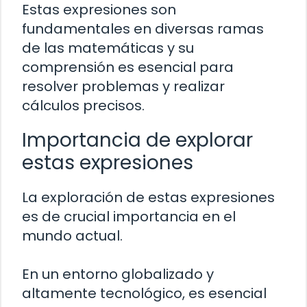
Estas expresiones son
fundamentales en diversas ramas
de las matemáticas y su
comprensión es esencial para
resolver problemas y realizar
cálculos precisos.
Importancia de explorar
estas expresiones
La exploración de estas expresiones
es de crucial importancia en el
mundo actual.
En un entorno globalizado y
altamente tecnológico, es esencial