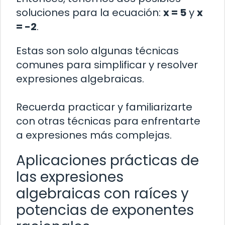
soluciones para la ecuación:
x = 5
y
x
= -2
.
Estas son solo algunas técnicas
comunes para simplificar y resolver
expresiones algebraicas.
Recuerda practicar y familiarizarte
con otras técnicas para enfrentarte
a expresiones más complejas.
Aplicaciones prácticas de
las expresiones
algebraicas con raíces y
potencias de exponentes