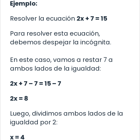
Ejemplo:
Resolver la ecuación
2x + 7 = 15
Para resolver esta ecuación,
debemos despejar la incógnita.
En este caso, vamos a restar 7 a
ambos lados de la igualdad:
2x + 7 – 7 = 15 – 7
2x = 8
Luego, dividimos ambos lados de la
igualdad por 2:
x = 4