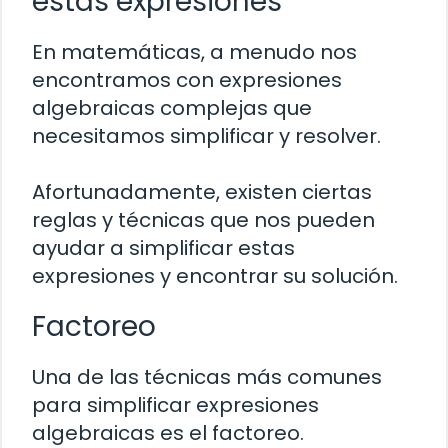
estas expresiones
En matemáticas, a menudo nos
encontramos con expresiones
algebraicas complejas que
necesitamos simplificar y resolver.
Afortunadamente, existen ciertas
reglas y técnicas que nos pueden
ayudar a simplificar estas
expresiones y encontrar su solución.
Factoreo
Una de las técnicas más comunes
para simplificar expresiones
algebraicas es el factoreo.