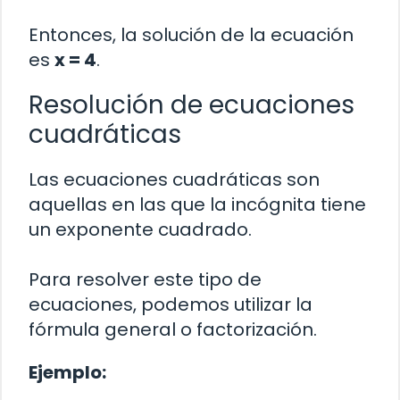
Entonces, la solución de la ecuación
es
x = 4
.
Resolución de ecuaciones
cuadráticas
Las ecuaciones cuadráticas son
aquellas en las que la incógnita tiene
un exponente cuadrado.
Para resolver este tipo de
ecuaciones, podemos utilizar la
fórmula general o factorización.
Ejemplo: