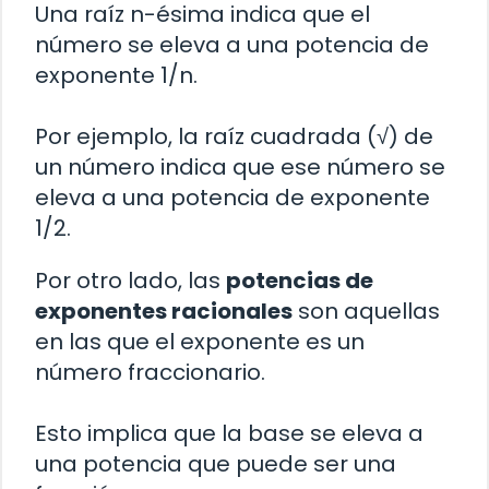
Una raíz n-ésima indica que el
número se eleva a una potencia de
exponente 1/n.
Por ejemplo, la raíz cuadrada (√) de
un número indica que ese número se
eleva a una potencia de exponente
1/2.
Por otro lado, las
potencias de
exponentes racionales
son aquellas
en las que el exponente es un
número fraccionario.
Esto implica que la base se eleva a
una potencia que puede ser una