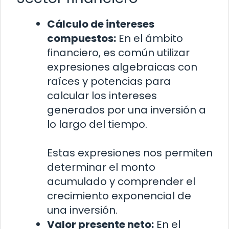
Cálculo de intereses
compuestos:
En el ámbito
financiero, es común utilizar
expresiones algebraicas con
raíces y potencias para
calcular los intereses
generados por una inversión a
lo largo del tiempo.
Estas expresiones nos permiten
determinar el monto
acumulado y comprender el
crecimiento exponencial de
una inversión.
Valor presente neto:
En el