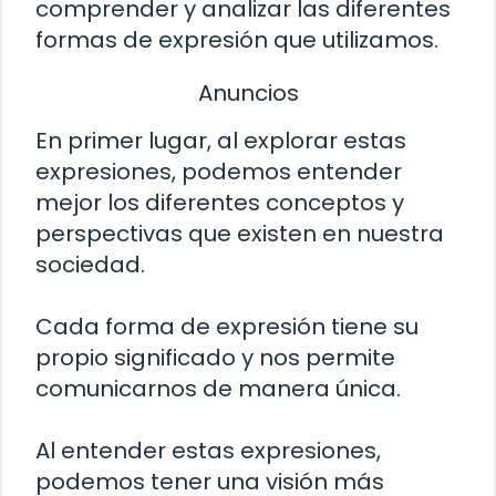
comprender y analizar las diferentes
formas de expresión que utilizamos.
Anuncios
En primer lugar, al explorar estas
expresiones, podemos entender
mejor los diferentes conceptos y
perspectivas que existen en nuestra
sociedad.
Cada forma de expresión tiene su
propio significado y nos permite
comunicarnos de manera única.
Al entender estas expresiones,
podemos tener una visión más