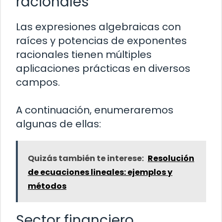
racionales
Las expresiones algebraicas con
raíces y potencias de exponentes
racionales tienen múltiples
aplicaciones prácticas en diversos
campos.
A continuación, enumeraremos
algunas de ellas:
Quizás también te interese:
Resolución
de ecuaciones lineales: ejemplos y
métodos
Sector financiero