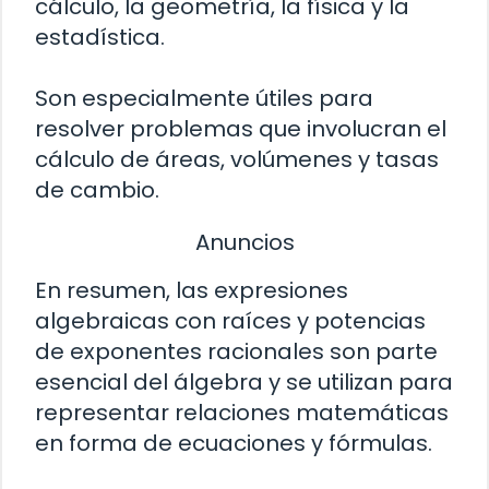
cálculo, la geometría, la física y la
estadística.
Son especialmente útiles para
resolver problemas que involucran el
cálculo de áreas, volúmenes y tasas
de cambio.
Anuncios
En resumen, las expresiones
algebraicas con raíces y potencias
de exponentes racionales son parte
esencial del álgebra y se utilizan para
representar relaciones matemáticas
en forma de ecuaciones y fórmulas.