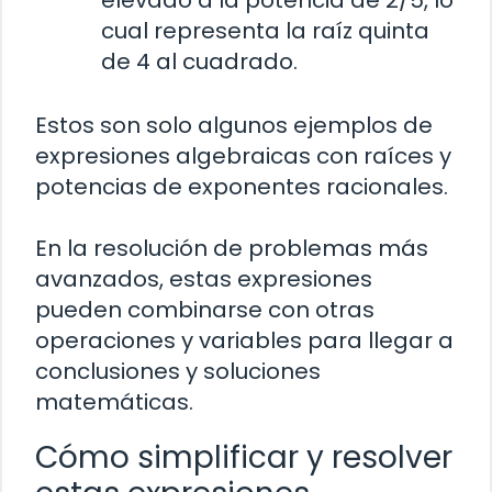
elevado a la potencia de 2/5, lo
cual representa la raíz quinta
de 4 al cuadrado.
Estos son solo algunos ejemplos de
expresiones algebraicas con raíces y
potencias de exponentes racionales.
En la resolución de problemas más
avanzados, estas expresiones
pueden combinarse con otras
operaciones y variables para llegar a
conclusiones y soluciones
matemáticas.
Cómo simplificar y resolver