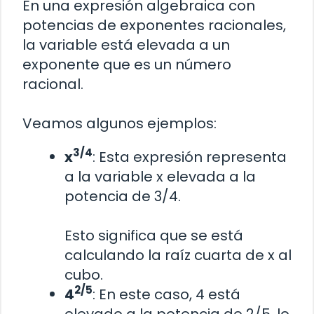
En una expresión algebraica con
potencias de exponentes racionales,
la variable está elevada a un
exponente que es un número
racional.
Veamos algunos ejemplos:
3/4
x
: Esta expresión representa
a la variable x elevada a la
potencia de 3/4.
Esto significa que se está
calculando la raíz cuarta de x al
cubo.
2/5
4
: En este caso, 4 está