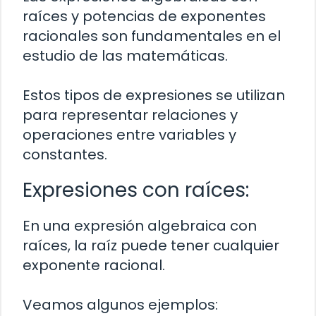
raíces y potencias de exponentes
racionales son fundamentales en el
estudio de las matemáticas.
Estos tipos de expresiones se utilizan
para representar relaciones y
operaciones entre variables y
constantes.
Expresiones con raíces:
En una expresión algebraica con
raíces, la raíz puede tener cualquier
exponente racional.
Veamos algunos ejemplos: