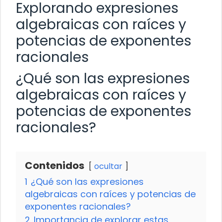
Explorando expresiones
algebraicas con raíces y
potencias de exponentes
racionales
¿Qué son las expresiones
algebraicas con raíces y
potencias de exponentes
racionales?
Contenidos
ocultar
1
¿Qué son las expresiones
algebraicas con raíces y potencias de
exponentes racionales?
2
Importancia de explorar estas