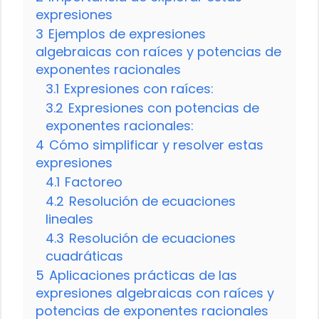
expresiones
3
Ejemplos de expresiones
algebraicas con raíces y potencias de
exponentes racionales
3.1
Expresiones con raíces:
3.2
Expresiones con potencias de
exponentes racionales:
4
Cómo simplificar y resolver estas
expresiones
4.1
Factoreo
4.2
Resolución de ecuaciones
lineales
4.3
Resolución de ecuaciones
cuadráticas
5
Aplicaciones prácticas de las
expresiones algebraicas con raíces y
potencias de exponentes racionales