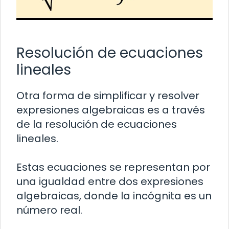
Resolución de ecuaciones
lineales
Otra forma de simplificar y resolver
expresiones algebraicas es a través
de la resolución de ecuaciones
lineales.
Estas ecuaciones se representan por
una igualdad entre dos expresiones
algebraicas, donde la incógnita es un
número real.