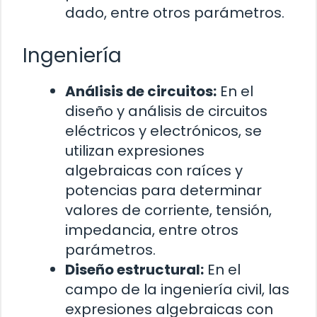
dado, entre otros parámetros.
Ingeniería
Análisis de circuitos:
En el
diseño y análisis de circuitos
eléctricos y electrónicos, se
utilizan expresiones
algebraicas con raíces y
potencias para determinar
valores de corriente, tensión,
impedancia, entre otros
parámetros.
Diseño estructural:
En el
campo de la ingeniería civil, las
expresiones algebraicas con