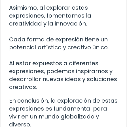
Asimismo, al explorar estas
expresiones, fomentamos la
creatividad y la innovación.
Cada forma de expresión tiene un
potencial artístico y creativo único.
Al estar expuestos a diferentes
expresiones, podemos inspirarnos y
desarrollar nuevas ideas y soluciones
creativas.
En conclusión, la exploración de estas
expresiones es fundamental para
vivir en un mundo globalizado y
diverso.