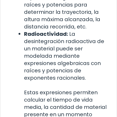
raíces y potencias para
determinar la trayectoria, la
altura máxima alcanzada, la
distancia recorrida, etc.
Radioactividad:
La
desintegración radioactiva de
un material puede ser
modelada mediante
expresiones algebraicas con
raíces y potencias de
exponentes racionales.
Estas expresiones permiten
calcular el tiempo de vida
media, la cantidad de material
presente en un momento