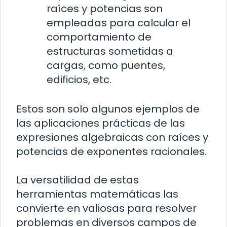
raíces y potencias son
empleadas para calcular el
comportamiento de
estructuras sometidas a
cargas, como puentes,
edificios, etc.
Estos son solo algunos ejemplos de
las aplicaciones prácticas de las
expresiones algebraicas con raíces y
potencias de exponentes racionales.
La versatilidad de estas
herramientas matemáticas las
convierte en valiosas para resolver
problemas en diversos campos de