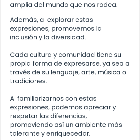
amplia del mundo que nos rodea.
Además, al explorar estas
expresiones, promovemos la
inclusión y la diversidad.
Cada cultura y comunidad tiene su
propia forma de expresarse, ya sea a
través de su lenguaje, arte, música o
tradiciones.
Al familiarizarnos con estas
expresiones, podemos apreciar y
respetar las diferencias,
promoviendo así un ambiente más
tolerante y enriquecedor.