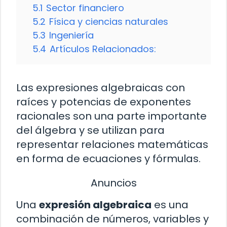
5.1
Sector financiero
5.2
Física y ciencias naturales
5.3
Ingeniería
5.4
Artículos Relacionados:
Las expresiones algebraicas con
raíces y potencias de exponentes
racionales son una parte importante
del álgebra y se utilizan para
representar relaciones matemáticas
en forma de ecuaciones y fórmulas.
Anuncios
Una
expresión algebraica
es una
combinación de números, variables y