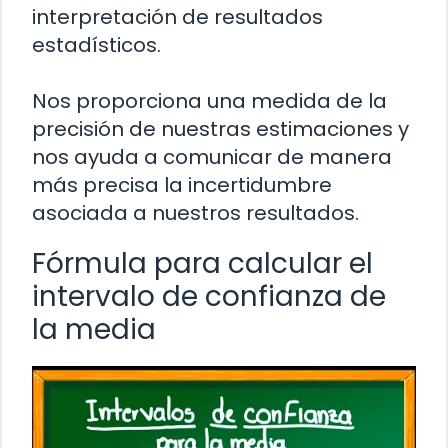
interpretación de resultados
estadísticos.
Nos proporciona una medida de la
precisión de nuestras estimaciones y
nos ayuda a comunicar de manera
más precisa la incertidumbre
asociada a nuestros resultados.
Fórmula para calcular el
intervalo de confianza de
la media