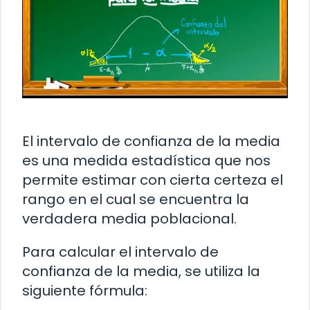
El intervalo de confianza de la media
es una medida estadística que nos
permite estimar con cierta certeza el
rango en el cual se encuentra la
verdadera media poblacional.
Para calcular el intervalo de
confianza de la media, se utiliza la
siguiente fórmula: