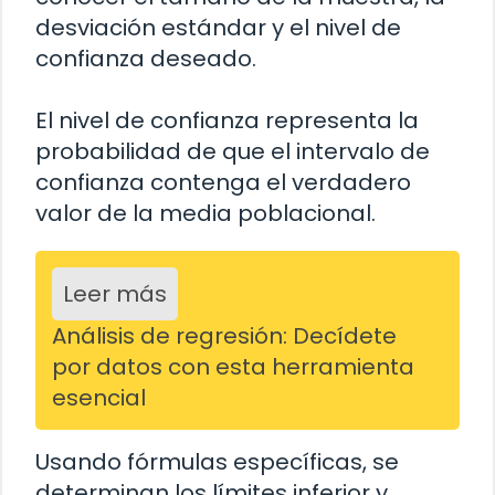
desviación estándar y el nivel de
confianza deseado.
El nivel de confianza representa la
probabilidad de que el intervalo de
confianza contenga el verdadero
valor de la media poblacional.
Leer más
Análisis de regresión: Decídete
por datos con esta herramienta
esencial
Usando fórmulas específicas, se
determinan los límites inferior y