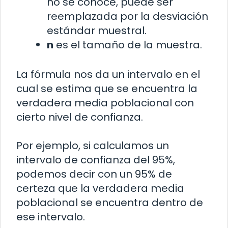
no se conoce, puede ser
reemplazada por la desviación
estándar muestral.
n
es el tamaño de la muestra.
La fórmula nos da un intervalo en el
cual se estima que se encuentra la
verdadera media poblacional con
cierto nivel de confianza.
Por ejemplo, si calculamos un
intervalo de confianza del 95%,
podemos decir con un 95% de
certeza que la verdadera media
poblacional se encuentra dentro de
ese intervalo.