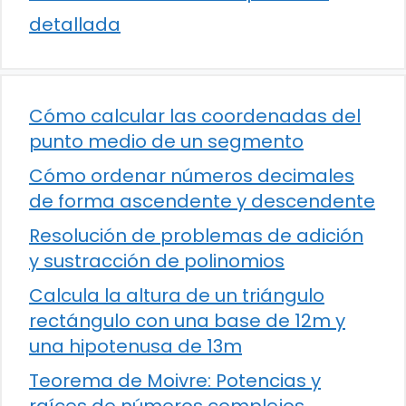
detallada
Cómo calcular las coordenadas del
punto medio de un segmento
Cómo ordenar números decimales
de forma ascendente y descendente
Resolución de problemas de adición
y sustracción de polinomios
Calcula la altura de un triángulo
rectángulo con una base de 12m y
una hipotenusa de 13m
Teorema de Moivre: Potencias y