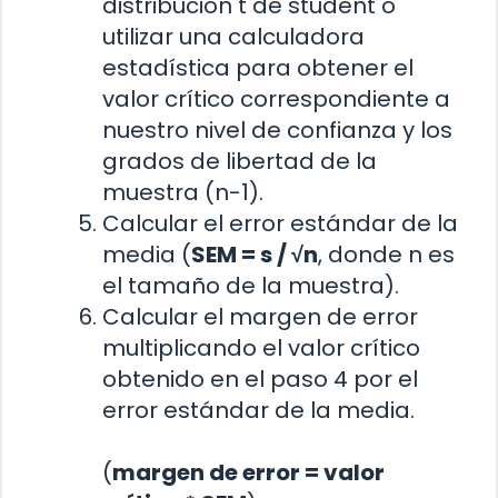
distribución t de student o
utilizar una calculadora
estadística para obtener el
valor crítico correspondiente a
nuestro nivel de confianza y los
grados de libertad de la
muestra (n-1).
Calcular el error estándar de la
media (
SEM = s / √n
, donde n es
el tamaño de la muestra).
Calcular el margen de error
multiplicando el valor crítico
obtenido en el paso 4 por el
error estándar de la media.
(
margen de error = valor