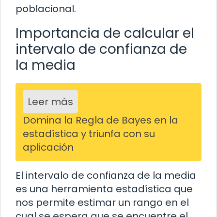
poblacional.
Importancia de calcular el
intervalo de confianza de
la media
Leer más
Domina la Regla de Bayes en la
estadística y triunfa con su
aplicación
El intervalo de confianza de la media
es una herramienta estadística que
nos permite estimar un rango en el
cual se espera que se encuentre el