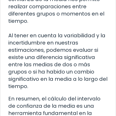
realizar comparaciones entre
diferentes grupos o momentos en el
tiempo.
Al tener en cuenta la variabilidad y la
incertidumbre en nuestras
estimaciones, podemos evaluar si
existe una diferencia significativa
entre las medias de dos o más
grupos o si ha habido un cambio
significativo en la media a lo largo del
tiempo.
En resumen, el cálculo del intervalo
de confianza de la media es una
herramienta fundamental en la