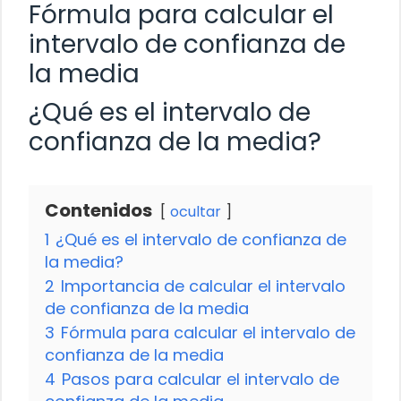
Fórmula para calcular el
intervalo de confianza de
la media
¿Qué es el intervalo de
confianza de la media?
Contenidos
ocultar
1
¿Qué es el intervalo de confianza de
la media?
2
Importancia de calcular el intervalo
de confianza de la media
3
Fórmula para calcular el intervalo de
confianza de la media
4
Pasos para calcular el intervalo de