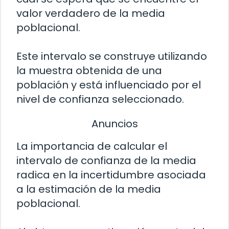
valor verdadero de la media
poblacional.
Este intervalo se construye utilizando
la muestra obtenida de una
población y está influenciado por el
nivel de confianza seleccionado.
Anuncios
La importancia de calcular el
intervalo de confianza de la media
radica en la incertidumbre asociada
a la estimación de la media
poblacional.