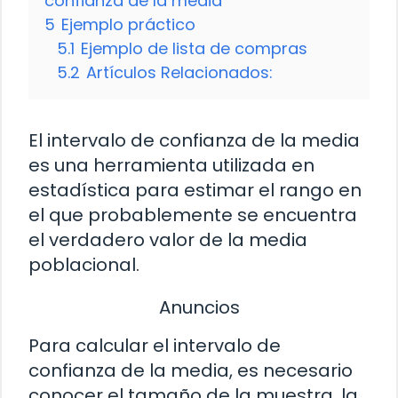
confianza de la media
5
Ejemplo práctico
5.1
Ejemplo de lista de compras
5.2
Artículos Relacionados:
El intervalo de confianza de la media
es una herramienta utilizada en
estadística para estimar el rango en
el que probablemente se encuentra
el verdadero valor de la media
poblacional.
Anuncios
Para calcular el intervalo de
confianza de la media, es necesario
conocer el tamaño de la muestra, la