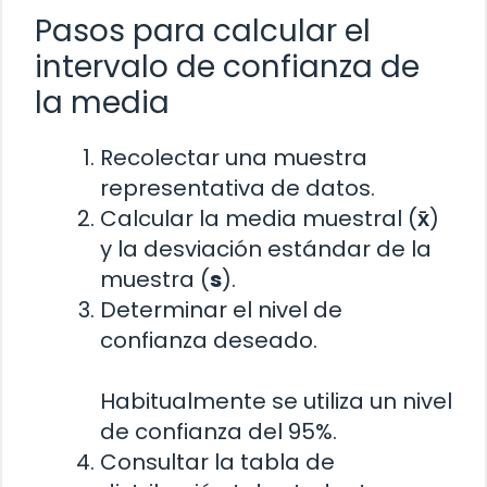
Pasos para calcular el
intervalo de confianza de
la media
Recolectar una muestra
representativa de datos.
Calcular la media muestral (
x̄
)
y la desviación estándar de la
muestra (
s
).
Determinar el nivel de
confianza deseado.
Habitualmente se utiliza un nivel
de confianza del 95%.
Consultar la tabla de