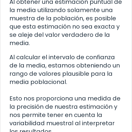
Al obtener una estimación puntual de
la media utilizando solamente una
muestra de la población, es posible
que esta estimación no sea exacta y
se aleje del valor verdadero de la
media.
Al calcular el intervalo de confianza
de la media, estamos obteniendo un
rango de valores plausible para la
media poblacional.
Esto nos proporciona una medida de
la precisión de nuestra estimación y
nos permite tener en cuenta la
variabilidad muestral al interpretar
los resultados.