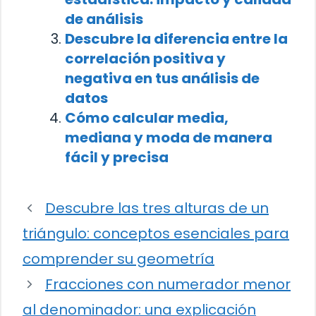
de análisis
Descubre la diferencia entre la
correlación positiva y
negativa en tus análisis de
datos
Cómo calcular media,
mediana y moda de manera
fácil y precisa
Descubre las tres alturas de un
triángulo: conceptos esenciales para
comprender su geometría
Fracciones con numerador menor
al denominador: una explicación