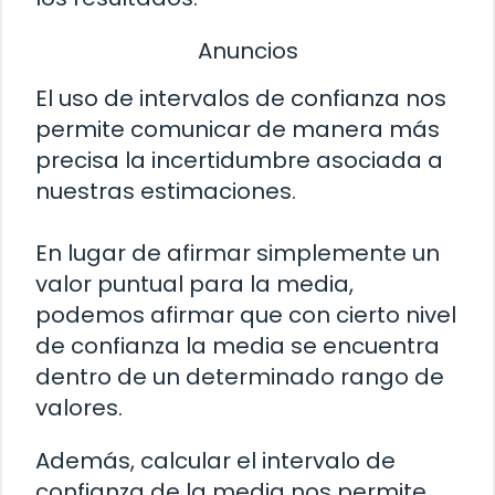
Anuncios
El uso de intervalos de confianza nos
permite comunicar de manera más
precisa la incertidumbre asociada a
nuestras estimaciones.
En lugar de afirmar simplemente un
valor puntual para la media,
podemos afirmar que con cierto nivel
de confianza la media se encuentra
dentro de un determinado rango de
valores.
Además, calcular el intervalo de
confianza de la media nos permite