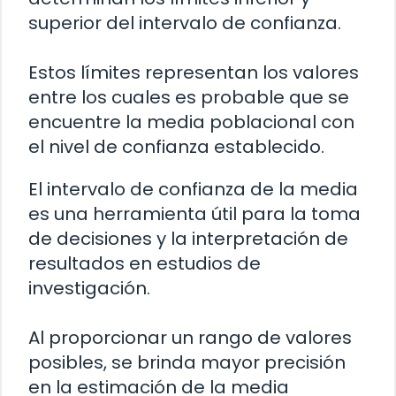
superior del intervalo de confianza.
Estos límites representan los valores
entre los cuales es probable que se
encuentre la media poblacional con
el nivel de confianza establecido.
El intervalo de confianza de la media
es una herramienta útil para la toma
de decisiones y la interpretación de
resultados en estudios de
investigación.
Al proporcionar un rango de valores
posibles, se brinda mayor precisión
en la estimación de la media